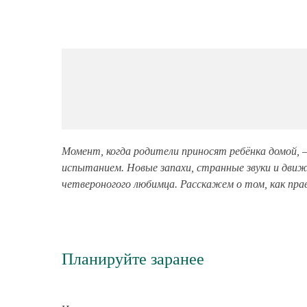
Момент, когда родители приносят ребёнка домой, 
испытанием. Новые запахи, странные звуки и движ
четвероногого любимца. Расскажем о том, как прав
Планируйте заранее