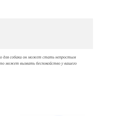
 Но для собаки он может стать непростым
 это может вызвать беспокойство у вашего