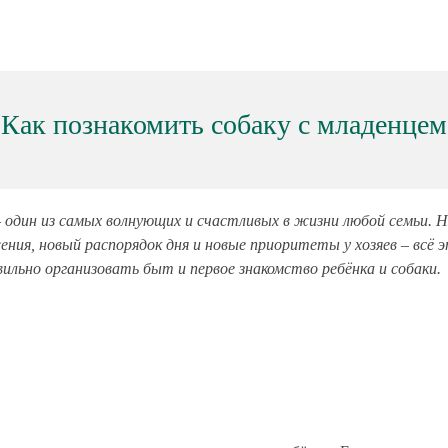
Как познакомить собаку с младенцем
– один из самых волнующих и счастливых в жизни любой семьи.
ения, новый распорядок дня и новые приоритеты у хозяев – всё
ильно организовать быт и первое знакомство ребёнка и собаки.