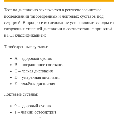
Тест на дисплазию заключается в рентгенологическое
исследовании тазобедренных и локтевых суставов под
седацией. В процессе исследование устанавливается одна из
следующих степеней дисплазии в соответствии с принятой
в FCI классификацией:
Тазобедренные суставы:
А – здоровый сустав
B – пограничное состояние
С – легкая дисплазия
D – умеренная дисплазия
Е – тяжёлая дисплазия
Локтевые суставы:
0 – здоровый сустав
1 – легкий остеоартрит