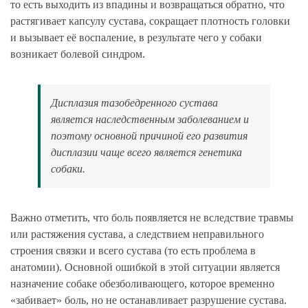
то есть выходить из впадины и возвращаться обратно, что
растягивает капсулу сустава, сокращает плотность головки
и вызывает её воспаление, в результате чего у собаки
возникает болевой синдром.
Дисплазия тазобедренного сустава
является наследственным заболеванием и
поэтому основной причиной его развития
дисплазии чаще всего является генетика
собаки.
Важно отметить, что боль появляется не вследствие травмы
или растяжения сустава, а следствием неправильного
строения связки и всего сустава (то есть проблема в
анатомии). Основной ошибкой в этой ситуации является
назначение собаке обезболивающего, которое временно
«забивает» боль, но не останавливает разрушение сустава.