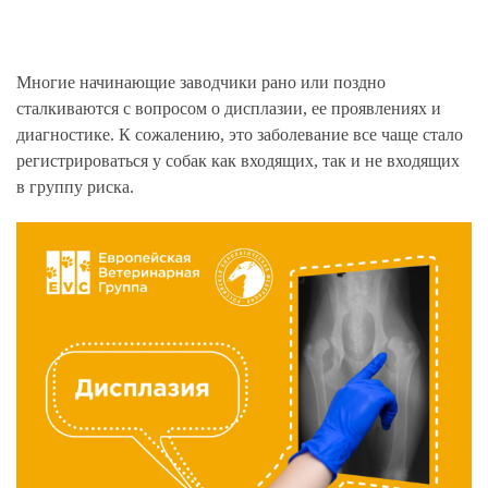
Многие начинающие заводчики рано или поздно
сталкиваются с вопросом о дисплазии, ее проявлениях и
диагностике. К сожалению, это заболевание все чаще стало
регистрироваться у собак как входящих, так и не входящих
в группу риска.