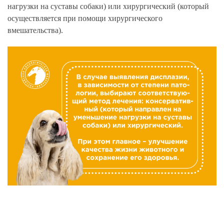
нагрузки на суставы собаки) или хирургический (который
осуществляется при помощи хирургического
вмешательства).