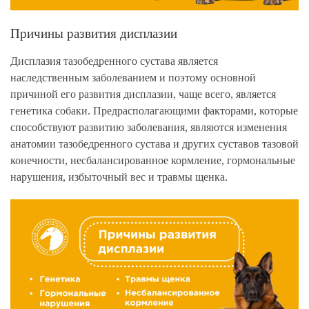
Причины развития дисплазии
Дисплазия тазобедренного сустава является
наследственным заболеванием и поэтому основной
причиной его развития дисплазии, чаще всего, является
генетика собаки. Предрасполагающими факторами, которые
способствуют развитию заболевания, являются изменения
анатомии тазобедренного сустава и других суставов тазовой
конечности, несбалансированное кормление, гормональные
нарушения, избыточный вес и травмы щенка.