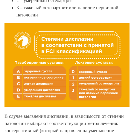
2 – умеренный остеоартрит
3 – тяжелый остеоартрит или наличие первичной
патологии
В случае выявления дисплазии, в зависимости от степени
патологии выбирают соответствующий метод лечения:
консервативный (который направлен на уменьшение