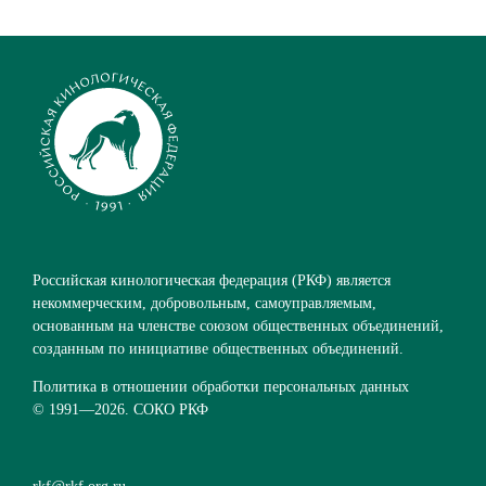
Российская кинологическая федерация (РКФ) является
некоммерческим, добровольным, самоуправляемым,
основанным на членстве союзом общественных объединений,
созданным по инициативе общественных объединений.
Политика в отношении обработки персональных данных
© 1991—
2026. СОКО РКФ