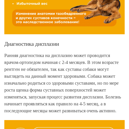
Диагностика дисплазии
Ранняя диагностика на дисплазию может проводится
врачом-ортопедом начиная с 2-4 месяцев. В этом возрасте
рентген не обязателен, так как суставы собаки могут
выглядеть на данный момент здоровыми. Собака может
изначально родиться со здоровыми суставами, но по мере
роста щенка форма суставных поверхностей может
изменяться, запуская процесс развития дисплазии. Болезнь
начинает проявляться как правило на 4-5 месяц, а в
последующие месяцы может развиваться очень активно.