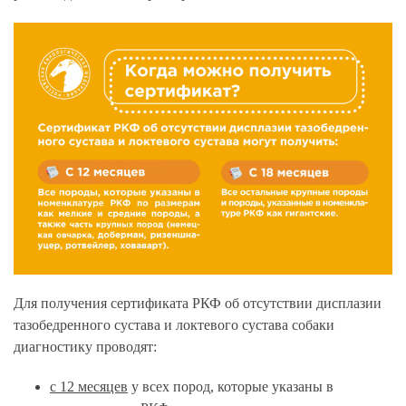
Для получения сертификата РКФ об отсутствии дисплазии
тазобедренного сустава и локтевого сустава собаки
диагностику проводят:
с 12 месяцев
у всех пород, которые указаны в