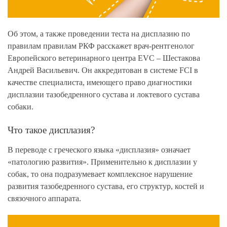
Об этом, а также проведении теста на дисплазию по
правилам правилам РКФ расскажет врач-рентгенолог
Европейского ветеринарного центра EVC – Шестакова
Андрей Васильевич. Он аккредитован в системе FCI в
качестве специалиста, имеющего право диагностики
дисплазии тазобедренного сустава и локтевого сустава
собаки.
Что такое дисплазия?
В переводе с греческого языка «дисплазия» означает
«патологию развития». Применительно к дисплазии у
собак, то она подразумевает комплексное нарушение
развития тазобедренного сустава, его структур, костей и
связочного аппарата.