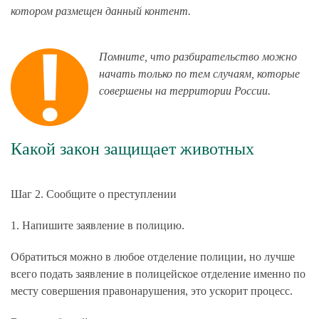
котором размещен данный контент.
Помните, что разбирательство можно
начать только по тем случаям, которые
совершены на территории России.
Какой закон защищает животных
Шаг 2. Сообщите о преступлении
1. Напишите заявление в полицию.
Обратиться можно в любое отделение полиции, но лучше
всего подать заявление в полицейское отделение именно по
месту совершения правонарушения, это ускорит процесс.