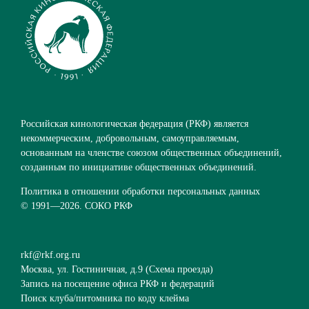
Российская кинологическая федерация (РКФ) является
некоммерческим, добровольным, самоуправляемым,
основанным на членстве союзом общественных объединений,
созданным по инициативе общественных объединений.
Политика в отношении обработки персональных данных
© 1991—
2026. СОКО РКФ
rkf@rkf.org.ru
Москва, ул. Гостиничная, д.9 (
Схема проезда
)
Запись на посещение офиса РКФ и федераций
Поиск клуба/питомника по коду клейма