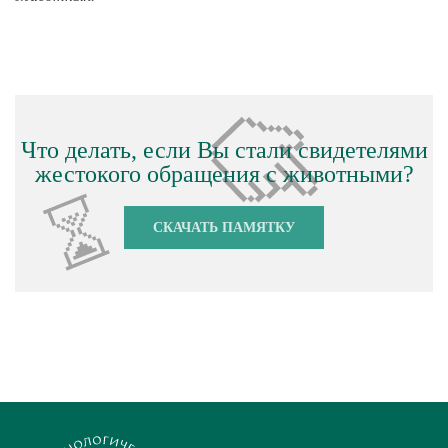
Что делать, если Вы стали свидетелями
жестокого обращения с животными?
СКАЧАТЬ ПАМЯТКУ