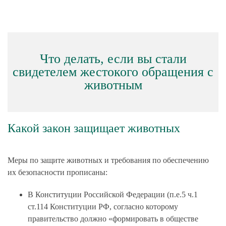
Что делать, если вы стали
свидетелем жестокого обращения с
животным
Какой закон защищает животных
Меры по защите животных и требования по обеспечению
их безопасности прописаны:
В Конституции Российской Федерации (п.е.5 ч.1
ст.114 Конституции РФ, согласно которому
правительство должно «формировать в обществе