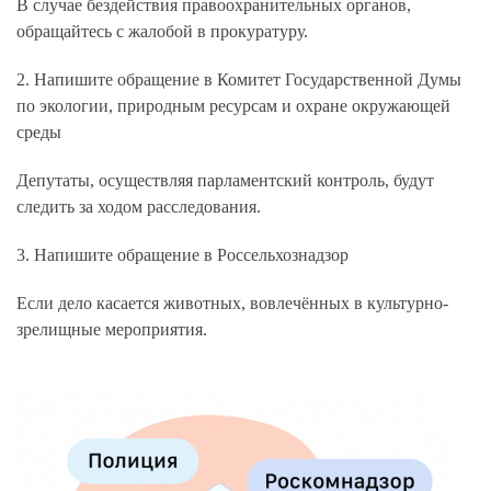
В случае бездействия правоохранительных органов,
обращайтесь с жалобой в прокуратуру.
2. Напишите обращение в Комитет Государственной Думы
по экологии, природным ресурсам и охране окружающей
среды
Депутаты, осуществляя парламентский контроль, будут
следить за ходом расследования.
3. Напишите обращение в Россельхознадзор
Если дело касается животных, вовлечённых в культурно-
зрелищные мероприятия.