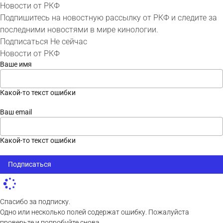
Новости от РКФ
Подпишитесь на новостную рассылку от РКФ и следите за
последними новостями в мире кинологии.
Подписаться
Не сейчас
Новости от РКФ
Ваше имя
Какой-то текст ошибки
Ваш email
Какой-то текст ошибки
Подписаться
Спасибо за подписку.
Одно или несколько полей содержат ошибку. Пожалуйста
проверьте и попробуйте снова.