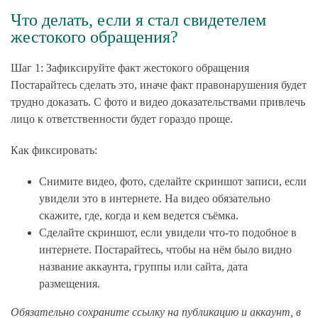
Что делать, если я стал свидетелем
жестокого обращения?
Шаг 1: Зафиксируйте факт жестокого обращения
Постарайтесь сделать это, иначе факт правонарушения будет
трудно доказать. С фото и видео доказательствами привлечь
лицо к ответственности будет гораздо проще.
Как фиксировать:
Снимите видео, фото, сделайте скриншот записи, если
увидели это в интернете. На видео обязательно
скажите, где, когда и кем ведется съёмка.
Сделайте скриншот, если увидели что-то подобное в
интернете. Постарайтесь, чтобы на нём было видно
название аккаунта, группы или сайта, дата
размещения.
Обязательно сохраните ссылку на публикацию и аккаунт, в