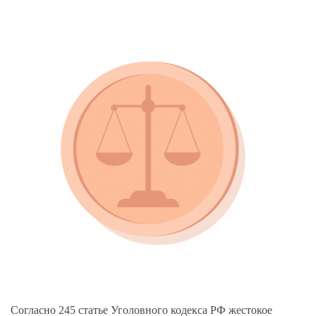
Согласно
245 статье Уголовного кодекса РФ
жестокое