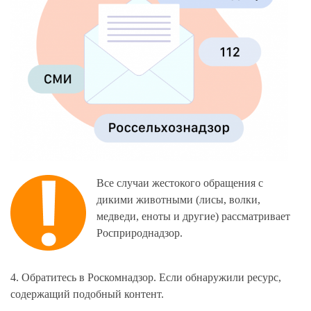
Все случаи жестокого обращения с
дикими животными (лисы, волки,
медведи, еноты и другие) рассматривает
Росприроднадзор.
4. Обратитесь в Роскомнадзор. Если обнаружили ресурс,
содержащий подобный контент.