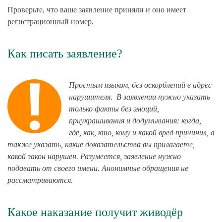
Проверьте, что ваше заявление приняли и оно имеет
регистрационный номер.
Как писать заявление?
Простым языком, без оскорблений в адрес
нарушителя. В заявлении нужно указать
только факты без эмоций,
приукрашивания и додумывания: когда,
где, как, кто, кому и какой вред причинил, а
также указать, какие доказательства вы прилагаете,
какой закон нарушен. Разумеется, заявление нужно
подавать от своего имени. Анонимные обращения не
рассматриваются.
Какое наказание получит живодёр