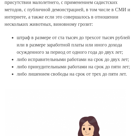
присутствии малолетнего, с применением садистских
методов, с публичной демонстрацией, в том числе в СМИ и
интернете, а также если это совершалось в отношении
нескольких животных, виновному грозит:
штраф в размере от ста тысяч до трехсот тысяч рублей
или в размере заработной платы или иного дохода
осужденного за период от одного года до двух лет;
либо исправительными работами на срок до двух лет;
либо принудительными работами на срок до пяти лет;
либо лишением свободы на срок от трех до пяти лет.