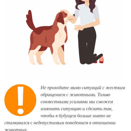
Не проходите мимо ситуаций с жестким
обращением с животными. Только
совместными усилиями мы сможем
изменить ситуацию и сделать так,
чтобы в будущем больше никто не
сталкивался с недопустимым поведением в отношении
животных.