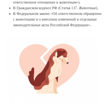
ответственное отношение к животным»).
В Гражданском кодексе РФ (Статья 137. Животные).
В Федеральном законе «Об ответственном обращении
с животными и о внесении изменений в отдельные
законодательные акты Российской Федерации».