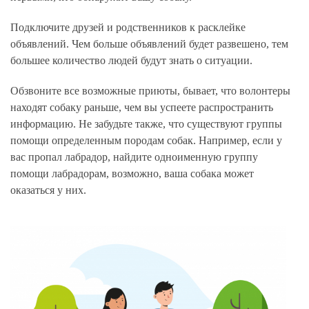
Подключите друзей и родственников к расклейке
объявлений. Чем больше объявлений будет развешено, тем
большее количество людей будут знать о ситуации.
Обзвоните все возможные приюты, бывает, что волонтеры
находят собаку раньше, чем вы успеете распространить
информацию. Не забудьте также, что существуют группы
помощи определенным породам собак. Например, если у
вас пропал лабрадор, найдите одноименную группу
помощи лабрадорам, возможно, ваша собака может
оказаться у них.