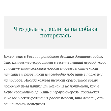
Что делать , если ваша собака
потерялась
Ежедневно в России пропадают десятки домашних собак.
Это количество возрастает в весенне-летний период, когда
с наступлением хорошей погоды владельцы отпускают
питомцев и разрешают им свободно побегать в парке или
на природе. Иногда хозяева теряют драгоценное время,
поскольку из-за паники или незнания не понимают, какие
меры необходимо принять в первую очередь. Российская
кинологическая федерация рассказывает, что делать, если
ваш питомец потерялся.