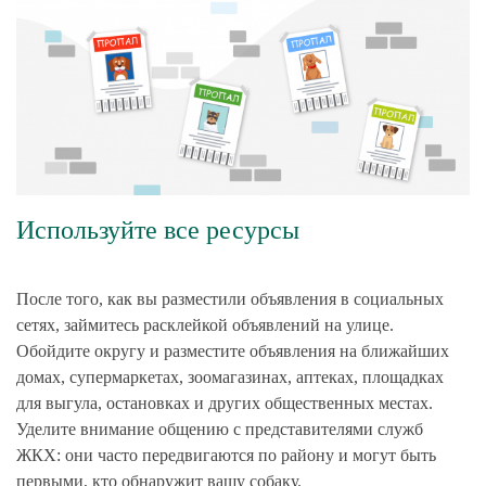
Используйте все ресурсы
После того, как вы разместили объявления в социальных
сетях, займитесь расклейкой объявлений на улице.
Обойдите округу и разместите объявления на ближайших
домах, супермаркетах, зоомагазинах, аптеках, площадках
для выгула, остановках и других общественных местах.
Уделите внимание общению с представителями служб
ЖКХ: они часто передвигаются по району и могут быть
первыми, кто обнаружит вашу собаку.