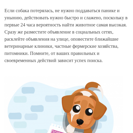
Если собака потерялась, не нужно поддаваться панике и
унынию, действовать нужно быстро и слажено, поскольку в
первые 24 часа вероятность найти животное самая высокая.
Сразу же разместите объявление в социальных сетях,
расклейте объявления на улице, оповестите ближайшие
ветеринарные клиники, частные фермерские хозяйства,
питомники. Помните, от ваших правильных и
своевременных действий зависит успех поиска.