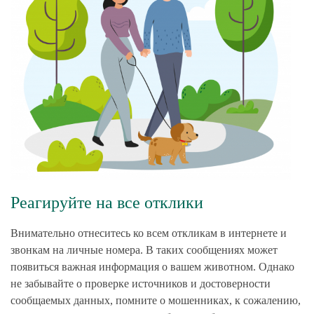
Реагируйте на все отклики
Внимательно отнеситесь ко всем откликам в интернете и
звонкам на личные номера. В таких сообщениях может
появиться важная информация о вашем животном. Однако
не забывайте о проверке источников и достоверности
сообщаемых данных, помните о мошенниках, к сожалению,