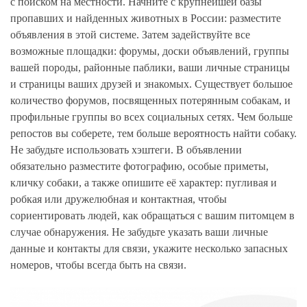
с поиском на местности. Начните с крупнейшей базы
пропавших и найденных животных в России: разместите
объявления в этой системе. Затем задействуйте все
возможные площадки: форумы, доски объявлений, группы
вашей породы, районные паблики, ваши личные страницы
и страницы ваших друзей и знакомых. Существует большое
количество форумов, посвященных потерянным собакам, и
профильные группы во всех социальных сетях. Чем больше
репостов вы соберете, тем больше вероятность найти собаку.
Не забудьте использовать хэштеги. В объявлении
обязательно разместите фотографию, особые приметы,
кличку собаки, а также опишите её характер: пугливая и
робкая или дружелюбная и контактная, чтобы
сориентировать людей, как обращаться с вашим питомцем в
случае обнаружения. Не забудьте указать ваши личные
данные и контакты для связи, укажите несколько запасных
номеров, чтобы всегда быть на связи.