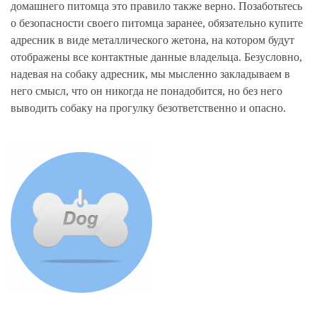
домашнего питомца это правило также верно. Позаботьтесь
о безопасности своего питомца заранее, обязательно купите
адресник в виде металлического жетона, на котором будут
отображены все контактные данные владельца. Безусловно,
надевая на собаку адресник, мы мысленно закладываем в
него смысл, что он никогда не понадобится, но без него
выводить собаку на прогулку безответственно и опасно.