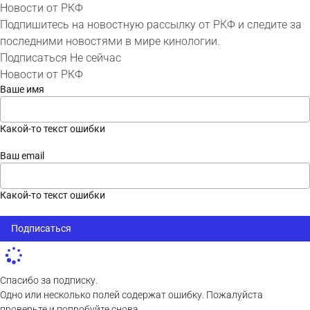
Новости от РКФ
Подпишитесь на новостную рассылку от РКФ и следите за
последними новостями в мире кинологии.
Подписаться
Не сейчас
Новости от РКФ
Ваше имя
Какой-то текст ошибки
Ваш email
Какой-то текст ошибки
Подписаться
Спасибо за подписку.
Одно или несколько полей содержат ошибку. Пожалуйста
проверьте и попробуйте снова.