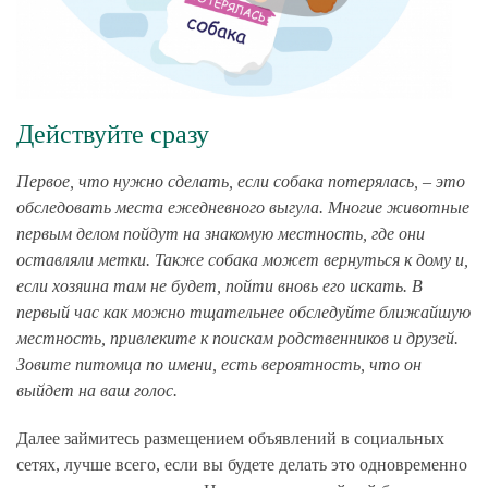
Действуйте сразу
Первое, что нужно сделать, если собака потерялась, – это
обследовать места ежедневного выгула. Многие животные
первым делом пойдут на знакомую местность, где они
оставляли метки. Также собака может вернуться к дому и,
если хозяина там не будет, пойти вновь его искать. В
первый час как можно тщательнее обследуйте ближайшую
местность, привлеките к поискам родственников и друзей.
Зовите питомца по имени, есть вероятность, что он
выйдет на ваш голос.
Далее займитесь размещением объявлений в социальных
сетях, лучше всего, если вы будете делать это одновременно