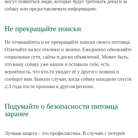
могут появиться люди, которые будут требовать деньги за
собаку или предоставляемую информацию.
Не прекращайте поиски
Не отчаивайтесь и не прекращайте поиски своего питомца.
Отвечайте на все отклики и звонки. Ежедневно обновляйте
социальные сети, сайты и доски объявлений. Может быть,
что вашу собаку уже нашли и оставили себе, есть
вероятность, что кто-то увидит её у другого хозяина и
сообщит вам. Бывали случаи, когда собаку находили спустя
2-3 года после пропажи в другом регионе.
Подумайте о безопасности питомца
заранее
Лучшая защита – это профилактика. В случаях с потерей