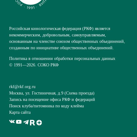
Российская кинологическая федерация (РКФ) является
некоммерческим, добровольным, самоуправляемым,
основанным на членстве союзом общественных объединений,
созданным по инициативе общественных объединений.
Политика в отношении обработки персональных данных
© 1991—
2026. СОКО РКФ
rkf@rkf.org.ru
Москва, ул. Гостиничная, д.9 (
Схема проезда
)
Запись на посещение офиса РКФ и федераций
Поиск клуба/питомника по коду клейма
Карта сайта