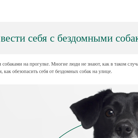
 вести себя с бездомными соба
 собаками на прогулке. Многие люди не знают, как в таком случа
 как обезопасить себя от бездомных собак на улице.