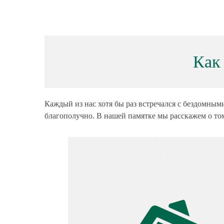
Как
Каждый из нас хотя бы раз встречался с бездомными
благополучно. В нашей памятке мы расскажем о том,