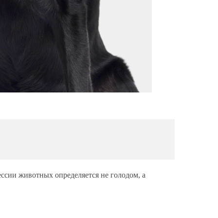
ессии животных определяется не голодом, а