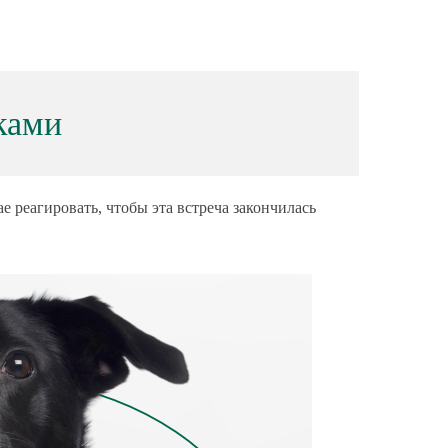
ками
е реагировать, чтобы эта встреча закончилась