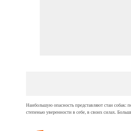
Наибольшую опасность представляют стаи собак: по
степенью уверенности в себе, в своих силах. Боль