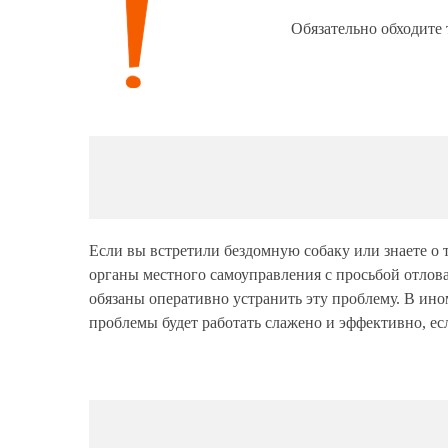
Обязательно обходите 
Если вы встретили бездомную собаку или знаете о 
органы местного самоуправления с просьбой отлов
обязаны оперативно устранить эту проблему. В ино
проблемы будет работать слажено и эффективно, ес