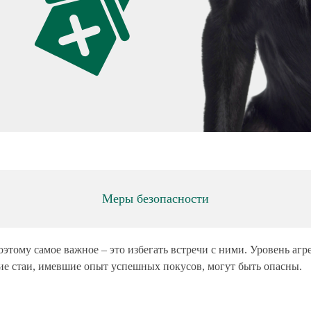
Меры безопасности
этому самое важное – это избегать встречи с ними. Уровень агр
шие стаи, имевшие опыт успешных покусов, могут быть опасны.