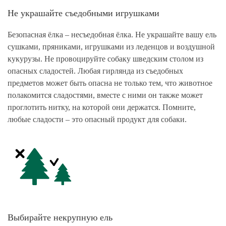
Не украшайте съедобными игрушками
Безопасная ёлка – несъедобная ёлка. Не украшайте вашу ель
сушками, пряниками, игрушками из леденцов и воздушной
кукурузы. Не провоцируйте собаку шведским столом из
опасных сладостей. Любая гирлянда из съедобных
предметов может быть опасна не только тем, что животное
полакомится сладостями, вместе с ними он также может
проглотить нитку, на которой они держатся. Помните,
любые сладости – это опасный продукт для собаки.
Выбирайте некрупную ель