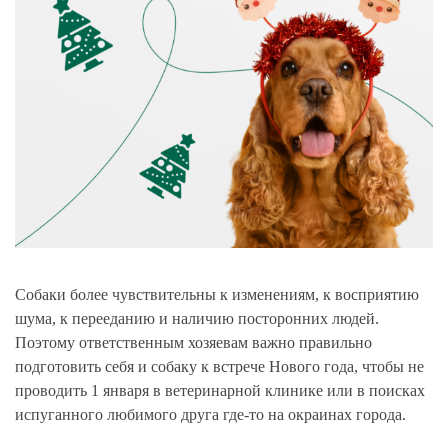
Собаки более чувствительны к изменениям, к восприятию
шума, к перееданию и наличию посторонних людей.
Поэтому ответственным хозяевам важно правильно
подготовить себя и собаку к встрече Нового года, чтобы не
проводить 1 января в ветеринарной клинике или в поисках
испуганного любимого друга где-то на окраинах города.