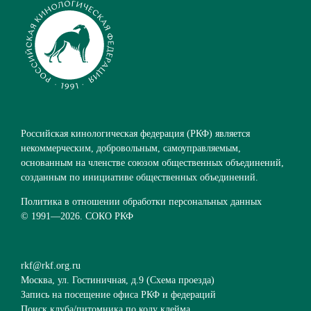
Российская кинологическая федерация (РКФ) является
некоммерческим, добровольным, самоуправляемым,
основанным на членстве союзом общественных объединений,
созданным по инициативе общественных объединений.
Политика в отношении обработки персональных данных
© 1991—
2026. СОКО РКФ
rkf@rkf.org.ru
Москва, ул. Гостиничная, д.9 (
Схема проезда
)
Запись на посещение офиса РКФ и федераций
Поиск клуба/питомника по коду клейма