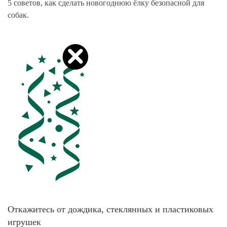
5 советов, как сделать новогоднюю ёлку безопасной для
собак.
Откажитесь от дождика, стеклянных и пластиковых
игрушек