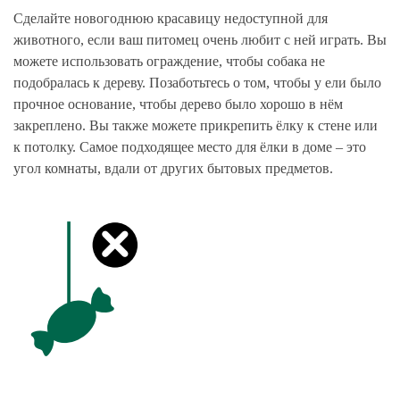
Сделайте новогоднюю красавицу недоступной для
животного, если ваш питомец очень любит с ней играть. Вы
можете использовать ограждение, чтобы собака не
подобралась к дереву. Позаботьтесь о том, чтобы у ели было
прочное основание, чтобы дерево было хорошо в нём
закреплено. Вы также можете прикрепить ёлку к стене или
к потолку. Самое подходящее место для ёлки в доме – это
угол комнаты, вдали от других бытовых предметов.