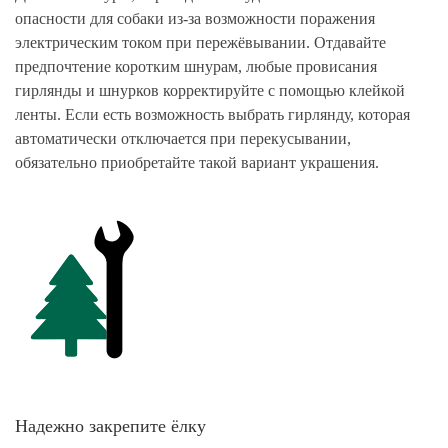
опасности для собаки из-за возможности поражения
электрическим током при пережёвывании. Отдавайте
предпочтение коротким шнурам, любые провисания
гирлянды и шнурков корректируйте с помощью клейкой
ленты. Если есть возможность выбрать гирлянду, которая
автоматически отключается при перекусывании,
обязательно приобретайте такой вариант украшения.
Надежно закрепите ёлку