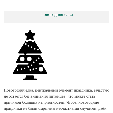
Новогодняя ёлка
Новогодняя ёлка, центральный элемент праздника, зачастую
не остаётся без внимания питомцев, что может стать
причиной больших неприятностей. Чтобы новогодние
праздники не были омрачены несчастными случаями, даём