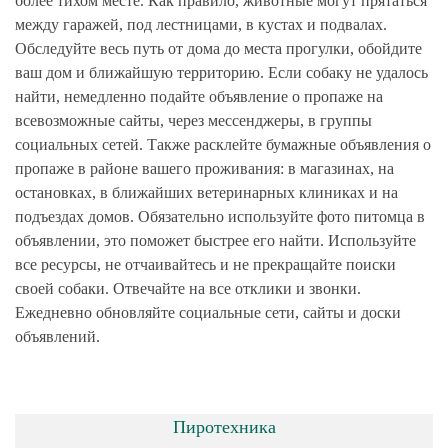
более тихом месте. Как правило, животные могут прятаться
между гаражей, под лестницами, в кустах и подвалах.
Обследуйте весь путь от дома до места прогулки, обойдите
ваш дом и ближайшую территорию. Если собаку не удалось
найти, немедленно подайте объявление о пропаже на
всевозможные сайты, через мессенджеры, в группы
социальных сетей. Также расклейте бумажные объявления о
пропаже в районе вашего проживания: в магазинах, на
остановках, в ближайших ветеринарных клиниках и на
подъездах домов. Обязательно используйте фото питомца в
объявлении, это поможет быстрее его найти. Используйте
все ресурсы, не отчаивайтесь и не прекращайте поиски
своей собаки. Отвечайте на все отклики и звонки.
Ежедневно обновляйте социальные сети, сайты и доски
объявлений.
Пиротехника