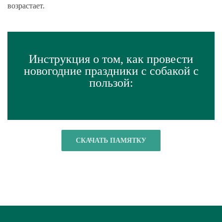
возрастает.
Инструкция о том, как провести
новогодние праздники с собакой с
пользой:
СКАЧАТЬ ПАМЯТКУ