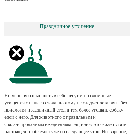
Праздничное угощение
Не меньшую опасность в себе несут и праздничные
угощения с нашего стола, поэтому не следует оставлять без
присмотра праздничный стол и тем более угощать собаку
едой с него. Для животного с правильным и
сбалансированным ежедневным рационом это может стать
настоящей проблемой уже на следующее утро. Несварение,