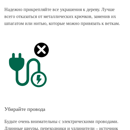
Надежно прикрепляйте все украшения к дереву. Лучше
всего отказаться от металлических крючков, заменив их
шпагатом или нитью, которые можно привязать к веткам.
Убирайте провода
Будьте очень внимательны с электрическими проводами.
Длинные шнуры, переходники и удлинители – источник