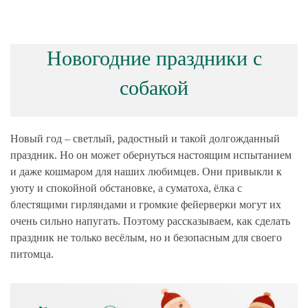
Новогодние праздники с
собакой
Новый год – светлый, радостный и такой долгожданный
праздник. Но он может обернуться настоящим испытанием
и даже кошмаром для наших любимцев. Они привыкли к
уюту и спокойной обстановке, а суматоха, ёлка с
блестящими гирляндами и громкие фейерверки могут их
очень сильно напугать. Поэтому рассказываем, как сделать
праздник не только весёлым, но и безопасным для своего
питомца.