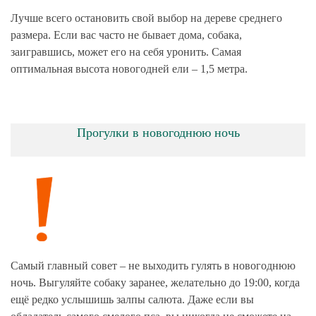
Лучше всего остановить свой выбор на дереве среднего
размера. Если вас часто не бывает дома, собака,
заигравшись, может его на себя уронить. Самая
оптимальная высота новогодней ели – 1,5 метра.
Прогулки в новогоднюю ночь
Самый главный совет – не выходить гулять в новогоднюю
ночь. Выгуляйте собаку заранее, желательно до 19:00, когда
ещё редко услышишь залпы салюта. Даже если вы