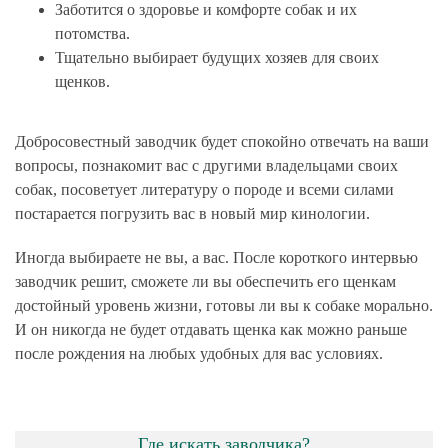
Заботится о здоровье и комфорте собак и их
потомства.
Тщательно выбирает будущих хозяев для своих
щенков.
Добросовестный заводчик будет спокойно отвечать на ваши
вопросы, познакомит вас с другими владельцами своих
собак, посоветует литературу о породе и всеми силами
постарается погрузить вас в новый мир кинологии.
Иногда выбираете не вы, а вас. После короткого интервью
заводчик решит, сможете ли вы обеспечить его щенкам
достойный уровень жизни, готовы ли вы к собаке морально.
И он никогда не будет отдавать щенка как можно раньше
после рождения на любых удобных для вас условиях.
Где искать заводчика?