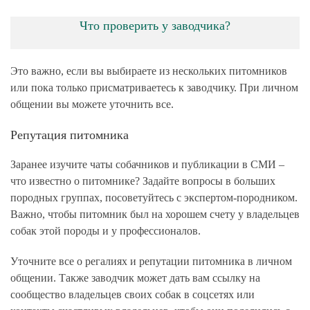
Что проверить у заводчика?
Это важно, если вы выбираете из нескольких питомников
или пока только присматриваетесь к заводчику. При личном
общении вы можете уточнить все.
Репутация питомника
Заранее изучите чаты собачников и публикации в СМИ –
что известно о питомнике? Задайте вопросы в больших
породных группах, посоветуйтесь с экспертом-породником.
Важно, чтобы питомник был на хорошем счету у владельцев
собак этой породы и у профессионалов.
Уточните все о регалиях и репутации питомника в личном
общении. Также заводчик может дать вам ссылку на
сообщество владельцев своих собак в соцсетях или