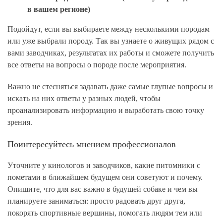
в вашем регионе)
Подойдут, если вы выбираете между несколькими породам
или уже выбрали породу. Так вы узнаете о живущих рядом с
вами заводчиках, результатах их работы и сможете получить
все ответы на вопросы о породе после мероприятия.
Важно не стесняться задавать даже самые глупые вопросы и
искать на них ответы у разных людей, чтобы
проанализировать информацию и выработать свою точку
зрения.
Поинтересуйтесь мнением профессионалов
Уточните у кинологов и заводчиков, какие питомники с
пометами в ближайшем будущем они советуют и почему.
Опишите, что для вас важно в будущей собаке и чем вы
планируете заниматься: просто радовать друг друга,
покорять спортивные вершины, помогать людям тем или