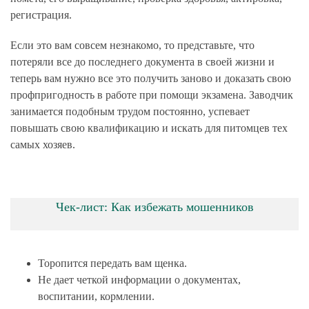
регистрация.
Если это вам совсем незнакомо, то представьте, что
потеряли все до последнего документа в своей жизни и
теперь вам нужно все это получить заново и доказать свою
профпригодность в работе при помощи экзамена. Заводчик
занимается подобным трудом постоянно, успевает
повышать свою квалификацию и искать для питомцев тех
самых хозяев.
Чек-лист: Как избежать мошенников
Торопится передать вам щенка.
Не дает четкой информации о документах,
воспитании, кормлении.