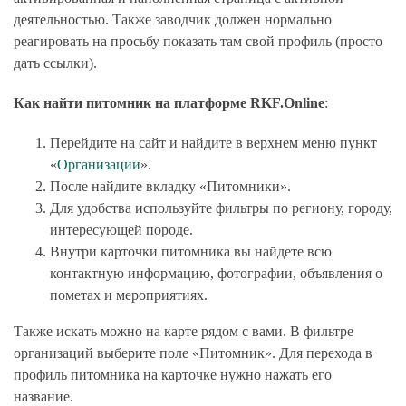
деятельностью. Также заводчик должен нормально
реагировать на просьбу показать там свой профиль (просто
дать ссылки).
Как найти питомник на платформе RKF.Online
:
Перейдите на сайт и найдите в верхнем меню пункт
«
Организации
».
После найдите вкладку «Питомники».
Для удобства используйте фильтры по региону, городу,
интересующей породе.
Внутри карточки питомника вы найдете всю
контактную информацию, фотографии, объявления о
пометах и мероприятиях.
Также искать можно на карте рядом с вами. В фильтре
организаций выберите поле «Питомник». Для перехода в
профиль питомника на карточке нужно нажать его
название.