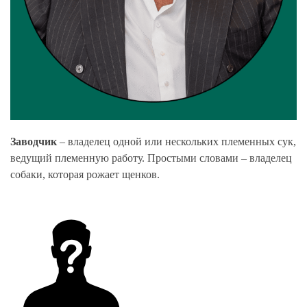
Заводчик
– владелец одной или нескольких племенных сук,
ведущий племенную работу. Простыми словами – владелец
собаки, которая рожает щенков.