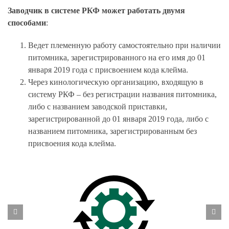
Заводчик в системе РКФ может работать двумя
способами
:
Ведет племенную работу самостоятельно при наличии
питомника, зарегистрированного на его имя
до 01
января 2019 года
с присвоением кода клейма.
Через кинологическую организацию, входящую в
систему РКФ – без регистрации названия питомника,
либо с названием заводской приставки,
зарегистрированной до 01 января 2019 года
, либо с
названием питомника, зарегистрированным без
присвоения кода клейма.