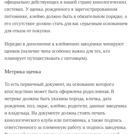
официально действующих в нашей стране кинологических
системах. У щенка, рожденного в зарегистрированном
питомнике, клеймо должно быть в обязательном порядке, а
его отсутствие должно стать для вас серьезным основанием
для отказа от покупки.
Нередко в дополнение к клеймению заводчики чипируют
щенков (наличие чипа особенно важно для тех, кто
планирует путешествовать с питомцем).
Метрика щенка
То есть первичный документ, на основании которого
впоследствии может быть оформлена родословная. В
метрике должны быть указаны порода, кличка, дата
рождения, пол, окрас, клеймо, родители, данные заводчика
и владельца. На документе должна стоять печать
кинологического клуба или питомника, а также подпись
ответственного за племенную работу и подпись заводчика.