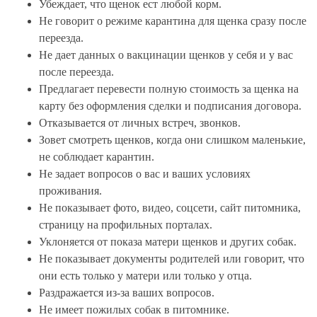
Убеждает, что щенок ест любой корм.
Не говорит о режиме карантина для щенка сразу после
переезда.
Не дает данных о вакцинации щенков у себя и у вас
после переезда.
Предлагает перевести полную стоимость за щенка на
карту без оформления сделки и подписания договора.
Отказывается от личных встреч, звонков.
Зовет смотреть щенков, когда они слишком маленькие,
не соблюдает карантин.
Не задает вопросов о вас и ваших условиях
проживания.
Не показывает фото, видео, соцсети, сайт питомника,
страницу на профильных порталах.
Уклоняется от показа матери щенков и других собак.
Не показывает документы родителей или говорит, что
они есть только у матери или только у отца.
Раздражается из-за ваших вопросов.
Не имеет пожилых собак в питомнике.