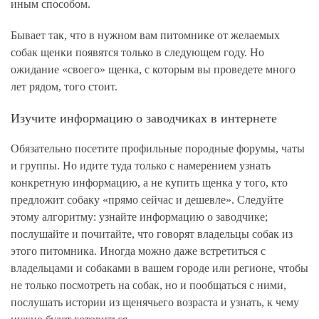
иным способом.
Бывает так, что в нужном вам питомнике от желаемых
собак щенки появятся только в следующем году. Но
ожидание «своего» щенка, с которым вы проведете много
лет рядом, того стоит.
Изучите информацию о заводчиках в интернете
Обязательно посетите профильные породные форумы, чаты
и группы. Но идите туда только с намерением узнать
конкретную информацию, а не купить щенка у того, кто
предложит собаку «прямо сейчас и дешевле». Следуйте
этому алгоритму: узнайте информацию о заводчике;
послушайте и почитайте, что говорят владельцы собак из
этого питомника. Иногда можно даже встретиться с
владельцами и собаками в вашем городе или регионе, чтобы
не только посмотреть на собак, но и пообщаться с ними,
послушать истории из щенячьего возраста и узнать, к чему