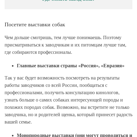
Посетите выставки собак
Чем дольше смотришь, тем лучше понимаешь. Поэтому
присматриваться к заводчикам и их питомцам лучше там,
где собираются профессионалы.
Главные выставки страны «Россия», «Евразия»
Так у вас будет возможность посмотреть на результаты
работы заводчиков со всей России, пообщаться с
профессионалами, получить консультацию кинологов,
узнать больше о самих собаках интересующей породы и
похожих породах собак. Возможно, вы встретите не только
заводчика, но и родителей щенка, который принесет радость
вашей семье.
Монопородные выставки (они могут проводиться и