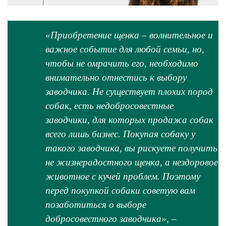
«
Приобретение щенка – волнительное и
важное событие для любой семьи, но,
чтобы не омрачить его, необходимо
внимательно отнестись к выбору
заводчика. Не существует плохих пород
собак, есть недобросовестные
заводчики, для которых продажа собак
всего лишь бизнес. Покупая собаку у
такого заводчика, вы рискуете получить
не жизнерадостного щенка, а нездоровое
животное с кучей проблем. Поэтому
перед покупкой собаки советую вам
позаботиться о выборе
добросовестного заводчика
», –