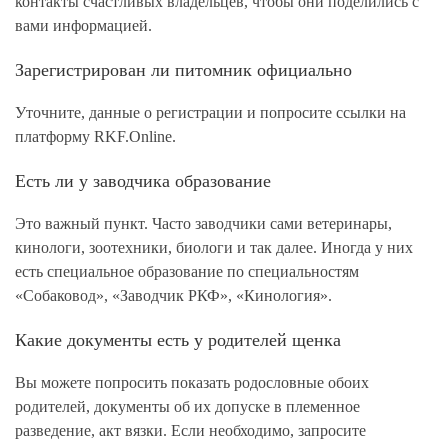
контакты счастливых владельцев, чтобы они поделились с
вами информацией.
Зарегистрирован ли питомник официально
Уточните, данные о регистрации и попросите ссылки на
платформу RKF.Online.
Есть ли у заводчика образование
Это важный пункт. Часто заводчики сами ветеринары,
кинологи, зоотехники, биологи и так далее. Иногда у них
есть специальное образование по специальностям
«Собаковод», «Заводчик РКФ», «Кинология».
Какие документы есть у родителей щенка
Вы можете попросить показать родословные обоих
родителей, документы об их допуске в племенное
разведение, акт вязки. Если необходимо, запросите