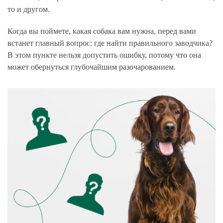
то и другом.
Когда вы поймете, какая собака вам нужна, перед вами
встанет главный вопрос: где найти правильного заводчика?
В этом пункте нельзя допустить ошибку, потому что она
может обернуться глубочайшим разочарованием.