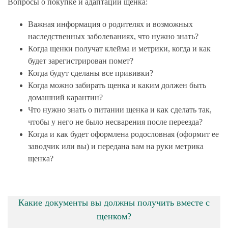
Вопросы о покупке и адаптации щенка:
Важная информация о родителях и возможных
наследственных заболеваниях, что нужно знать?
Когда щенки получат клейма и метрики, когда и как
будет зарегистрирован помет?
Когда будут сделаны все прививки?
Когда можно забирать щенка и каким должен быть
домашний карантин?
Что нужно знать о питании щенка и как сделать так,
чтобы у него не было несварения после переезда?
Когда и как будет оформлена родословная (оформит ее
заводчик или вы) и передана вам на руки метрика
щенка?
Какие документы вы должны получить вместе с
щенком?