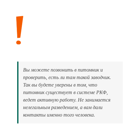
Вы можете позвонить в питомник и
проверить, есть ли там такой заводчик.
Так вы будете уверены в том, что
питомник существует в системе РКФ,
ведет активную работу. Не занимается
нелегальным разведением, а вам дали
контакты именно того человека.