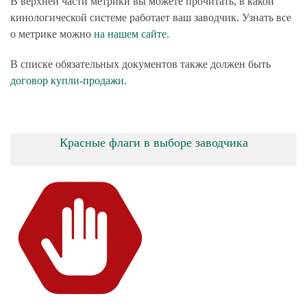
В верхней части метрики вы можете прочитать, в какой
кинологической системе работает ваш заводчик. Узнать все
о метрике можно
на нашем сайте
.
В списке обязательных документов также должен быть
договор купли-продажи
.
Красные флаги в выборе заводчика