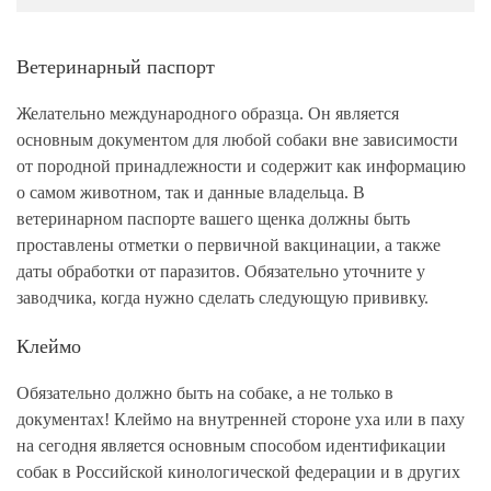
Ветеринарный паспорт
Желательно международного образца. Он является
основным документом для любой собаки вне зависимости
от породной принадлежности и содержит как информацию
о самом животном, так и данные владельца. В
ветеринарном паспорте вашего щенка должны быть
проставлены отметки о первичной вакцинации, а также
даты обработки от паразитов. Обязательно уточните у
заводчика, когда нужно сделать следующую прививку.
Клеймо
Обязательно должно быть на собаке, а не только в
документах! Клеймо на внутренней стороне уха или в паху
на сегодня является основным способом идентификации
собак в Российской кинологической федерации и в других