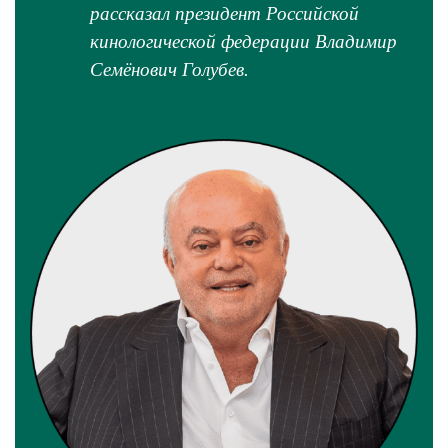
рассказал президент Российской
кинологической федерации Владимир
Семёнович Голубев.