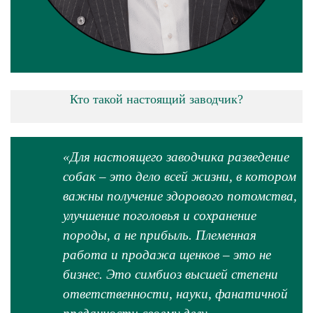
Кто такой настоящий заводчик?
«
Для настоящего заводчика разведение
собак – это дело всей жизни, в котором
важны получение здорового потомства,
улучшение поголовья и сохранение
породы, а не прибыль. Племенная
работа и продажа щенков – это не
бизнес. Это симбиоз высшей степени
ответственности, науки, фанатичной