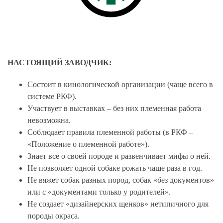
НАСТОЯЩИЙ ЗАВОДЧИК:
Состоит в кинологической организации (чаще всего в
системе РКФ).
Участвует в выставках – без них племенная работа
невозможна.
Соблюдает правила племенной работы (в РКФ –
«Положение о племенной работе»).
Знает все о своей породе и развенчивает мифы о ней.
Не позволяет одной собаке рожать чаще раза в год.
Не вяжет собак разных пород, собак «без документов»
или с «документами только у родителей».
Не создает «дизайнерских щенков» нетипичного для
породы окраса.