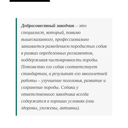
Добросовестный заводчик
– это
специалист, который, помимо
вышесказанного, профессионально
занимается разведением породистых собак
в рамках определенных регламентов,
поддерживая чистокровность породы.
Потомство его собак соответствует
стандартам, а результат его многолетней
работы – улучшение поголовья, развитие и
сохранение породы. Собаки у
ответственного заводчика всегда
содержатся в хороших условиях (они
здоровы, ухожены, активны).