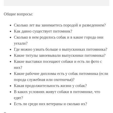
Общие вопросы:
Сколько лет вы занимаетесь породой и разведением?
Как давно существует питомник?
Сколько в нем родилось собак и в какие города они
уехали?
Где можно узнать больше о выпускниках питомника?
Какие титулы завоевывали выпускники питомника?
Какие выставки посещают собаки и есть ли фото с
них?
Какие рабочие дипломы есть у собак питомника (если
порода служебная или охотничья)?
Какая продолжительность жизни у собак?
В каких условиях живут собаки в питомнике, что
едят?
Есть ли среди них ветераны и сколько их?