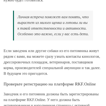
нужно будет готовиться.
Личная встреча поможет вам понять, что
вырастет из милого щенка и готовы ли вы
к такой ответственности и активности.
Особенно это важно, если у вас есть дети.
Если заводчик или другие собаки из его питомника живут
рядом с вами, вы можете сразу узнать контакты кинологов,
дрессировочных площадок, ветеринаров, поставщиков
корма, производителей специальной амуниции и так далее.
В будущем это пригодится.
Проверьте регистрацию на платформе RKF.Online
Заводчик и его питомник должны быть зарегистрированы
на платформе RKF.Online. У него должна быть
активированная и наполненная страница с активной