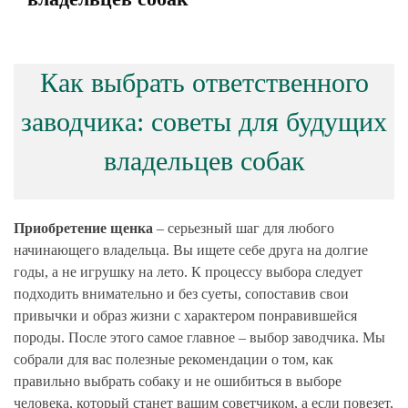
Как выбрать ответственного
заводчика: советы для будущих
владельцев собак
Приобретение щенка
– серьезный шаг для любого
начинающего владельца. Вы ищете себе друга на долгие
годы, а не игрушку на лето. К процессу выбора следует
подходить внимательно и без суеты, сопоставив свои
привычки и образ жизни с характером понравившейся
породы. После этого самое главное – выбор заводчика. Мы
собрали для вас полезные рекомендации о том, как
правильно выбрать собаку и не ошибиться в выборе
человека, который станет вашим советчиком, а если повезет,