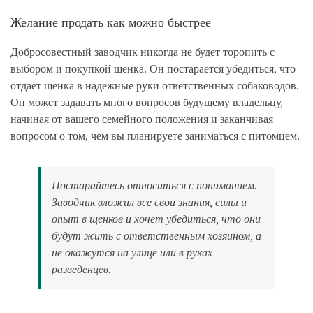
Желание продать как можно быстрее
Добросовестный заводчик никогда не будет торопить с
выбором и покупкой щенка. Он постарается убедиться, что
отдает щенка в надежные руки ответственных собаководов.
Он может задавать много вопросов будущему владельцу,
начиная от вашего семейного положения и заканчивая
вопросом о том, чем вы планируете заниматься с питомцем.
Постарайтесь относиться с пониманием.
Заводчик вложил все свои знания, силы и
опыт в щенков и хочет убедиться, что они
будут жить с ответственным хозяином, а
не окажутся на улице или в руках
разведенцев.