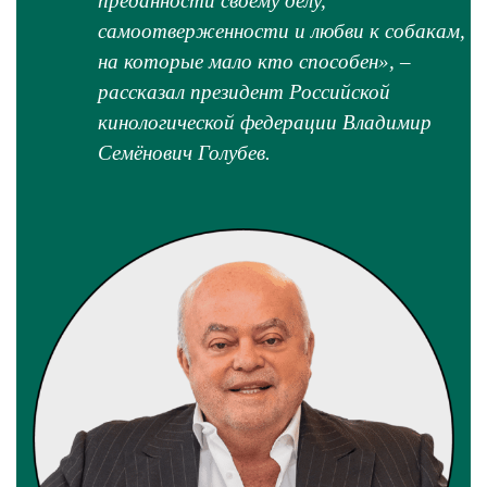
преданности своему делу,
самоотверженности и любви к собакам,
на которые мало кто способен
», –
рассказал президент Российской
кинологической федерации Владимир
Семёнович Голубев.