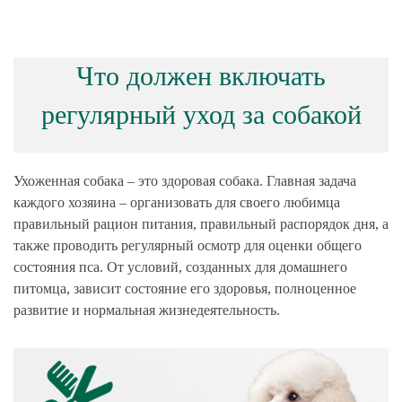
Что должен включать
регулярный уход за собакой
Ухоженная собака – это здоровая собака. Главная задача
каждого хозяина – организовать для своего любимца
правильный рацион питания, правильный распорядок дня, а
также проводить регулярный осмотр для оценки общего
состояния пса. От условий, созданных для домашнего
питомца, зависит состояние его здоровья, полноценное
развитие и нормальная жизнедеятельность.