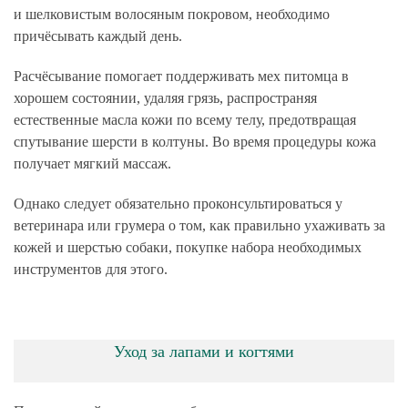
и шелковистым волосяным покровом, необходимо
причёсывать каждый день.
Расчёсывание помогает поддерживать мех питомца в
хорошем состоянии, удаляя грязь, распространяя
естественные масла кожи по всему телу, предотвращая
спутывание шерсти в колтуны. Во время процедуры кожа
получает мягкий массаж.
Однако следует обязательно проконсультироваться у
ветеринара или грумера о том, как правильно ухаживать за
кожей и шерстью собаки, покупке набора необходимых
инструментов для этого.
Уход за лапами и когтями