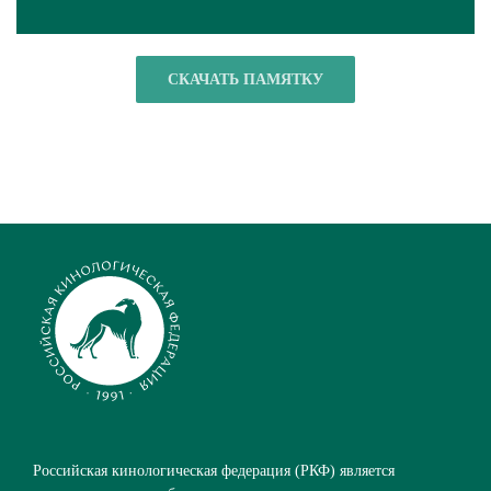
СКАЧАТЬ ПАМЯТКУ
Российская кинологическая федерация (РКФ) является