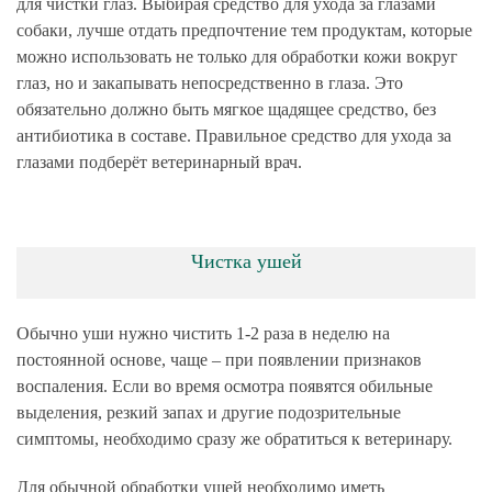
для чистки глаз. Выбирая средство для ухода за глазами
собаки, лучше отдать предпочтение тем продуктам, которые
можно использовать не только для обработки кожи вокруг
глаз, но и закапывать непосредственно в глаза. Это
обязательно должно быть мягкое щадящее средство, без
антибиотика в составе. Правильное средство для ухода за
глазами подберёт ветеринарный врач.
Чистка ушей
Обычно уши нужно чистить 1-2 раза в неделю на
постоянной основе, чаще – при появлении признаков
воспаления. Если во время осмотра появятся обильные
выделения, резкий запах и другие подозрительные
симптомы, необходимо сразу же обратиться к ветеринару.
Для обычной обработки ушей необходимо иметь