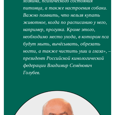
хозяина, психического состояния
питомца, а также настроения собаки.
Важно помнить, что нельзя купать
животное, когда по расписанию у него,
например, прогулка. Кроме этого,
необходимо место ухода, в котором пса
будут мыть, вычёсывать, обрезать
ногти, а также чистить уши и глаза», –
президент Российской кинологической
федерации Владимир Семёнович
Голубев.