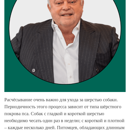
Расчёсывание очень важно для ухода за шерстью собаки.
Периодичность этого процесса зависит от типа шёрстного
покрова пса. Собак с гладкой и короткой шерстью
необходимо чесать один раз в неделю; с короткой и плотной
– каждые несколько дней. Питомцев, обладающих длинным