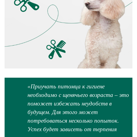
«Приучать питомца к гигиене
необходимо с щенячьего возраста – это
поможет избежать неудобств в
будущем. Для этого может
потребоваться несколько попыток.
Успех будет зависеть от терпения