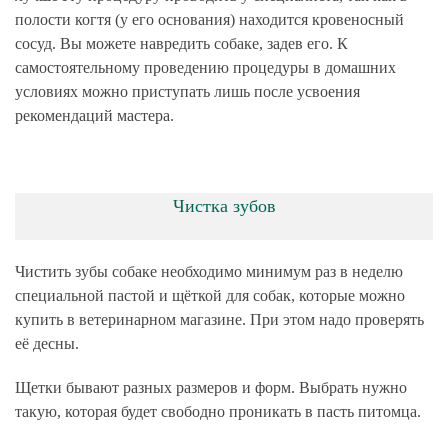
полости когтя (у его основания) находится кровеносный
сосуд. Вы можете навредить собаке, задев его. К
самостоятельному проведению процедуры в домашних
условиях можно приступать лишь после усвоения
рекомендаций мастера.
Чистка зубов
Чистить зубы собаке необходимо минимум раз в неделю
специальной пастой и щёткой для собак, которые можно
купить в ветеринарном магазине. При этом надо проверять
её десны.
Щетки бывают разных размеров и форм. Выбрать нужно
такую, которая будет свободно проникать в пасть питомца.