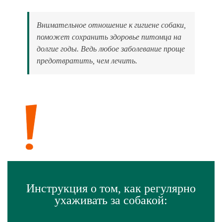
Внимательное отношение к гигиене собаки,
поможет сохранить здоровье питомца на
долгие годы. Ведь любое заболевание проще
предотвратить, чем лечить.
Инструкция о том, как регулярно
ухаживать за собакой: