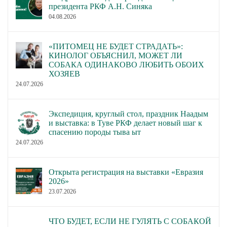
президента РКФ А.Н. Синяка
04.08.2026
«ПИТОМЕЦ НЕ БУДЕТ СТРАДАТЬ»:
КИНОЛОГ ОБЪЯСНИЛ, МОЖЕТ ЛИ
СОБАКА ОДИНАКОВО ЛЮБИТЬ ОБОИХ
ХОЗЯЕВ
24.07.2026
Экспедиция, круглый стол, праздник Наадым
и выставка: в Туве РКФ делает новый шаг к
спасению породы тыва ыт
24.07.2026
Открыта регистрация на выставки «Евразия
2026»
23.07.2026
ЧТО БУДЕТ, ЕСЛИ НЕ ГУЛЯТЬ С СОБАКОЙ