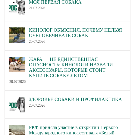
МОЯ ПЕРВАЯ СОБАКА
21.07.2026
КИНОЛОГ ОБЪЯСНИЛ, ПОЧЕМУ НЕЛЬЗЯ
ОЧЕЛОВЕЧИВАТЬ СОБАК
20.07.2026
ЖАРА — НЕ ЕДИНСТВЕННАЯ
ОПАСНОСТЬ: КИНОЛОГИ НАЗВАЛИ
АКСЕССУАРЫ, КОТОРЫЕ СТОИТ
КУПИТЬ СОБАКЕ ЛЕТОМ
20.07.2026
ЗДОРОВЬЕ СОБАКИ И ПРОФИЛАКТИКА
20.07.2026
РКФ приняла участие в открытии Первого
Международного кинофестиваля «Белый