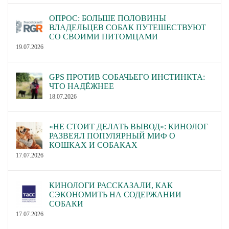
ОПРОС: БОЛЬШЕ ПОЛОВИНЫ
ВЛАДЕЛЬЦЕВ СОБАК ПУТЕШЕСТВУЮТ
СО СВОИМИ ПИТОМЦАМИ
19.07.2026
GPS ПРОТИВ СОБАЧЬЕГО ИНСТИНКТА:
ЧТО НАДЁЖНЕЕ
18.07.2026
«НЕ СТОИТ ДЕЛАТЬ ВЫВОД»: КИНОЛОГ
РАЗВЕЯЛ ПОПУЛЯРНЫЙ МИФ О
КОШКАХ И СОБАКАХ
17.07.2026
КИНОЛОГИ РАССКАЗАЛИ, КАК
СЭКОНОМИТЬ НА СОДЕРЖАНИИ
СОБАКИ
17.07.2026