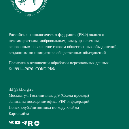
Российская кинологическая федерация (РКФ) является
некоммерческим, добровольным, самоуправляемым,
основанным на членстве союзом общественных объединений,
созданным по инициативе общественных объединений.
Политика в отношении обработки персональных данных
© 1991—
2026. СОКО РКФ
rkf@rkf.org.ru
Москва, ул. Гостиничная, д.9 (
Схема проезда
)
Запись на посещение офиса РКФ и федераций
Поиск клуба/питомника по коду клейма
Карта сайта