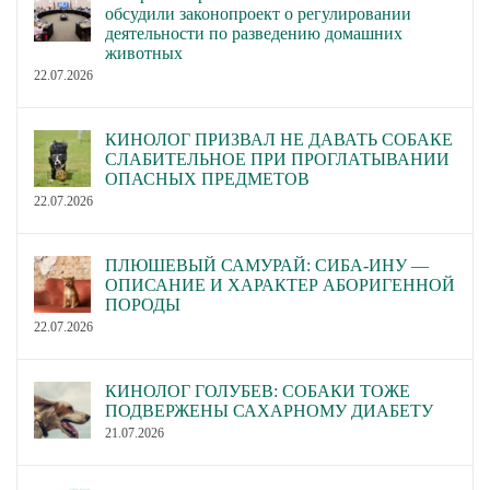
обсудили законопроект о регулировании
деятельности по разведению домашних
животных
22.07.2026
КИНОЛОГ ПРИЗВАЛ НЕ ДАВАТЬ СОБАКЕ
СЛАБИТЕЛЬНОЕ ПРИ ПРОГЛАТЫВАНИИ
ОПАСНЫХ ПРЕДМЕТОВ
22.07.2026
ПЛЮШЕВЫЙ САМУРАЙ: СИБА-ИНУ —
ОПИСАНИЕ И ХАРАКТЕР АБОРИГЕННОЙ
ПОРОДЫ
22.07.2026
КИНОЛОГ ГОЛУБЕВ: СОБАКИ ТОЖЕ
ПОДВЕРЖЕНЫ САХАРНОМУ ДИАБЕТУ
21.07.2026