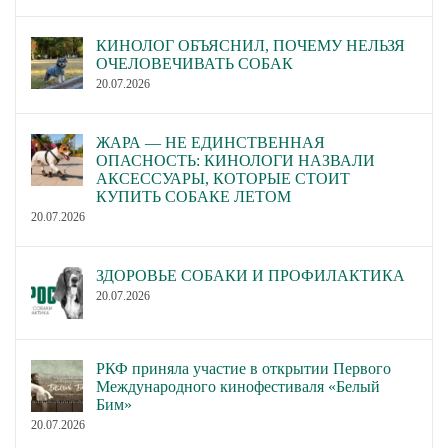
КИНОЛОГ ОБЪЯСНИЛ, ПОЧЕМУ НЕЛЬЗЯ
ОЧЕЛОВЕЧИВАТЬ СОБАК
20.07.2026
ЖАРА — НЕ ЕДИНСТВЕННАЯ
ОПАСНОСТЬ: КИНОЛОГИ НАЗВАЛИ
АКСЕССУАРЫ, КОТОРЫЕ СТОИТ
КУПИТЬ СОБАКЕ ЛЕТОМ
20.07.2026
ЗДОРОВЬЕ СОБАКИ И ПРОФИЛАКТИКА
20.07.2026
РКФ приняла участие в открытии Первого
Международного кинофестиваля «Белый
Бим»
20.07.2026