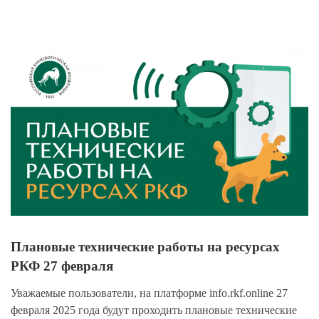
View
Larger
Image
Плановые технические работы на ресурсах
РКФ 27 февраля
Уважаемые пользователи, на платформе
info.rkf.online
27
февраля 2025 года будут проходить плановые технические