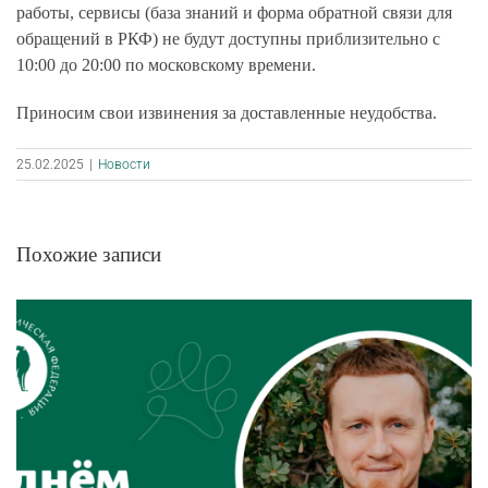
работы, сервисы (база знаний и форма обратной связи для
обращений в РКФ) не будут доступны приблизительно с
10:00 до 20:00 по московскому времени.
Приносим свои извинения за доставленные неудобства.
25.02.2025
|
Новости
Похожие записи