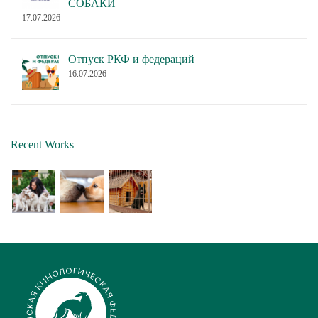
СОБАКИ
17.07.2026
Отпуск РКФ и федераций
16.07.2026
Recent Works