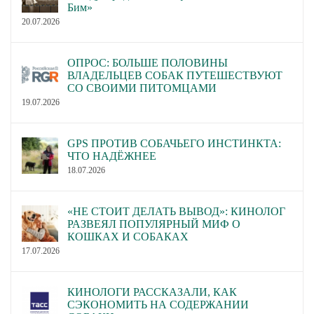
Бим»
20.07.2026
ОПРОС: БОЛЬШЕ ПОЛОВИНЫ
ВЛАДЕЛЬЦЕВ СОБАК ПУТЕШЕСТВУЮТ
СО СВОИМИ ПИТОМЦАМИ
19.07.2026
GPS ПРОТИВ СОБАЧЬЕГО ИНСТИНКТА:
ЧТО НАДЁЖНЕЕ
18.07.2026
«НЕ СТОИТ ДЕЛАТЬ ВЫВОД»: КИНОЛОГ
РАЗВЕЯЛ ПОПУЛЯРНЫЙ МИФ О
КОШКАХ И СОБАКАХ
17.07.2026
КИНОЛОГИ РАССКАЗАЛИ, КАК
СЭКОНОМИТЬ НА СОДЕРЖАНИИ