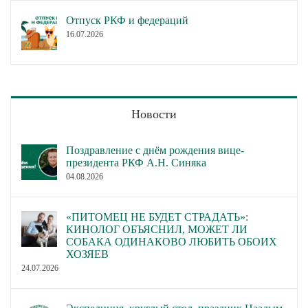
Отпуск РКФ и федераций
16.07.2026
Новости
Поздравление с днём рождения вице-
президента РКФ А.Н. Синяка
04.08.2026
«ПИТОМЕЦ НЕ БУДЕТ СТРАДАТЬ»:
КИНОЛОГ ОБЪЯСНИЛ, МОЖЕТ ЛИ
СОБАКА ОДИНАКОВО ЛЮБИТЬ ОБОИХ
ХОЗЯЕВ
24.07.2026