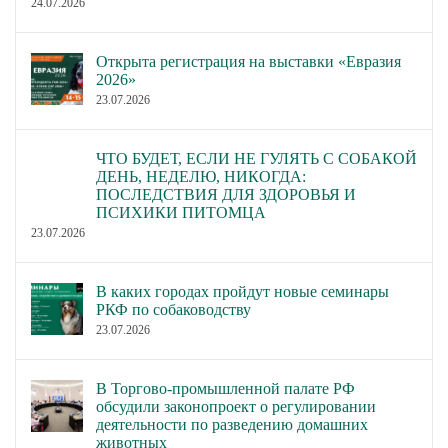
24.07.2026
Открыта регистрация на выставки «Евразия
2026»
23.07.2026
ЧТО БУДЕТ, ЕСЛИ НЕ ГУЛЯТЬ С СОБАКОЙ
ДЕНЬ, НЕДЕЛЮ, НИКОГДА:
ПОСЛЕДСТВИЯ ДЛЯ ЗДОРОВЬЯ И
ПСИХИКИ ПИТОМЦА
23.07.2026
В каких городах пройдут новые семинары
РКФ по собаководству
23.07.2026
В Торгово-промышленной палате РФ
обсудили законопроект о регулировании
деятельности по разведению домашних
животных