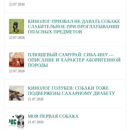
22.07.2026
КИНОЛОГ ПРИЗВАЛ НЕ ДАВАТЬ СОБАКЕ
СЛАБИТЕЛЬНОЕ ПРИ ПРОГЛАТЫВАНИИ
ОПАСНЫХ ПРЕДМЕТОВ
22.07.2026
ПЛЮШЕВЫЙ САМУРАЙ: СИБА-ИНУ —
ОПИСАНИЕ И ХАРАКТЕР АБОРИГЕННОЙ
ПОРОДЫ
22.07.2026
КИНОЛОГ ГОЛУБЕВ: СОБАКИ ТОЖЕ
ПОДВЕРЖЕНЫ САХАРНОМУ ДИАБЕТУ
21.07.2026
МОЯ ПЕРВАЯ СОБАКА
21.07.2026