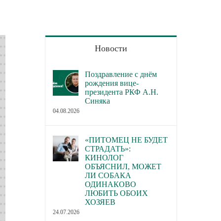
Новости
Поздравление с днём
рождения вице-
президента РКФ А.Н.
Синяка
04.08.2026
«ПИТОМЕЦ НЕ БУДЕТ
СТРАДАТЬ»:
КИНОЛОГ
ОБЪЯСНИЛ, МОЖЕТ
ЛИ СОБАКА
ОДИНАКОВО
ЛЮБИТЬ ОБОИХ
ХОЗЯЕВ
24.07.2026