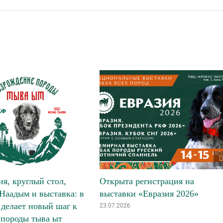
я, круглый стол,
Открыта регистрация на
Наадым и выставка: в
выставки «Евразия 2026»
делает новый шаг к
23.07.2026
 породы тыва ыт