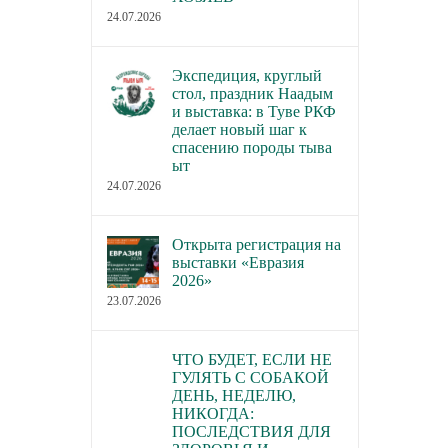
24.07.2026
Экспедиция, круглый
стол, праздник Наадым
и выставка: в Туве РКФ
делает новый шаг к
спасению породы тыва
ыт
24.07.2026
Открыта регистрация на
выставки «Евразия
2026»
23.07.2026
ЧТО БУДЕТ, ЕСЛИ НЕ
ГУЛЯТЬ С СОБАКОЙ
ДЕНЬ, НЕДЕЛЮ,
НИКОГДА:
ПОСЛЕДСТВИЯ ДЛЯ