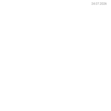
24.07.2026