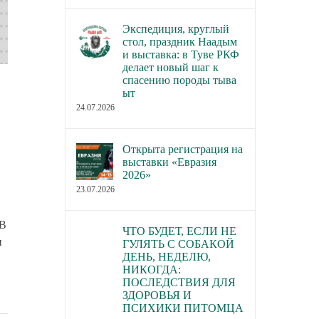
Экспедиция, круглый
стол, праздник Наадым
и выставка: в Туве РКФ
делает новый шаг к
спасению породы тыва
ыт
24.07.2026
Открыта регистрация на
выставки «Евразия
2026»
23.07.2026
 В
ЧТО БУДЕТ, ЕСЛИ НЕ
н
ГУЛЯТЬ С СОБАКОЙ
ДЕНЬ, НЕДЕЛЮ,
НИКОГДА:
ПОСЛЕДСТВИЯ ДЛЯ
ЗДОРОВЬЯ И
ПСИХИКИ ПИТОМЦА