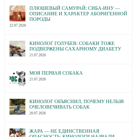
ПЛЮШЕВЫЙ САМУРАЙ: СИБА-ИНУ —
ОПИСАНИЕ И ХАРАКТЕР АБОРИГЕННОЙ
ПОРОДЫ
22.07.2026
КИНОЛОГ ГОЛУБЕВ: СОБАКИ ТОЖЕ
ПОДВЕРЖЕНЫ САХАРНОМУ ДИАБЕТУ
21.07.2026
МОЯ ПЕРВАЯ СОБАКА
21.07.2026
КИНОЛОГ ОБЪЯСНИЛ, ПОЧЕМУ НЕЛЬЗЯ
ОЧЕЛОВЕЧИВАТЬ СОБАК
20.07.2026
ЖАРА — НЕ ЕДИНСТВЕННАЯ
ОПАСНОСТЬ: КИНОЛОГИ НАЗВАЛИ