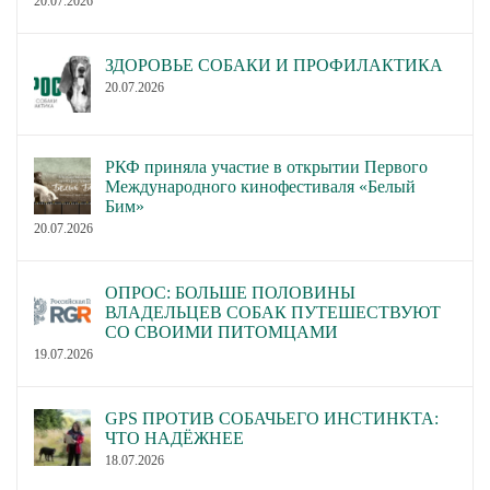
20.07.2026
ЗДОРОВЬЕ СОБАКИ И ПРОФИЛАКТИКА
20.07.2026
РКФ приняла участие в открытии Первого
Международного кинофестиваля «Белый
Бим»
20.07.2026
ОПРОС: БОЛЬШЕ ПОЛОВИНЫ
ВЛАДЕЛЬЦЕВ СОБАК ПУТЕШЕСТВУЮТ
СО СВОИМИ ПИТОМЦАМИ
19.07.2026
GPS ПРОТИВ СОБАЧЬЕГО ИНСТИНКТА:
ЧТО НАДЁЖНЕЕ
18.07.2026