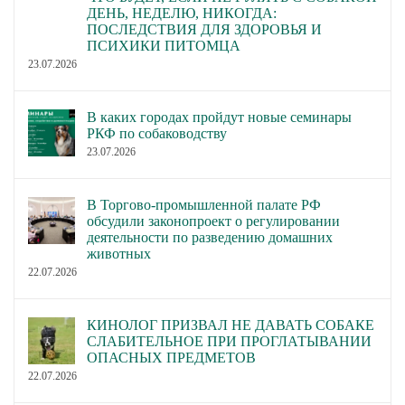
ДЕНЬ, НЕДЕЛЮ, НИКОГДА:
ПОСЛЕДСТВИЯ ДЛЯ ЗДОРОВЬЯ И
ПСИХИКИ ПИТОМЦА
23.07.2026
В каких городах пройдут новые семинары
РКФ по собаководству
23.07.2026
В Торгово-промышленной палате РФ
обсудили законопроект о регулировании
деятельности по разведению домашних
животных
22.07.2026
КИНОЛОГ ПРИЗВАЛ НЕ ДАВАТЬ СОБАКЕ
СЛАБИТЕЛЬНОЕ ПРИ ПРОГЛАТЫВАНИИ
ОПАСНЫХ ПРЕДМЕТОВ
22.07.2026