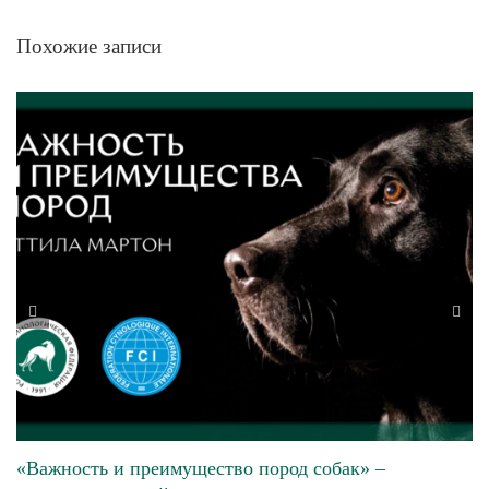
Похожие записи
«Важность и преимущество пород собак» –