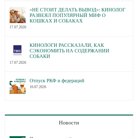
«НЕ СТОИТ ДЕЛАТЬ ВЫВОД»: КИНОЛОГ
РАЗВЕЯЛ ПОПУЛЯРНЫЙ МИФ О
КОШКАХ И СОБАКАХ
17.07.2026
КИНОЛОГИ РАССКАЗАЛИ, КАК
СЭКОНОМИТЬ НА СОДЕРЖАНИИ
СОБАКИ
17.07.2026
Отпуск РКФ и федераций
16.07.2026
Новости