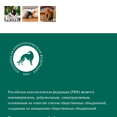
Российская кинологическая федерация (РКФ) является
некоммерческим, добровольным, самоуправляемым,
основанным на членстве союзом общественных объединений,
созданным по инициативе общественных объединений.