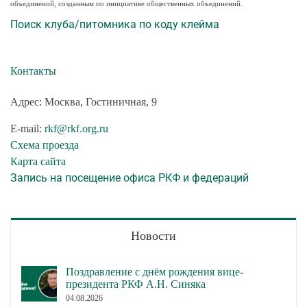
объединений, созданным по инициативе общественных объединений.
Поиск клуба/питомника по коду клейма
Контакты
Адрес: Москва, Гостиничная, 9
E-mail:
rkf@rkf.org.ru
Схема проезда
Карта сайта
Запись на посещение офиса РКФ и федераций
Новости
Поздравление с днём рождения вице-
президента РКФ А.Н. Синяка
04.08.2026