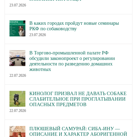
23.07.2026
В каких городах пройдут новые семинары
РКФ по собаководству
23.07.2026
В Торгово-промышленной палате РФ
обсудили законопроект о регулировании
деятельности по разведению домашних
животных
22.07.2026
КИНОЛОГ ПРИЗВАЛ НЕ ДАВАТЬ СОБАКЕ
СЛАБИТЕЛЬНОЕ ПРИ ПРОГЛАТЫВАНИИ
ОПАСНЫХ ПРЕДМЕТОВ
22.07.2026
ПЛЮШЕВЫЙ САМУРАЙ: СИБА-ИНУ —
ОПИСАНИЕ И ХАРАКТЕР АБОРИГЕННОЙ