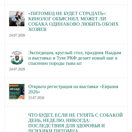
«ПИТОМЕЦ НЕ БУДЕТ СТРАДАТЬ»:
КИНОЛОГ ОБЪЯСНИЛ, МОЖЕТ ЛИ
СОБАКА ОДИНАКОВО ЛЮБИТЬ ОБОИХ
ХОЗЯЕВ
24.07.2026
Экспедиция, круглый стол, праздник Наадым
и выставка: в Туве РКФ делает новый шаг к
спасению породы тыва ыт
24.07.2026
Открыта регистрация на выставки «Евразия
2026»
23.07.2026
ЧТО БУДЕТ, ЕСЛИ НЕ ГУЛЯТЬ С СОБАКОЙ
ДЕНЬ, НЕДЕЛЮ, НИКОГДА:
ПОСЛЕДСТВИЯ ДЛЯ ЗДОРОВЬЯ И
ПСИХИКИ ПИТОМЦА