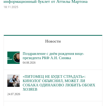
информационный буклет от Аттилы Мартона
18.11.2025
Новости
Поздравление с днём рождения вице-
президента РКФ А.Н. Синяка
04.08.2026
«ПИТОМЕЦ НЕ БУДЕТ СТРАДАТЬ»:
КИНОЛОГ ОБЪЯСНИЛ, МОЖЕТ ЛИ
СОБАКА ОДИНАКОВО ЛЮБИТЬ ОБОИХ
ХОЗЯЕВ
24.07.2026