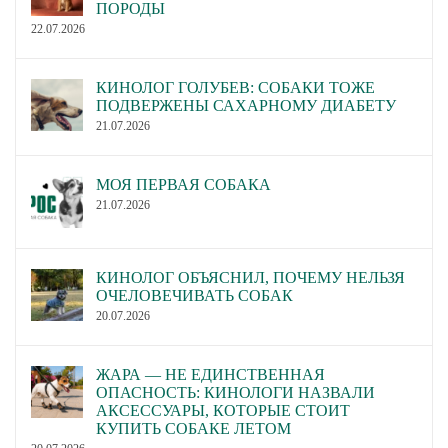
ПОРОДЫ
22.07.2026
КИНОЛОГ ГОЛУБЕВ: СОБАКИ ТОЖЕ
ПОДВЕРЖЕНЫ САХАРНОМУ ДИАБЕТУ
21.07.2026
МОЯ ПЕРВАЯ СОБАКА
21.07.2026
КИНОЛОГ ОБЪЯСНИЛ, ПОЧЕМУ НЕЛЬЗЯ
ОЧЕЛОВЕЧИВАТЬ СОБАК
20.07.2026
ЖАРА — НЕ ЕДИНСТВЕННАЯ
ОПАСНОСТЬ: КИНОЛОГИ НАЗВАЛИ
АКСЕССУАРЫ, КОТОРЫЕ СТОИТ
КУПИТЬ СОБАКЕ ЛЕТОМ