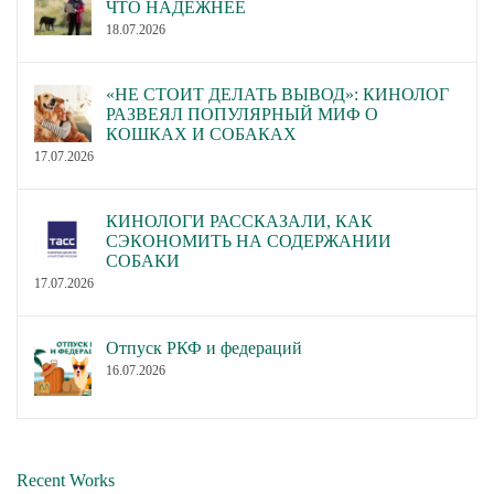
ЧТО НАДЁЖНЕЕ
18.07.2026
«НЕ СТОИТ ДЕЛАТЬ ВЫВОД»: КИНОЛОГ
РАЗВЕЯЛ ПОПУЛЯРНЫЙ МИФ О
КОШКАХ И СОБАКАХ
17.07.2026
КИНОЛОГИ РАССКАЗАЛИ, КАК
СЭКОНОМИТЬ НА СОДЕРЖАНИИ
СОБАКИ
17.07.2026
Отпуск РКФ и федераций
16.07.2026
Recent Works