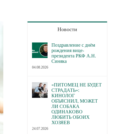
Новости
Поздравление с днём
рождения вице-
президента РКФ А.Н.
Синяка
04.08.2026
«ПИТОМЕЦ НЕ БУДЕТ
СТРАДАТЬ»:
КИНОЛОГ
ОБЪЯСНИЛ, МОЖЕТ
ЛИ СОБАКА
ОДИНАКОВО
ЛЮБИТЬ ОБОИХ
ХОЗЯЕВ
24.07.2026