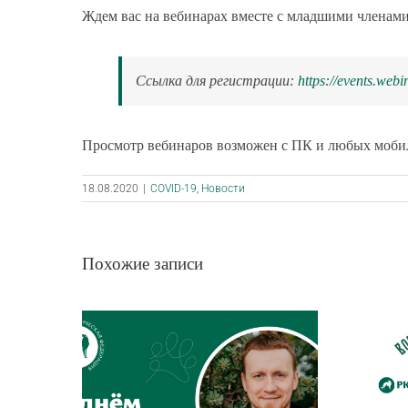
Ждем вас на вебинарах вместе с младшими членами
Ссылка для регистрации:
https://events.web
Просмотр вебинаров возможен с ПК и любых моби
18.08.2020
|
COVID-19
,
Новости
Похожие записи