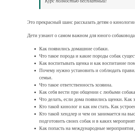
Курс полностью бесплатный!
Это прекрасный шанс рассказать детям о кинологи
Дети узнают о самом важном для юного собаковода
Как появились домашние собаки.
Что такое порода и какие породы собак сущес
Как воспитывать щенка и как воспитание пом
Почему нужно установить и соблюдать правил
семьи.
Что такое ответственность хозяина.
Как себя вести при общении с любыми собака
Что делать, если дома появились щенки. Как
Кто такой кинолог и как им стать. Как устрое
Кто такой хендлер и чем он занимается на вы
подготовить своих собак и в каких мероприя
Как попасть на международные мероприятия 