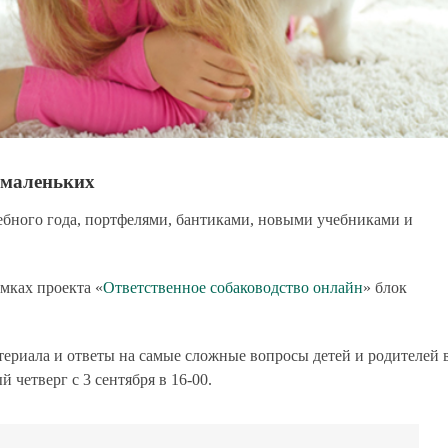
 маленьких
ебного года, портфелями, бантиками, новыми учебниками и
амках проекта
«
Ответственное собаководство онлайн
»
блок
атериала и ответы на самые сложные вопросы детей и родителей 
 четверг с 3 сентября в 16-00.