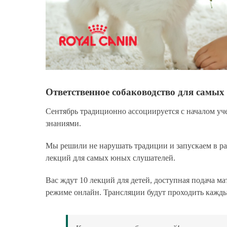
Ответственное собаководство для самых
Сентябрь традиционно ассоциируется с началом уч
знаниями.
Мы решили не нарушать традиции и запускаем в р
лекций для самых юных слушателей.
Вас ждут
10 лекций для детей
, доступная подача м
режиме онлайн. Трансляции будут проходить
каждый