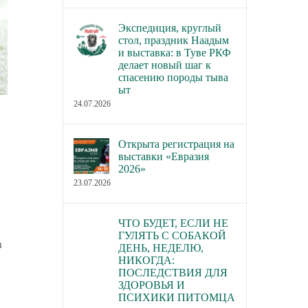
Экспедиция, круглый
стол, праздник Наадым
и выставка: в Туве РКФ
делает новый шаг к
спасению породы тыва
ыт
24.07.2026
Открыта регистрация на
выставки «Евразия
2026»
23.07.2026
ЧТО БУДЕТ, ЕСЛИ НЕ
ГУЛЯТЬ С СОБАКОЙ
в
ДЕНЬ, НЕДЕЛЮ,
НИКОГДА:
ПОСЛЕДСТВИЯ ДЛЯ
ЗДОРОВЬЯ И
ПСИХИКИ ПИТОМЦА