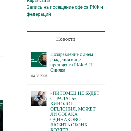
Карта сайта
Запись на посещение офиса РКФ и
федераций
Новости
Поздравление с днём
рождения вице-
президента РКФ А.Н.
Синяка
04.08.2026
«ПИТОМЕЦ НЕ БУДЕТ
СТРАДАТЬ»:
КИНОЛОГ
ОБЪЯСНИЛ, МОЖЕТ
ЛИ СОБАКА
ОДИНАКОВО
ЛЮБИТЬ ОБОИХ
ХОЗЯЕВ