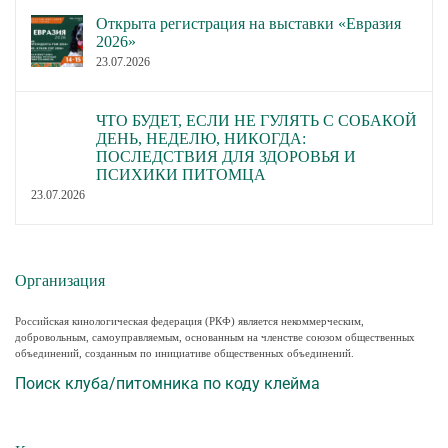
Открыта регистрация на выставки «Евразия
2026»
23.07.2026
ЧТО БУДЕТ, ЕСЛИ НЕ ГУЛЯТЬ С СОБАКОЙ
ДЕНЬ, НЕДЕЛЮ, НИКОГДА:
ПОСЛЕДСТВИЯ ДЛЯ ЗДОРОВЬЯ И
ПСИХИКИ ПИТОМЦА
23.07.2026
Организация
Российская кинологическая федерация (РКФ) является некоммерческим,
добровольным, самоуправляемым, основанным на членстве союзом общественных
объединений, созданным по инициативе общественных объединений.
Поиск клуба/питомника по коду клейма