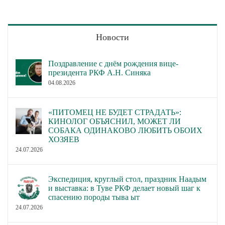
Новости
Поздравление с днём рождения вице-
президента РКФ А.Н. Синяка
04.08.2026
«ПИТОМЕЦ НЕ БУДЕТ СТРАДАТЬ»:
КИНОЛОГ ОБЪЯСНИЛ, МОЖЕТ ЛИ
СОБАКА ОДИНАКОВО ЛЮБИТЬ ОБОИХ
ХОЗЯЕВ
24.07.2026
Экспедиция, круглый стол, праздник Наадым
и выставка: в Туве РКФ делает новый шаг к
спасению породы тыва ыт
24.07.2026