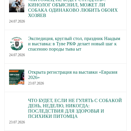
КИНОЛОГ ОБЪЯСНИЛ, МОЖЕТ ЛИ
СОБАКА ОДИНАКОВО ЛЮБИТЬ ОБОИХ
ХОЗЯЕВ
24.07.2026
Экспедиция, круглый стол, праздник Наадым
и выставка: в Туве РКФ делает новый шаг к
спасению породы тыва ыт
24.07.2026
Открыта регистрация на выставки «Евразия
2026»
23.07.2026
ЧТО БУДЕТ, ЕСЛИ НЕ ГУЛЯТЬ С СОБАКОЙ
ДЕНЬ, НЕДЕЛЮ, НИКОГДА:
ПОСЛЕДСТВИЯ ДЛЯ ЗДОРОВЬЯ И
ПСИХИКИ ПИТОМЦА
23.07.2026