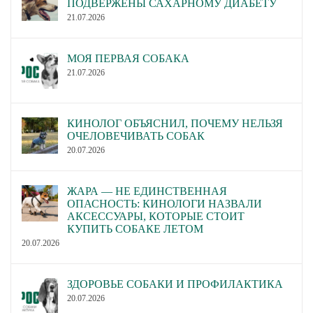
ПОДВЕРЖЕНЫ САХАРНОМУ ДИАБЕТУ
21.07.2026
МОЯ ПЕРВАЯ СОБАКА
21.07.2026
КИНОЛОГ ОБЪЯСНИЛ, ПОЧЕМУ НЕЛЬЗЯ
ОЧЕЛОВЕЧИВАТЬ СОБАК
20.07.2026
ЖАРА — НЕ ЕДИНСТВЕННАЯ
ОПАСНОСТЬ: КИНОЛОГИ НАЗВАЛИ
АКСЕССУАРЫ, КОТОРЫЕ СТОИТ
КУПИТЬ СОБАКЕ ЛЕТОМ
20.07.2026
ЗДОРОВЬЕ СОБАКИ И ПРОФИЛАКТИКА
20.07.2026