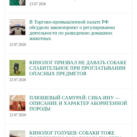
23.07.2026
В Торгово-промышленной палате РФ
обсудили законопроект о регулировании
деятельности по разведению домашних
животных
22.07.2026
КИНОЛОГ ПРИЗВАЛ НЕ ДАВАТЬ СОБАКЕ
СЛАБИТЕЛЬНОЕ ПРИ ПРОГЛАТЫВАНИИ
ОПАСНЫХ ПРЕДМЕТОВ
22.07.2026
ПЛЮШЕВЫЙ САМУРАЙ: СИБА-ИНУ —
ОПИСАНИЕ И ХАРАКТЕР АБОРИГЕННОЙ
ПОРОДЫ
22.07.2026
КИНОЛОГ ГОЛУБЕВ: СОБАКИ ТОЖЕ