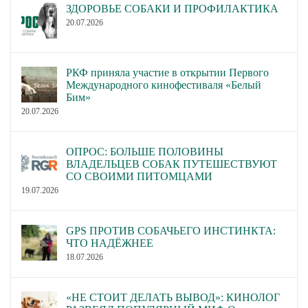
ЗДОРОВЬЕ СОБАКИ И ПРОФИЛАКТИКА
20.07.2026
РКФ приняла участие в открытии Первого
Международного кинофестиваля «Белый
Бим»
20.07.2026
ОПРОС: БОЛЬШЕ ПОЛОВИНЫ
ВЛАДЕЛЬЦЕВ СОБАК ПУТЕШЕСТВУЮТ
СО СВОИМИ ПИТОМЦАМИ
19.07.2026
GPS ПРОТИВ СОБАЧЬЕГО ИНСТИНКТА:
ЧТО НАДЁЖНЕЕ
18.07.2026
«НЕ СТОИТ ДЕЛАТЬ ВЫВОД»: КИНОЛОГ