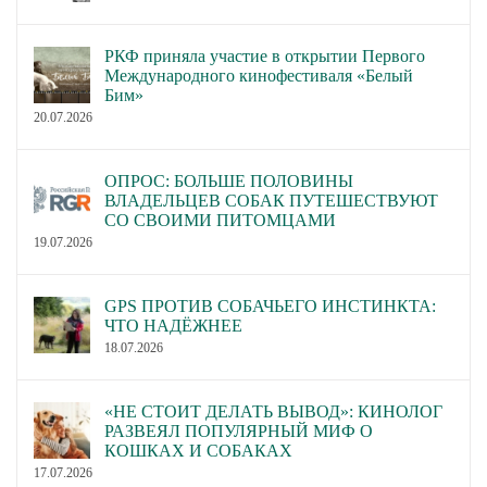
РКФ приняла участие в открытии Первого
Международного кинофестиваля «Белый
Бим»
20.07.2026
ОПРОС: БОЛЬШЕ ПОЛОВИНЫ
ВЛАДЕЛЬЦЕВ СОБАК ПУТЕШЕСТВУЮТ
СО СВОИМИ ПИТОМЦАМИ
19.07.2026
GPS ПРОТИВ СОБАЧЬЕГО ИНСТИНКТА:
ЧТО НАДЁЖНЕЕ
18.07.2026
«НЕ СТОИТ ДЕЛАТЬ ВЫВОД»: КИНОЛОГ
РАЗВЕЯЛ ПОПУЛЯРНЫЙ МИФ О
КОШКАХ И СОБАКАХ
17.07.2026