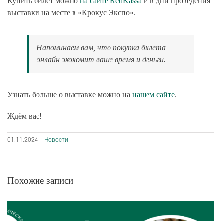
Купить билет можно
на сайте RedKassa
и в дни проведения
выставки на месте в «Крокус Экспо».
Напоминаем вам, что покупка билета
онлайн экономит ваше время и деньги.
Узнать больше о выставке можно на
нашем сайте
.
Ждём вас!
01.11.2024
|
Новости
Похожие записи