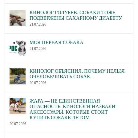
КИНОЛОГ ГОЛУБЕВ: СОБАКИ ТОЖЕ
ПОДВЕРЖЕНЫ САХАРНОМУ ДИАБЕТУ
21.07.2026
МОЯ ПЕРВАЯ СОБАКА
21.07.2026
КИНОЛОГ ОБЪЯСНИЛ, ПОЧЕМУ НЕЛЬЗЯ
ОЧЕЛОВЕЧИВАТЬ СОБАК
20.07.2026
ЖАРА — НЕ ЕДИНСТВЕННАЯ
ОПАСНОСТЬ: КИНОЛОГИ НАЗВАЛИ
АКСЕССУАРЫ, КОТОРЫЕ СТОИТ
КУПИТЬ СОБАКЕ ЛЕТОМ
20.07.2026