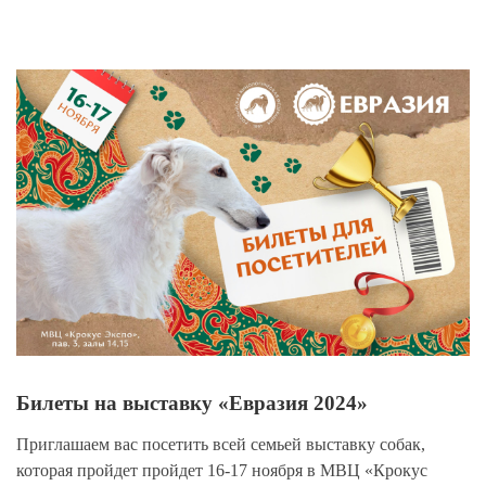
View
Larger
Image
Билеты на выставку «Евразия 2024»
Приглашаем вас посетить всей семьей выставку собак,
которая пройдет пройдет 16-17 ноября в МВЦ «Крокус