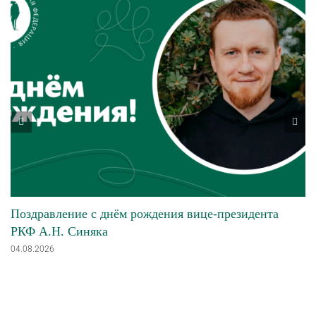
Поздравление с днём рождения вице-президента
РКФ А.Н. Синяка
04.08.2026