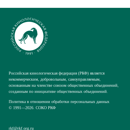
Российская кинологическая федерация (РКФ) является
некоммерческим, добровольным, самоуправляемым,
основанным на членстве союзом общественных объединений,
созданным по инициативе общественных объединений.
Политика в отношении обработки персональных данных
© 1991—
2026. СОКО РКФ
rkf@rkf.org.ru