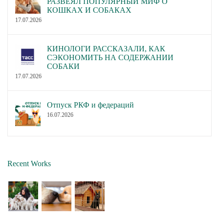
РАЗВЕЯЛ ПОПУЛЯРНЫЙ МИФ О
КОШКАХ И СОБАКАХ
17.07.2026
КИНОЛОГИ РАССКАЗАЛИ, КАК
СЭКОНОМИТЬ НА СОДЕРЖАНИИ
СОБАКИ
17.07.2026
Отпуск РКФ и федераций
16.07.2026
Recent Works