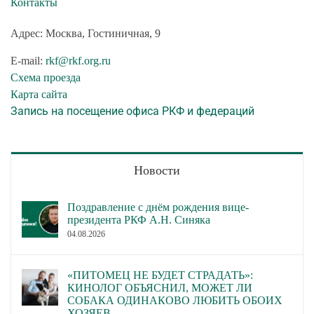
Контакты
Адрес: Москва, Гостиничная, 9
E-mail:
rkf@rkf.org.ru
Схема проезда
Карта сайта
Запись на посещение офиса РКФ и федераций
Новости
Поздравление с днём рождения вице-
президента РКФ А.Н. Синяка
04.08.2026
«ПИТОМЕЦ НЕ БУДЕТ СТРАДАТЬ»:
КИНОЛОГ ОБЪЯСНИЛ, МОЖЕТ ЛИ
СОБАКА ОДИНАКОВО ЛЮБИТЬ ОБОИХ
ХОЗЯЕВ