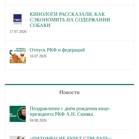
КИНОЛОГИ РАССКАЗАЛИ, КАК
СЭКОНОМИТЬ НА СОДЕРЖАНИИ
СОБАКИ
17.07.2026
Отпуск РКФ и федераций
16.07.2026
Новости
Поздравление с днём рождения вице-
президента РКФ А.Н. Синяка
04.08.2026
«ПИТОМЕЦ НЕ БУДЕТ СТРАДАТЬ»: