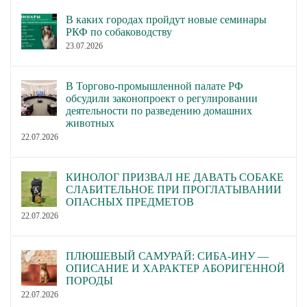
В каких городах пройдут новые семинары
РКФ по собаководству
23.07.2026
В Торгово-промышленной палате РФ
обсудили законопроект о регулировании
деятельности по разведению домашних
животных
22.07.2026
КИНОЛОГ ПРИЗВАЛ НЕ ДАВАТЬ СОБАКЕ
СЛАБИТЕЛЬНОЕ ПРИ ПРОГЛАТЫВАНИИ
ОПАСНЫХ ПРЕДМЕТОВ
22.07.2026
ПЛЮШЕВЫЙ САМУРАЙ: СИБА-ИНУ —
ОПИСАНИЕ И ХАРАКТЕР АБОРИГЕННОЙ
ПОРОДЫ
22.07.2026