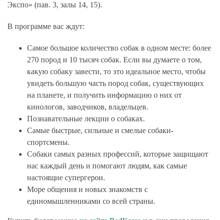
Экспо» (пав. 3, залы 14, 15).
В программе вас ждут:
Самое большое количество собак в одном месте: более
270 пород и 10 тысяч собак. Если вы думаете о том,
какую собаку завести, то это идеальное место, чтобы
увидеть большую часть пород собак, существующих
на планете, и получить информацию о них от
кинологов, заводчиков, владельцев.
Познавательные лекции о собаках.
Самые быстрые, сильные и смелые собаки-
спортсмены.
Собаки самых разных профессий, которые защищают
нас каждый день и помогают людям, как самые
настоящие супергерои.
Море общения и новых знакомств с
единомышленниками со всей страны.