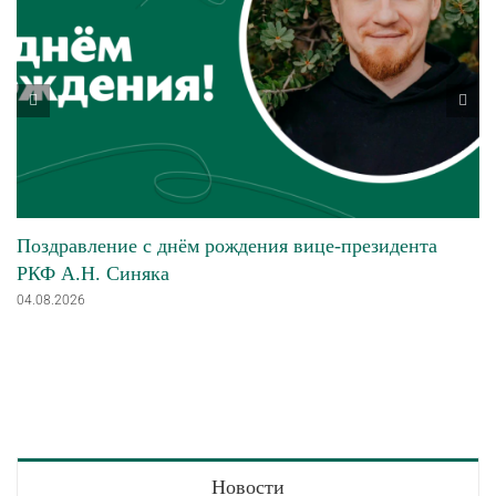
Поздравление с днём рождения вице-президента
РКФ А.Н. Синяка
04.08.2026
Новости