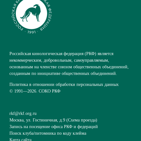
Российская кинологическая федерация (РКФ) является
некоммерческим, добровольным, самоуправляемым,
основанным на членстве союзом общественных объединений,
созданным по инициативе общественных объединений.
Политика в отношении обработки персональных данных
© 1991—
2026. СОКО РКФ
rkf@rkf.org.ru
Москва, ул. Гостиничная, д.9 (
Схема проезда
)
Запись на посещение офиса РКФ и федераций
Поиск клуба/питомника по коду клейма
Карта сайта