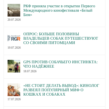
РКФ приняла участие в открытии Первого
Международного кинофестиваля «Белый
Бим»
20.07.2026
ОПРОС: БОЛЬШЕ ПОЛОВИНЫ
ВЛАДЕЛЬЦЕВ СОБАК ПУТЕШЕСТВУЮТ
СО СВОИМИ ПИТОМЦАМИ
19.07.2026
GPS ПРОТИВ СОБАЧЬЕГО ИНСТИНКТА:
ЧТО НАДЁЖНЕЕ
18.07.2026
«НЕ СТОИТ ДЕЛАТЬ ВЫВОД»: КИНОЛОГ
РАЗВЕЯЛ ПОПУЛЯРНЫЙ МИФ О
КОШКАХ И СОБАКАХ
17.07.2026