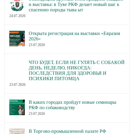
и выставка: в Туве РКФ делает новый шаг к
спасению породы тыва ыт
24.07.2026
Открыта регистрация на выставки «Евразия
2026»
23.07.2026
ЧТО БУДЕТ, ЕСЛИ НЕ ГУЛЯТЬ С СОБАКОЙ
ДЕНЬ, НЕДЕЛЮ, НИКОГДА:
ПОСЛЕДСТВИЯ ДЛЯ ЗДОРОВЬЯ И
ПСИХИКИ ПИТОМЦА
23.07.2026
В каких городах пройдут новые семинары
РКФ по собаководству
23.07.2026
В Торгово-промышленной палате РФ