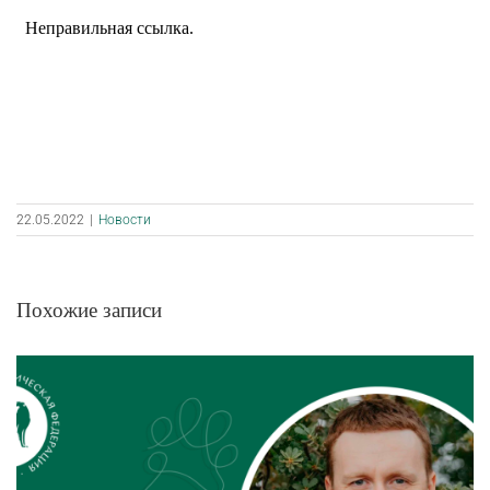
22.05.2022
|
Новости
Похожие записи