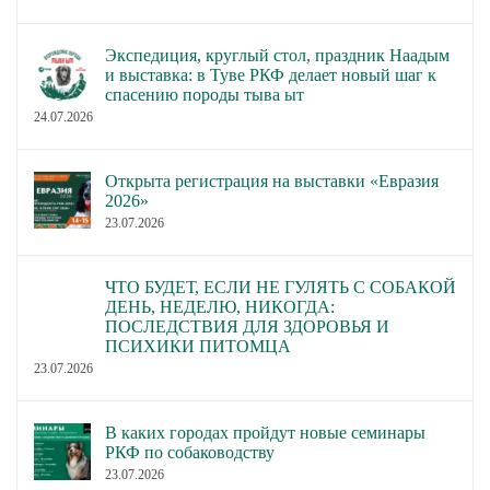
Экспедиция, круглый стол, праздник Наадым
и выставка: в Туве РКФ делает новый шаг к
спасению породы тыва ыт
24.07.2026
Открыта регистрация на выставки «Евразия
2026»
23.07.2026
ЧТО БУДЕТ, ЕСЛИ НЕ ГУЛЯТЬ С СОБАКОЙ
ДЕНЬ, НЕДЕЛЮ, НИКОГДА:
ПОСЛЕДСТВИЯ ДЛЯ ЗДОРОВЬЯ И
ПСИХИКИ ПИТОМЦА
23.07.2026
В каких городах пройдут новые семинары
РКФ по собаководству
23.07.2026