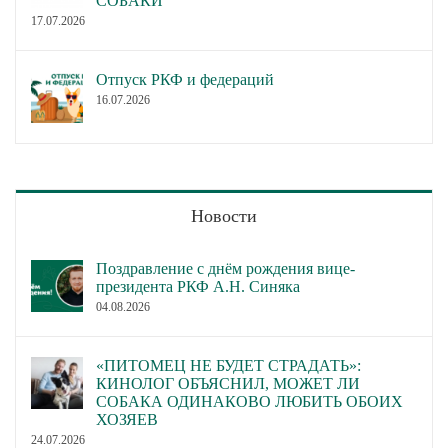
СОБАКИ
17.07.2026
Отпуск РКФ и федераций
16.07.2026
Новости
Поздравление с днём рождения вице-
президента РКФ А.Н. Синяка
04.08.2026
«ПИТОМЕЦ НЕ БУДЕТ СТРАДАТЬ»:
КИНОЛОГ ОБЪЯСНИЛ, МОЖЕТ ЛИ
СОБАКА ОДИНАКОВО ЛЮБИТЬ ОБОИХ
ХОЗЯЕВ
24.07.2026