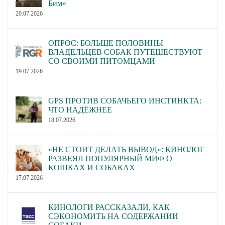
Бим»
20.07.2026
ОПРОС: БОЛЬШЕ ПОЛОВИНЫ
ВЛАДЕЛЬЦЕВ СОБАК ПУТЕШЕСТВУЮТ
СО СВОИМИ ПИТОМЦАМИ
19.07.2026
GPS ПРОТИВ СОБАЧЬЕГО ИНСТИНКТА:
ЧТО НАДЁЖНЕЕ
18.07.2026
«НЕ СТОИТ ДЕЛАТЬ ВЫВОД»: КИНОЛОГ
РАЗВЕЯЛ ПОПУЛЯРНЫЙ МИФ О
КОШКАХ И СОБАКАХ
17.07.2026
КИНОЛОГИ РАССКАЗАЛИ, КАК
СЭКОНОМИТЬ НА СОДЕРЖАНИИ