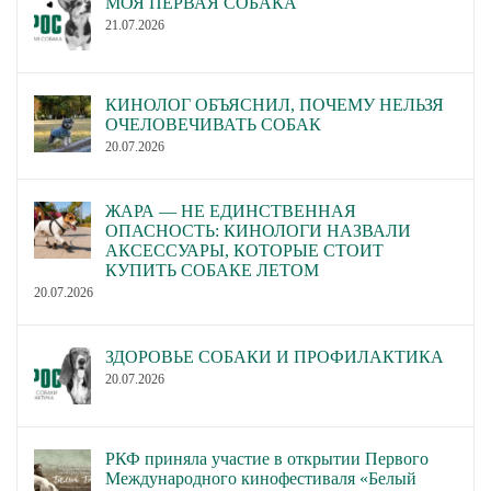
МОЯ ПЕРВАЯ СОБАКА
21.07.2026
КИНОЛОГ ОБЪЯСНИЛ, ПОЧЕМУ НЕЛЬЗЯ
ОЧЕЛОВЕЧИВАТЬ СОБАК
20.07.2026
ЖАРА — НЕ ЕДИНСТВЕННАЯ
ОПАСНОСТЬ: КИНОЛОГИ НАЗВАЛИ
АКСЕССУАРЫ, КОТОРЫЕ СТОИТ
КУПИТЬ СОБАКЕ ЛЕТОМ
20.07.2026
ЗДОРОВЬЕ СОБАКИ И ПРОФИЛАКТИКА
20.07.2026
РКФ приняла участие в открытии Первого
Международного кинофестиваля «Белый