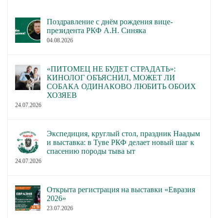
Поздравление с днём рождения вице-
президента РКФ А.Н. Синяка
04.08.2026
«ПИТОМЕЦ НЕ БУДЕТ СТРАДАТЬ»:
КИНОЛОГ ОБЪЯСНИЛ, МОЖЕТ ЛИ
СОБАКА ОДИНАКОВО ЛЮБИТЬ ОБОИХ
ХОЗЯЕВ
24.07.2026
Экспедиция, круглый стол, праздник Наадым
и выставка: в Туве РКФ делает новый шаг к
спасению породы тыва ыт
24.07.2026
Открыта регистрация на выставки «Евразия
2026»
23.07.2026