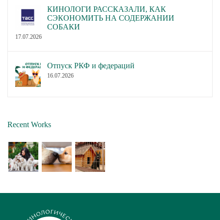
КИНОЛОГИ РАССКАЗАЛИ, КАК
СЭКОНОМИТЬ НА СОДЕРЖАНИИ
СОБАКИ
17.07.2026
Отпуск РКФ и федераций
16.07.2026
Recent Works