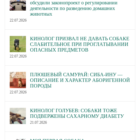
обсудили законопроект о регулировании
деятельности по разведению домашних
животных
22.07.2026
КИНОЛОГ ПРИЗВАЛ НЕ ДАВАТЬ СОБАКЕ
СЛАБИТЕЛЬНОЕ ПРИ ПРОГЛАТЫВАНИИ
ОПАСНЫХ ПРЕДМЕТОВ
22.07.2026
ПЛЮШЕВЫЙ САМУРАЙ: СИБА-ИНУ —
ОПИСАНИЕ И ХАРАКТЕР АБОРИГЕННОЙ
ПОРОДЫ
22.07.2026
КИНОЛОГ ГОЛУБЕВ: СОБАКИ ТОЖЕ
ПОДВЕРЖЕНЫ САХАРНОМУ ДИАБЕТУ
21.07.2026