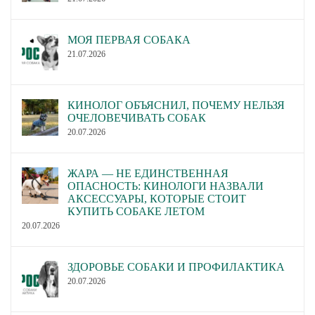
МОЯ ПЕРВАЯ СОБАКА
21.07.2026
КИНОЛОГ ОБЪЯСНИЛ, ПОЧЕМУ НЕЛЬЗЯ
ОЧЕЛОВЕЧИВАТЬ СОБАК
20.07.2026
ЖАРА — НЕ ЕДИНСТВЕННАЯ
ОПАСНОСТЬ: КИНОЛОГИ НАЗВАЛИ
АКСЕССУАРЫ, КОТОРЫЕ СТОИТ
КУПИТЬ СОБАКЕ ЛЕТОМ
20.07.2026
ЗДОРОВЬЕ СОБАКИ И ПРОФИЛАКТИКА
20.07.2026