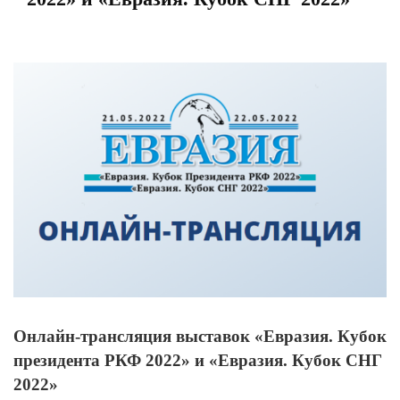
View
Larger
Image
Онлайн-трансляция выставок «Евразия. Кубок
президента РКФ 2022» и «Евразия. Кубок СНГ
2022»