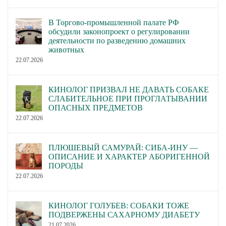
В Торгово-промышленной палате РФ
обсудили законопроект о регулировании
деятельности по разведению домашних
животных
22.07.2026
КИНОЛОГ ПРИЗВАЛ НЕ ДАВАТЬ СОБАКЕ
СЛАБИТЕЛЬНОЕ ПРИ ПРОГЛАТЫВАНИИ
ОПАСНЫХ ПРЕДМЕТОВ
22.07.2026
ПЛЮШЕВЫЙ САМУРАЙ: СИБА-ИНУ —
ОПИСАНИЕ И ХАРАКТЕР АБОРИГЕННОЙ
ПОРОДЫ
22.07.2026
КИНОЛОГ ГОЛУБЕВ: СОБАКИ ТОЖЕ
ПОДВЕРЖЕНЫ САХАРНОМУ ДИАБЕТУ
21.07.2026