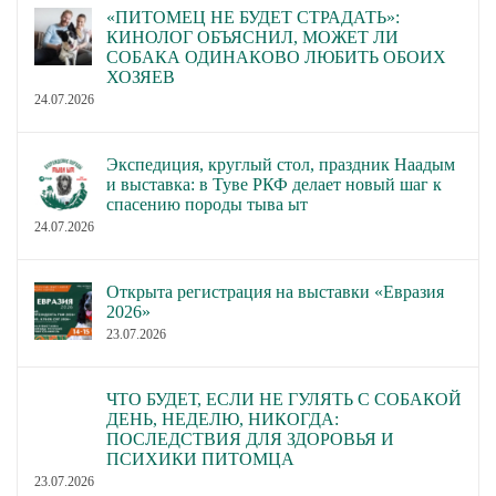
«ПИТОМЕЦ НЕ БУДЕТ СТРАДАТЬ»:
КИНОЛОГ ОБЪЯСНИЛ, МОЖЕТ ЛИ
СОБАКА ОДИНАКОВО ЛЮБИТЬ ОБОИХ
ХОЗЯЕВ
24.07.2026
Экспедиция, круглый стол, праздник Наадым
и выставка: в Туве РКФ делает новый шаг к
спасению породы тыва ыт
24.07.2026
Открыта регистрация на выставки «Евразия
2026»
23.07.2026
ЧТО БУДЕТ, ЕСЛИ НЕ ГУЛЯТЬ С СОБАКОЙ
ДЕНЬ, НЕДЕЛЮ, НИКОГДА:
ПОСЛЕДСТВИЯ ДЛЯ ЗДОРОВЬЯ И
ПСИХИКИ ПИТОМЦА
23.07.2026