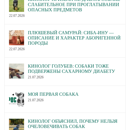
СЛАБИТЕЛЬНОЕ ПРИ ПРОГЛАТЫВАНИИ
ОПАСНЫХ ПРЕДМЕТОВ
22.07.2026
ПЛЮШЕВЫЙ САМУРАЙ: СИБА-ИНУ —
ОПИСАНИЕ И ХАРАКТЕР АБОРИГЕННОЙ
ПОРОДЫ
22.07.2026
КИНОЛОГ ГОЛУБЕВ: СОБАКИ ТОЖЕ
ПОДВЕРЖЕНЫ САХАРНОМУ ДИАБЕТУ
21.07.2026
МОЯ ПЕРВАЯ СОБАКА
21.07.2026
КИНОЛОГ ОБЪЯСНИЛ, ПОЧЕМУ НЕЛЬЗЯ
ОЧЕЛОВЕЧИВАТЬ СОБАК