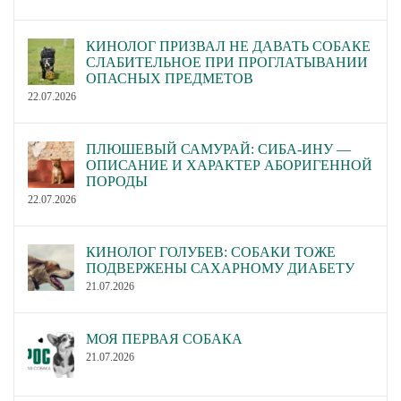
КИНОЛОГ ПРИЗВАЛ НЕ ДАВАТЬ СОБАКЕ
СЛАБИТЕЛЬНОЕ ПРИ ПРОГЛАТЫВАНИИ
ОПАСНЫХ ПРЕДМЕТОВ
22.07.2026
ПЛЮШЕВЫЙ САМУРАЙ: СИБА-ИНУ —
ОПИСАНИЕ И ХАРАКТЕР АБОРИГЕННОЙ
ПОРОДЫ
22.07.2026
КИНОЛОГ ГОЛУБЕВ: СОБАКИ ТОЖЕ
ПОДВЕРЖЕНЫ САХАРНОМУ ДИАБЕТУ
21.07.2026
МОЯ ПЕРВАЯ СОБАКА
21.07.2026