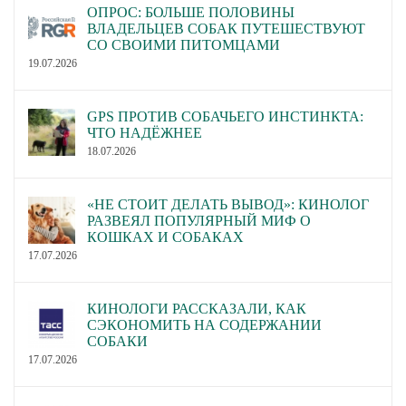
ОПРОС: БОЛЬШЕ ПОЛОВИНЫ
ВЛАДЕЛЬЦЕВ СОБАК ПУТЕШЕСТВУЮТ
СО СВОИМИ ПИТОМЦАМИ
19.07.2026
GPS ПРОТИВ СОБАЧЬЕГО ИНСТИНКТА:
ЧТО НАДЁЖНЕЕ
18.07.2026
«НЕ СТОИТ ДЕЛАТЬ ВЫВОД»: КИНОЛОГ
РАЗВЕЯЛ ПОПУЛЯРНЫЙ МИФ О
КОШКАХ И СОБАКАХ
17.07.2026
КИНОЛОГИ РАССКАЗАЛИ, КАК
СЭКОНОМИТЬ НА СОДЕРЖАНИИ
СОБАКИ
17.07.2026