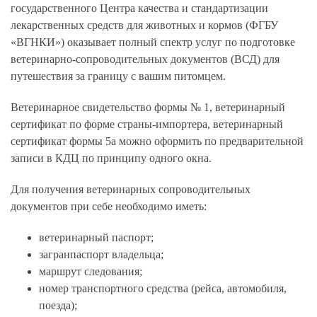
государственного Центра качества и стандартизации
лекарственных средств для животных и кормов (ФГБУ
«ВГНКИ») оказывает полный спектр услуг по подготовке
ветеринарно-сопроводительных документов (ВСД) для
путешествия за границу с вашим питомцем.
Ветеринарное свидетельство формы № 1, ветеринарный
сертификат по форме страны-импортера, ветеринарный
сертификат формы 5а можно оформить по предварительной
записи в КДЦ по принципу одного окна.
Для получения ветеринарных сопроводительных
документов при себе необходимо иметь:
ветеринарный паспорт;
загранпаспорт владельца;
маршрут следования;
номер транспортного средства (рейса, автомобиля,
поезда);