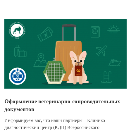
View
Larger
Image
Оформление ветеринарно-сопроводительных
документов
Информируем вас, что наши партнёры – Клинико-
диагностический центр (КДЦ) Всероссийского