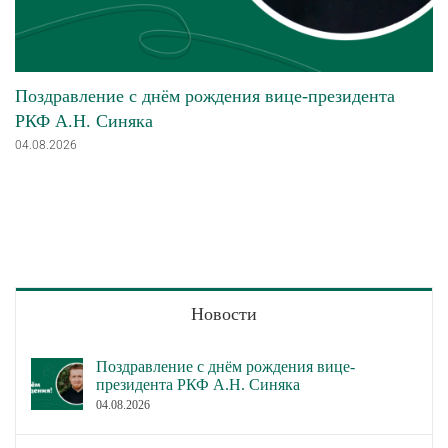
Поздравление с днём рождения вице-президента
РКФ А.Н. Синяка
04.08.2026
Новости
Поздравление с днём рождения вице-
президента РКФ А.Н. Синяка
04.08.2026