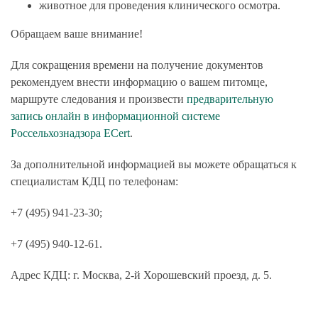
животное для проведения клинического осмотра.
Обращаем ваше внимание!
Для сокращения времени на получение документов
рекомендуем внести информацию о вашем питомце,
маршруте следования и произвести
предварительную
запись онлайн в информационной системе
Россельхознадзора ECert
.
За дополнительной информацией вы можете обращаться к
специалистам КДЦ по телефонам:
+7 (495) 941-23-30;
+7 (495) 940-12-61.
Адрес КДЦ: г. Москва, 2-й Хорошевский проезд, д. 5.