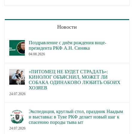
Новости
Поздравление с днём рождения вице-
президента РКФ А.Н. Синяка
04.08.2026
«ПИТОМЕЦ НЕ БУДЕТ СТРАДАТЬ»:
КИНОЛОГ ОБЪЯСНИЛ, МОЖЕТ ЛИ
СОБАКА ОДИНАКОВО ЛЮБИТЬ ОБОИХ
ХОЗЯЕВ
24.07.2026
Экспедиция, круглый стол, праздник Наадым
и выставка: в Туве РКФ делает новый шаг к
спасению породы тыва ыт
24.07.2026