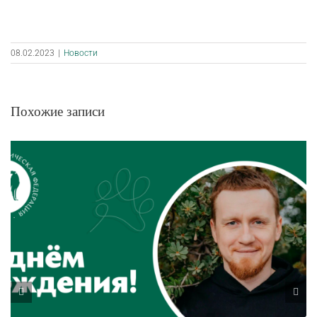
08.02.2023
|
Новости
Похожие записи