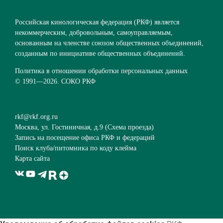
Российская кинологическая федерация (РКФ) является
некоммерческим, добровольным, самоуправляемым,
основанным на членстве союзом общественных объединений,
созданным по инициативе общественных объединений.
Политика в отношении обработки персональных данных
© 1991—
2026. СОКО РКФ
rkf@rkf.org.ru
Москва, ул. Гостиничная, д.9 (
Схема проезда
)
Запись на посещение офиса РКФ и федераций
Поиск клуба/питомника по коду клейма
Карта сайта