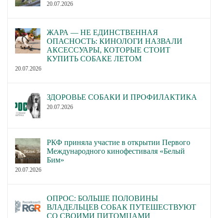
20.07.2026
ЖАРА — НЕ ЕДИНСТВЕННАЯ
ОПАСНОСТЬ: КИНОЛОГИ НАЗВАЛИ
АКСЕССУАРЫ, КОТОРЫЕ СТОИТ
КУПИТЬ СОБАКЕ ЛЕТОМ
20.07.2026
ЗДОРОВЬЕ СОБАКИ И ПРОФИЛАКТИКА
20.07.2026
РКФ приняла участие в открытии Первого
Международного кинофестиваля «Белый
Бим»
20.07.2026
ОПРОС: БОЛЬШЕ ПОЛОВИНЫ
ВЛАДЕЛЬЦЕВ СОБАК ПУТЕШЕСТВУЮТ
СО СВОИМИ ПИТОМЦАМИ