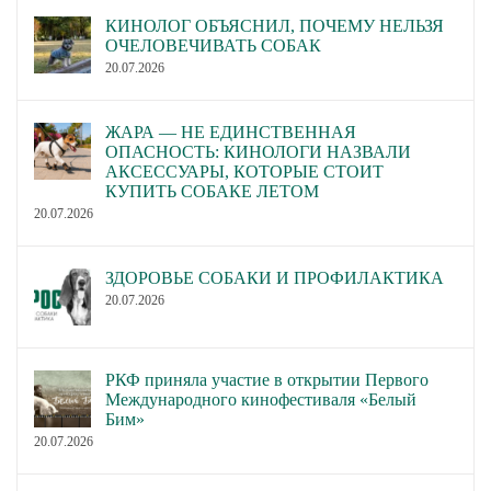
КИНОЛОГ ОБЪЯСНИЛ, ПОЧЕМУ НЕЛЬЗЯ
ОЧЕЛОВЕЧИВАТЬ СОБАК
20.07.2026
ЖАРА — НЕ ЕДИНСТВЕННАЯ
ОПАСНОСТЬ: КИНОЛОГИ НАЗВАЛИ
АКСЕССУАРЫ, КОТОРЫЕ СТОИТ
КУПИТЬ СОБАКЕ ЛЕТОМ
20.07.2026
ЗДОРОВЬЕ СОБАКИ И ПРОФИЛАКТИКА
20.07.2026
РКФ приняла участие в открытии Первого
Международного кинофестиваля «Белый
Бим»
20.07.2026