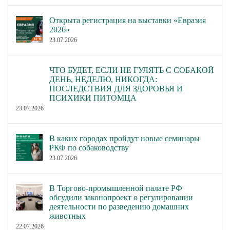
Открыта регистрация на выставки «Евразия
2026»
23.07.2026
ЧТО БУДЕТ, ЕСЛИ НЕ ГУЛЯТЬ С СОБАКОЙ
ДЕНЬ, НЕДЕЛЮ, НИКОГДА:
ПОСЛЕДСТВИЯ ДЛЯ ЗДОРОВЬЯ И
ПСИХИКИ ПИТОМЦА
23.07.2026
В каких городах пройдут новые семинары
РКФ по собаководству
23.07.2026
В Торгово-промышленной палате РФ
обсудили законопроект о регулировании
деятельности по разведению домашних
животных
22.07.2026