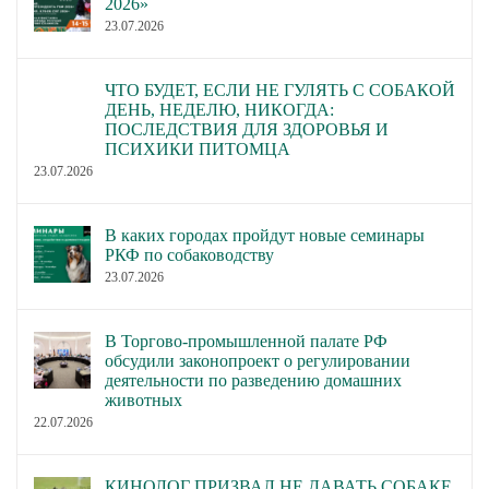
2026»
23.07.2026
ЧТО БУДЕТ, ЕСЛИ НЕ ГУЛЯТЬ С СОБАКОЙ
ДЕНЬ, НЕДЕЛЮ, НИКОГДА:
ПОСЛЕДСТВИЯ ДЛЯ ЗДОРОВЬЯ И
ПСИХИКИ ПИТОМЦА
23.07.2026
В каких городах пройдут новые семинары
РКФ по собаководству
23.07.2026
В Торгово-промышленной палате РФ
обсудили законопроект о регулировании
деятельности по разведению домашних
животных
22.07.2026
КИНОЛОГ ПРИЗВАЛ НЕ ДАВАТЬ СОБАКЕ