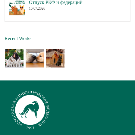
Отпуск РКФ и федераций
16.07.2026
Recent Works