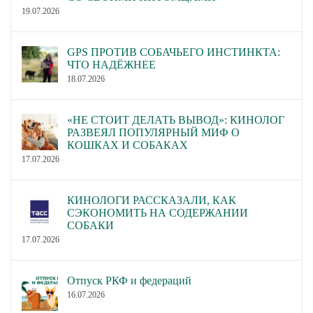
19.07.2026
GPS ПРОТИВ СОБАЧЬЕГО ИНСТИНКТА:
ЧТО НАДЁЖНЕЕ
18.07.2026
«НЕ СТОИТ ДЕЛАТЬ ВЫВОД»: КИНОЛОГ
РАЗВЕЯЛ ПОПУЛЯРНЫЙ МИФ О
КОШКАХ И СОБАКАХ
17.07.2026
КИНОЛОГИ РАССКАЗАЛИ, КАК
СЭКОНОМИТЬ НА СОДЕРЖАНИИ
СОБАКИ
17.07.2026
Отпуск РКФ и федераций
16.07.2026