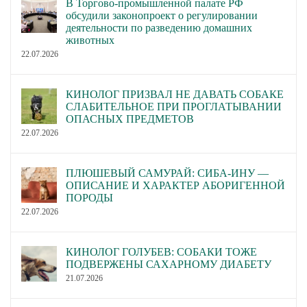
В Торгово-промышленной палате РФ
обсудили законопроект о регулировании
деятельности по разведению домашних
животных
22.07.2026
КИНОЛОГ ПРИЗВАЛ НЕ ДАВАТЬ СОБАКЕ
СЛАБИТЕЛЬНОЕ ПРИ ПРОГЛАТЫВАНИИ
ОПАСНЫХ ПРЕДМЕТОВ
22.07.2026
ПЛЮШЕВЫЙ САМУРАЙ: СИБА-ИНУ —
ОПИСАНИЕ И ХАРАКТЕР АБОРИГЕННОЙ
ПОРОДЫ
22.07.2026
КИНОЛОГ ГОЛУБЕВ: СОБАКИ ТОЖЕ
ПОДВЕРЖЕНЫ САХАРНОМУ ДИАБЕТУ
21.07.2026