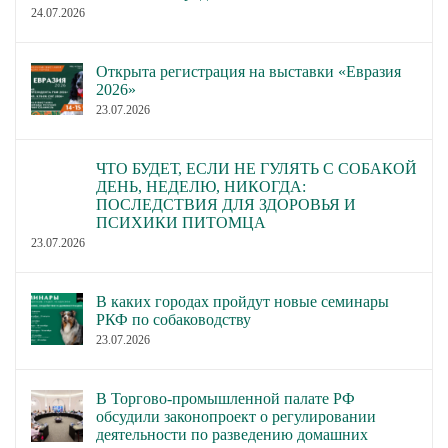
24.07.2026
Открыта регистрация на выставки «Евразия
2026»
23.07.2026
ЧТО БУДЕТ, ЕСЛИ НЕ ГУЛЯТЬ С СОБАКОЙ
ДЕНЬ, НЕДЕЛЮ, НИКОГДА:
ПОСЛЕДСТВИЯ ДЛЯ ЗДОРОВЬЯ И
ПСИХИКИ ПИТОМЦА
23.07.2026
В каких городах пройдут новые семинары
РКФ по собаководству
23.07.2026
В Торгово-промышленной палате РФ
обсудили законопроект о регулировании
деятельности по разведению домашних