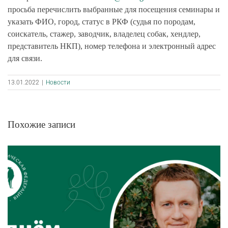
просьба перечислить выбранные для посещения семинары и
указать ФИО, город, статус в РКФ (судья по породам,
соискатель, стажер, заводчик, владелец собак, хендлер,
представитель НКП), номер телефона и электронный адрес
для связи.
13.01.2022
|
Новости
Похожие записи