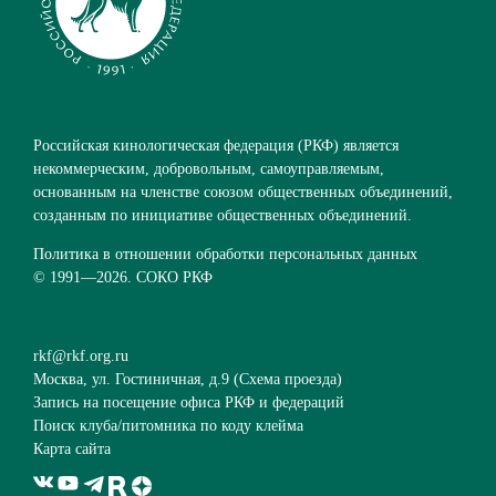
Российская кинологическая федерация (РКФ) является
некоммерческим, добровольным, самоуправляемым,
основанным на членстве союзом общественных объединений,
созданным по инициативе общественных объединений.
Политика в отношении обработки персональных данных
© 1991—
2026. СОКО РКФ
rkf@rkf.org.ru
Москва, ул. Гостиничная, д.9 (
Схема проезда
)
Запись на посещение офиса РКФ и федераций
Поиск клуба/питомника по коду клейма
Карта сайта