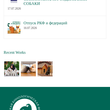
СОБАКИ
17.07.2026
Отпуск РКФ и федераций
16.07.2026
Recent Works