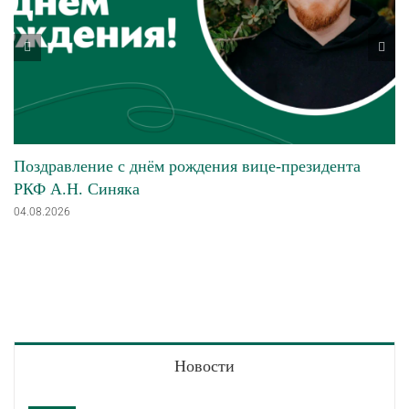
Поздравление с днём рождения вице-президента
РКФ А.Н. Синяка
04.08.2026
Новости