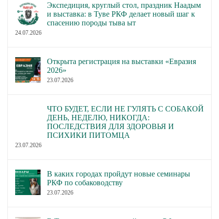
Экспедиция, круглый стол, праздник Наадым
и выставка: в Туве РКФ делает новый шаг к
спасению породы тыва ыт
24.07.2026
Открыта регистрация на выставки «Евразия
2026»
23.07.2026
ЧТО БУДЕТ, ЕСЛИ НЕ ГУЛЯТЬ С СОБАКОЙ
ДЕНЬ, НЕДЕЛЮ, НИКОГДА:
ПОСЛЕДСТВИЯ ДЛЯ ЗДОРОВЬЯ И
ПСИХИКИ ПИТОМЦА
23.07.2026
В каких городах пройдут новые семинары
РКФ по собаководству
23.07.2026