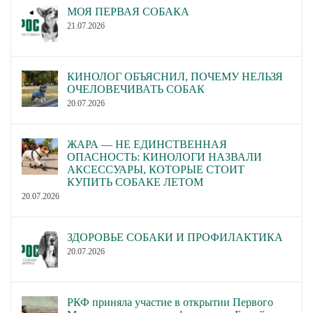
МОЯ ПЕРВАЯ СОБАКА
21.07.2026
КИНОЛОГ ОБЪЯСНИЛ, ПОЧЕМУ НЕЛЬЗЯ
ОЧЕЛОВЕЧИВАТЬ СОБАК
20.07.2026
ЖАРА — НЕ ЕДИНСТВЕННАЯ
ОПАСНОСТЬ: КИНОЛОГИ НАЗВАЛИ
АКСЕССУАРЫ, КОТОРЫЕ СТОИТ
КУПИТЬ СОБАКЕ ЛЕТОМ
20.07.2026
ЗДОРОВЬЕ СОБАКИ И ПРОФИЛАКТИКА
20.07.2026
РКФ приняла участие в открытии Первого