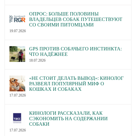
ОПРОС: БОЛЬШЕ ПОЛОВИНЫ
ВЛАДЕЛЬЦЕВ СОБАК ПУТЕШЕСТВУЮТ
СО СВОИМИ ПИТОМЦАМИ
19.07.2026
GPS ПРОТИВ СОБАЧЬЕГО ИНСТИНКТА:
ЧТО НАДЁЖНЕЕ
18.07.2026
«НЕ СТОИТ ДЕЛАТЬ ВЫВОД»: КИНОЛОГ
РАЗВЕЯЛ ПОПУЛЯРНЫЙ МИФ О
КОШКАХ И СОБАКАХ
17.07.2026
КИНОЛОГИ РАССКАЗАЛИ, КАК
СЭКОНОМИТЬ НА СОДЕРЖАНИИ
СОБАКИ
17.07.2026