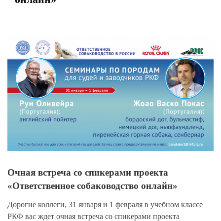
View
Larger
Image
Очная встреча со спикерами проекта
«Ответственное собаководство онлайн»
Дорогие коллеги, 31 января и 1 февраля в учебном классе
РКФ вас ждет очная встреча со спикерами проекта