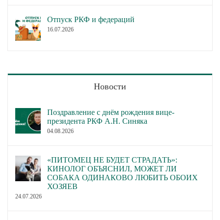
Отпуск РКФ и федераций
16.07.2026
Новости
Поздравление с днём рождения вице-
президента РКФ А.Н. Синяка
04.08.2026
«ПИТОМЕЦ НЕ БУДЕТ СТРАДАТЬ»:
КИНОЛОГ ОБЪЯСНИЛ, МОЖЕТ ЛИ
СОБАКА ОДИНАКОВО ЛЮБИТЬ ОБОИХ
ХОЗЯЕВ
24.07.2026