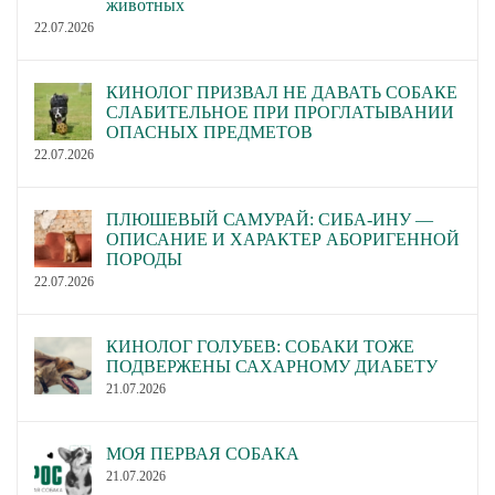
животных
22.07.2026
КИНОЛОГ ПРИЗВАЛ НЕ ДАВАТЬ СОБАКЕ
СЛАБИТЕЛЬНОЕ ПРИ ПРОГЛАТЫВАНИИ
ОПАСНЫХ ПРЕДМЕТОВ
22.07.2026
ПЛЮШЕВЫЙ САМУРАЙ: СИБА-ИНУ —
ОПИСАНИЕ И ХАРАКТЕР АБОРИГЕННОЙ
ПОРОДЫ
22.07.2026
КИНОЛОГ ГОЛУБЕВ: СОБАКИ ТОЖЕ
ПОДВЕРЖЕНЫ САХАРНОМУ ДИАБЕТУ
21.07.2026
МОЯ ПЕРВАЯ СОБАКА
21.07.2026