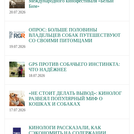
Международного кинофестиваля «Белый
Бим»
20.07.2026
ОПРОС: БОЛЬШЕ ПОЛОВИНЫ
ВЛАДЕЛЬЦЕВ СОБАК ПУТЕШЕСТВУЮТ
СО СВОИМИ ПИТОМЦАМИ
19.07.2026
GPS ПРОТИВ СОБАЧЬЕГО ИНСТИНКТА:
ЧТО НАДЁЖНЕЕ
18.07.2026
«НЕ СТОИТ ДЕЛАТЬ ВЫВОД»: КИНОЛОГ
РАЗВЕЯЛ ПОПУЛЯРНЫЙ МИФ О
КОШКАХ И СОБАКАХ
17.07.2026
КИНОЛОГИ РАССКАЗАЛИ, КАК
СЭКОНОМИТЬ НА СОДЕРЖАНИИ