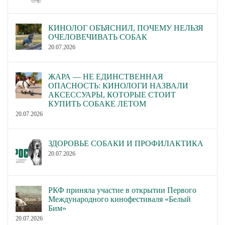
КИНОЛОГ ОБЪЯСНИЛ, ПОЧЕМУ НЕЛЬЗЯ
ОЧЕЛОВЕЧИВАТЬ СОБАК
20.07.2026
ЖАРА — НЕ ЕДИНСТВЕННАЯ
ОПАСНОСТЬ: КИНОЛОГИ НАЗВАЛИ
АКСЕССУАРЫ, КОТОРЫЕ СТОИТ
КУПИТЬ СОБАКЕ ЛЕТОМ
20.07.2026
ЗДОРОВЬЕ СОБАКИ И ПРОФИЛАКТИКА
20.07.2026
РКФ приняла участие в открытии Первого
Международного кинофестиваля «Белый
Бим»
20.07.2026