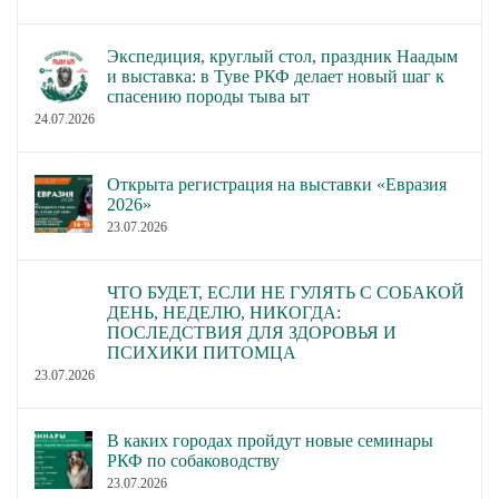
Экспедиция, круглый стол, праздник Наадым
и выставка: в Туве РКФ делает новый шаг к
спасению породы тыва ыт
24.07.2026
Открыта регистрация на выставки «Евразия
2026»
23.07.2026
ЧТО БУДЕТ, ЕСЛИ НЕ ГУЛЯТЬ С СОБАКОЙ
ДЕНЬ, НЕДЕЛЮ, НИКОГДА:
ПОСЛЕДСТВИЯ ДЛЯ ЗДОРОВЬЯ И
ПСИХИКИ ПИТОМЦА
23.07.2026
В каких городах пройдут новые семинары
РКФ по собаководству
23.07.2026