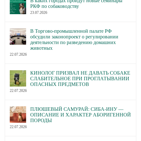
В каких городах пройдут новые семинары
РКФ по собаководству
23.07.2026
В Торгово-промышленной палате РФ
обсудили законопроект о регулировании
деятельности по разведению домашних
животных
22.07.2026
КИНОЛОГ ПРИЗВАЛ НЕ ДАВАТЬ СОБАКЕ
СЛАБИТЕЛЬНОЕ ПРИ ПРОГЛАТЫВАНИИ
ОПАСНЫХ ПРЕДМЕТОВ
22.07.2026
ПЛЮШЕВЫЙ САМУРАЙ: СИБА-ИНУ —
ОПИСАНИЕ И ХАРАКТЕР АБОРИГЕННОЙ
ПОРОДЫ
22.07.2026