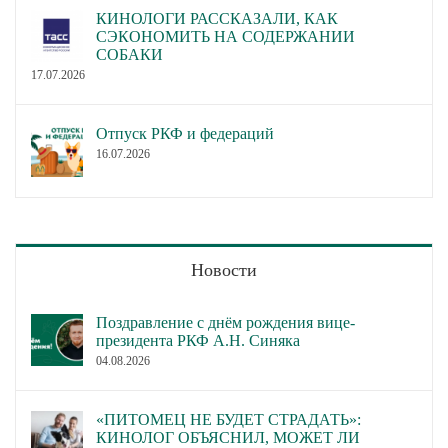
КИНОЛОГИ РАССКАЗАЛИ, КАК
СЭКОНОМИТЬ НА СОДЕРЖАНИИ
СОБАКИ
17.07.2026
Отпуск РКФ и федераций
16.07.2026
Новости
Поздравление с днём рождения вице-
президента РКФ А.Н. Синяка
04.08.2026
«ПИТОМЕЦ НЕ БУДЕТ СТРАДАТЬ»:
КИНОЛОГ ОБЪЯСНИЛ, МОЖЕТ ЛИ