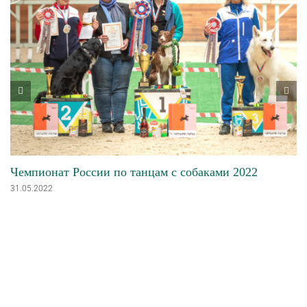
Чемпионат России по танцам с собаками 2022
31.05.2022