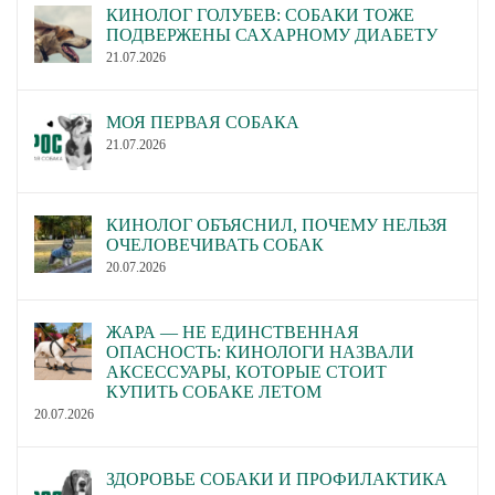
КИНОЛОГ ГОЛУБЕВ: СОБАКИ ТОЖЕ
ПОДВЕРЖЕНЫ САХАРНОМУ ДИАБЕТУ
21.07.2026
МОЯ ПЕРВАЯ СОБАКА
21.07.2026
КИНОЛОГ ОБЪЯСНИЛ, ПОЧЕМУ НЕЛЬЗЯ
ОЧЕЛОВЕЧИВАТЬ СОБАК
20.07.2026
ЖАРА — НЕ ЕДИНСТВЕННАЯ
ОПАСНОСТЬ: КИНОЛОГИ НАЗВАЛИ
АКСЕССУАРЫ, КОТОРЫЕ СТОИТ
КУПИТЬ СОБАКЕ ЛЕТОМ
20.07.2026
ЗДОРОВЬЕ СОБАКИ И ПРОФИЛАКТИКА