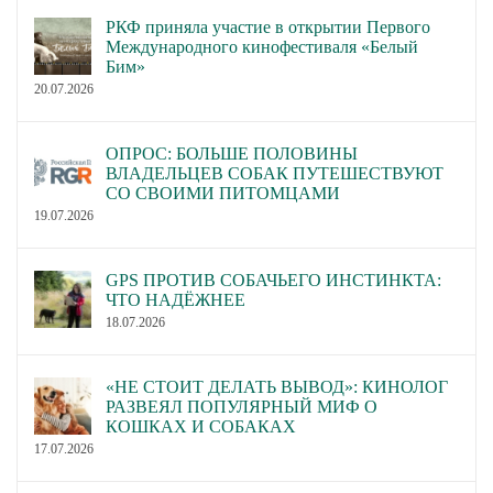
РКФ приняла участие в открытии Первого
Международного кинофестиваля «Белый
Бим»
20.07.2026
ОПРОС: БОЛЬШЕ ПОЛОВИНЫ
ВЛАДЕЛЬЦЕВ СОБАК ПУТЕШЕСТВУЮТ
СО СВОИМИ ПИТОМЦАМИ
19.07.2026
GPS ПРОТИВ СОБАЧЬЕГО ИНСТИНКТА:
ЧТО НАДЁЖНЕЕ
18.07.2026
«НЕ СТОИТ ДЕЛАТЬ ВЫВОД»: КИНОЛОГ
РАЗВЕЯЛ ПОПУЛЯРНЫЙ МИФ О
КОШКАХ И СОБАКАХ
17.07.2026