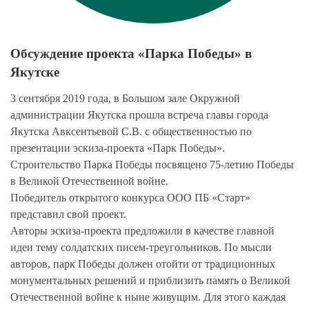
Обсуждение проекта «Парка Победы» в
Якутске
3 сентября 2019 года, в Большом зале Окружной
администрации Якутска прошла встреча главы города
Якутска Авксентьевой С.В. с общественностью по
презентации эскиза-проекта «Парк Победы».
Строительство Парка Победы посвящено 75-летию Победы
в Великой Отечественной войне.
Победитель открытого конкурса ООО ПБ «Старт»
представил свой проект.
Авторы эскиза-проекта предложили в качестве главной
идеи тему солдатских писем-треугольников. По мысли
авторов, парк Победы должен отойти от традиционных
монументальных решений и приблизить память о Великой
Отечественной войне к ныне живущим. Для этого каждая