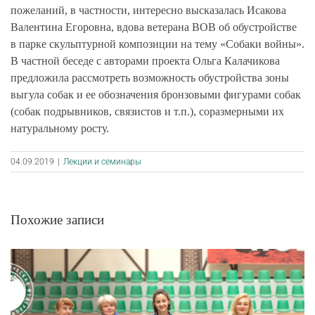
пожеланий, в частности, интересно высказалась Исакова
Валентина Егоровна, вдова ветерана ВОВ об обустройстве
в парке скульптурной композиции на тему «Собаки войны».
В частной беседе с авторами проекта Ольга Калачикова
предложила рассмотреть возможность обустройства зоны
выгула собак и ее обозначения бронзовыми фигурами собак
(собак подрывников, связистов и т.п.), соразмерными их
натуральному росту.
04.09.2019
|
Лекции и семинары
Похожие записи