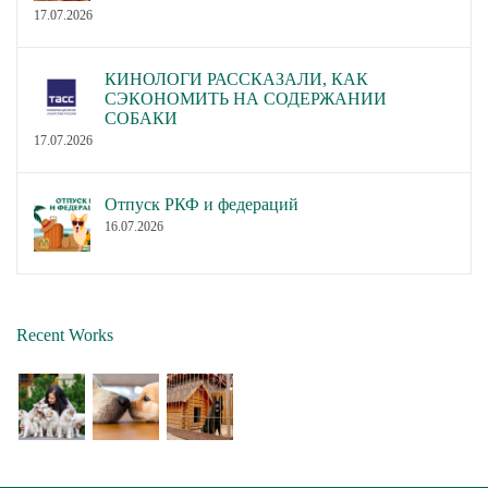
17.07.2026
КИНОЛОГИ РАССКАЗАЛИ, КАК
СЭКОНОМИТЬ НА СОДЕРЖАНИИ
СОБАКИ
17.07.2026
Отпуск РКФ и федераций
16.07.2026
Recent Works