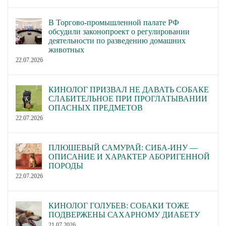
В Торгово-промышленной палате РФ
обсудили законопроект о регулировании
деятельности по разведению домашних
животных
22.07.2026
КИНОЛОГ ПРИЗВАЛ НЕ ДАВАТЬ СОБАКЕ
СЛАБИТЕЛЬНОЕ ПРИ ПРОГЛАТЫВАНИИ
ОПАСНЫХ ПРЕДМЕТОВ
22.07.2026
ПЛЮШЕВЫЙ САМУРАЙ: СИБА-ИНУ —
ОПИСАНИЕ И ХАРАКТЕР АБОРИГЕННОЙ
ПОРОДЫ
22.07.2026
КИНОЛОГ ГОЛУБЕВ: СОБАКИ ТОЖЕ
ПОДВЕРЖЕНЫ САХАРНОМУ ДИАБЕТУ
21.07.2026