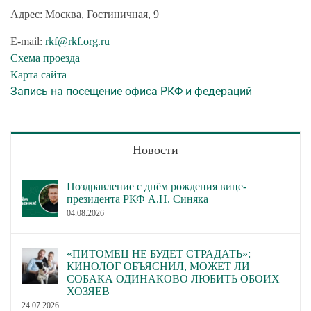
Адрес: Москва, Гостиничная, 9
E-mail:
rkf@rkf.org.ru
Схема проезда
Карта сайта
Запись на посещение офиса РКФ и федераций
Новости
Поздравление с днём рождения вице-
президента РКФ А.Н. Синяка
04.08.2026
«ПИТОМЕЦ НЕ БУДЕТ СТРАДАТЬ»:
КИНОЛОГ ОБЪЯСНИЛ, МОЖЕТ ЛИ
СОБАКА ОДИНАКОВО ЛЮБИТЬ ОБОИХ
ХОЗЯЕВ
24.07.2026