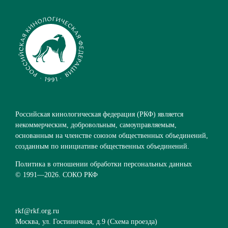
Российская кинологическая федерация (РКФ) является
некоммерческим, добровольным, самоуправляемым,
основанным на членстве союзом общественных объединений,
созданным по инициативе общественных объединений.
Политика в отношении обработки персональных данных
© 1991—
2026. СОКО РКФ
rkf@rkf.org.ru
Москва, ул. Гостиничная, д.9 (
Схема проезда
)