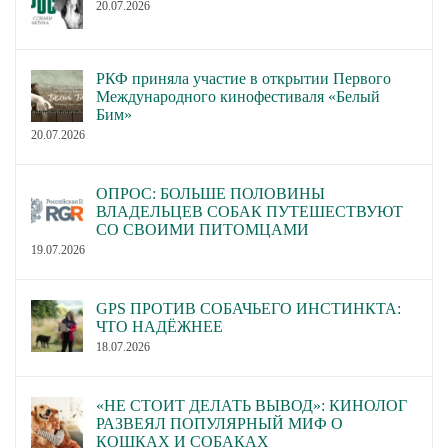
20.07.2026
РКФ приняла участие в открытии Первого
Международного кинофестиваля «Белый
Бим»
20.07.2026
ОПРОС: БОЛЬШЕ ПОЛОВИНЫ
ВЛАДЕЛЬЦЕВ СОБАК ПУТЕШЕСТВУЮТ
СО СВОИМИ ПИТОМЦАМИ
19.07.2026
GPS ПРОТИВ СОБАЧЬЕГО ИНСТИНКТА:
ЧТО НАДЁЖНЕЕ
18.07.2026
«НЕ СТОИТ ДЕЛАТЬ ВЫВОД»: КИНОЛОГ
РАЗВЕЯЛ ПОПУЛЯРНЫЙ МИФ О
КОШКАХ И СОБАКАХ