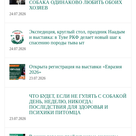
СОБАКА ОДИНАКОВО ЛЮБИТЬ ОБОИХ
ХОЗЯЕВ
24.07.2026
Экспедиция, круглый стол, праздник Наадым
и выставка: в Туве РКФ делает новый шаг к
спасению породы тыва ыт
24.07.2026
Открыта регистрация на выставки «Евразия
2026»
23.07.2026
ЧТО БУДЕТ, ЕСЛИ НЕ ГУЛЯТЬ С СОБАКОЙ
ДЕНЬ, НЕДЕЛЮ, НИКОГДА:
ПОСЛЕДСТВИЯ ДЛЯ ЗДОРОВЬЯ И
ПСИХИКИ ПИТОМЦА
23.07.2026