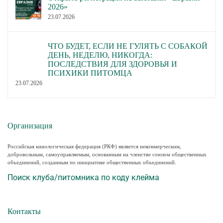
2026»
23.07.2026
ЧТО БУДЕТ, ЕСЛИ НЕ ГУЛЯТЬ С СОБАКОЙ
ДЕНЬ, НЕДЕЛЮ, НИКОГДА:
ПОСЛЕДСТВИЯ ДЛЯ ЗДОРОВЬЯ И
ПСИХИКИ ПИТОМЦА
23.07.2026
Организация
Российская кинологическая федерация (РКФ) является некоммерческим,
добровольным, самоуправляемым, основанным на членстве союзом общественных
объединений, созданным по инициативе общественных объединений.
Поиск клуба/питомника по коду клейма
Контакты