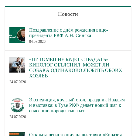
Новости
Поздравление с днём рождения вице-
президента РКФ А.Н. Синяка
04.08.2026
«ПИТОМЕЦ НЕ БУДЕТ СТРАДАТЬ»:
КИНОЛОГ ОБЪЯСНИЛ, МОЖЕТ ЛИ
СОБАКА ОДИНАКОВО ЛЮБИТЬ ОБОИХ
ХОЗЯЕВ
24.07.2026
Экспедиция, круглый стол, праздник Наадым
и выставка: в Туве РКФ делает новый шаг к
спасению породы тыва ыт
24.07.2026
Открыта регистрация на выставки «Евразия