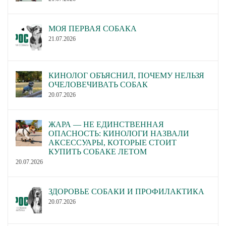
МОЯ ПЕРВАЯ СОБАКА
21.07.2026
КИНОЛОГ ОБЪЯСНИЛ, ПОЧЕМУ НЕЛЬЗЯ
ОЧЕЛОВЕЧИВАТЬ СОБАК
20.07.2026
ЖАРА — НЕ ЕДИНСТВЕННАЯ
ОПАСНОСТЬ: КИНОЛОГИ НАЗВАЛИ
АКСЕССУАРЫ, КОТОРЫЕ СТОИТ
КУПИТЬ СОБАКЕ ЛЕТОМ
20.07.2026
ЗДОРОВЬЕ СОБАКИ И ПРОФИЛАКТИКА
20.07.2026