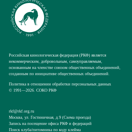
Российская кинологическая федерация (РКФ) является
некоммерческим, добровольным, самоуправляемым,
основанным на членстве союзом общественных объединений,
созданным по инициативе общественных объединений.
Политика в отношении обработки персональных данных
© 1991—
2026. СОКО РКФ
rkf@rkf.org.ru
Москва, ул. Гостиничная, д.9 (
Схема проезда
)
Запись на посещение офиса РКФ и федераций
Поиск клуба/питомника по коду клейма