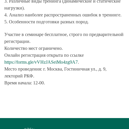
3. Различные виды тренинга (динамические и статические
нагрузки).
4. Анализ наиболее распространенных ошибок в тренинге.
5. Особенности подготовки разных пород.
Участие в семинаре бесплатное, строго по предварительной
регистрации.
Количество мест ограничено.
Онлайн регистрация открыта по ссылке
https://forms.gle/vVHzJASeiMo4zg9A7
.
Место проведения: г. Москва, Гостиничная ул., д. 9,
лекторий РКФ.
Время начала: 12-00.