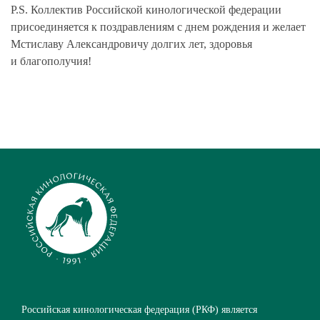
P.S. Коллектив Российской кинологической федерации
присоединяется к поздравлениям с днем рождения и желает
Мстиславу Александровичу долгих лет, здоровья
и благополучия!
Российская кинологическая федерация (РКФ) является