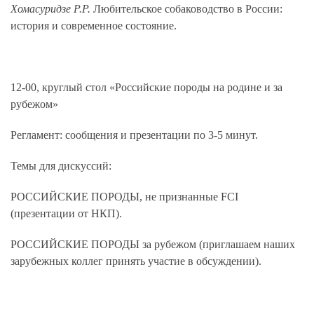
Хомасуридзе Р.Р.
Любительское собаководство в России:
история и современное состояние.
12-00, круглый стол «Российские породы на родине и за
рубежом»
Регламент: сообщения и презентации по 3-5 минут.
Темы для дискуссий:
РОССИЙСКИЕ ПОРОДЫ, не признанные FCI
(презентации от НКП).
РОССИЙСКИЕ ПОРОДЫ за рубежом (приглашаем наших
зарубежных коллег принять участие в обсуждении).