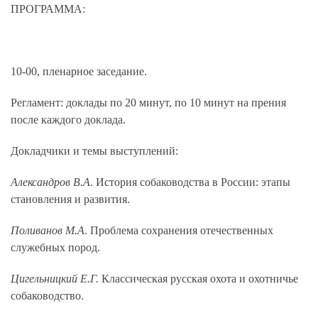
ПРОГРАММА:
10-00, пленарное заседание.
Регламент: доклады по 20 минут, по 10 минут на прения
после каждого доклада.
Докладчики и темы выступлений:
Александров В.А
. История собаководства в России: этапы
становления и развития.
Поливанов М.А
. Проблема сохранения отечественных
служебных пород.
Цигельницкий Е.Г.
Классическая русская охота и охотничье
собаководство.