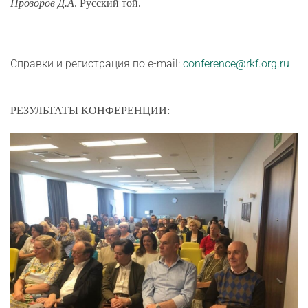
Прозоров Д.А
. Русский той.
Справки и регистрация по e-mail:
conference@rkf.org.ru
РЕЗУЛЬТАТЫ КОНФЕРЕНЦИИ: