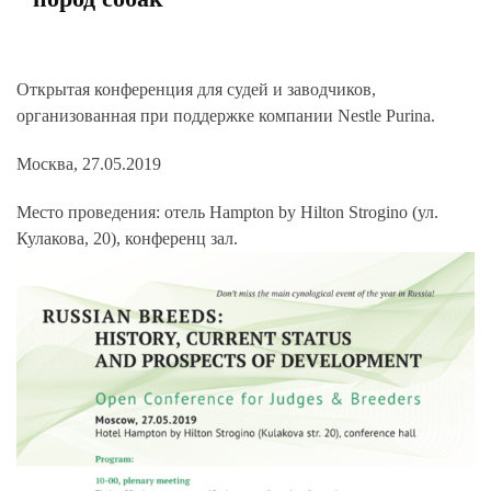
Открытая конференция для судей и заводчиков,
организованная при поддержке компании Nestle Purina.
Москва, 27.05.2019
Место проведения:
отель Hampton by Hilton Strogino (ул.
Кулакова, 20), конференц зал.