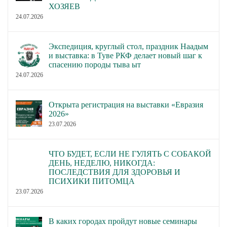
ХОЗЯЕВ
24.07.2026
Экспедиция, круглый стол, праздник Наадым
и выставка: в Туве РКФ делает новый шаг к
спасению породы тыва ыт
24.07.2026
Открыта регистрация на выставки «Евразия
2026»
23.07.2026
ЧТО БУДЕТ, ЕСЛИ НЕ ГУЛЯТЬ С СОБАКОЙ
ДЕНЬ, НЕДЕЛЮ, НИКОГДА:
ПОСЛЕДСТВИЯ ДЛЯ ЗДОРОВЬЯ И
ПСИХИКИ ПИТОМЦА
23.07.2026
В каких городах пройдут новые семинары