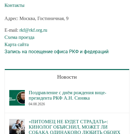
Контакты
Адрес: Москва, Гостиничная, 9
E-mail:
rkf@rkf.org.ru
Схема проезда
Карта сайта
Запись на посещение офиса РКФ и федераций
Новости
Поздравление с днём рождения вице-
президента РКФ А.Н. Синяка
04.08.2026
«ПИТОМЕЦ НЕ БУДЕТ СТРАДАТЬ»:
КИНОЛОГ ОБЪЯСНИЛ, МОЖЕТ ЛИ
СОБАКА ОДИНАКОВО ЛЮБИТЬ ОБОИХ