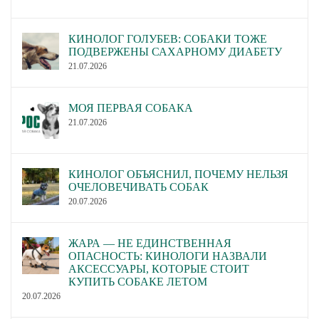
КИНОЛОГ ГОЛУБЕВ: СОБАКИ ТОЖЕ
ПОДВЕРЖЕНЫ САХАРНОМУ ДИАБЕТУ
21.07.2026
МОЯ ПЕРВАЯ СОБАКА
21.07.2026
КИНОЛОГ ОБЪЯСНИЛ, ПОЧЕМУ НЕЛЬЗЯ
ОЧЕЛОВЕЧИВАТЬ СОБАК
20.07.2026
ЖАРА — НЕ ЕДИНСТВЕННАЯ
ОПАСНОСТЬ: КИНОЛОГИ НАЗВАЛИ
АКСЕССУАРЫ, КОТОРЫЕ СТОИТ
КУПИТЬ СОБАКЕ ЛЕТОМ
20.07.2026