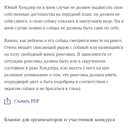
Юный Хендлер ни в коем случае не должен выдвигать свои
собственные достоинства на передний план; он должен не
себя самого, а свою собаку показать в наилучшем виде. Ни в
коем случае хозяин и собака не должны быть сами по себе.
Важно, как ребенок и его собака смотрятся вместе на ринге.
Очень мешает свисающий рядом с собакой или валяющийся
на полу свободный конец ринговки. В зависимости от
ситуации ринговка должна быть или в скрученном
состоянии в руке Хендлера, или висеть у него на шее
(излишне упоминание о том, что ринговка должна иметь
подходящий цвет и быть подобрана в соответствии с
окрасом собаки и не бросаться в глаза).
Скачать PDF
Бланки для организаторов и участников конкурса