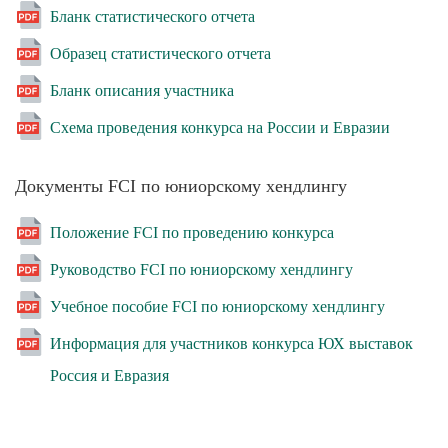
Бланк статистического отчета
Образец статистического отчета
Бланк описания участника
Схема проведения конкурса на России и Евразии
Документы FCI по юниорскому хендлингу
Положение FCI по проведению конкурса
Руководство FCI по юниорскому хендлингу
Учебное пособие FCI по юниорскому хендлингу
Информация для участников конкурса ЮХ выставок
Россия и Евразия