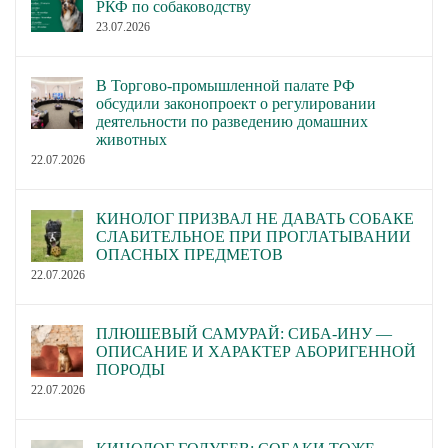
РКФ по собаководству
23.07.2026
В Торгово-промышленной палате РФ
обсудили законопроект о регулировании
деятельности по разведению домашних
животных
22.07.2026
КИНОЛОГ ПРИЗВАЛ НЕ ДАВАТЬ СОБАКЕ
СЛАБИТЕЛЬНОЕ ПРИ ПРОГЛАТЫВАНИИ
ОПАСНЫХ ПРЕДМЕТОВ
22.07.2026
ПЛЮШЕВЫЙ САМУРАЙ: СИБА-ИНУ —
ОПИСАНИЕ И ХАРАКТЕР АБОРИГЕННОЙ
ПОРОДЫ
22.07.2026