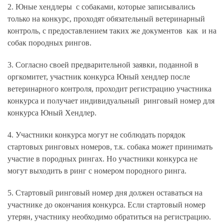
2. Юные хендлеры с собаками, которые записывались
только на конкурс, проходят обязательный ветеринарный
контроль, с предоставлением таких же документов как и на
собак породных рингов.
3. Согласно своей предварительной заявки, поданной в
оргкомитет, участник конкурса Юный хендлер после
ветеринарного контроля, проходит регистрацию участника
конкурса и получает индивидуальный ринговый номер для
конкурса Юный Хендлер.
4. Участники конкурса могут не соблюдать порядок
стартовых ринговых номеров, т.к. собака может принимать
участие в породных рингах. Но участники конкурса не
могут выходить в ринг с номером породного ринга.
5. Стартовый ринговый номер дня должен оставаться на
участнике до окончания конкурса. Если стартовый номер
утерян, участнику необходимо обратиться на регистрацию.