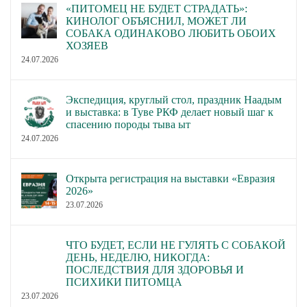
«ПИТОМЕЦ НЕ БУДЕТ СТРАДАТЬ»:
КИНОЛОГ ОБЪЯСНИЛ, МОЖЕТ ЛИ
СОБАКА ОДИНАКОВО ЛЮБИТЬ ОБОИХ
ХОЗЯЕВ
24.07.2026
Экспедиция, круглый стол, праздник Наадым
и выставка: в Туве РКФ делает новый шаг к
спасению породы тыва ыт
24.07.2026
Открыта регистрация на выставки «Евразия
2026»
23.07.2026
ЧТО БУДЕТ, ЕСЛИ НЕ ГУЛЯТЬ С СОБАКОЙ
ДЕНЬ, НЕДЕЛЮ, НИКОГДА:
ПОСЛЕДСТВИЯ ДЛЯ ЗДОРОВЬЯ И
ПСИХИКИ ПИТОМЦА
23.07.2026