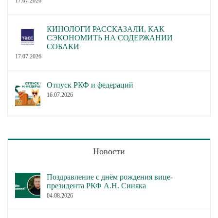
17.07.2026
КИНОЛОГИ РАССКАЗАЛИ, КАК
СЭКОНОМИТЬ НА СОДЕРЖАНИИ
СОБАКИ
17.07.2026
Отпуск РКФ и федераций
16.07.2026
Новости
Поздравление с днём рождения вице-
президента РКФ А.Н. Синяка
04.08.2026