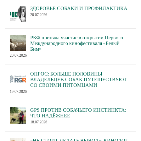
ЗДОРОВЬЕ СОБАКИ И ПРОФИЛАКТИКА
20.07.2026
РКФ приняла участие в открытии Первого
Международного кинофестиваля «Белый
Бим»
20.07.2026
ОПРОС: БОЛЬШЕ ПОЛОВИНЫ
ВЛАДЕЛЬЦЕВ СОБАК ПУТЕШЕСТВУЮТ
СО СВОИМИ ПИТОМЦАМИ
19.07.2026
GPS ПРОТИВ СОБАЧЬЕГО ИНСТИНКТА:
ЧТО НАДЁЖНЕЕ
18.07.2026
«НЕ СТОИТ ДЕЛАТЬ ВЫВОД»: КИНОЛОГ