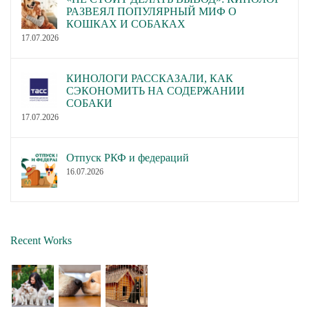
РАЗВЕЯЛ ПОПУЛЯРНЫЙ МИФ О
КОШКАХ И СОБАКАХ
17.07.2026
КИНОЛОГИ РАССКАЗАЛИ, КАК
СЭКОНОМИТЬ НА СОДЕРЖАНИИ
СОБАКИ
17.07.2026
Отпуск РКФ и федераций
16.07.2026
Recent Works