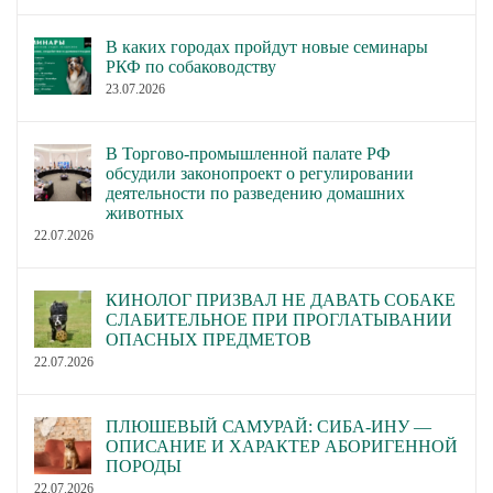
В каких городах пройдут новые семинары
РКФ по собаководству
23.07.2026
В Торгово-промышленной палате РФ
обсудили законопроект о регулировании
деятельности по разведению домашних
животных
22.07.2026
КИНОЛОГ ПРИЗВАЛ НЕ ДАВАТЬ СОБАКЕ
СЛАБИТЕЛЬНОЕ ПРИ ПРОГЛАТЫВАНИИ
ОПАСНЫХ ПРЕДМЕТОВ
22.07.2026
ПЛЮШЕВЫЙ САМУРАЙ: СИБА-ИНУ —
ОПИСАНИЕ И ХАРАКТЕР АБОРИГЕННОЙ
ПОРОДЫ
22.07.2026