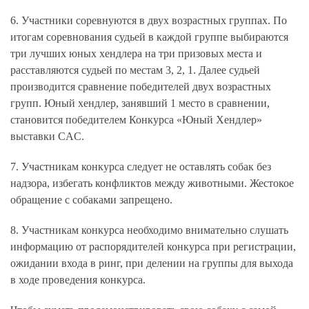
6. Участники соревнуются в двух возрастных группах. По
итогам соревнования судьей в каждой группе выбираются
три лучших юных хендлера на три призовых места и
расставляются судьей по местам 3, 2, 1. Далее судьей
производится сравнение победителей двух возрастных
групп. Юный хендлер, занявший 1 место в сравнении,
становится победителем Конкурса «Юный Хендлер»
выставки CAC.
7. Участникам конкурса следует не оставлять собак без
надзора, избегать конфликтов между животными. Жестокое
обращение с собаками запрещено.
8. Участникам конкурса необходимо внимательно слушать
информацию от распорядителей конкурса при регистрации,
ожидании входа в ринг, при делении на группы для выхода
в ходе проведения конкурса.