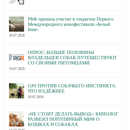
РКФ приняла участие в открытии Первого
Международного кинофестиваля «Белый
Бим»
20.07.2026
ОПРОС: БОЛЬШЕ ПОЛОВИНЫ
ВЛАДЕЛЬЦЕВ СОБАК ПУТЕШЕСТВУЮТ
СО СВОИМИ ПИТОМЦАМИ
19.07.2026
GPS ПРОТИВ СОБАЧЬЕГО ИНСТИНКТА:
ЧТО НАДЁЖНЕЕ
18.07.2026
«НЕ СТОИТ ДЕЛАТЬ ВЫВОД»: КИНОЛОГ
РАЗВЕЯЛ ПОПУЛЯРНЫЙ МИФ О
КОШКАХ И СОБАКАХ