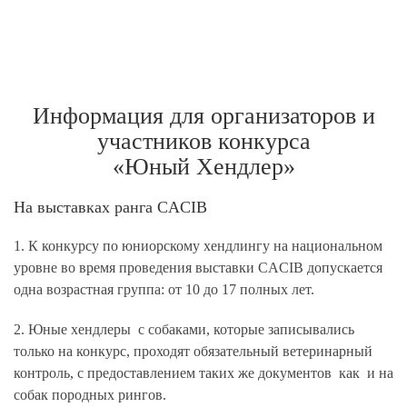
Информация для организаторов и
участников конкурса
«Юный Хендлер»
На выставках ранга CACIB
1. К конкурсу по юниорскому хендлингу на национальном
уровне во время проведения выставки СACIB допускается
одна возрастная группа: от 10 до 17 полных лет.
2. Юные хендлеры с собаками, которые записывались
только на конкурс, проходят обязательный ветеринарный
контроль, с предоставлением таких же документов как и на
собак породных рингов.