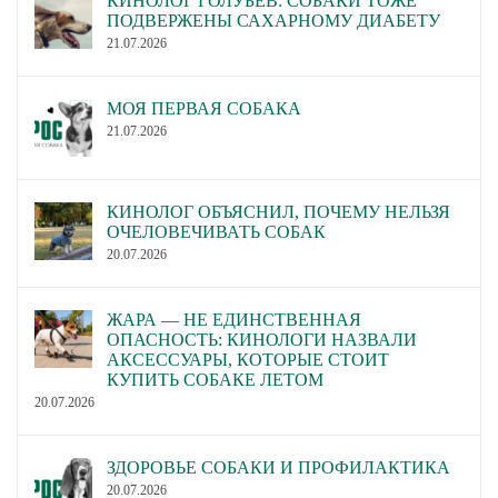
КИНОЛОГ ГОЛУБЕВ: СОБАКИ ТОЖЕ
ПОДВЕРЖЕНЫ САХАРНОМУ ДИАБЕТУ
21.07.2026
МОЯ ПЕРВАЯ СОБАКА
21.07.2026
КИНОЛОГ ОБЪЯСНИЛ, ПОЧЕМУ НЕЛЬЗЯ
ОЧЕЛОВЕЧИВАТЬ СОБАК
20.07.2026
ЖАРА — НЕ ЕДИНСТВЕННАЯ
ОПАСНОСТЬ: КИНОЛОГИ НАЗВАЛИ
АКСЕССУАРЫ, КОТОРЫЕ СТОИТ
КУПИТЬ СОБАКЕ ЛЕТОМ
20.07.2026
ЗДОРОВЬЕ СОБАКИ И ПРОФИЛАКТИКА
20.07.2026