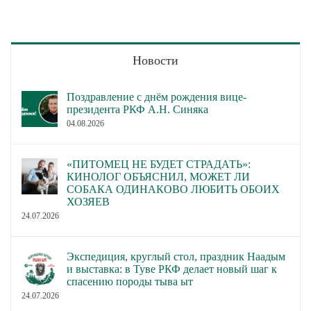
Новости
Поздравление с днём рождения вице-
президента РКФ А.Н. Синяка
04.08.2026
«ПИТОМЕЦ НЕ БУДЕТ СТРАДАТЬ»:
КИНОЛОГ ОБЪЯСНИЛ, МОЖЕТ ЛИ
СОБАКА ОДИНАКОВО ЛЮБИТЬ ОБОИХ
ХОЗЯЕВ
24.07.2026
Экспедиция, круглый стол, праздник Наадым
и выставка: в Туве РКФ делает новый шаг к
спасению породы тыва ыт
24.07.2026