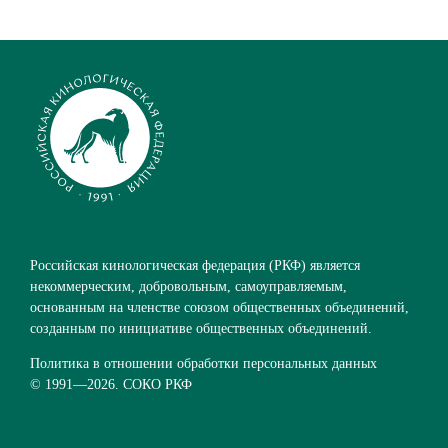
Российская кинологическая федерация (РКФ) является
некоммерческим, добровольным, самоуправляемым,
основанным на членстве союзом общественных объединений,
созданным по инициативе общественных объединений.
Политика в отношении обработки персональных данных
© 1991—
2026. СОКО РКФ