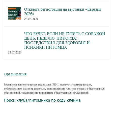
Открыта регистрация на выставки «Евразия
2026»
23.07.2026
ЧТО БУДЕТ, ЕСЛИ НЕ ГУЛЯТЬ С СОБАКОЙ
ДЕНЬ, НЕДЕЛЮ, НИКОГДА:
ПОСЛЕДСТВИЯ ДЛЯ ЗДОРОВЬЯ И
ПСИХИКИ ПИТОМЦА
23.07.2026
Организация
Российская кинологическая федерация (РКФ) является некоммерческим,
добровольным, самоуправляемым, основанным на членстве союзом общественных
объединений, созданным по инициативе общественных объединений.
Поиск клуба/питомника по коду клейма