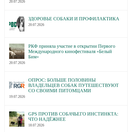
20.07.2026
ЗДОРОВЬЕ СОБАКИ И ПРОФИЛАКТИКА
20.07.2026
РКФ приняла участие в открытии Первого
Международного кинофестиваля «Белый
Бим»
20.07.2026
ОПРОС: БОЛЬШЕ ПОЛОВИНЫ
ВЛАДЕЛЬЦЕВ СОБАК ПУТЕШЕСТВУЮТ
СО СВОИМИ ПИТОМЦАМИ
19.07.2026
GPS ПРОТИВ СОБАЧЬЕГО ИНСТИНКТА:
ЧТО НАДЁЖНЕЕ
18.07.2026