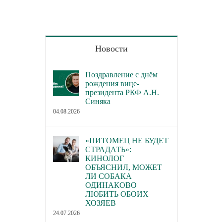
Новости
Поздравление с днём
рождения вице-
президента РКФ А.Н.
Синяка
04.08.2026
«ПИТОМЕЦ НЕ БУДЕТ
СТРАДАТЬ»:
КИНОЛОГ
ОБЪЯСНИЛ, МОЖЕТ
ЛИ СОБАКА
ОДИНАКОВО
ЛЮБИТЬ ОБОИХ
ХОЗЯЕВ
24.07.2026