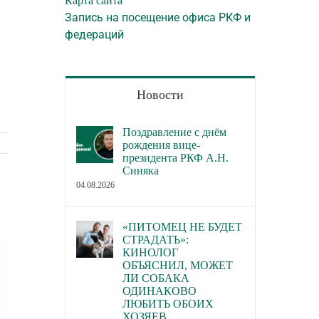
Карта сайта
Запись на посещение офиса РКФ и
федераций
Новости
Поздравление с днём
рождения вице-
президента РКФ А.Н.
Синяка
04.08.2026
«ПИТОМЕЦ НЕ БУДЕТ
СТРАДАТЬ»:
КИНОЛОГ
ОБЪЯСНИЛ, МОЖЕТ
ЛИ СОБАКА
ОДИНАКОВО
ЛЮБИТЬ ОБОИХ
ХОЗЯЕВ