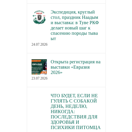
Экспедиция, круглый
стол, праздник Наадым
и выставка: в Туве РКФ
делает новый шаг к
спасению породы тыва
ыт
24.07.2026
Открыта регистрация на
выставки «Евразия
2026»
23.07.2026
ЧТО БУДЕТ, ЕСЛИ НЕ
ГУЛЯТЬ С СОБАКОЙ
ДЕНЬ, НЕДЕЛЮ,
НИКОГДА:
ПОСЛЕДСТВИЯ ДЛЯ
ЗДОРОВЬЯ И
ПСИХИКИ ПИТОМЦА