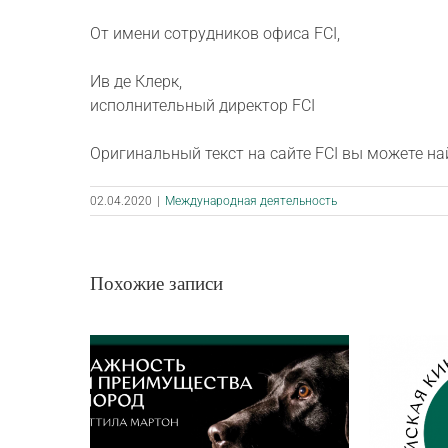
От имени сотрудников офиса FCI,
Ив де Клерк,
исполнительный директор FCI
Оригинальный текст на сайте FCI вы можете н
02.04.2020
|
Международная деятельность
Похожие записи