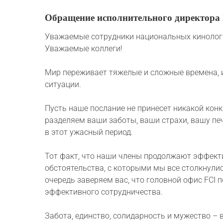
Обращение исполнительного директора
Уважаемые сотрудники национальных кинологи
Уважаемые коллеги!
Мир переживает тяжелые и сложные времена, и
ситуации.
Пусть наше послание не принесет никакой кон
разделяем ваши заботы, ваши страхи, вашу п
в этот ужасный период.
Тот факт, что наши члены продолжают эффект
обстоятельства, с которыми мы все столкнули
очередь заверяем вас, что головной офис FCI
эффективного сотрудничества.
Забота, единство, солидарность и мужество – 