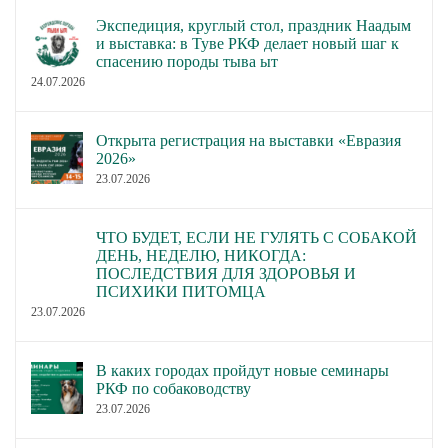
Экспедиция, круглый стол, праздник Наадым
и выставка: в Туве РКФ делает новый шаг к
спасению породы тыва ыт
24.07.2026
Открыта регистрация на выставки «Евразия
2026»
23.07.2026
ЧТО БУДЕТ, ЕСЛИ НЕ ГУЛЯТЬ С СОБАКОЙ
ДЕНЬ, НЕДЕЛЮ, НИКОГДА:
ПОСЛЕДСТВИЯ ДЛЯ ЗДОРОВЬЯ И
ПСИХИКИ ПИТОМЦА
23.07.2026
В каких городах пройдут новые семинары
РКФ по собаководству
23.07.2026