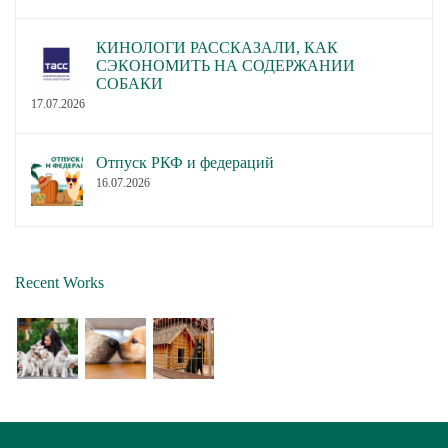
КИНОЛОГИ РАССКАЗАЛИ, КАК
СЭКОНОМИТЬ НА СОДЕРЖАНИИ
СОБАКИ
17.07.2026
Отпуск РКФ и федераций
16.07.2026
Recent Works