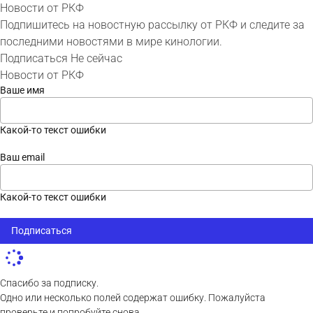
Новости от РКФ
Подпишитесь на новостную рассылку от РКФ и следите за
последними новостями в мире кинологии.
Подписаться
Не сейчас
Новости от РКФ
Ваше имя
Какой-то текст ошибки
Ваш email
Какой-то текст ошибки
Подписаться
Спасибо за подписку.
Одно или несколько полей содержат ошибку. Пожалуйста
проверьте и попробуйте снова.