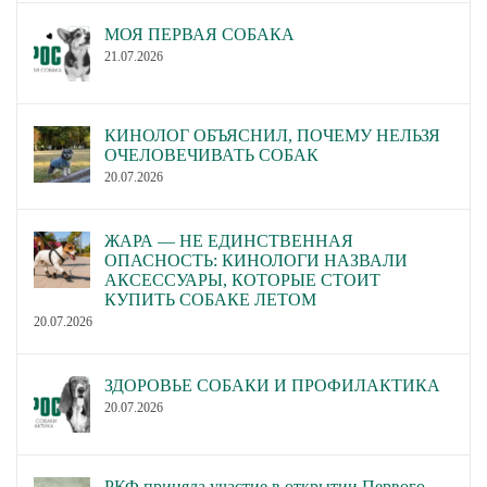
МОЯ ПЕРВАЯ СОБАКА
21.07.2026
КИНОЛОГ ОБЪЯСНИЛ, ПОЧЕМУ НЕЛЬЗЯ
ОЧЕЛОВЕЧИВАТЬ СОБАК
20.07.2026
ЖАРА — НЕ ЕДИНСТВЕННАЯ
ОПАСНОСТЬ: КИНОЛОГИ НАЗВАЛИ
АКСЕССУАРЫ, КОТОРЫЕ СТОИТ
КУПИТЬ СОБАКЕ ЛЕТОМ
20.07.2026
ЗДОРОВЬЕ СОБАКИ И ПРОФИЛАКТИКА
20.07.2026
РКФ приняла участие в открытии Первого