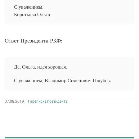
С уважением,
Короткова Ольга
Ответ Президента РКФ:
Да, Ольга, идея хорошая.
С уважением, Владимир Семёнович Голубев.
07.08.2019
|
Переписка президента