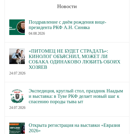
Новости
Поздравление с днём рождения вице-
президента РКФ А.Н. Синяка
04.08.2026
«ПИТОМЕЦ НЕ БУДЕТ СТРАДАТЬ»:
КИНОЛОГ ОБЪЯСНИЛ, МОЖЕТ ЛИ
СОБАКА ОДИНАКОВО ЛЮБИТЬ ОБОИХ
ХОЗЯЕВ
24.07.2026
Экспедиция, круглый стол, праздник Наадым
и выставка: в Туве РКФ делает новый шаг к
спасению породы тыва ыт
24.07.2026
Открыта регистрация на выставки «Евразия
2026»