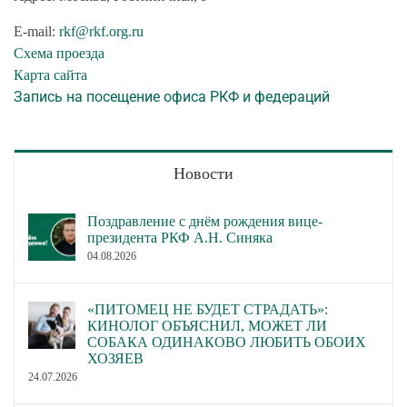
E-mail:
rkf@rkf.org.ru
Схема проезда
Карта сайта
Запись на посещение офиса РКФ и федераций
Новости
Поздравление с днём рождения вице-
президента РКФ А.Н. Синяка
04.08.2026
«ПИТОМЕЦ НЕ БУДЕТ СТРАДАТЬ»:
КИНОЛОГ ОБЪЯСНИЛ, МОЖЕТ ЛИ
СОБАКА ОДИНАКОВО ЛЮБИТЬ ОБОИХ
ХОЗЯЕВ
24.07.2026