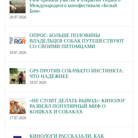
Международного кинофестиваля «Белый
Бим»
20.07.2026
ОПРОС: БОЛЬШЕ ПОЛОВИНЫ
ВЛАДЕЛЬЦЕВ СОБАК ПУТЕШЕСТВУЮТ
СО СВОИМИ ПИТОМЦАМИ
19.07.2026
GPS ПРОТИВ СОБАЧЬЕГО ИНСТИНКТА:
ЧТО НАДЁЖНЕЕ
18.07.2026
«НЕ СТОИТ ДЕЛАТЬ ВЫВОД»: КИНОЛОГ
РАЗВЕЯЛ ПОПУЛЯРНЫЙ МИФ О
КОШКАХ И СОБАКАХ
17.07.2026
КИНОЛОГИ РАССКАЗАЛИ, КАК