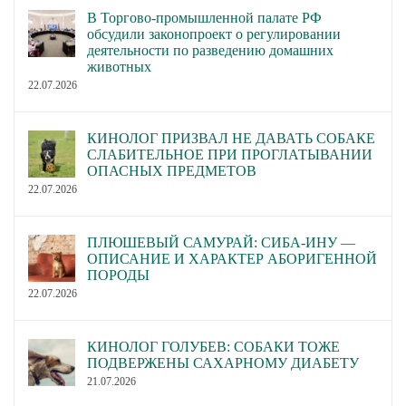
В Торгово-промышленной палате РФ
обсудили законопроект о регулировании
деятельности по разведению домашних
животных
22.07.2026
КИНОЛОГ ПРИЗВАЛ НЕ ДАВАТЬ СОБАКЕ
СЛАБИТЕЛЬНОЕ ПРИ ПРОГЛАТЫВАНИИ
ОПАСНЫХ ПРЕДМЕТОВ
22.07.2026
ПЛЮШЕВЫЙ САМУРАЙ: СИБА-ИНУ —
ОПИСАНИЕ И ХАРАКТЕР АБОРИГЕННОЙ
ПОРОДЫ
22.07.2026
КИНОЛОГ ГОЛУБЕВ: СОБАКИ ТОЖЕ
ПОДВЕРЖЕНЫ САХАРНОМУ ДИАБЕТУ
21.07.2026