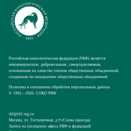
Российская кинологическая федерация (РКФ) является
некоммерческим, добровольным, самоуправляемым,
основанным на членстве союзом общественных объединений,
созданным по инициативе общественных объединений.
Политика в отношении обработки персональных данных
© 1991—
2026. СОКО РКФ
rkf@rkf.org.ru
Москва, ул. Гостиничная, д.9 (
Схема проезда
)
Запись на посещение офиса РКФ и федераций