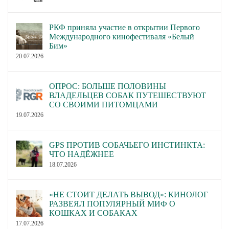
РКФ приняла участие в открытии Первого
Международного кинофестиваля «Белый
Бим»
20.07.2026
ОПРОС: БОЛЬШЕ ПОЛОВИНЫ
ВЛАДЕЛЬЦЕВ СОБАК ПУТЕШЕСТВУЮТ
СО СВОИМИ ПИТОМЦАМИ
19.07.2026
GPS ПРОТИВ СОБАЧЬЕГО ИНСТИНКТА:
ЧТО НАДЁЖНЕЕ
18.07.2026
«НЕ СТОИТ ДЕЛАТЬ ВЫВОД»: КИНОЛОГ
РАЗВЕЯЛ ПОПУЛЯРНЫЙ МИФ О
КОШКАХ И СОБАКАХ
17.07.2026