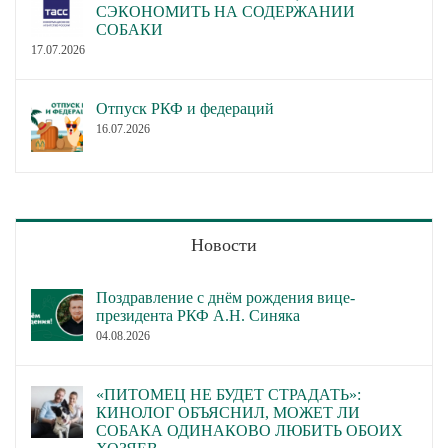
СЭКОНОМИТЬ НА СОДЕРЖАНИИ
СОБАКИ
17.07.2026
Отпуск РКФ и федераций
16.07.2026
Новости
Поздравление с днём рождения вице-
президента РКФ А.Н. Синяка
04.08.2026
«ПИТОМЕЦ НЕ БУДЕТ СТРАДАТЬ»:
КИНОЛОГ ОБЪЯСНИЛ, МОЖЕТ ЛИ
СОБАКА ОДИНАКОВО ЛЮБИТЬ ОБОИХ