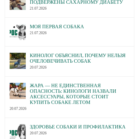
ПОДВЕРЖЕНЫ САХАРНОМУ ДИАБЕТУ
21.07.2026
МОЯ ПЕРВАЯ СОБАКА
21.07.2026
КИНОЛОГ ОБЪЯСНИЛ, ПОЧЕМУ НЕЛЬЗЯ
ОЧЕЛОВЕЧИВАТЬ СОБАК
20.07.2026
ЖАРА — НЕ ЕДИНСТВЕННАЯ
ОПАСНОСТЬ: КИНОЛОГИ НАЗВАЛИ
АКСЕССУАРЫ, КОТОРЫЕ СТОИТ
КУПИТЬ СОБАКЕ ЛЕТОМ
20.07.2026
ЗДОРОВЬЕ СОБАКИ И ПРОФИЛАКТИКА
20.07.2026