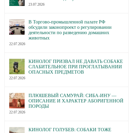
23.07.2026
В Торгово-промышленной палате РФ
обсудили законопроект о регулировании
деятельности по разведению домашних
животных
22.07.2026
КИНОЛОГ ПРИЗВАЛ НЕ ДАВАТЬ СОБАКЕ
СЛАБИТЕЛЬНОЕ ПРИ ПРОГЛАТЫВАНИИ
ОПАСНЫХ ПРЕДМЕТОВ
22.07.2026
ПЛЮШЕВЫЙ САМУРАЙ: СИБА-ИНУ —
ОПИСАНИЕ И ХАРАКТЕР АБОРИГЕННОЙ
ПОРОДЫ
22.07.2026
КИНОЛОГ ГОЛУБЕВ: СОБАКИ ТОЖЕ