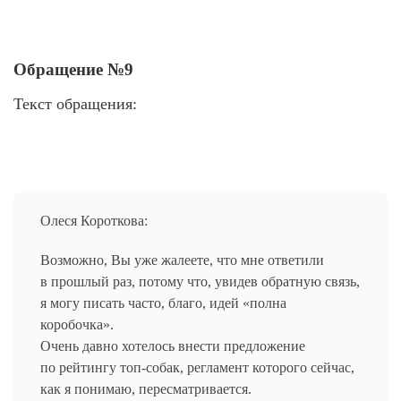
Обращение №9
Текст обращения:
Олеся Короткова:
Возможно, Вы уже жалеете, что мне ответили
в прошлый раз, потому что, увидев обратную связь,
я могу писать часто, благо, идей «полна
коробочка».
Очень давно хотелось внести предложение
по рейтингу топ-собак, регламент которого сейчас,
как я понимаю, пересматривается.