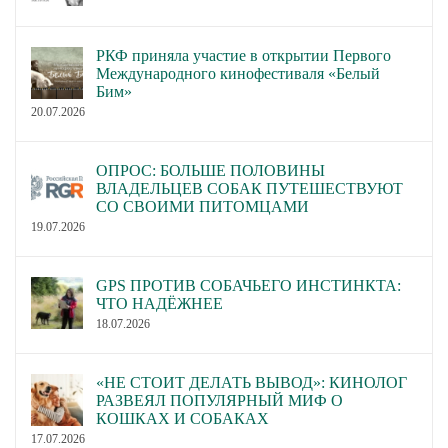
РКФ приняла участие в открытии Первого
Международного кинофестиваля «Белый
Бим»
20.07.2026
ОПРОС: БОЛЬШЕ ПОЛОВИНЫ
ВЛАДЕЛЬЦЕВ СОБАК ПУТЕШЕСТВУЮТ
СО СВОИМИ ПИТОМЦАМИ
19.07.2026
GPS ПРОТИВ СОБАЧЬЕГО ИНСТИНКТА:
ЧТО НАДЁЖНЕЕ
18.07.2026
«НЕ СТОИТ ДЕЛАТЬ ВЫВОД»: КИНОЛОГ
РАЗВЕЯЛ ПОПУЛЯРНЫЙ МИФ О
КОШКАХ И СОБАКАХ
17.07.2026