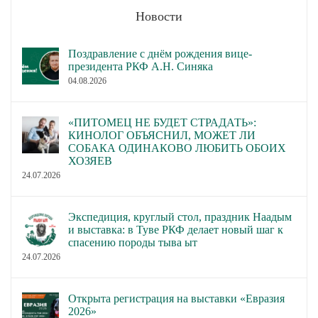
Новости
Поздравление с днём рождения вице-
президента РКФ А.Н. Синяка
04.08.2026
«ПИТОМЕЦ НЕ БУДЕТ СТРАДАТЬ»:
КИНОЛОГ ОБЪЯСНИЛ, МОЖЕТ ЛИ
СОБАКА ОДИНАКОВО ЛЮБИТЬ ОБОИХ
ХОЗЯЕВ
24.07.2026
Экспедиция, круглый стол, праздник Наадым
и выставка: в Туве РКФ делает новый шаг к
спасению породы тыва ыт
24.07.2026
Открыта регистрация на выставки «Евразия
2026»