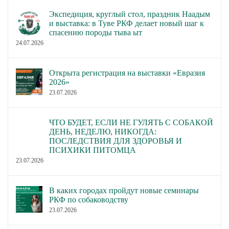
Экспедиция, круглый стол, праздник Наадым
и выставка: в Туве РКФ делает новый шаг к
спасению породы тыва ыт
24.07.2026
Открыта регистрация на выставки «Евразия
2026»
23.07.2026
ЧТО БУДЕТ, ЕСЛИ НЕ ГУЛЯТЬ С СОБАКОЙ
ДЕНЬ, НЕДЕЛЮ, НИКОГДА:
ПОСЛЕДСТВИЯ ДЛЯ ЗДОРОВЬЯ И
ПСИХИКИ ПИТОМЦА
23.07.2026
В каких городах пройдут новые семинары
РКФ по собаководству
23.07.2026