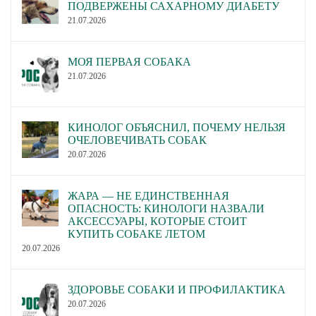
ПОДВЕРЖЕНЫ САХАРНОМУ ДИАБЕТУ
21.07.2026
МОЯ ПЕРВАЯ СОБАКА
21.07.2026
КИНОЛОГ ОБЪЯСНИЛ, ПОЧЕМУ НЕЛЬЗЯ
ОЧЕЛОВЕЧИВАТЬ СОБАК
20.07.2026
ЖАРА — НЕ ЕДИНСТВЕННАЯ
ОПАСНОСТЬ: КИНОЛОГИ НАЗВАЛИ
АКСЕССУАРЫ, КОТОРЫЕ СТОИТ
КУПИТЬ СОБАКЕ ЛЕТОМ
20.07.2026
ЗДОРОВЬЕ СОБАКИ И ПРОФИЛАКТИКА
20.07.2026