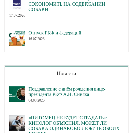
СЭКОНОМИТЬ НА СОДЕРЖАНИИ
СОБАКИ
17.07.2026
Отпуск РКФ и федераций
16.07.2026
Новости
Поздравление с днём рождения вице-
президента РКФ А.Н. Синяка
04.08.2026
«ПИТОМЕЦ НЕ БУДЕТ СТРАДАТЬ»:
КИНОЛОГ ОБЪЯСНИЛ, МОЖЕТ ЛИ
СОБАКА ОДИНАКОВО ЛЮБИТЬ ОБОИХ