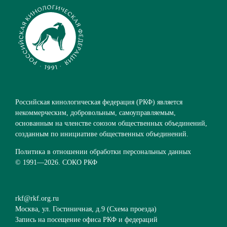
Российская кинологическая федерация (РКФ) является
некоммерческим, добровольным, самоуправляемым,
основанным на членстве союзом общественных объединений,
созданным по инициативе общественных объединений.
Политика в отношении обработки персональных данных
© 1991—
2026. СОКО РКФ
rkf@rkf.org.ru
Москва, ул. Гостиничная, д.9 (
Схема проезда
)
Запись на посещение офиса РКФ и федераций