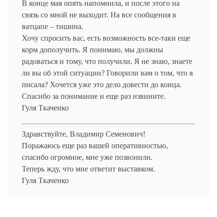
В конце мая опять напомнила, и после этого на
связь со мной не выходит. На все сообщения в
ватцапе – тишина.
Хочу спросить вас, есть возможность все-таки еще
корм дополучить. Я понимаю, мы должны
радоваться и тому, что получили. Я не знаю, знаете
ли вы об этой ситуации? Говорили вам о том, что я
писала? Хочется уже это дело довести до конца.
Спасибо за понимание и еще раз извините.
Гуля Ткаченко
Здравствуйте, Владимир Семенович!
Поражаюсь еще раз вашей оперативностью,
спасибо огромное, мне уже позвонили.
Теперь жду, что мне ответит выставком.
Гуля Ткаченко