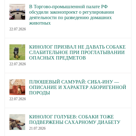
В Торгово-промышленной палате РФ
обсудили законопроект о регулировании
деятельности по разведению домашних
животных
22.07.2026
КИНОЛОГ ПРИЗВАЛ НЕ ДАВАТЬ СОБАКЕ
СЛАБИТЕЛЬНОЕ ПРИ ПРОГЛАТЫВАНИИ
ОПАСНЫХ ПРЕДМЕТОВ
22.07.2026
ПЛЮШЕВЫЙ САМУРАЙ: СИБА-ИНУ —
ОПИСАНИЕ И ХАРАКТЕР АБОРИГЕННОЙ
ПОРОДЫ
22.07.2026
КИНОЛОГ ГОЛУБЕВ: СОБАКИ ТОЖЕ
ПОДВЕРЖЕНЫ САХАРНОМУ ДИАБЕТУ
21.07.2026