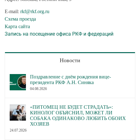
E-mail:
rkf@rkf.org.ru
Схема проезда
Карта сайта
Запись на посещение офиса РКФ и федераций
Новости
Поздравление с днём рождения вице-
президента РКФ А.Н. Синяка
04.08.2026
«ПИТОМЕЦ НЕ БУДЕТ СТРАДАТЬ»:
КИНОЛОГ ОБЪЯСНИЛ, МОЖЕТ ЛИ
СОБАКА ОДИНАКОВО ЛЮБИТЬ ОБОИХ
ХОЗЯЕВ
24.07.2026