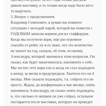
давали выставку, и то только когда надо было кого-
то выручить.
3. Вопрос с продолжением.
Владимир Семенович, я думаю вы помните
ситуацию с молодой парой, которой вы помогли с
ГОДОВЫМ запасом кормом для их стаффордов.
Когда мы получили корм, еще раз огромное
спасибо от ребят, ну я-то знаю, что это количество
не хватит на год, сказала, об этом, по-моему,
Александру, который занимался этим вопросом. Он
сказал, как будет заканчиваться, напомнить о себе.
Мы честно этот корм ели и когда он стал подходить
к концу, за месяц я предупредила. Хватило его на 4
месяца. Мне сказали подождать, т.к. собрать его не
просто. Ждала, до конференции в мае месяце, опять
напомнила Александру, он сказал опять подождать,
и, что сколько-то мешков он уже собрал, остальное
постарается после выставки, которую он проведет.