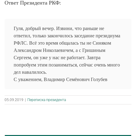
Ответ Президента РКФ:
Гуля, добрый вечер. Извини, что раньше не
ответил, только закончилось заседание президиума
РФЛС. Всё это время общалась ты не Синяком
Александром Николаевичем, а с Гришиным
Сергеем, он уже у нас не работает. Завтра
попробуем этим позаниматься, сейчас очень много
дел навалилось.
С уважением, Владимир Семёнович Голубев
05.09.2019
|
Переписка президента