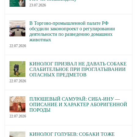
23.07.2026
В Торгово-промышленной палате РФ
обсудили законопроект о регулировании
деятельности по разведению домашних
животных
22.07.2026
КИНОЛОГ ПРИЗВАЛ НЕ ДАВАТЬ СОБАКЕ
СЛАБИТЕЛЬНОЕ ПРИ ПРОГЛАТЫВАНИИ
ОПАСНЫХ ПРЕДМЕТОВ
22.07.2026
ПЛЮШЕВЫЙ САМУРАЙ: СИБА-ИНУ —
ОПИСАНИЕ И ХАРАКТЕР АБОРИГЕННОЙ
ПОРОДЫ
22.07.2026
КИНОЛОГ ГОЛУБЕВ: СОБАКИ ТОЖЕ