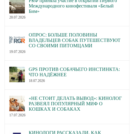
РКФ приняла участие в открытии Первого
Международного кинофестиваля «Белый
Бим»
20.07.2026
ОПРОС: БОЛЬШЕ ПОЛОВИНЫ
ВЛАДЕЛЬЦЕВ СОБАК ПУТЕШЕСТВУЮТ
СО СВОИМИ ПИТОМЦАМИ
19.07.2026
GPS ПРОТИВ СОБАЧЬЕГО ИНСТИНКТА:
ЧТО НАДЁЖНЕЕ
18.07.2026
«НЕ СТОИТ ДЕЛАТЬ ВЫВОД»: КИНОЛОГ
РАЗВЕЯЛ ПОПУЛЯРНЫЙ МИФ О
КОШКАХ И СОБАКАХ
17.07.2026
КИНОЛОГИ РАССКАЗАЛИ, КАК