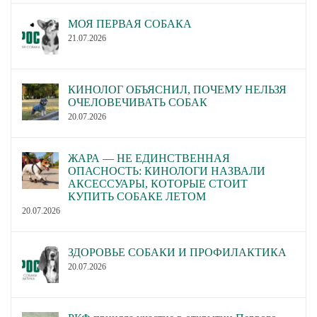
МОЯ ПЕРВАЯ СОБАКА
21.07.2026
КИНОЛОГ ОБЪЯСНИЛ, ПОЧЕМУ НЕЛЬЗЯ
ОЧЕЛОВЕЧИВАТЬ СОБАК
20.07.2026
ЖАРА — НЕ ЕДИНСТВЕННАЯ
ОПАСНОСТЬ: КИНОЛОГИ НАЗВАЛИ
АКСЕССУАРЫ, КОТОРЫЕ СТОИТ
КУПИТЬ СОБАКЕ ЛЕТОМ
20.07.2026
ЗДОРОВЬЕ СОБАКИ И ПРОФИЛАКТИКА
20.07.2026