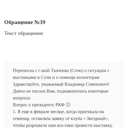
Обращение №39
Текст обращения:
Переписка с г-жой Ткаченко (Сочи) о ситуации с
выставками в Сочи и о помощи волонтерам
Здравствуйте, уважаемый Владимир Семенович!
Давно не писала Вам, поднакопились некоторые
вопросы:
Вопрос к президенту РКФ 🙂
1. Я еще в феврале месяце, когда приезжала на
семинар, оставляла заявку от клуба « Звездный»,
чтобы разрешили нам все-таки провести выставку,