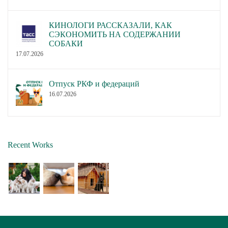
КИНОЛОГИ РАССКАЗАЛИ, КАК
СЭКОНОМИТЬ НА СОДЕРЖАНИИ
СОБАКИ
17.07.2026
Отпуск РКФ и федераций
16.07.2026
Recent Works