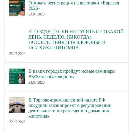
Открыта регистрация на выставки «Евразия
2026»
23.07.2026
ЧТО БУДЕТ, ЕСЛИ НЕ ГУЛЯТЬ С СОБАКОЙ
ДЕНЬ, НЕДЕЛЮ, НИКОГДА:
ПОСЛЕДСТВИЯ ДЛЯ ЗДОРОВЬЯ И
ПСИХИКИ ПИТОМЦА
23.07.2026
В каких городах пройдут новые семинары
РКФ по собаководству
23.07.2026
В Торгово-промышленной палате РФ
обсудили законопроект о регулировании
деятельности по разведению домашних
животных
22.07.2026