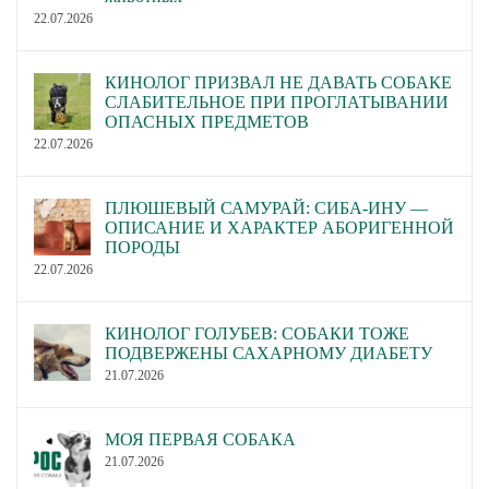
22.07.2026
КИНОЛОГ ПРИЗВАЛ НЕ ДАВАТЬ СОБАКЕ
СЛАБИТЕЛЬНОЕ ПРИ ПРОГЛАТЫВАНИИ
ОПАСНЫХ ПРЕДМЕТОВ
22.07.2026
ПЛЮШЕВЫЙ САМУРАЙ: СИБА-ИНУ —
ОПИСАНИЕ И ХАРАКТЕР АБОРИГЕННОЙ
ПОРОДЫ
22.07.2026
КИНОЛОГ ГОЛУБЕВ: СОБАКИ ТОЖЕ
ПОДВЕРЖЕНЫ САХАРНОМУ ДИАБЕТУ
21.07.2026
МОЯ ПЕРВАЯ СОБАКА
21.07.2026