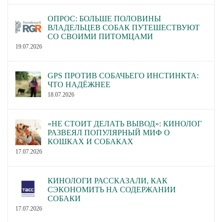
ОПРОС: БОЛЬШЕ ПОЛОВИНЫ
ВЛАДЕЛЬЦЕВ СОБАК ПУТЕШЕСТВУЮТ
СО СВОИМИ ПИТОМЦАМИ
19.07.2026
GPS ПРОТИВ СОБАЧЬЕГО ИНСТИНКТА:
ЧТО НАДЁЖНЕЕ
18.07.2026
«НЕ СТОИТ ДЕЛАТЬ ВЫВОД»: КИНОЛОГ
РАЗВЕЯЛ ПОПУЛЯРНЫЙ МИФ О
КОШКАХ И СОБАКАХ
17.07.2026
КИНОЛОГИ РАССКАЗАЛИ, КАК
СЭКОНОМИТЬ НА СОДЕРЖАНИИ
СОБАКИ
17.07.2026