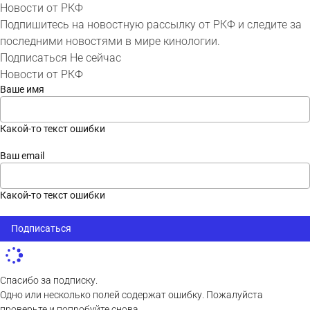
Новости от РКФ
Подпишитесь на новостную рассылку от РКФ и следите за
последними новостями в мире кинологии.
Подписаться
Не сейчас
Новости от РКФ
Ваше имя
Какой-то текст ошибки
Ваш email
Какой-то текст ошибки
Подписаться
Спасибо за подписку.
Одно или несколько полей содержат ошибку. Пожалуйста
проверьте и попробуйте снова.