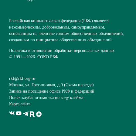
Российская кинологическая федерация (РКФ) является
некоммерческим, добровольным, самоуправляемым,
основанным на членстве союзом общественных объединений,
созданным по инициативе общественных объединений.
Политика в отношении обработки персональных данных
© 1991—
2026. СОКО РКФ
rkf@rkf.org.ru
Москва, ул. Гостиничная, д.9 (
Схема проезда
)
Запись на посещение офиса РКФ и федераций
Поиск клуба/питомника по коду клейма
Карта сайта