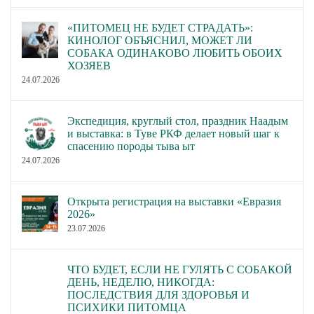
«ПИТОМЕЦ НЕ БУДЕТ СТРАДАТЬ»:
КИНОЛОГ ОБЪЯСНИЛ, МОЖЕТ ЛИ
СОБАКА ОДИНАКОВО ЛЮБИТЬ ОБОИХ
ХОЗЯЕВ
24.07.2026
Экспедиция, круглый стол, праздник Наадым
и выставка: в Туве РКФ делает новый шаг к
спасению породы тыва ыт
24.07.2026
Открыта регистрация на выставки «Евразия
2026»
23.07.2026
ЧТО БУДЕТ, ЕСЛИ НЕ ГУЛЯТЬ С СОБАКОЙ
ДЕНЬ, НЕДЕЛЮ, НИКОГДА:
ПОСЛЕДСТВИЯ ДЛЯ ЗДОРОВЬЯ И
ПСИХИКИ ПИТОМЦА