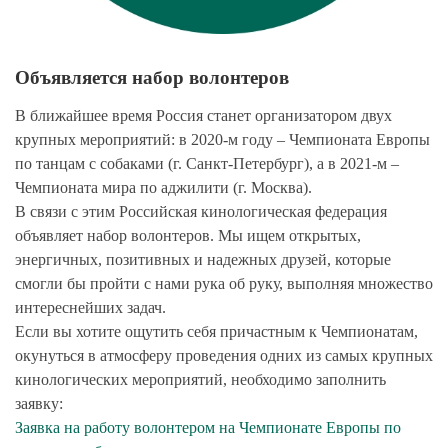
Объявляется набор волонтеров
В ближайшее время Россия станет организатором двух
крупных мероприятий: в 2020-м году – Чемпионата Европы
по танцам с собаками (г. Санкт-Петербург), а в 2021-м –
Чемпионата мира по аджилити (г. Москва).
В связи с этим Российская кинологическая федерация
объявляет набор волонтеров. Мы ищем открытых,
энергичных, позитивных и надежных друзей, которые
смогли бы пройти с нами рука об руку, выполняя множество
интереснейших задач.
Если вы хотите ощутить себя причастным к Чемпионатам,
окунуться в атмосферу проведения одних из самых крупных
кинологических мероприятий, необходимо заполнить
заявку:
Заявка на работу волонтером на Чемпионате Европы по