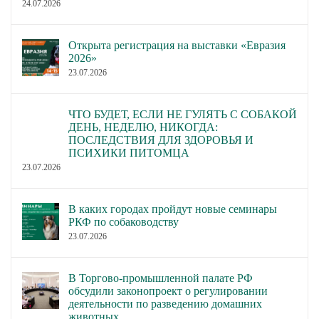
24.07.2026
Открыта регистрация на выставки «Евразия
2026»
23.07.2026
ЧТО БУДЕТ, ЕСЛИ НЕ ГУЛЯТЬ С СОБАКОЙ
ДЕНЬ, НЕДЕЛЮ, НИКОГДА:
ПОСЛЕДСТВИЯ ДЛЯ ЗДОРОВЬЯ И
ПСИХИКИ ПИТОМЦА
23.07.2026
В каких городах пройдут новые семинары
РКФ по собаководству
23.07.2026
В Торгово-промышленной палате РФ
обсудили законопроект о регулировании
деятельности по разведению домашних
животных