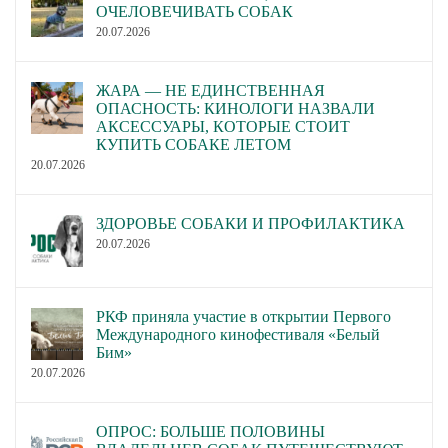
ОЧЕЛОВЕЧИВАТЬ СОБАК
20.07.2026
ЖАРА — НЕ ЕДИНСТВЕННАЯ
ОПАСНОСТЬ: КИНОЛОГИ НАЗВАЛИ
АКСЕССУАРЫ, КОТОРЫЕ СТОИТ
КУПИТЬ СОБАКЕ ЛЕТОМ
20.07.2026
ЗДОРОВЬЕ СОБАКИ И ПРОФИЛАКТИКА
20.07.2026
РКФ приняла участие в открытии Первого
Международного кинофестиваля «Белый
Бим»
20.07.2026
ОПРОС: БОЛЬШЕ ПОЛОВИНЫ