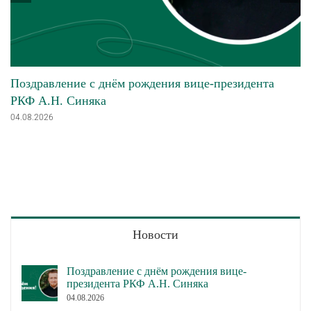
Поздравление с днём рождения вице-президента
РКФ А.Н. Синяка
04.08.2026
Новости
Поздравление с днём рождения вице-
президента РКФ А.Н. Синяка
04.08.2026