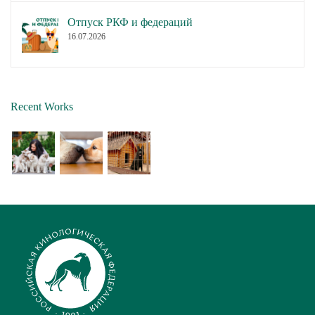
Отпуск РКФ и федераций
16.07.2026
Recent Works