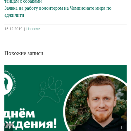
танцам с собаками
Заявка на работу волонтером на Чемпионате мира по
аджилити
16.12.2019
|
Новости
Похожие записи