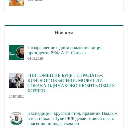
Новости
Поздравление с днём рождения вице-
президента РКФ А.Н. Синяка
04.08.2026
«ПИТОМЕЦ НЕ БУДЕТ СТРАДАТЬ»:
КИНОЛОГ ОБЪЯСНИЛ, МОЖЕТ ЛИ
СОБАКА ОДИНАКОВО ЛЮБИТЬ ОБОИХ
ХОЗЯЕВ
24.07.2026
Экспедиция, круглый стол, праздник Наадым
и выставка: в Туве РКФ делает новый шаг к
спасению породы тыва ыт