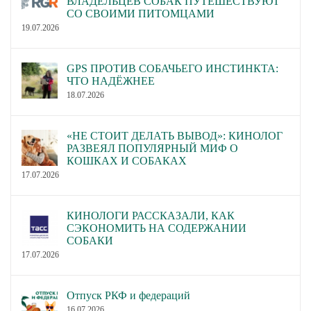
ВЛАДЕЛЬЦЕВ СОБАК ПУТЕШЕСТВУЮТ
СО СВОИМИ ПИТОМЦАМИ
19.07.2026
GPS ПРОТИВ СОБАЧЬЕГО ИНСТИНКТА:
ЧТО НАДЁЖНЕЕ
18.07.2026
«НЕ СТОИТ ДЕЛАТЬ ВЫВОД»: КИНОЛОГ
РАЗВЕЯЛ ПОПУЛЯРНЫЙ МИФ О
КОШКАХ И СОБАКАХ
17.07.2026
КИНОЛОГИ РАССКАЗАЛИ, КАК
СЭКОНОМИТЬ НА СОДЕРЖАНИИ
СОБАКИ
17.07.2026
Отпуск РКФ и федераций
16.07.2026