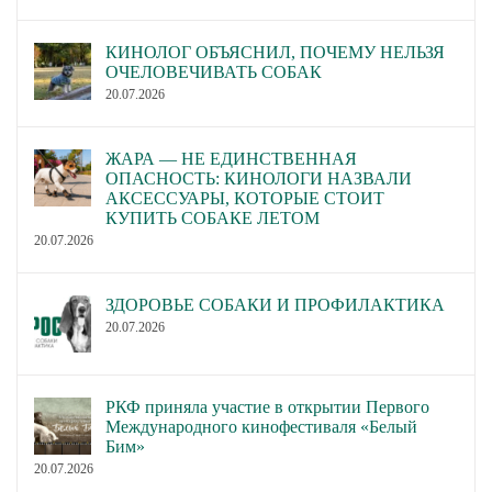
КИНОЛОГ ОБЪЯСНИЛ, ПОЧЕМУ НЕЛЬЗЯ
ОЧЕЛОВЕЧИВАТЬ СОБАК
20.07.2026
ЖАРА — НЕ ЕДИНСТВЕННАЯ
ОПАСНОСТЬ: КИНОЛОГИ НАЗВАЛИ
АКСЕССУАРЫ, КОТОРЫЕ СТОИТ
КУПИТЬ СОБАКЕ ЛЕТОМ
20.07.2026
ЗДОРОВЬЕ СОБАКИ И ПРОФИЛАКТИКА
20.07.2026
РКФ приняла участие в открытии Первого
Международного кинофестиваля «Белый
Бим»
20.07.2026