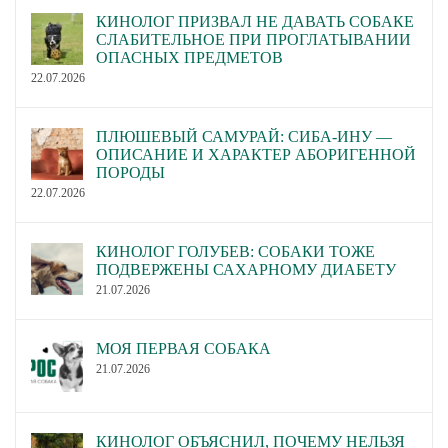
КИНОЛОГ ПРИЗВАЛ НЕ ДАВАТЬ СОБАКЕ
СЛАБИТЕЛЬНОЕ ПРИ ПРОГЛАТЫВАНИИ
ОПАСНЫХ ПРЕДМЕТОВ
22.07.2026
ПЛЮШЕВЫЙ САМУРАЙ: СИБА-ИНУ —
ОПИСАНИЕ И ХАРАКТЕР АБОРИГЕННОЙ
ПОРОДЫ
22.07.2026
КИНОЛОГ ГОЛУБЕВ: СОБАКИ ТОЖЕ
ПОДВЕРЖЕНЫ САХАРНОМУ ДИАБЕТУ
21.07.2026
МОЯ ПЕРВАЯ СОБАКА
21.07.2026
КИНОЛОГ ОБЪЯСНИЛ, ПОЧЕМУ НЕЛЬЗЯ