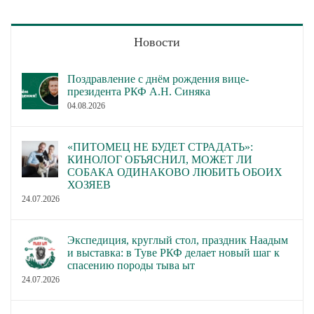
Новости
Поздравление с днём рождения вице-
президента РКФ А.Н. Синяка
04.08.2026
«ПИТОМЕЦ НЕ БУДЕТ СТРАДАТЬ»:
КИНОЛОГ ОБЪЯСНИЛ, МОЖЕТ ЛИ
СОБАКА ОДИНАКОВО ЛЮБИТЬ ОБОИХ
ХОЗЯЕВ
24.07.2026
Экспедиция, круглый стол, праздник Наадым
и выставка: в Туве РКФ делает новый шаг к
спасению породы тыва ыт
24.07.2026