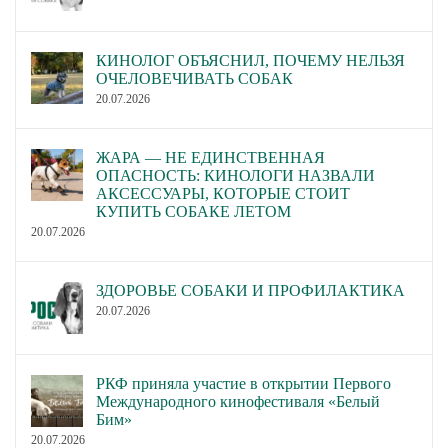
КИНОЛОГ ОБЪЯСНИЛ, ПОЧЕМУ НЕЛЬЗЯ
ОЧЕЛОВЕЧИВАТЬ СОБАК
20.07.2026
ЖАРА — НЕ ЕДИНСТВЕННАЯ
ОПАСНОСТЬ: КИНОЛОГИ НАЗВАЛИ
АКСЕССУАРЫ, КОТОРЫЕ СТОИТ
КУПИТЬ СОБАКЕ ЛЕТОМ
20.07.2026
ЗДОРОВЬЕ СОБАКИ И ПРОФИЛАКТИКА
20.07.2026
РКФ приняла участие в открытии Первого
Международного кинофестиваля «Белый
Бим»
20.07.2026