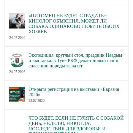
«ПИТОМЕЦ НЕ БУДЕТ СТРАДАТЬ»:
КИНОЛОГ ОБЪЯСНИЛ, МОЖЕТ ЛИ
СОБАКА ОДИНАКОВО ЛЮБИТЬ ОБОИХ
ХОЗЯЕВ
24.07.2026
Экспедиция, круглый стол, праздник Наадым
и выставка: в Туве РКФ делает новый шаг к
спасению породы тыва ыт
24.07.2026
Открыта регистрация на выставки «Евразия
2026»
23.07.2026
ЧТО БУДЕТ, ЕСЛИ НЕ ГУЛЯТЬ С СОБАКОЙ
ДЕНЬ, НЕДЕЛЮ, НИКОГДА:
ПОСЛЕДСТВИЯ ДЛЯ ЗДОРОВЬЯ И