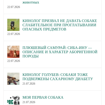
животных
22.07.2026
КИНОЛОГ ПРИЗВАЛ НЕ ДАВАТЬ СОБАКЕ
СЛАБИТЕЛЬНОЕ ПРИ ПРОГЛАТЫВАНИИ
ОПАСНЫХ ПРЕДМЕТОВ
22.07.2026
ПЛЮШЕВЫЙ САМУРАЙ: СИБА-ИНУ —
ОПИСАНИЕ И ХАРАКТЕР АБОРИГЕННОЙ
ПОРОДЫ
22.07.2026
КИНОЛОГ ГОЛУБЕВ: СОБАКИ ТОЖЕ
ПОДВЕРЖЕНЫ САХАРНОМУ ДИАБЕТУ
21.07.2026
МОЯ ПЕРВАЯ СОБАКА
21.07.2026