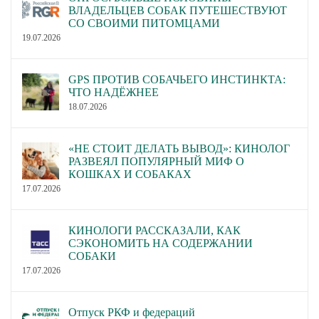
ВЛАДЕЛЬЦЕВ СОБАК ПУТЕШЕСТВУЮТ
СО СВОИМИ ПИТОМЦАМИ
19.07.2026
GPS ПРОТИВ СОБАЧЬЕГО ИНСТИНКТА:
ЧТО НАДЁЖНЕЕ
18.07.2026
«НЕ СТОИТ ДЕЛАТЬ ВЫВОД»: КИНОЛОГ
РАЗВЕЯЛ ПОПУЛЯРНЫЙ МИФ О
КОШКАХ И СОБАКАХ
17.07.2026
КИНОЛОГИ РАССКАЗАЛИ, КАК
СЭКОНОМИТЬ НА СОДЕРЖАНИИ
СОБАКИ
17.07.2026
Отпуск РКФ и федераций