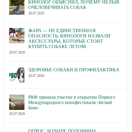
КИНОЛОГ ОБЪЯСНИЛ, ПОЧЕМУ НЕЛЬЗЯ
ОЧЕЛОВЕЧИВАТЬ СОБАК
20.07.2026
ЖАРА — НЕ ЕДИНСТВЕННАЯ
ОПАСНОСТЬ: КИНОЛОГИ НАЗВАЛИ
АКСЕССУАРЫ, КОТОРЫЕ СТОИТ
КУПИТЬ СОБАКЕ ЛЕТОМ
20.07.2026
ЗДОРОВЬЕ СОБАКИ И ПРОФИЛАКТИКА
20.07.2026
РКФ приняла участие в открытии Первого
Международного кинофестиваля «Белый
Бим»
20.07.2026
ОПРОС: БОЛЬШЕ ПОЛОВИНЫ