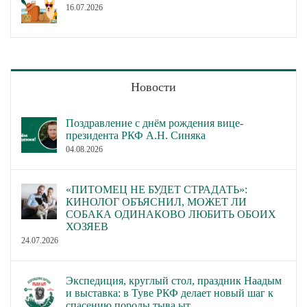
16.07.2026
Новости
Поздравление с днём рождения вице-
президента РКФ А.Н. Синяка
04.08.2026
«ПИТОМЕЦ НЕ БУДЕТ СТРАДАТЬ»:
КИНОЛОГ ОБЪЯСНИЛ, МОЖЕТ ЛИ
СОБАКА ОДИНАКОВО ЛЮБИТЬ ОБОИХ
ХОЗЯЕВ
24.07.2026
Экспедиция, круглый стол, праздник Наадым
и выставка: в Туве РКФ делает новый шаг к
спасению породы тыва ыт