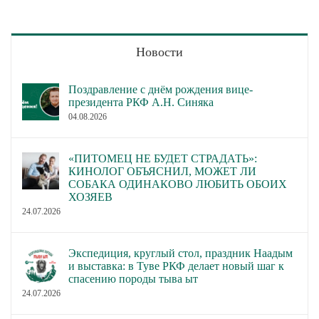
Новости
Поздравление с днём рождения вице-
президента РКФ А.Н. Синяка
04.08.2026
«ПИТОМЕЦ НЕ БУДЕТ СТРАДАТЬ»:
КИНОЛОГ ОБЪЯСНИЛ, МОЖЕТ ЛИ
СОБАКА ОДИНАКОВО ЛЮБИТЬ ОБОИХ
ХОЗЯЕВ
24.07.2026
Экспедиция, круглый стол, праздник Наадым
и выставка: в Туве РКФ делает новый шаг к
спасению породы тыва ыт
24.07.2026