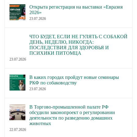
Открыта регистрация на выставки «Евразия
2026»
23.07.2026
ЧТО БУДЕТ, ЕСЛИ НЕ ГУЛЯТЬ С СОБАКОЙ
ДЕНЬ, НЕДЕЛЮ, НИКОГДА:
ПОСЛЕДСТВИЯ ДЛЯ ЗДОРОВЬЯ И
ПСИХИКИ ПИТОМЦА
23.07.2026
В каких городах пройдут новые семинары
РКФ по собаководству
23.07.2026
В Торгово-промышленной палате РФ
обсудили законопроект о регулировании
деятельности по разведению домашних
животных
22.07.2026