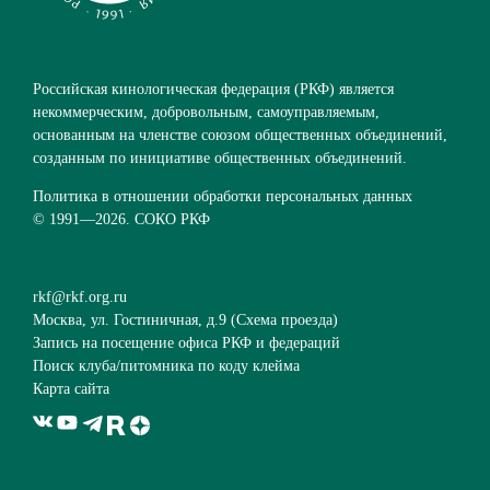
Российская кинологическая федерация (РКФ) является
некоммерческим, добровольным, самоуправляемым,
основанным на членстве союзом общественных объединений,
созданным по инициативе общественных объединений.
Политика в отношении обработки персональных данных
© 1991—
2026. СОКО РКФ
rkf@rkf.org.ru
Москва, ул. Гостиничная, д.9 (
Схема проезда
)
Запись на посещение офиса РКФ и федераций
Поиск клуба/питомника по коду клейма
Карта сайта