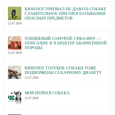
КИНОЛОГ ПРИЗВАЛ НЕ ДАВАТЬ СОБАКЕ
СЛАБИТЕЛЬНОЕ ПРИ ПРОГЛАТЫВАНИИ
ОПАСНЫХ ПРЕДМЕТОВ
22.07.2026
ПЛЮШЕВЫЙ САМУРАЙ: СИБА-ИНУ —
ОПИСАНИЕ И ХАРАКТЕР АБОРИГЕННОЙ
ПОРОДЫ
22.07.2026
КИНОЛОГ ГОЛУБЕВ: СОБАКИ ТОЖЕ
ПОДВЕРЖЕНЫ САХАРНОМУ ДИАБЕТУ
21.07.2026
МОЯ ПЕРВАЯ СОБАКА
21.07.2026