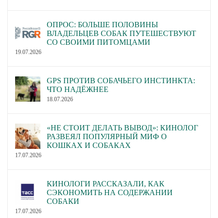
ОПРОС: БОЛЬШЕ ПОЛОВИНЫ
ВЛАДЕЛЬЦЕВ СОБАК ПУТЕШЕСТВУЮТ
СО СВОИМИ ПИТОМЦАМИ
19.07.2026
GPS ПРОТИВ СОБАЧЬЕГО ИНСТИНКТА:
ЧТО НАДЁЖНЕЕ
18.07.2026
«НЕ СТОИТ ДЕЛАТЬ ВЫВОД»: КИНОЛОГ
РАЗВЕЯЛ ПОПУЛЯРНЫЙ МИФ О
КОШКАХ И СОБАКАХ
17.07.2026
КИНОЛОГИ РАССКАЗАЛИ, КАК
СЭКОНОМИТЬ НА СОДЕРЖАНИИ
СОБАКИ
17.07.2026