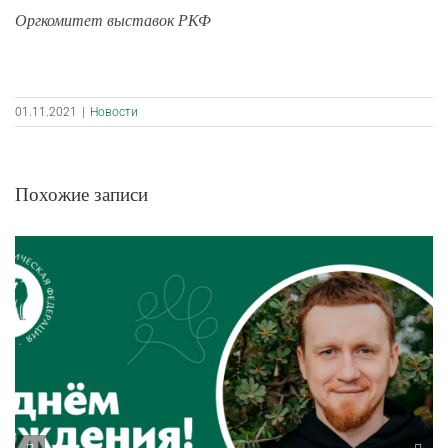
Оргкомитет выставок РКФ
01.11.2021
|
Новости
Похожие записи