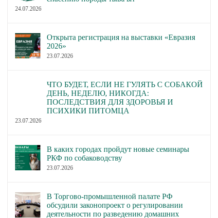
24.07.2026
Открыта регистрация на выставки «Евразия
2026»
23.07.2026
ЧТО БУДЕТ, ЕСЛИ НЕ ГУЛЯТЬ С СОБАКОЙ
ДЕНЬ, НЕДЕЛЮ, НИКОГДА:
ПОСЛЕДСТВИЯ ДЛЯ ЗДОРОВЬЯ И
ПСИХИКИ ПИТОМЦА
23.07.2026
В каких городах пройдут новые семинары
РКФ по собаководству
23.07.2026
В Торгово-промышленной палате РФ
обсудили законопроект о регулировании
деятельности по разведению домашних