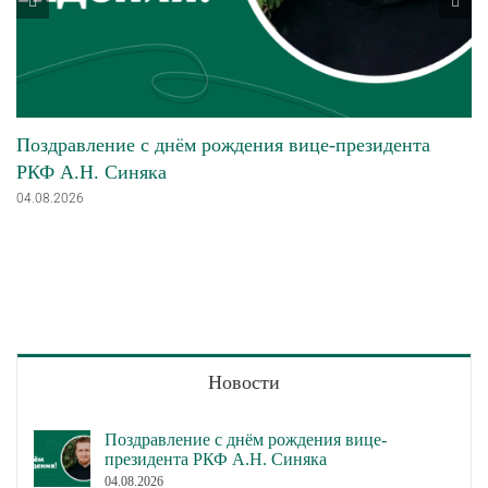
Поздравление с днём рождения вице-президента
РКФ А.Н. Синяка
04.08.2026
Новости
Поздравление с днём рождения вице-
президента РКФ А.Н. Синяка
04.08.2026