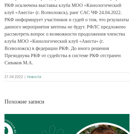
РКФ исключена выставка клуба МОО «Кинологический
клуб «Авеста» (г. Всеволожск), ранг САС ЧФ 24.04.2022.
РКФ информирует участников и судей о том, что результаты
данного мероприятия зачтены не будут. РФЛС предложено
рассмотреть вопрос о возможности продолжения членства
клуба МОО «Кинологический клуб «Авеста» (г.
Всеволожск) в федерации РКФ. До иного решения
Президиума РКФ от судейства в системе РКФ отстранен
Сиваков М.А.
21.04.2022
|
Новости
Похожие записи