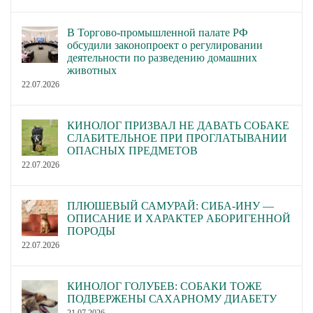
В Торгово-промышленной палате РФ
обсудили законопроект о регулировании
деятельности по разведению домашних
животных
22.07.2026
КИНОЛОГ ПРИЗВАЛ НЕ ДАВАТЬ СОБАКЕ
СЛАБИТЕЛЬНОЕ ПРИ ПРОГЛАТЫВАНИИ
ОПАСНЫХ ПРЕДМЕТОВ
22.07.2026
ПЛЮШЕВЫЙ САМУРАЙ: СИБА-ИНУ —
ОПИСАНИЕ И ХАРАКТЕР АБОРИГЕННОЙ
ПОРОДЫ
22.07.2026
КИНОЛОГ ГОЛУБЕВ: СОБАКИ ТОЖЕ
ПОДВЕРЖЕНЫ САХАРНОМУ ДИАБЕТУ
21.07.2026