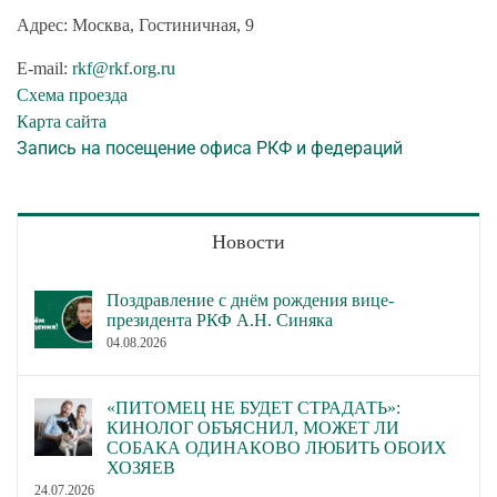
Адрес: Москва, Гостиничная, 9
E-mail:
rkf@rkf.org.ru
Схема проезда
Карта сайта
Запись на посещение офиса РКФ и федераций
Новости
Поздравление с днём рождения вице-
президента РКФ А.Н. Синяка
04.08.2026
«ПИТОМЕЦ НЕ БУДЕТ СТРАДАТЬ»:
КИНОЛОГ ОБЪЯСНИЛ, МОЖЕТ ЛИ
СОБАКА ОДИНАКОВО ЛЮБИТЬ ОБОИХ
ХОЗЯЕВ
24.07.2026