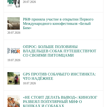
20.07.2026
РКФ приняла участие в открытии Первого
Международного кинофестиваля «Белый
Бим»
20.07.2026
ОПРОС: БОЛЬШЕ ПОЛОВИНЫ
ВЛАДЕЛЬЦЕВ СОБАК ПУТЕШЕСТВУЮТ
СО СВОИМИ ПИТОМЦАМИ
19.07.2026
GPS ПРОТИВ СОБАЧЬЕГО ИНСТИНКТА:
ЧТО НАДЁЖНЕЕ
18.07.2026
«НЕ СТОИТ ДЕЛАТЬ ВЫВОД»: КИНОЛОГ
РАЗВЕЯЛ ПОПУЛЯРНЫЙ МИФ О
КОШКАХ И СОБАКАХ