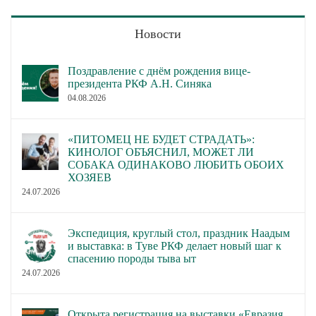
Новости
Поздравление с днём рождения вице-
президента РКФ А.Н. Синяка
04.08.2026
«ПИТОМЕЦ НЕ БУДЕТ СТРАДАТЬ»:
КИНОЛОГ ОБЪЯСНИЛ, МОЖЕТ ЛИ
СОБАКА ОДИНАКОВО ЛЮБИТЬ ОБОИХ
ХОЗЯЕВ
24.07.2026
Экспедиция, круглый стол, праздник Наадым
и выставка: в Туве РКФ делает новый шаг к
спасению породы тыва ыт
24.07.2026
Открыта регистрация на выставки «Евразия