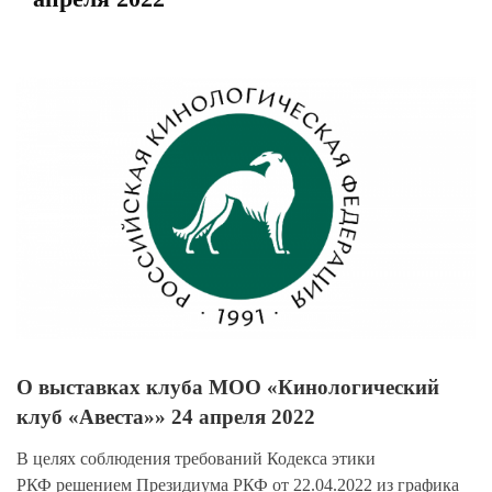
View
Larger
Image
О выставках клуба МОО «Кинологический
клуб «Авеста»» 24 апреля 2022
В целях соблюдения требований Кодекса этики
РКФ
решением Президиума РКФ от 22.04.2022
из графика