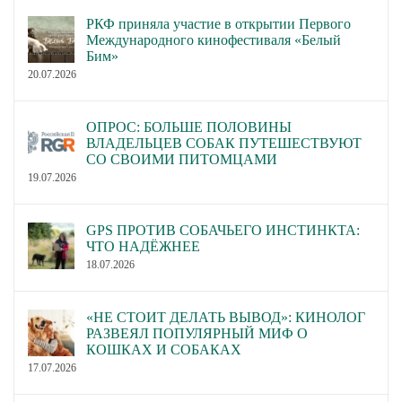
РКФ приняла участие в открытии Первого
Международного кинофестиваля «Белый
Бим»
20.07.2026
ОПРОС: БОЛЬШЕ ПОЛОВИНЫ
ВЛАДЕЛЬЦЕВ СОБАК ПУТЕШЕСТВУЮТ
СО СВОИМИ ПИТОМЦАМИ
19.07.2026
GPS ПРОТИВ СОБАЧЬЕГО ИНСТИНКТА:
ЧТО НАДЁЖНЕЕ
18.07.2026
«НЕ СТОИТ ДЕЛАТЬ ВЫВОД»: КИНОЛОГ
РАЗВЕЯЛ ПОПУЛЯРНЫЙ МИФ О
КОШКАХ И СОБАКАХ
17.07.2026