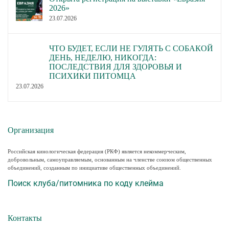
2026»
23.07.2026
ЧТО БУДЕТ, ЕСЛИ НЕ ГУЛЯТЬ С СОБАКОЙ
ДЕНЬ, НЕДЕЛЮ, НИКОГДА:
ПОСЛЕДСТВИЯ ДЛЯ ЗДОРОВЬЯ И
ПСИХИКИ ПИТОМЦА
23.07.2026
Организация
Российская кинологическая федерация (РКФ) является некоммерческим,
добровольным, самоуправляемым, основанным на членстве союзом общественных
объединений, созданным по инициативе общественных объединений.
Поиск клуба/питомника по коду клейма
Контакты