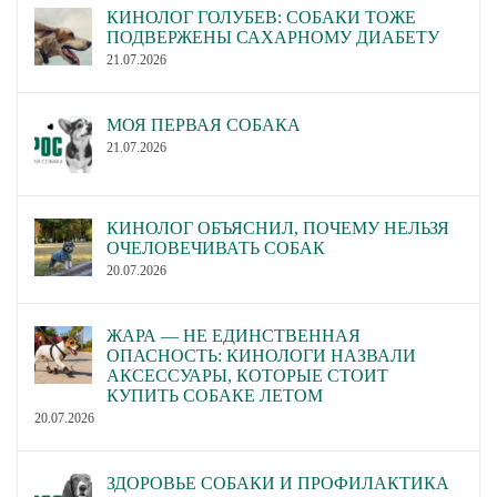
КИНОЛОГ ГОЛУБЕВ: СОБАКИ ТОЖЕ
ПОДВЕРЖЕНЫ САХАРНОМУ ДИАБЕТУ
21.07.2026
МОЯ ПЕРВАЯ СОБАКА
21.07.2026
КИНОЛОГ ОБЪЯСНИЛ, ПОЧЕМУ НЕЛЬЗЯ
ОЧЕЛОВЕЧИВАТЬ СОБАК
20.07.2026
ЖАРА — НЕ ЕДИНСТВЕННАЯ
ОПАСНОСТЬ: КИНОЛОГИ НАЗВАЛИ
АКСЕССУАРЫ, КОТОРЫЕ СТОИТ
КУПИТЬ СОБАКЕ ЛЕТОМ
20.07.2026
ЗДОРОВЬЕ СОБАКИ И ПРОФИЛАКТИКА