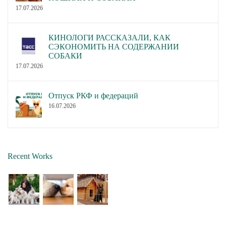
17.07.2026
КИНОЛОГИ РАССКАЗАЛИ, КАК
СЭКОНОМИТЬ НА СОДЕРЖАНИИ
СОБАКИ
17.07.2026
Отпуск РКФ и федераций
16.07.2026
Recent Works