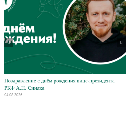
Поздравление с днём рождения вице-президента
РКФ А.Н. Синяка
04.08.2026