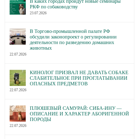
В каких городах пройдут новые семинары
РКФ по собаководству
23.07.2026
В Торгово-промышленной палате РФ
обсудили законопроект о регулировании
деятельности по разведению домашних
животных
22.07.2026
КИНОЛОГ ПРИЗВАЛ НЕ ДАВАТЬ СОБАКЕ
СЛАБИТЕЛЬНОЕ ПРИ ПРОГЛАТЫВАНИИ
ОПАСНЫХ ПРЕДМЕТОВ
22.07.2026
ПЛЮШЕВЫЙ САМУРАЙ: СИБА-ИНУ —
ОПИСАНИЕ И ХАРАКТЕР АБОРИГЕННОЙ
ПОРОДЫ
22.07.2026