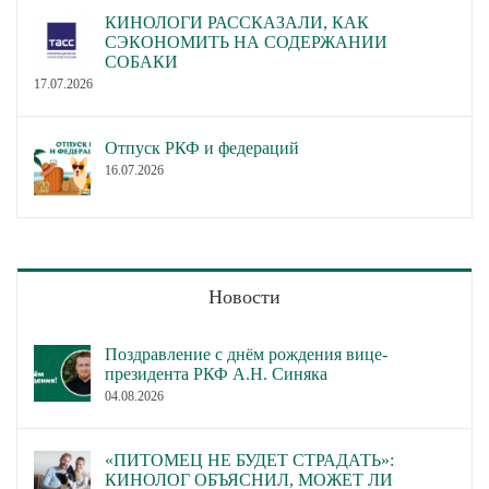
КИНОЛОГИ РАССКАЗАЛИ, КАК
СЭКОНОМИТЬ НА СОДЕРЖАНИИ
СОБАКИ
17.07.2026
Отпуск РКФ и федераций
16.07.2026
Новости
Поздравление с днём рождения вице-
президента РКФ А.Н. Синяка
04.08.2026
«ПИТОМЕЦ НЕ БУДЕТ СТРАДАТЬ»:
КИНОЛОГ ОБЪЯСНИЛ, МОЖЕТ ЛИ