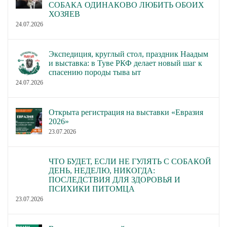
СОБАКА ОДИНАКОВО ЛЮБИТЬ ОБОИХ
ХОЗЯЕВ
24.07.2026
Экспедиция, круглый стол, праздник Наадым
и выставка: в Туве РКФ делает новый шаг к
спасению породы тыва ыт
24.07.2026
Открыта регистрация на выставки «Евразия
2026»
23.07.2026
ЧТО БУДЕТ, ЕСЛИ НЕ ГУЛЯТЬ С СОБАКОЙ
ДЕНЬ, НЕДЕЛЮ, НИКОГДА:
ПОСЛЕДСТВИЯ ДЛЯ ЗДОРОВЬЯ И
ПСИХИКИ ПИТОМЦА
23.07.2026