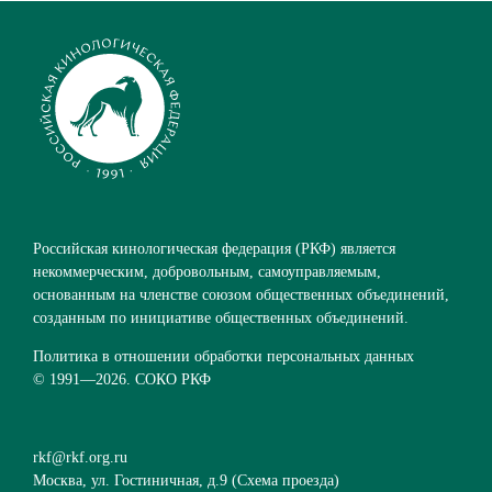
Российская кинологическая федерация (РКФ) является
некоммерческим, добровольным, самоуправляемым,
основанным на членстве союзом общественных объединений,
созданным по инициативе общественных объединений.
Политика в отношении обработки персональных данных
© 1991—
2026. СОКО РКФ
rkf@rkf.org.ru
Москва, ул. Гостиничная, д.9 (
Схема проезда
)