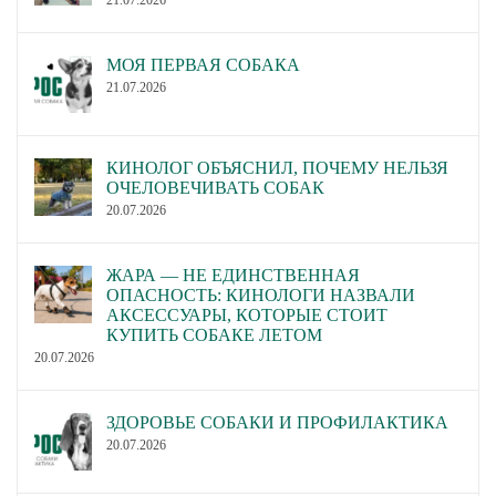
МОЯ ПЕРВАЯ СОБАКА
21.07.2026
КИНОЛОГ ОБЪЯСНИЛ, ПОЧЕМУ НЕЛЬЗЯ
ОЧЕЛОВЕЧИВАТЬ СОБАК
20.07.2026
ЖАРА — НЕ ЕДИНСТВЕННАЯ
ОПАСНОСТЬ: КИНОЛОГИ НАЗВАЛИ
АКСЕССУАРЫ, КОТОРЫЕ СТОИТ
КУПИТЬ СОБАКЕ ЛЕТОМ
20.07.2026
ЗДОРОВЬЕ СОБАКИ И ПРОФИЛАКТИКА
20.07.2026