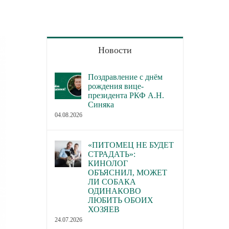
Новости
Поздравление с днём
рождения вице-
президента РКФ А.Н.
Синяка
04.08.2026
«ПИТОМЕЦ НЕ БУДЕТ
СТРАДАТЬ»:
КИНОЛОГ
ОБЪЯСНИЛ, МОЖЕТ
ЛИ СОБАКА
ОДИНАКОВО
ЛЮБИТЬ ОБОИХ
ХОЗЯЕВ
24.07.2026