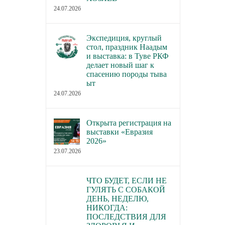
24.07.2026
Экспедиция, круглый
стол, праздник Наадым
и выставка: в Туве РКФ
делает новый шаг к
спасению породы тыва
ыт
24.07.2026
Открыта регистрация на
выставки «Евразия
2026»
23.07.2026
ЧТО БУДЕТ, ЕСЛИ НЕ
ГУЛЯТЬ С СОБАКОЙ
ДЕНЬ, НЕДЕЛЮ,
НИКОГДА:
ПОСЛЕДСТВИЯ ДЛЯ