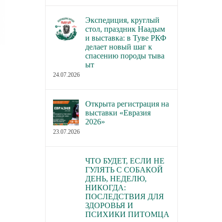
Экспедиция, круглый
стол, праздник Наадым
и выставка: в Туве РКФ
делает новый шаг к
спасению породы тыва
ыт
24.07.2026
Открыта регистрация на
выставки «Евразия
2026»
23.07.2026
ЧТО БУДЕТ, ЕСЛИ НЕ
ГУЛЯТЬ С СОБАКОЙ
ДЕНЬ, НЕДЕЛЮ,
НИКОГДА:
ПОСЛЕДСТВИЯ ДЛЯ
ЗДОРОВЬЯ И
ПСИХИКИ ПИТОМЦА