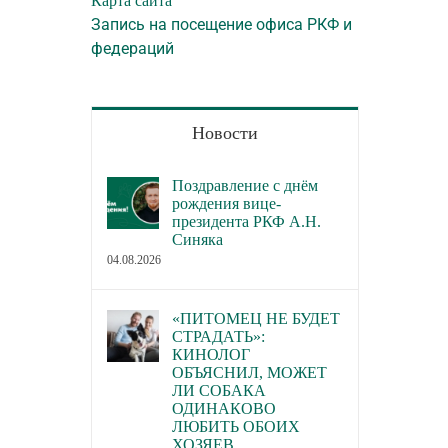
Карта сайта
Запись на посещение офиса РКФ и
федераций
Новости
Поздравление с днём
рождения вице-
президента РКФ А.Н.
Синяка
04.08.2026
«ПИТОМЕЦ НЕ БУДЕТ
СТРАДАТЬ»:
КИНОЛОГ
ОБЪЯСНИЛ, МОЖЕТ
ЛИ СОБАКА
ОДИНАКОВО
ЛЮБИТЬ ОБОИХ
ХОЗЯЕВ