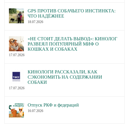
GPS ПРОТИВ СОБАЧЬЕГО ИНСТИНКТА:
ЧТО НАДЁЖНЕЕ
18.07.2026
«НЕ СТОИТ ДЕЛАТЬ ВЫВОД»: КИНОЛОГ
РАЗВЕЯЛ ПОПУЛЯРНЫЙ МИФ О
КОШКАХ И СОБАКАХ
17.07.2026
КИНОЛОГИ РАССКАЗАЛИ, КАК
СЭКОНОМИТЬ НА СОДЕРЖАНИИ
СОБАКИ
17.07.2026
Отпуск РКФ и федераций
16.07.2026