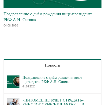
Поздравление с днём рождения вице-президента
РКФ А.Н. Синяка
04.08.2026
Новости
Поздравление с днём рождения вице-
президента РКФ А.Н. Синяка
04.08.2026
«ПИТОМЕЦ НЕ БУДЕТ СТРАДАТЬ»:
КИНОЛОГ ОБЪЯСНИЛ, МОЖЕТ ЛИ