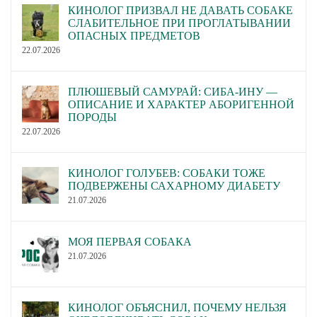
КИНОЛОГ ПРИЗВАЛ НЕ ДАВАТЬ СОБАКЕ
СЛАБИТЕЛЬНОЕ ПРИ ПРОГЛАТЫВАНИИ
ОПАСНЫХ ПРЕДМЕТОВ
22.07.2026
ПЛЮШЕВЫЙ САМУРАЙ: СИБА-ИНУ —
ОПИСАНИЕ И ХАРАКТЕР АБОРИГЕННОЙ
ПОРОДЫ
22.07.2026
КИНОЛОГ ГОЛУБЕВ: СОБАКИ ТОЖЕ
ПОДВЕРЖЕНЫ САХАРНОМУ ДИАБЕТУ
21.07.2026
МОЯ ПЕРВАЯ СОБАКА
21.07.2026
КИНОЛОГ ОБЪЯСНИЛ, ПОЧЕМУ НЕЛЬЗЯ