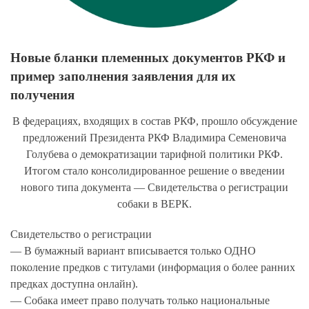
Новые бланки племенных документов РКФ и
пример заполнения заявления для их
получения
В федерациях, входящих в состав РКФ, прошло обсуждение
предложений Президента РКФ Владимира Семеновича
Голубева о демократизации тарифной политики РКФ.
Итогом стало консолидированное решение о введении
нового типа документа — Свидетельства о регистрации
собаки в ВЕРК.
Свидетельство о регистрации
— В бумажный вариант вписывается только ОДНО
поколение предков с титулами (информация о более ранних
предках доступна онлайн).
— Собака имеет право получать только национальные