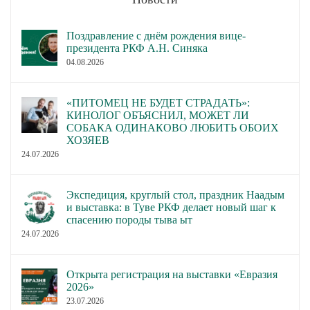
Поздравление с днём рождения вице-
президента РКФ А.Н. Синяка
04.08.2026
«ПИТОМЕЦ НЕ БУДЕТ СТРАДАТЬ»:
КИНОЛОГ ОБЪЯСНИЛ, МОЖЕТ ЛИ
СОБАКА ОДИНАКОВО ЛЮБИТЬ ОБОИХ
ХОЗЯЕВ
24.07.2026
Экспедиция, круглый стол, праздник Наадым
и выставка: в Туве РКФ делает новый шаг к
спасению породы тыва ыт
24.07.2026
Открыта регистрация на выставки «Евразия
2026»
23.07.2026