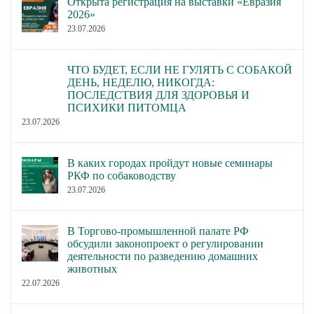
Открыта регистрация на выставки «Евразия
2026»
23.07.2026
ЧТО БУДЕТ, ЕСЛИ НЕ ГУЛЯТЬ С СОБАКОЙ
ДЕНЬ, НЕДЕЛЮ, НИКОГДА:
ПОСЛЕДСТВИЯ ДЛЯ ЗДОРОВЬЯ И
ПСИХИКИ ПИТОМЦА
23.07.2026
В каких городах пройдут новые семинары
РКФ по собаководству
23.07.2026
В Торгово-промышленной палате РФ
обсудили законопроект о регулировании
деятельности по разведению домашних
животных
22.07.2026