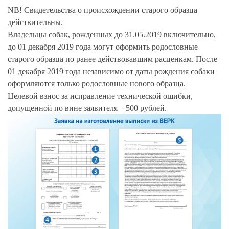
NB!
Свидетельства о происхождении старого образца
действительны.
Владельцы собак, рожденных до 31.05.2019 включительно,
до 01 декабря 2019 года могут оформить родословные
старого образца по ранее действовавшим расценкам. После
01 декабря 2019 года независимо от даты рождения собаки
оформляются только родословные нового образца.
Целевой взнос за исправление технической ошибки,
допущенной по вине заявителя – 500 рублей.