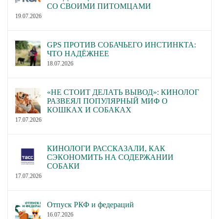
СО СВОИМИ ПИТОМЦАМИ
19.07.2026
GPS ПРОТИВ СОБАЧЬЕГО ИНСТИНКТА:
ЧТО НАДЁЖНЕЕ
18.07.2026
«НЕ СТОИТ ДЕЛАТЬ ВЫВОД»: КИНОЛОГ
РАЗВЕЯЛ ПОПУЛЯРНЫЙ МИФ О
КОШКАХ И СОБАКАХ
17.07.2026
КИНОЛОГИ РАССКАЗАЛИ, КАК
СЭКОНОМИТЬ НА СОДЕРЖАНИИ
СОБАКИ
17.07.2026
Отпуск РКФ и федераций
16.07.2026