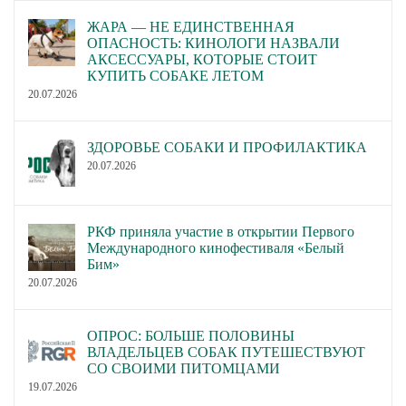
ЖАРА — НЕ ЕДИНСТВЕННАЯ
ОПАСНОСТЬ: КИНОЛОГИ НАЗВАЛИ
АКСЕССУАРЫ, КОТОРЫЕ СТОИТ
КУПИТЬ СОБАКЕ ЛЕТОМ
20.07.2026
ЗДОРОВЬЕ СОБАКИ И ПРОФИЛАКТИКА
20.07.2026
РКФ приняла участие в открытии Первого
Международного кинофестиваля «Белый
Бим»
20.07.2026
ОПРОС: БОЛЬШЕ ПОЛОВИНЫ
ВЛАДЕЛЬЦЕВ СОБАК ПУТЕШЕСТВУЮТ
СО СВОИМИ ПИТОМЦАМИ
19.07.2026