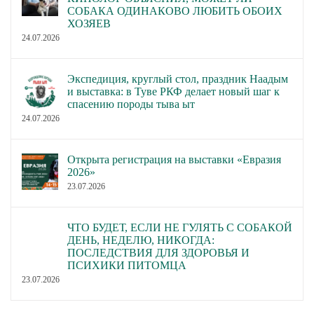
СОБАКА ОДИНАКОВО ЛЮБИТЬ ОБОИХ
ХОЗЯЕВ
24.07.2026
Экспедиция, круглый стол, праздник Наадым
и выставка: в Туве РКФ делает новый шаг к
спасению породы тыва ыт
24.07.2026
Открыта регистрация на выставки «Евразия
2026»
23.07.2026
ЧТО БУДЕТ, ЕСЛИ НЕ ГУЛЯТЬ С СОБАКОЙ
ДЕНЬ, НЕДЕЛЮ, НИКОГДА:
ПОСЛЕДСТВИЯ ДЛЯ ЗДОРОВЬЯ И
ПСИХИКИ ПИТОМЦА
23.07.2026