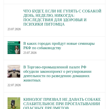
ЧТО БУДЕТ, ЕСЛИ НЕ ГУЛЯТЬ С СОБАКОЙ
ДЕНЬ, НЕДЕЛЮ, НИКОГДА:
ПОСЛЕДСТВИЯ ДЛЯ ЗДОРОВЬЯ И
ПСИХИКИ ПИТОМЦА
23.07.2026
В каких городах пройдут новые семинары
РКФ по собаководству
23.07.2026
В Торгово-промышленной палате РФ
обсудили законопроект о регулировании
деятельности по разведению домашних
животных
22.07.2026
КИНОЛОГ ПРИЗВАЛ НЕ ДАВАТЬ СОБАКЕ
СЛАБИТЕЛЬНОЕ ПРИ ПРОГЛАТЫВАНИИ
ОПАСНЫХ ПРЕДМЕТОВ