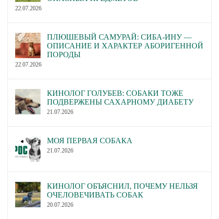
22.07.2026
ПЛЮШЕВЫЙ САМУРАЙ: СИБА-ИНУ —
ОПИСАНИЕ И ХАРАКТЕР АБОРИГЕННОЙ
ПОРОДЫ
22.07.2026
КИНОЛОГ ГОЛУБЕВ: СОБАКИ ТОЖЕ
ПОДВЕРЖЕНЫ САХАРНОМУ ДИАБЕТУ
21.07.2026
МОЯ ПЕРВАЯ СОБАКА
21.07.2026
КИНОЛОГ ОБЪЯСНИЛ, ПОЧЕМУ НЕЛЬЗЯ
ОЧЕЛОВЕЧИВАТЬ СОБАК
20.07.2026