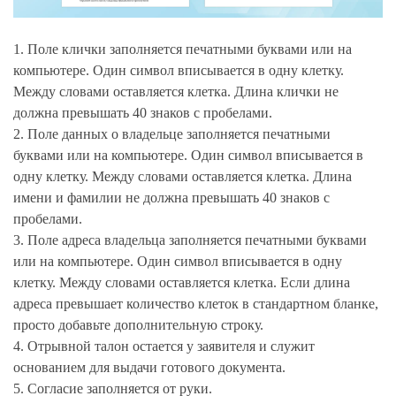
1. Поле клички заполняется печатными буквами или на
компьютере. Один символ вписывается в одну клетку.
Между словами оставляется клетка. Длина клички не
должна превышать 40 знаков с пробелами.
2. Поле данных о владельце заполняется печатными
буквами или на компьютере. Один символ вписывается в
одну клетку. Между словами оставляется клетка. Длина
имени и фамилии не должна превышать 40 знаков с
пробелами.
3. Поле адреса владельца заполняется печатными буквами
или на компьютере. Один символ вписывается в одну
клетку. Между словами оставляется клетка. Если длина
адреса превышает количество клеток в стандартном бланке,
просто добавьте дополнительную строку.
4. Отрывной талон остается у заявителя и служит
основанием для выдачи готового документа.
5. Согласие заполняется от руки.