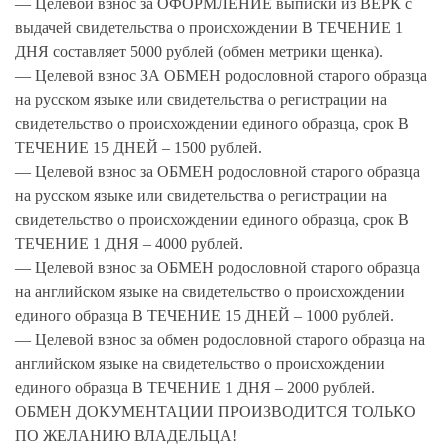
— Целевой взнос за ОФОРМЛЕНИЕ выписки из ВЕРК с
выдачей свидетельства о происхождении В ТЕЧЕНИЕ 1
ДНЯ составляет 5000 рублей (обмен метрики щенка).
— Целевой взнос ЗА ОБМЕН родословной старого образца
на русском языке или свидетельства о регистрации на
свидетельство о происхождении единого образца, срок В
ТЕЧЕНИЕ 15 ДНЕЙ – 1500 рублей.
— Целевой взнос за ОБМЕН родословной старого образца
на русском языке или свидетельства о регистрации на
свидетельство о происхождении единого образца, срок В
ТЕЧЕНИЕ 1 ДНЯ – 4000 рублей.
— Целевой взнос за ОБМЕН родословной старого образца
на английском языке на свидетельство о происхождении
единого образца В ТЕЧЕНИЕ 15 ДНЕЙ – 1000 рублей.
— Целевой взнос за обмен родословной старого образца на
английском языке на свидетельство о происхождении
единого образца В ТЕЧЕНИЕ 1 ДНЯ – 2000 рублей.
ОБМЕН ДОКУМЕНТАЦИИ ПРОИЗВОДИТСЯ ТОЛЬКО
ПО ЖЕЛАНИЮ ВЛАДЕЛЬЦА!