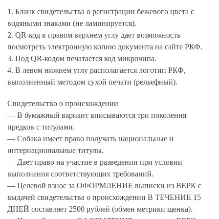
1. Бланк свидетельства о регистрации бежевого цвета с
водяными знаками (не ламинируется).
2. QR-код в правом верхнем углу дает возможность
посмотреть электронную копию документа на сайте РКФ.
3. Под QR-кодом печатается код микрочипа.
4. В левом нижнем углу располагается логотип РКФ,
выполненный методом сухой печати (рельефный).
Свидетельство о происхождении
— В бумажный вариант вписываются три поколения
предков с титулами.
— Собака имеет право получать национальные и
интернациональные титулы.
— Дает право на участие в разведении при условии
выполнения соответствующих требований.
— Целевой взнос за ОФОРМЛЕНИЕ выписки из ВЕРК с
выдачей свидетельства о происхождении В ТЕЧЕНИЕ 15
ДНЕЙ составляет 2500 рублей (обмен метрики щенка).