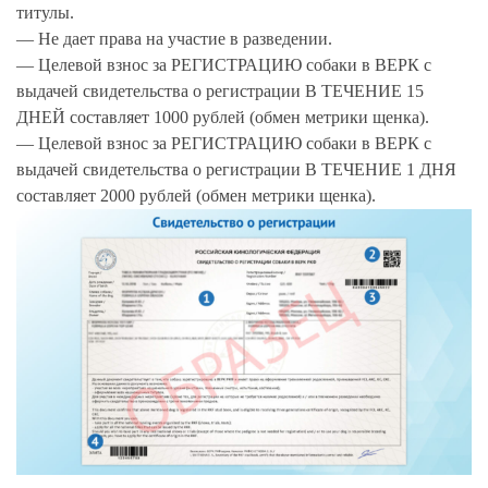
титулы.
— Не дает права на участие в разведении.
— Целевой взнос за РЕГИСТРАЦИЮ собаки в ВЕРК с
выдачей свидетельства о регистрации В ТЕЧЕНИЕ 15
ДНЕЙ составляет
1000 рублей
(обмен метрики щенка).
— Целевой взнос за РЕГИСТРАЦИЮ собаки в ВЕРК с
выдачей свидетельства о регистрации В ТЕЧЕНИЕ 1 ДНЯ
составляет
2000 рублей
(обмен метрики щенка).