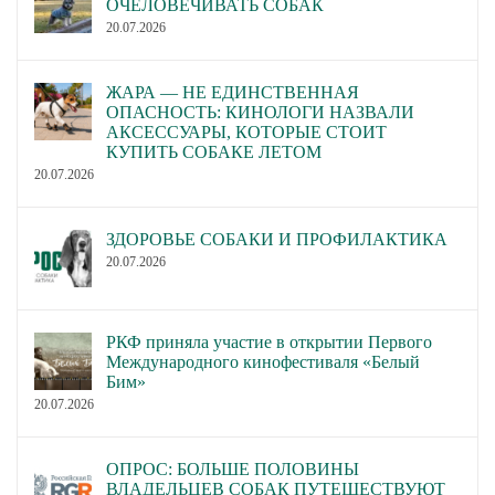
ОЧЕЛОВЕЧИВАТЬ СОБАК
20.07.2026
ЖАРА — НЕ ЕДИНСТВЕННАЯ
ОПАСНОСТЬ: КИНОЛОГИ НАЗВАЛИ
АКСЕССУАРЫ, КОТОРЫЕ СТОИТ
КУПИТЬ СОБАКЕ ЛЕТОМ
20.07.2026
ЗДОРОВЬЕ СОБАКИ И ПРОФИЛАКТИКА
20.07.2026
РКФ приняла участие в открытии Первого
Международного кинофестиваля «Белый
Бим»
20.07.2026
ОПРОС: БОЛЬШЕ ПОЛОВИНЫ
ВЛАДЕЛЬЦЕВ СОБАК ПУТЕШЕСТВУЮТ