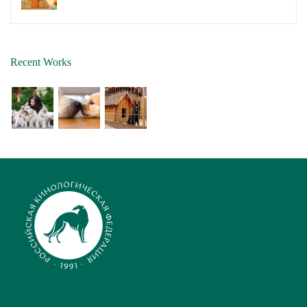
Recent Works