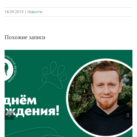
18.09.2019
|
Новости
Похожие записи