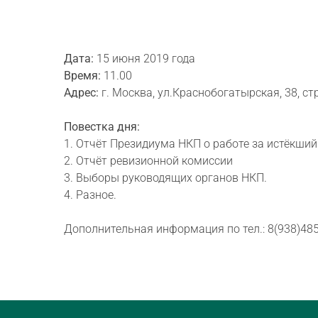
Дата:
15 июня 2019 года
Время:
11.00
Адрес:
г. Москва, ул.Краснобогатырская, 38, с
Повестка дня:
1. Отчёт Президиума НКП о работе за истёкший
2. Отчёт ревизионной комиссии
3. Выборы руководящих органов НКП.
4. Разное.
Дополнительная информация по тел.: 8(938)
485