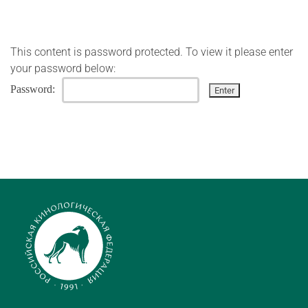
This content is password protected. To view it please enter
your password below:
Password: