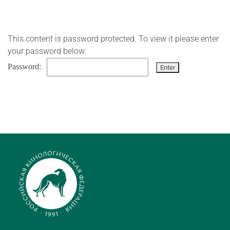
This content is password protected. To view it please enter
your password below:
Password: