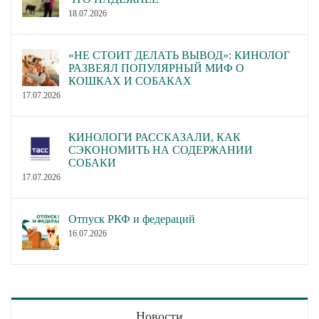
18.07.2026
«НЕ СТОИТ ДЕЛАТЬ ВЫВОД»: КИНОЛОГ
РАЗВЕЯЛ ПОПУЛЯРНЫЙ МИФ О
КОШКАХ И СОБАКАХ
17.07.2026
КИНОЛОГИ РАССКАЗАЛИ, КАК
СЭКОНОМИТЬ НА СОДЕРЖАНИИ
СОБАКИ
17.07.2026
Отпуск РКФ и федераций
16.07.2026
Новости