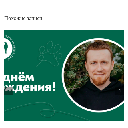
Похожие записи