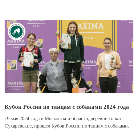
View
Larger
Image
Кубок России по танцам с собаками 2024 года
19 мая 2024 года в Московской области, деревне Горки
Сухаревские, прошел Кубок России по танцам с собаками.