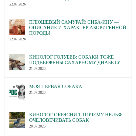
22.07.2026
ПЛЮШЕВЫЙ САМУРАЙ: СИБА-ИНУ —
ОПИСАНИЕ И ХАРАКТЕР АБОРИГЕННОЙ
ПОРОДЫ
22.07.2026
КИНОЛОГ ГОЛУБЕВ: СОБАКИ ТОЖЕ
ПОДВЕРЖЕНЫ САХАРНОМУ ДИАБЕТУ
21.07.2026
МОЯ ПЕРВАЯ СОБАКА
21.07.2026
КИНОЛОГ ОБЪЯСНИЛ, ПОЧЕМУ НЕЛЬЗЯ
ОЧЕЛОВЕЧИВАТЬ СОБАК
20.07.2026