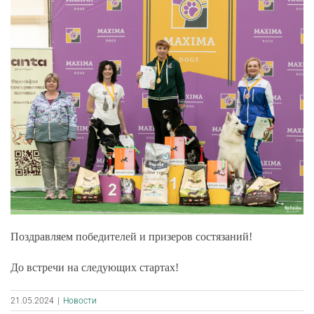
Поздравляем победителей и призеров состязаний!
До встречи на следующих стартах!
21.05.2024
|
Новости