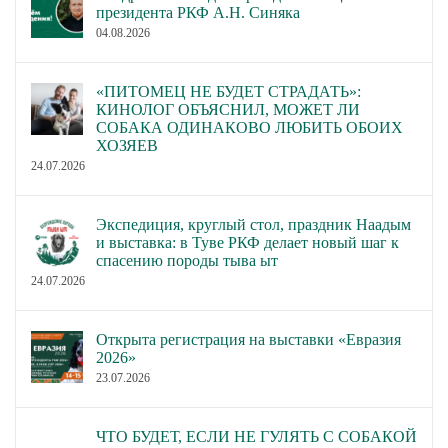
президента РКФ А.Н. Синяка
04.08.2026
«ПИТОМЕЦ НЕ БУДЕТ СТРАДАТЬ»:
КИНОЛОГ ОБЪЯСНИЛ, МОЖЕТ ЛИ
СОБАКА ОДИНАКОВО ЛЮБИТЬ ОБОИХ
ХОЗЯЕВ
24.07.2026
Экспедиция, круглый стол, праздник Наадым
и выставка: в Туве РКФ делает новый шаг к
спасению породы тыва ыт
24.07.2026
Открыта регистрация на выставки «Евразия
2026»
23.07.2026
ЧТО БУДЕТ, ЕСЛИ НЕ ГУЛЯТЬ С СОБАКОЙ