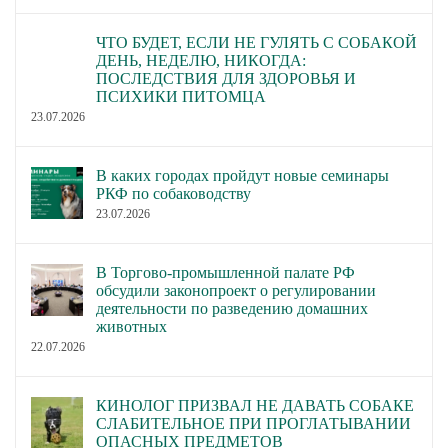
ЧТО БУДЕТ, ЕСЛИ НЕ ГУЛЯТЬ С СОБАКОЙ
ДЕНЬ, НЕДЕЛЮ, НИКОГДА:
ПОСЛЕДСТВИЯ ДЛЯ ЗДОРОВЬЯ И
ПСИХИКИ ПИТОМЦА
23.07.2026
В каких городах пройдут новые семинары
РКФ по собаководству
23.07.2026
В Торгово-промышленной палате РФ
обсудили законопроект о регулировании
деятельности по разведению домашних
животных
22.07.2026
КИНОЛОГ ПРИЗВАЛ НЕ ДАВАТЬ СОБАКЕ
СЛАБИТЕЛЬНОЕ ПРИ ПРОГЛАТЫВАНИИ
ОПАСНЫХ ПРЕДМЕТОВ