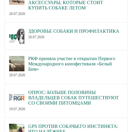
АКСЕССУАРЫ, КОТОРЫЕ СТОИТ
КУПИТЬ СОБАКЕ ЛЕТОМ
20.07.2026
ЗДОРОВЬЕ СОБАКИ И ПРОФИЛАКТИКА
20.07.2026
РКФ приняла участие в открытии Первого
Международного кинофестиваля «Белый
Бим»
20.07.2026
ОПРОС: БОЛЬШЕ ПОЛОВИНЫ
ВЛАДЕЛЬЦЕВ СОБАК ПУТЕШЕСТВУЮТ
СО СВОИМИ ПИТОМЦАМИ
19.07.2026
GPS ПРОТИВ СОБАЧЬЕГО ИНСТИНКТА:
ЧТО НАДЁЖНЕЕ