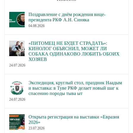
Поздравление с днём рождения вице-
президента РКФ А.Н. Синяка
04.08.2026
«ПИТОМЕЦ НЕ БУДЕТ СТРАДАТЬ»:
КИНОЛОГ ОБЪЯСНИЛ, МОЖЕТ ЛИ
СОБАКА ОДИНАКОВО ЛЮБИТЬ ОБОИХ
ХОЗЯЕВ
24.07.2026
Экспедиция, круглый стол, праздник Наадым
и выставка: в Туве РКФ делает новый шаг к
спасению породы тыва ыт
24.07.2026
Открыта регистрация на выставки «Евразия
2026»
23.07.2026