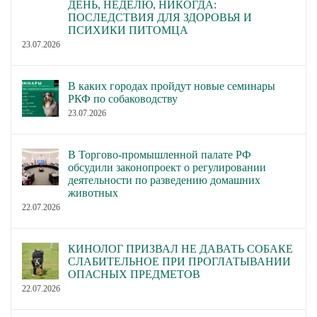
ДЕНЬ, НЕДЕЛЮ, НИКОГДА:
ПОСЛЕДСТВИЯ ДЛЯ ЗДОРОВЬЯ И
ПСИХИКИ ПИТОМЦА
23.07.2026
В каких городах пройдут новые семинары
РКФ по собаководству
23.07.2026
В Торгово-промышленной палате РФ
обсудили законопроект о регулировании
деятельности по разведению домашних
животных
22.07.2026
КИНОЛОГ ПРИЗВАЛ НЕ ДАВАТЬ СОБАКЕ
СЛАБИТЕЛЬНОЕ ПРИ ПРОГЛАТЫВАНИИ
ОПАСНЫХ ПРЕДМЕТОВ
22.07.2026