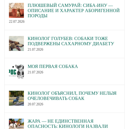
ПЛЮШЕВЫЙ САМУРАЙ: СИБА-ИНУ —
ОПИСАНИЕ И ХАРАКТЕР АБОРИГЕННОЙ
ПОРОДЫ
22.07.2026
КИНОЛОГ ГОЛУБЕВ: СОБАКИ ТОЖЕ
ПОДВЕРЖЕНЫ САХАРНОМУ ДИАБЕТУ
21.07.2026
МОЯ ПЕРВАЯ СОБАКА
21.07.2026
КИНОЛОГ ОБЪЯСНИЛ, ПОЧЕМУ НЕЛЬЗЯ
ОЧЕЛОВЕЧИВАТЬ СОБАК
20.07.2026
ЖАРА — НЕ ЕДИНСТВЕННАЯ
ОПАСНОСТЬ: КИНОЛОГИ НАЗВАЛИ