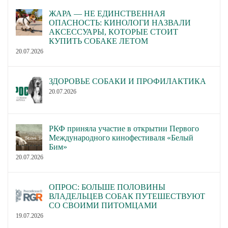
ЖАРА — НЕ ЕДИНСТВЕННАЯ
ОПАСНОСТЬ: КИНОЛОГИ НАЗВАЛИ
АКСЕССУАРЫ, КОТОРЫЕ СТОИТ
КУПИТЬ СОБАКЕ ЛЕТОМ
20.07.2026
ЗДОРОВЬЕ СОБАКИ И ПРОФИЛАКТИКА
20.07.2026
РКФ приняла участие в открытии Первого
Международного кинофестиваля «Белый
Бим»
20.07.2026
ОПРОС: БОЛЬШЕ ПОЛОВИНЫ
ВЛАДЕЛЬЦЕВ СОБАК ПУТЕШЕСТВУЮТ
СО СВОИМИ ПИТОМЦАМИ
19.07.2026