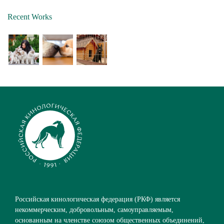
Recent Works
Российская кинологическая федерация (РКФ) является
некоммерческим, добровольным, самоуправляемым,
основанным на членстве союзом общественных объединений,