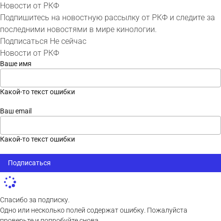
Новости от РКФ
Подпишитесь на новостную рассылку от РКФ и следите за
последними новостями в мире кинологии.
Подписаться
Не сейчас
Новости от РКФ
Ваше имя
Какой-то текст ошибки
Ваш email
Какой-то текст ошибки
Подписаться
Спасибо за подписку.
Одно или несколько полей содержат ошибку. Пожалуйста
проверьте и попробуйте снова.