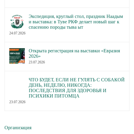
Экспедиция, круглый стол, праздник Наадым
и выставка: в Туве РКФ делает новый шаг к
спасению породы тыва ыт
24.07.2026
Открыта регистрация на выставки «Евразия
2026»
23.07.2026
ЧТО БУДЕТ, ЕСЛИ НЕ ГУЛЯТЬ С СОБАКОЙ
ДЕНЬ, НЕДЕЛЮ, НИКОГДА:
ПОСЛЕДСТВИЯ ДЛЯ ЗДОРОВЬЯ И
ПСИХИКИ ПИТОМЦА
23.07.2026
Организация