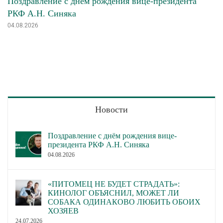
Поздравление с днём рождения вице-президента
РКФ А.Н. Синяка
04.08.2026
Новости
Поздравление с днём рождения вице-
президента РКФ А.Н. Синяка
04.08.2026
«ПИТОМЕЦ НЕ БУДЕТ СТРАДАТЬ»:
КИНОЛОГ ОБЪЯСНИЛ, МОЖЕТ ЛИ
СОБАКА ОДИНАКОВО ЛЮБИТЬ ОБОИХ
ХОЗЯЕВ
24.07.2026