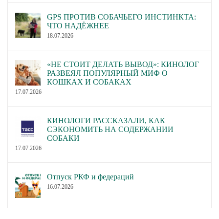
GPS ПРОТИВ СОБАЧЬЕГО ИНСТИНКТА:
ЧТО НАДЁЖНЕЕ
18.07.2026
«НЕ СТОИТ ДЕЛАТЬ ВЫВОД»: КИНОЛОГ
РАЗВЕЯЛ ПОПУЛЯРНЫЙ МИФ О
КОШКАХ И СОБАКАХ
17.07.2026
КИНОЛОГИ РАССКАЗАЛИ, КАК
СЭКОНОМИТЬ НА СОДЕРЖАНИИ
СОБАКИ
17.07.2026
Отпуск РКФ и федераций
16.07.2026