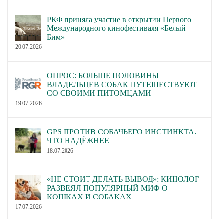
РКФ приняла участие в открытии Первого
Международного кинофестиваля «Белый
Бим»
20.07.2026
ОПРОС: БОЛЬШЕ ПОЛОВИНЫ
ВЛАДЕЛЬЦЕВ СОБАК ПУТЕШЕСТВУЮТ
СО СВОИМИ ПИТОМЦАМИ
19.07.2026
GPS ПРОТИВ СОБАЧЬЕГО ИНСТИНКТА:
ЧТО НАДЁЖНЕЕ
18.07.2026
«НЕ СТОИТ ДЕЛАТЬ ВЫВОД»: КИНОЛОГ
РАЗВЕЯЛ ПОПУЛЯРНЫЙ МИФ О
КОШКАХ И СОБАКАХ
17.07.2026