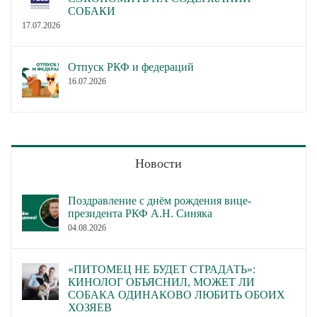
СОБАКИ
17.07.2026
Отпуск РКФ и федераций
16.07.2026
Новости
Поздравление с днём рождения вице-
президента РКФ А.Н. Синяка
04.08.2026
«ПИТОМЕЦ НЕ БУДЕТ СТРАДАТЬ»:
КИНОЛОГ ОБЪЯСНИЛ, МОЖЕТ ЛИ
СОБАКА ОДИНАКОВО ЛЮБИТЬ ОБОИХ
ХОЗЯЕВ