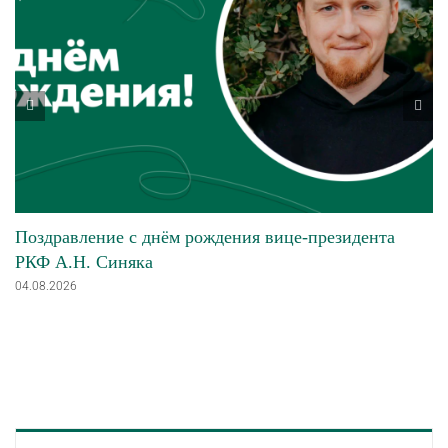
Поздравление с днём рождения вице-президента
РКФ А.Н. Синяка
04.08.2026