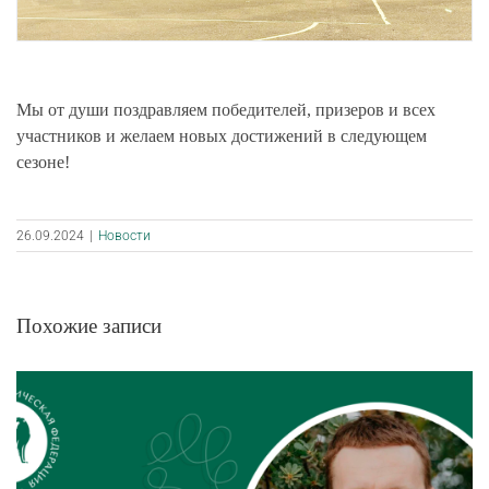
Мы от души поздравляем победителей, призеров и всех
участников и желаем новых достижений в следующем
сезоне!
26.09.2024
|
Новости
Похожие записи