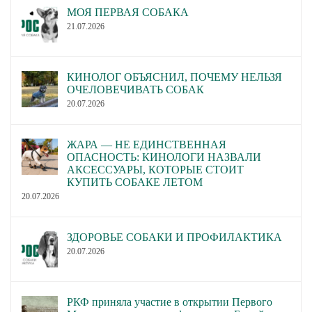
МОЯ ПЕРВАЯ СОБАКА
21.07.2026
КИНОЛОГ ОБЪЯСНИЛ, ПОЧЕМУ НЕЛЬЗЯ
ОЧЕЛОВЕЧИВАТЬ СОБАК
20.07.2026
ЖАРА — НЕ ЕДИНСТВЕННАЯ
ОПАСНОСТЬ: КИНОЛОГИ НАЗВАЛИ
АКСЕССУАРЫ, КОТОРЫЕ СТОИТ
КУПИТЬ СОБАКЕ ЛЕТОМ
20.07.2026
ЗДОРОВЬЕ СОБАКИ И ПРОФИЛАКТИКА
20.07.2026
РКФ приняла участие в открытии Первого