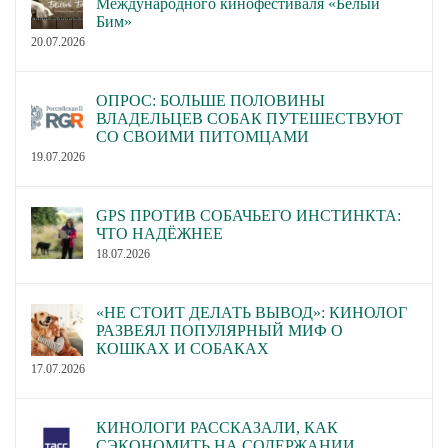
Международного кинофестиваля «Белый
Бим»
20.07.2026
ОПРОС: БОЛЬШЕ ПОЛОВИНЫ
ВЛАДЕЛЬЦЕВ СОБАК ПУТЕШЕСТВУЮТ
СО СВОИМИ ПИТОМЦАМИ
19.07.2026
GPS ПРОТИВ СОБАЧЬЕГО ИНСТИНКТА:
ЧТО НАДЁЖНЕЕ
18.07.2026
«НЕ СТОИТ ДЕЛАТЬ ВЫВОД»: КИНОЛОГ
РАЗВЕЯЛ ПОПУЛЯРНЫЙ МИФ О
КОШКАХ И СОБАКАХ
17.07.2026
КИНОЛОГИ РАССКАЗАЛИ, КАК
СЭКОНОМИТЬ НА СОДЕРЖАНИИ