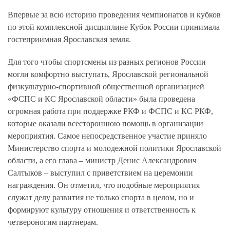
Впервые за всю историю проведения чемпионатов и кубков
по этой комплексной дисциплине Кубок России принимала
гостеприимная Ярославская земля.
Для того чтобы спортсмены из разных регионов России
могли комфортно выступать, Ярославской региональной
физкультурно-спортивной общественной организацией
«ФСПС и КС Ярославской области» была проведена
огромная работа при поддержке РКФ и ФСПС и КС РКФ,
которые оказали всестороннюю помощь в организации
мероприятия. Самое непосредственное участие приняло
Министерство спорта и молодежной политики Ярославской
области, а его глава – министр Денис Александрович
Салтыков – выступил с приветствием на церемонии
награждения. Он отметил, что подобные мероприятия
служат делу развития не только спорта в целом, но и
формируют культуру отношения и ответственность к
четвероногим партнерам.