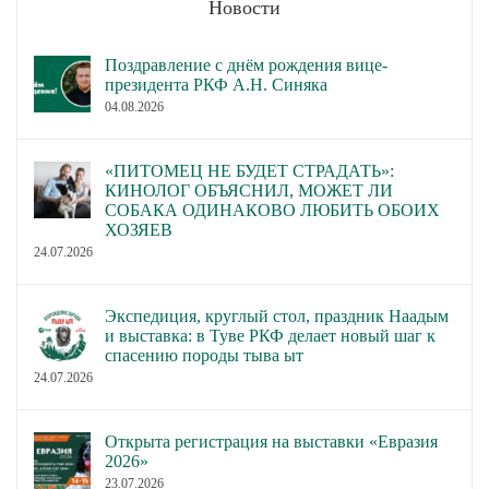
Новости
Поздравление с днём рождения вице-
президента РКФ А.Н. Синяка
04.08.2026
«ПИТОМЕЦ НЕ БУДЕТ СТРАДАТЬ»:
КИНОЛОГ ОБЪЯСНИЛ, МОЖЕТ ЛИ
СОБАКА ОДИНАКОВО ЛЮБИТЬ ОБОИХ
ХОЗЯЕВ
24.07.2026
Экспедиция, круглый стол, праздник Наадым
и выставка: в Туве РКФ делает новый шаг к
спасению породы тыва ыт
24.07.2026
Открыта регистрация на выставки «Евразия
2026»
23.07.2026