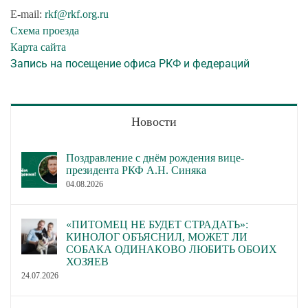
E-mail:
rkf@rkf.org.ru
Схема проезда
Карта сайта
Запись на посещение офиса РКФ и федераций
Новости
Поздравление с днём рождения вице-
президента РКФ А.Н. Синяка
04.08.2026
«ПИТОМЕЦ НЕ БУДЕТ СТРАДАТЬ»:
КИНОЛОГ ОБЪЯСНИЛ, МОЖЕТ ЛИ
СОБАКА ОДИНАКОВО ЛЮБИТЬ ОБОИХ
ХОЗЯЕВ
24.07.2026