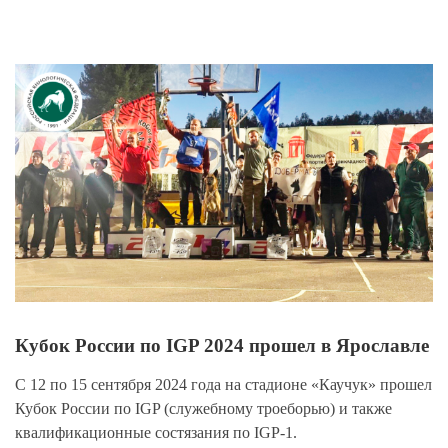
View
Larger
Image
Кубок России по IGP 2024 прошел в Ярославле
С 12 по 15 сентября 2024 года на стадионе «Каучук» прошел
Кубок России по IGP (служебному троеборью) и также
квалификационные состязания по IGP-1.