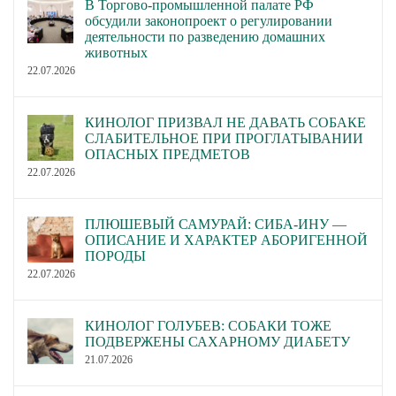
В Торгово-промышленной палате РФ
обсудили законопроект о регулировании
деятельности по разведению домашних
животных
22.07.2026
КИНОЛОГ ПРИЗВАЛ НЕ ДАВАТЬ СОБАКЕ
СЛАБИТЕЛЬНОЕ ПРИ ПРОГЛАТЫВАНИИ
ОПАСНЫХ ПРЕДМЕТОВ
22.07.2026
ПЛЮШЕВЫЙ САМУРАЙ: СИБА-ИНУ —
ОПИСАНИЕ И ХАРАКТЕР АБОРИГЕННОЙ
ПОРОДЫ
22.07.2026
КИНОЛОГ ГОЛУБЕВ: СОБАКИ ТОЖЕ
ПОДВЕРЖЕНЫ САХАРНОМУ ДИАБЕТУ
21.07.2026