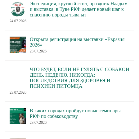
Экспедиция, круглый стол, праздник Наадым
и выставка: в Туве РКФ делает новый шаг к
спасению породы тыва ыт
24.07.2026
Открыта регистрация на выставки «Евразия
2026»
23.07.2026
ЧТО БУДЕТ, ЕСЛИ НЕ ГУЛЯТЬ С СОБАКОЙ
ДЕНЬ, НЕДЕЛЮ, НИКОГДА:
ПОСЛЕДСТВИЯ ДЛЯ ЗДОРОВЬЯ И
ПСИХИКИ ПИТОМЦА
23.07.2026
В каких городах пройдут новые семинары
РКФ по собаководству
23.07.2026