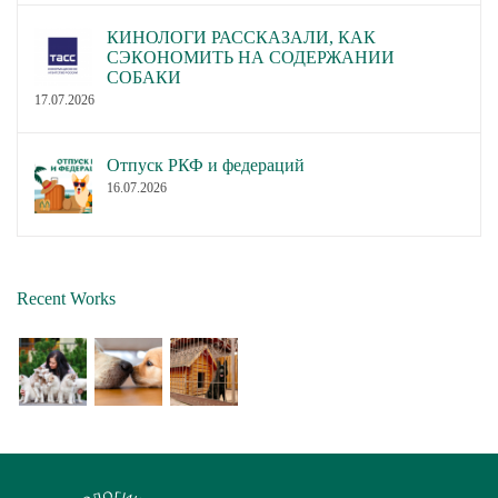
КИНОЛОГИ РАССКАЗАЛИ, КАК
СЭКОНОМИТЬ НА СОДЕРЖАНИИ
СОБАКИ
17.07.2026
Отпуск РКФ и федераций
16.07.2026
Recent Works