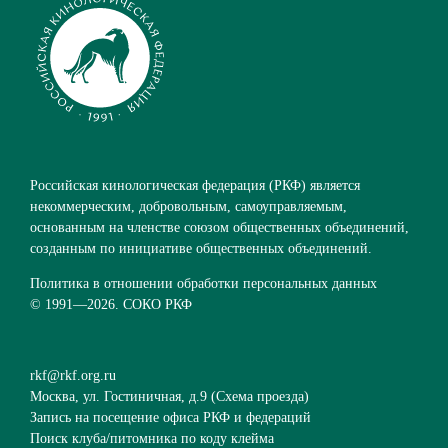
Российская кинологическая федерация (РКФ) является
некоммерческим, добровольным, самоуправляемым,
основанным на членстве союзом общественных объединений,
созданным по инициативе общественных объединений.
Политика в отношении обработки персональных данных
© 1991—
2026. СОКО РКФ
rkf@rkf.org.ru
Москва, ул. Гостиничная, д.9 (
Схема проезда
)
Запись на посещение офиса РКФ и федераций
Поиск клуба/питомника по коду клейма