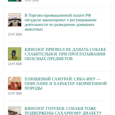
23.07.2026
В Торгово-промышленной палате РФ
обсудили законопроект о регулировании
деятельности по разведению домашних
животных
22.07.2026
КИНОЛОГ ПРИЗВАЛ НЕ ДАВАТЬ СОБАКЕ
СЛАБИТЕЛЬНОЕ ПРИ ПРОГЛАТЫВАНИИ
ОПАСНЫХ ПРЕДМЕТОВ
22.07.2026
ПЛЮШЕВЫЙ САМУРАЙ: СИБА-ИНУ —
ОПИСАНИЕ И ХАРАКТЕР АБОРИГЕННОЙ
ПОРОДЫ
22.07.2026
КИНОЛОГ ГОЛУБЕВ: СОБАКИ ТОЖЕ
ПОДВЕРЖЕНЫ САХАРНОМУ ДИАБЕТУ