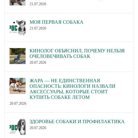
21.07.2026
МОЯ ПЕРВАЯ СОБАКА
21.07.2026
КИНОЛОГ ОБЪЯСНИЛ, ПОЧЕМУ НЕЛЬЗЯ
ОЧЕЛОВЕЧИВАТЬ СОБАК
20.07.2026
ЖАРА — НЕ ЕДИНСТВЕННАЯ
ОПАСНОСТЬ: КИНОЛОГИ НАЗВАЛИ
АКСЕССУАРЫ, КОТОРЫЕ СТОИТ
КУПИТЬ СОБАКЕ ЛЕТОМ
20.07.2026
ЗДОРОВЬЕ СОБАКИ И ПРОФИЛАКТИКА
20.07.2026