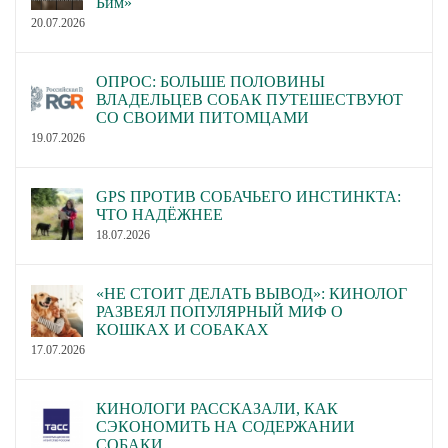
Бим»
20.07.2026
ОПРОС: БОЛЬШЕ ПОЛОВИНЫ
ВЛАДЕЛЬЦЕВ СОБАК ПУТЕШЕСТВУЮТ
СО СВОИМИ ПИТОМЦАМИ
19.07.2026
GPS ПРОТИВ СОБАЧЬЕГО ИНСТИНКТА:
ЧТО НАДЁЖНЕЕ
18.07.2026
«НЕ СТОИТ ДЕЛАТЬ ВЫВОД»: КИНОЛОГ
РАЗВЕЯЛ ПОПУЛЯРНЫЙ МИФ О
КОШКАХ И СОБАКАХ
17.07.2026
КИНОЛОГИ РАССКАЗАЛИ, КАК
СЭКОНОМИТЬ НА СОДЕРЖАНИИ
СОБАКИ