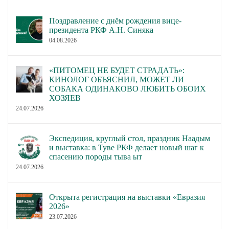
Поздравление с днём рождения вице-
президента РКФ А.Н. Синяка
04.08.2026
«ПИТОМЕЦ НЕ БУДЕТ СТРАДАТЬ»:
КИНОЛОГ ОБЪЯСНИЛ, МОЖЕТ ЛИ
СОБАКА ОДИНАКОВО ЛЮБИТЬ ОБОИХ
ХОЗЯЕВ
24.07.2026
Экспедиция, круглый стол, праздник Наадым
и выставка: в Туве РКФ делает новый шаг к
спасению породы тыва ыт
24.07.2026
Открыта регистрация на выставки «Евразия
2026»
23.07.2026