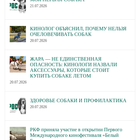
21.07.2026
КИНОЛОГ ОБЪЯСНИЛ, ПОЧЕМУ НЕЛЬЗЯ
ОЧЕЛОВЕЧИВАТЬ СОБАК
20.07.2026
ЖАРА — НЕ ЕДИНСТВЕННАЯ
ОПАСНОСТЬ: КИНОЛОГИ НАЗВАЛИ
АКСЕССУАРЫ, КОТОРЫЕ СТОИТ
КУПИТЬ СОБАКЕ ЛЕТОМ
20.07.2026
ЗДОРОВЬЕ СОБАКИ И ПРОФИЛАКТИКА
20.07.2026
РКФ приняла участие в открытии Первого
Международного кинофестиваля «Белый