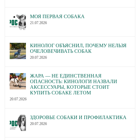
МОЯ ПЕРВАЯ СОБАКА
21.07.2026
КИНОЛОГ ОБЪЯСНИЛ, ПОЧЕМУ НЕЛЬЗЯ
ОЧЕЛОВЕЧИВАТЬ СОБАК
20.07.2026
ЖАРА — НЕ ЕДИНСТВЕННАЯ
ОПАСНОСТЬ: КИНОЛОГИ НАЗВАЛИ
АКСЕССУАРЫ, КОТОРЫЕ СТОИТ
КУПИТЬ СОБАКЕ ЛЕТОМ
20.07.2026
ЗДОРОВЬЕ СОБАКИ И ПРОФИЛАКТИКА
20.07.2026