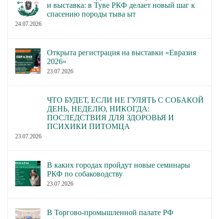
и выставка: в Туве РКФ делает новый шаг к
спасению породы тыва ыт
24.07.2026
Открыта регистрация на выставки «Евразия
2026»
23.07.2026
ЧТО БУДЕТ, ЕСЛИ НЕ ГУЛЯТЬ С СОБАКОЙ
ДЕНЬ, НЕДЕЛЮ, НИКОГДА:
ПОСЛЕДСТВИЯ ДЛЯ ЗДОРОВЬЯ И
ПСИХИКИ ПИТОМЦА
23.07.2026
В каких городах пройдут новые семинары
РКФ по собаководству
23.07.2026
В Торгово-промышленной палате РФ