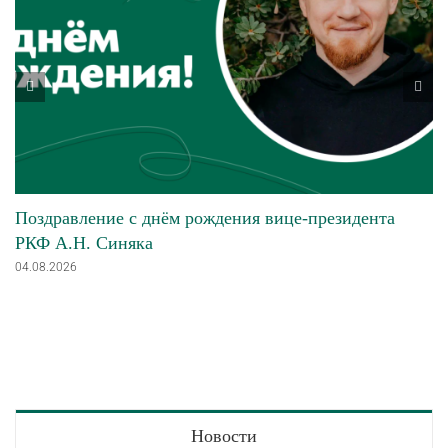
Поздравление с днём рождения вице-президента
РКФ А.Н. Синяка
04.08.2026
Новости