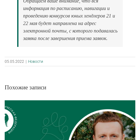
Обращаем ваше внимание, что вся
информация по расписанию, навигации и
проведению конкурсов юных хендлеров 21 и
22 мая будет направлена на адрес
электронной почты, с которого подавалась
заявка после завершения приема заявок.
05.05.2022
|
Новости
Похожие записи