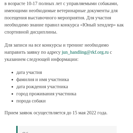
в возрасте 10-17 полных лет с управляемыми собаками,
имеющими необходимые ветеринарные документы для
посещения выставочного мероприятия. Для участия
необходимо знание правил конкурса «Юный хендлер» как
спортивной дисциплины.
Для записи на все конкурсы и тренинг необходимо
направить заявку по адресу
jun_handling@rkf.org.ru
с
указанием следующей информации:
дата участия
фамилия и имя участника
дата рождения участника
город проживания участника
порода собаки
Прием заявок осуществляется
до 15 мая 2022 года
.