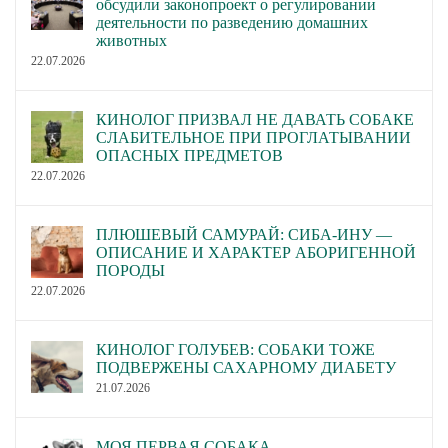
обсудили законопроект о регулировании
деятельности по разведению домашних
животных
22.07.2026
КИНОЛОГ ПРИЗВАЛ НЕ ДАВАТЬ СОБАКЕ
СЛАБИТЕЛЬНОЕ ПРИ ПРОГЛАТЫВАНИИ
ОПАСНЫХ ПРЕДМЕТОВ
22.07.2026
ПЛЮШЕВЫЙ САМУРАЙ: СИБА-ИНУ —
ОПИСАНИЕ И ХАРАКТЕР АБОРИГЕННОЙ
ПОРОДЫ
22.07.2026
КИНОЛОГ ГОЛУБЕВ: СОБАКИ ТОЖЕ
ПОДВЕРЖЕНЫ САХАРНОМУ ДИАБЕТУ
21.07.2026
МОЯ ПЕРВАЯ СОБАКА