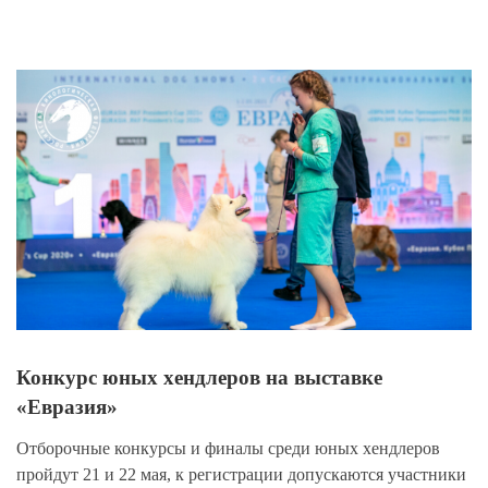
View
Larger
Image
Конкурс юных хендлеров на выставке
«Евразия»
Отборочные конкурсы и финалы среди юных хендлеров
пройдут 21 и 22 мая, к регистрации допускаются участники