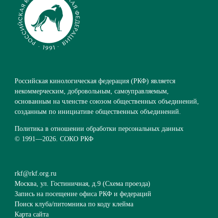
Российская кинологическая федерация (РКФ) является
некоммерческим, добровольным, самоуправляемым,
основанным на членстве союзом общественных объединений,
созданным по инициативе общественных объединений.
Политика в отношении обработки персональных данных
© 1991—
2026. СОКО РКФ
rkf@rkf.org.ru
Москва, ул. Гостиничная, д.9 (
Схема проезда
)
Запись на посещение офиса РКФ и федераций
Поиск клуба/питомника по коду клейма
Карта сайта