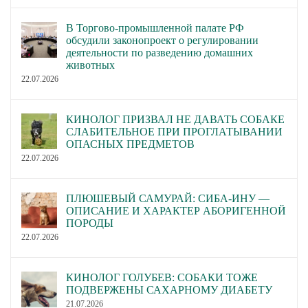
В Торгово-промышленной палате РФ
обсудили законопроект о регулировании
деятельности по разведению домашних
животных
22.07.2026
КИНОЛОГ ПРИЗВАЛ НЕ ДАВАТЬ СОБАКЕ
СЛАБИТЕЛЬНОЕ ПРИ ПРОГЛАТЫВАНИИ
ОПАСНЫХ ПРЕДМЕТОВ
22.07.2026
ПЛЮШЕВЫЙ САМУРАЙ: СИБА-ИНУ —
ОПИСАНИЕ И ХАРАКТЕР АБОРИГЕННОЙ
ПОРОДЫ
22.07.2026
КИНОЛОГ ГОЛУБЕВ: СОБАКИ ТОЖЕ
ПОДВЕРЖЕНЫ САХАРНОМУ ДИАБЕТУ
21.07.2026