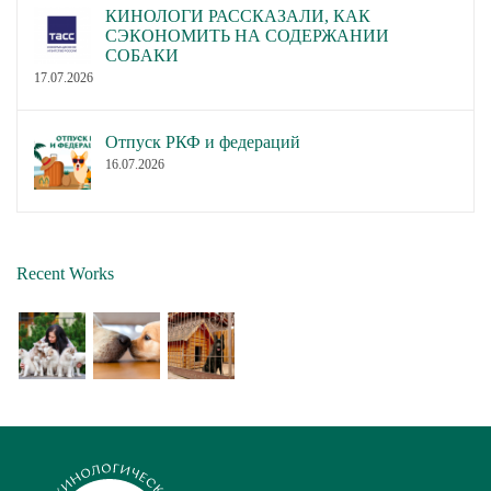
КИНОЛОГИ РАССКАЗАЛИ, КАК
СЭКОНОМИТЬ НА СОДЕРЖАНИИ
СОБАКИ
17.07.2026
Отпуск РКФ и федераций
16.07.2026
Recent Works