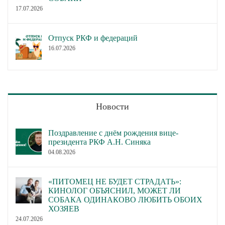
17.07.2026
Отпуск РКФ и федераций
16.07.2026
Новости
Поздравление с днём рождения вице-
президента РКФ А.Н. Синяка
04.08.2026
«ПИТОМЕЦ НЕ БУДЕТ СТРАДАТЬ»:
КИНОЛОГ ОБЪЯСНИЛ, МОЖЕТ ЛИ
СОБАКА ОДИНАКОВО ЛЮБИТЬ ОБОИХ
ХОЗЯЕВ
24.07.2026