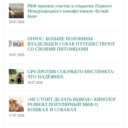
РКФ приняла участие в открытии Первого
Международного кинофестиваля «Белый
Бим»
20.07.2026
ОПРОС: БОЛЬШЕ ПОЛОВИНЫ
ВЛАДЕЛЬЦЕВ СОБАК ПУТЕШЕСТВУЮТ
СО СВОИМИ ПИТОМЦАМИ
19.07.2026
GPS ПРОТИВ СОБАЧЬЕГО ИНСТИНКТА:
ЧТО НАДЁЖНЕЕ
18.07.2026
«НЕ СТОИТ ДЕЛАТЬ ВЫВОД»: КИНОЛОГ
РАЗВЕЯЛ ПОПУЛЯРНЫЙ МИФ О
КОШКАХ И СОБАКАХ
17.07.2026