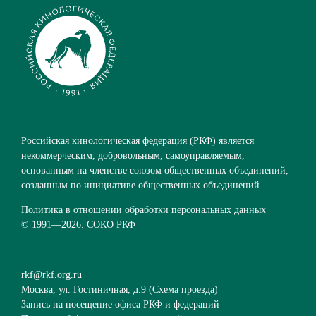
Российская кинологическая федерация (РКФ) является
некоммерческим, добровольным, самоуправляемым,
основанным на членстве союзом общественных объединений,
созданным по инициативе общественных объединений.
Политика в отношении обработки персональных данных
© 1991—
2026. СОКО РКФ
rkf@rkf.org.ru
Москва, ул. Гостиничная, д.9 (
Схема проезда
)
Запись на посещение офиса РКФ и федераций