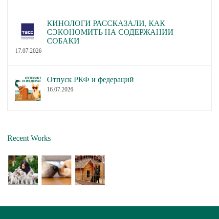
КИНОЛОГИ РАССКАЗАЛИ, КАК
СЭКОНОМИТЬ НА СОДЕРЖАНИИ
СОБАКИ
17.07.2026
Отпуск РКФ и федераций
16.07.2026
Recent Works