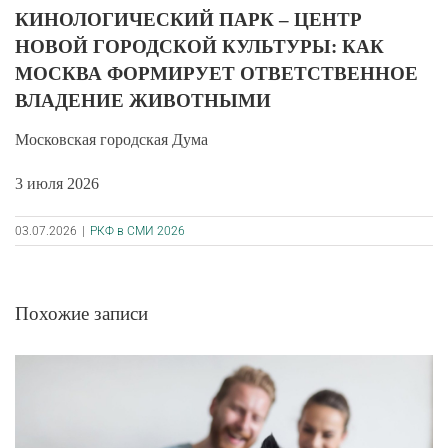
КИНОЛОГИЧЕСКИЙ ПАРК – ЦЕНТР
НОВОЙ ГОРОДСКОЙ КУЛЬТУРЫ: КАК
МОСКВА ФОРМИРУЕТ ОТВЕТСТВЕННОЕ
ВЛАДЕНИЕ ЖИВОТНЫМИ
Московская городская Дума
3 июля 2026
03.07.2026
|
РКФ в СМИ 2026
Похожие записи