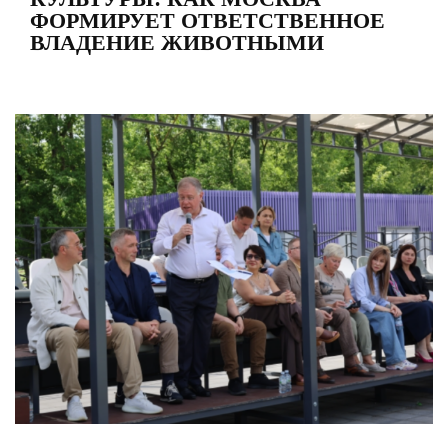
ФОРМИРУЕТ ОТВЕТСТВЕННОЕ
ВЛАДЕНИЕ ЖИВОТНЫМИ
View
Larger
Image