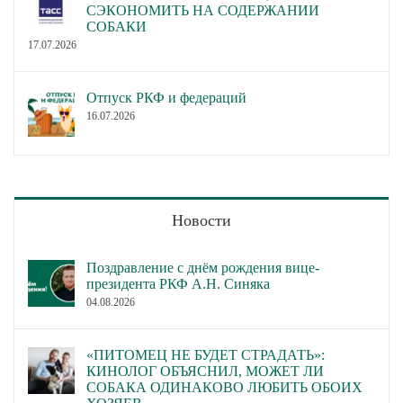
СЭКОНОМИТЬ НА СОДЕРЖАНИИ
СОБАКИ
17.07.2026
Отпуск РКФ и федераций
16.07.2026
Новости
Поздравление с днём рождения вице-
президента РКФ А.Н. Синяка
04.08.2026
«ПИТОМЕЦ НЕ БУДЕТ СТРАДАТЬ»:
КИНОЛОГ ОБЪЯСНИЛ, МОЖЕТ ЛИ
СОБАКА ОДИНАКОВО ЛЮБИТЬ ОБОИХ