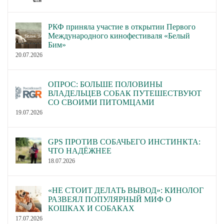
РКФ приняла участие в открытии Первого
Международного кинофестиваля «Белый
Бим»
20.07.2026
ОПРОС: БОЛЬШЕ ПОЛОВИНЫ
ВЛАДЕЛЬЦЕВ СОБАК ПУТЕШЕСТВУЮТ
СО СВОИМИ ПИТОМЦАМИ
19.07.2026
GPS ПРОТИВ СОБАЧЬЕГО ИНСТИНКТА:
ЧТО НАДЁЖНЕЕ
18.07.2026
«НЕ СТОИТ ДЕЛАТЬ ВЫВОД»: КИНОЛОГ
РАЗВЕЯЛ ПОПУЛЯРНЫЙ МИФ О
КОШКАХ И СОБАКАХ
17.07.2026