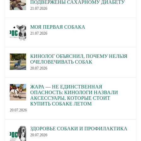
ПОДВЕРЖЕНЫ САХАРНОМУ ДИАБЕТУ
21.07.2026
МОЯ ПЕРВАЯ СОБАКА
21.07.2026
КИНОЛОГ ОБЪЯСНИЛ, ПОЧЕМУ НЕЛЬЗЯ
ОЧЕЛОВЕЧИВАТЬ СОБАК
20.07.2026
ЖАРА — НЕ ЕДИНСТВЕННАЯ
ОПАСНОСТЬ: КИНОЛОГИ НАЗВАЛИ
АКСЕССУАРЫ, КОТОРЫЕ СТОИТ
КУПИТЬ СОБАКЕ ЛЕТОМ
20.07.2026
ЗДОРОВЬЕ СОБАКИ И ПРОФИЛАКТИКА
20.07.2026