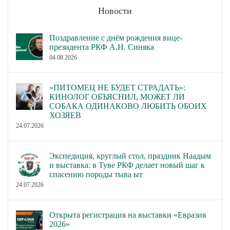
Новости
Поздравление с днём рождения вице-
президента РКФ А.Н. Синяка
04.08.2026
«ПИТОМЕЦ НЕ БУДЕТ СТРАДАТЬ»:
КИНОЛОГ ОБЪЯСНИЛ, МОЖЕТ ЛИ
СОБАКА ОДИНАКОВО ЛЮБИТЬ ОБОИХ
ХОЗЯЕВ
24.07.2026
Экспедиция, круглый стол, праздник Наадым
и выставка: в Туве РКФ делает новый шаг к
спасению породы тыва ыт
24.07.2026
Открыта регистрация на выставки «Евразия
2026»