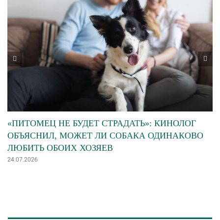
«ПИТОМЕЦ НЕ БУДЕТ СТРАДАТЬ»: КИНОЛОГ
ОБЪЯСНИЛ, МОЖЕТ ЛИ СОБАКА ОДИНАКОВО
ЛЮБИТЬ ОБОИХ ХОЗЯЕВ
24.07.2026