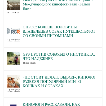
Международного кинофестиваля «Белый
Бим»
20.07.2026
ОПРОС: БОЛЬШЕ ПОЛОВИНЫ
ВЛАДЕЛЬЦЕВ СОБАК ПУТЕШЕСТВУЮТ
СО СВОИМИ ПИТОМЦАМИ
19.07.2026
GPS ПРОТИВ СОБАЧЬЕГО ИНСТИНКТА:
ЧТО НАДЁЖНЕЕ
18.07.2026
«НЕ СТОИТ ДЕЛАТЬ ВЫВОД»: КИНОЛОГ
РАЗВЕЯЛ ПОПУЛЯРНЫЙ МИФ О
КОШКАХ И СОБАКАХ
17.07.2026
КИНОЛОГИ РАССКАЗАЛИ, КАК