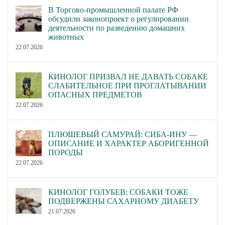
В Торгово-промышленной палате РФ
обсудили законопроект о регулировании
деятельности по разведению домашних
животных
22.07.2026
КИНОЛОГ ПРИЗВАЛ НЕ ДАВАТЬ СОБАКЕ
СЛАБИТЕЛЬНОЕ ПРИ ПРОГЛАТЫВАНИИ
ОПАСНЫХ ПРЕДМЕТОВ
22.07.2026
ПЛЮШЕВЫЙ САМУРАЙ: СИБА-ИНУ —
ОПИСАНИЕ И ХАРАКТЕР АБОРИГЕННОЙ
ПОРОДЫ
22.07.2026
КИНОЛОГ ГОЛУБЕВ: СОБАКИ ТОЖЕ
ПОДВЕРЖЕНЫ САХАРНОМУ ДИАБЕТУ
21.07.2026