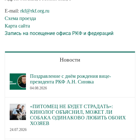
E-mail:
rkf@rkf.org.ru
Схема проезда
Карта сайта
Запись на посещение офиса РКФ и федераций
Новости
Поздравление с днём рождения вице-
президента РКФ А.Н. Синяка
04.08.2026
«ПИТОМЕЦ НЕ БУДЕТ СТРАДАТЬ»:
КИНОЛОГ ОБЪЯСНИЛ, МОЖЕТ ЛИ
СОБАКА ОДИНАКОВО ЛЮБИТЬ ОБОИХ
ХОЗЯЕВ
24.07.2026