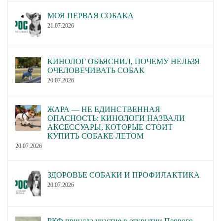
МОЯ ПЕРВАЯ СОБАКА
21.07.2026
КИНОЛОГ ОБЪЯСНИЛ, ПОЧЕМУ НЕЛЬЗЯ
ОЧЕЛОВЕЧИВАТЬ СОБАК
20.07.2026
ЖАРА — НЕ ЕДИНСТВЕННАЯ
ОПАСНОСТЬ: КИНОЛОГИ НАЗВАЛИ
АКСЕССУАРЫ, КОТОРЫЕ СТОИТ
КУПИТЬ СОБАКЕ ЛЕТОМ
20.07.2026
ЗДОРОВЬЕ СОБАКИ И ПРОФИЛАКТИКА
20.07.2026
РКФ приняла участие в открытии Первого