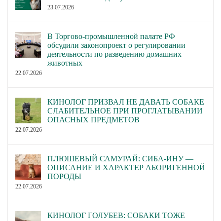
23.07.2026
В Торгово-промышленной палате РФ
обсудили законопроект о регулировании
деятельности по разведению домашних
животных
22.07.2026
КИНОЛОГ ПРИЗВАЛ НЕ ДАВАТЬ СОБАКЕ
СЛАБИТЕЛЬНОЕ ПРИ ПРОГЛАТЫВАНИИ
ОПАСНЫХ ПРЕДМЕТОВ
22.07.2026
ПЛЮШЕВЫЙ САМУРАЙ: СИБА-ИНУ —
ОПИСАНИЕ И ХАРАКТЕР АБОРИГЕННОЙ
ПОРОДЫ
22.07.2026
КИНОЛОГ ГОЛУБЕВ: СОБАКИ ТОЖЕ