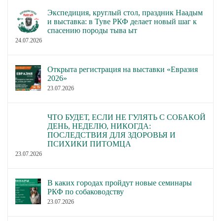
Экспедиция, круглый стол, праздник Наадым
и выставка: в Туве РКФ делает новый шаг к
спасению породы тыва ыт
24.07.2026
Открыта регистрация на выставки «Евразия
2026»
23.07.2026
ЧТО БУДЕТ, ЕСЛИ НЕ ГУЛЯТЬ С СОБАКОЙ
ДЕНЬ, НЕДЕЛЮ, НИКОГДА:
ПОСЛЕДСТВИЯ ДЛЯ ЗДОРОВЬЯ И
ПСИХИКИ ПИТОМЦА
23.07.2026
В каких городах пройдут новые семинары
РКФ по собаководству
23.07.2026