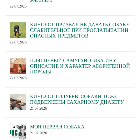
22.07.2026
КИНОЛОГ ПРИЗВАЛ НЕ ДАВАТЬ СОБАКЕ
СЛАБИТЕЛЬНОЕ ПРИ ПРОГЛАТЫВАНИИ
ОПАСНЫХ ПРЕДМЕТОВ
22.07.2026
ПЛЮШЕВЫЙ САМУРАЙ: СИБА-ИНУ —
ОПИСАНИЕ И ХАРАКТЕР АБОРИГЕННОЙ
ПОРОДЫ
22.07.2026
КИНОЛОГ ГОЛУБЕВ: СОБАКИ ТОЖЕ
ПОДВЕРЖЕНЫ САХАРНОМУ ДИАБЕТУ
21.07.2026
МОЯ ПЕРВАЯ СОБАКА
21.07.2026