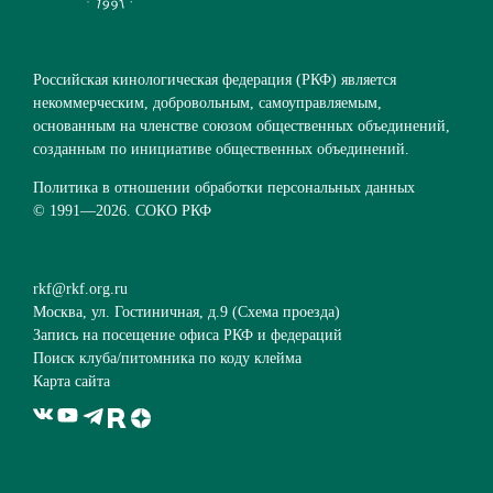
Российская кинологическая федерация (РКФ) является
некоммерческим, добровольным, самоуправляемым,
основанным на членстве союзом общественных объединений,
созданным по инициативе общественных объединений.
Политика в отношении обработки персональных данных
© 1991—
2026. СОКО РКФ
rkf@rkf.org.ru
Москва, ул. Гостиничная, д.9 (
Схема проезда
)
Запись на посещение офиса РКФ и федераций
Поиск клуба/питомника по коду клейма
Карта сайта