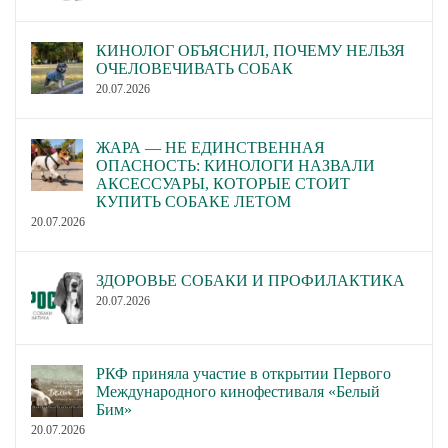
КИНОЛОГ ОБЪЯСНИЛ, ПОЧЕМУ НЕЛЬЗЯ
ОЧЕЛОВЕЧИВАТЬ СОБАК
20.07.2026
ЖАРА — НЕ ЕДИНСТВЕННАЯ
ОПАСНОСТЬ: КИНОЛОГИ НАЗВАЛИ
АКСЕССУАРЫ, КОТОРЫЕ СТОИТ
КУПИТЬ СОБАКЕ ЛЕТОМ
20.07.2026
ЗДОРОВЬЕ СОБАКИ И ПРОФИЛАКТИКА
20.07.2026
РКФ приняла участие в открытии Первого
Международного кинофестиваля «Белый
Бим»
20.07.2026