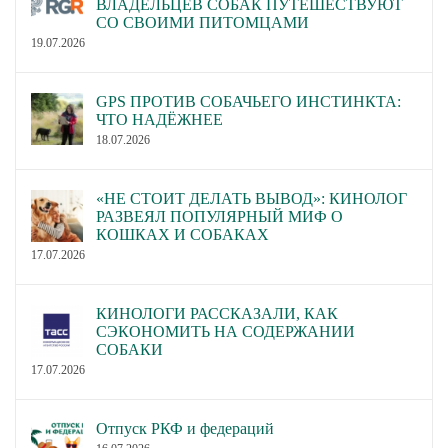
ВЛАДЕЛЬЦЕВ СОБАК ПУТЕШЕСТВУЮТ
СО СВОИМИ ПИТОМЦАМИ
19.07.2026
GPS ПРОТИВ СОБАЧЬЕГО ИНСТИНКТА:
ЧТО НАДЁЖНЕЕ
18.07.2026
«НЕ СТОИТ ДЕЛАТЬ ВЫВОД»: КИНОЛОГ
РАЗВЕЯЛ ПОПУЛЯРНЫЙ МИФ О
КОШКАХ И СОБАКАХ
17.07.2026
КИНОЛОГИ РАССКАЗАЛИ, КАК
СЭКОНОМИТЬ НА СОДЕРЖАНИИ
СОБАКИ
17.07.2026
Отпуск РКФ и федераций