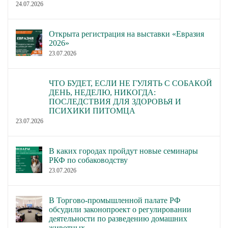
24.07.2026
Открыта регистрация на выставки «Евразия
2026»
23.07.2026
ЧТО БУДЕТ, ЕСЛИ НЕ ГУЛЯТЬ С СОБАКОЙ
ДЕНЬ, НЕДЕЛЮ, НИКОГДА:
ПОСЛЕДСТВИЯ ДЛЯ ЗДОРОВЬЯ И
ПСИХИКИ ПИТОМЦА
23.07.2026
В каких городах пройдут новые семинары
РКФ по собаководству
23.07.2026
В Торгово-промышленной палате РФ
обсудили законопроект о регулировании
деятельности по разведению домашних
животных