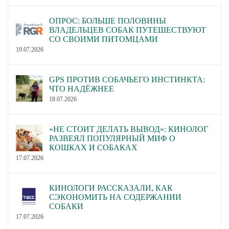
ОПРОС: БОЛЬШЕ ПОЛОВИНЫ
ВЛАДЕЛЬЦЕВ СОБАК ПУТЕШЕСТВУЮТ
СО СВОИМИ ПИТОМЦАМИ
19.07.2026
GPS ПРОТИВ СОБАЧЬЕГО ИНСТИНКТА:
ЧТО НАДЁЖНЕЕ
18.07.2026
«НЕ СТОИТ ДЕЛАТЬ ВЫВОД»: КИНОЛОГ
РАЗВЕЯЛ ПОПУЛЯРНЫЙ МИФ О
КОШКАХ И СОБАКАХ
17.07.2026
КИНОЛОГИ РАССКАЗАЛИ, КАК
СЭКОНОМИТЬ НА СОДЕРЖАНИИ
СОБАКИ
17.07.2026