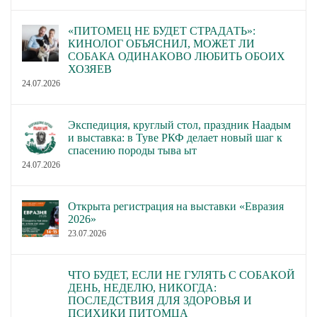
«ПИТОМЕЦ НЕ БУДЕТ СТРАДАТЬ»:
КИНОЛОГ ОБЪЯСНИЛ, МОЖЕТ ЛИ
СОБАКА ОДИНАКОВО ЛЮБИТЬ ОБОИХ
ХОЗЯЕВ
24.07.2026
Экспедиция, круглый стол, праздник Наадым
и выставка: в Туве РКФ делает новый шаг к
спасению породы тыва ыт
24.07.2026
Открыта регистрация на выставки «Евразия
2026»
23.07.2026
ЧТО БУДЕТ, ЕСЛИ НЕ ГУЛЯТЬ С СОБАКОЙ
ДЕНЬ, НЕДЕЛЮ, НИКОГДА:
ПОСЛЕДСТВИЯ ДЛЯ ЗДОРОВЬЯ И
ПСИХИКИ ПИТОМЦА