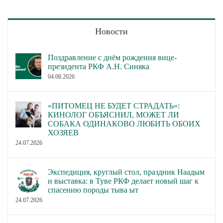
Новости
Поздравление с днём рождения вице-
президента РКФ А.Н. Синяка
04.08.2026
«ПИТОМЕЦ НЕ БУДЕТ СТРАДАТЬ»:
КИНОЛОГ ОБЪЯСНИЛ, МОЖЕТ ЛИ
СОБАКА ОДИНАКОВО ЛЮБИТЬ ОБОИХ
ХОЗЯЕВ
24.07.2026
Экспедиция, круглый стол, праздник Наадым
и выставка: в Туве РКФ делает новый шаг к
спасению породы тыва ыт
24.07.2026