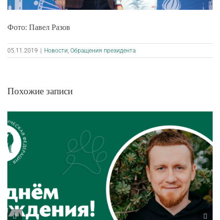
Фото: Павел Разов
05.11.2019
|
Новости
,
Обращения президента
Похожие записи