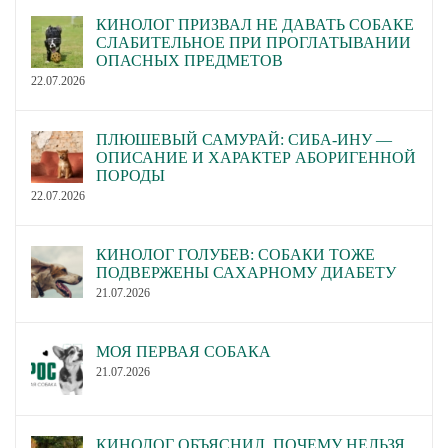
КИНОЛОГ ПРИЗВАЛ НЕ ДАВАТЬ СОБАКЕ
СЛАБИТЕЛЬНОЕ ПРИ ПРОГЛАТЫВАНИИ
ОПАСНЫХ ПРЕДМЕТОВ
22.07.2026
ПЛЮШЕВЫЙ САМУРАЙ: СИБА-ИНУ —
ОПИСАНИЕ И ХАРАКТЕР АБОРИГЕННОЙ
ПОРОДЫ
22.07.2026
КИНОЛОГ ГОЛУБЕВ: СОБАКИ ТОЖЕ
ПОДВЕРЖЕНЫ САХАРНОМУ ДИАБЕТУ
21.07.2026
МОЯ ПЕРВАЯ СОБАКА
21.07.2026
КИНОЛОГ ОБЪЯСНИЛ, ПОЧЕМУ НЕЛЬЗЯ