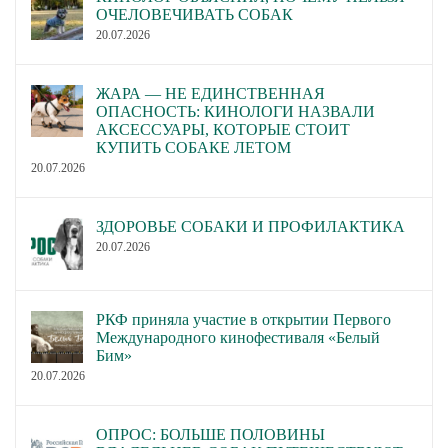
ОЧЕЛОВЕЧИВАТЬ СОБАК
20.07.2026
ЖАРА — НЕ ЕДИНСТВЕННАЯ
ОПАСНОСТЬ: КИНОЛОГИ НАЗВАЛИ
АКСЕССУАРЫ, КОТОРЫЕ СТОИТ
КУПИТЬ СОБАКЕ ЛЕТОМ
20.07.2026
ЗДОРОВЬЕ СОБАКИ И ПРОФИЛАКТИКА
20.07.2026
РКФ приняла участие в открытии Первого
Международного кинофестиваля «Белый
Бим»
20.07.2026
ОПРОС: БОЛЬШЕ ПОЛОВИНЫ