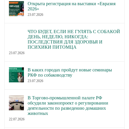
Открыта регистрация на выставки «Евразия
2026»
23.07.2026
ЧТО БУДЕТ, ЕСЛИ НЕ ГУЛЯТЬ С СОБАКОЙ
ДЕНЬ, НЕДЕЛЮ, НИКОГДА:
ПОСЛЕДСТВИЯ ДЛЯ ЗДОРОВЬЯ И
ПСИХИКИ ПИТОМЦА
23.07.2026
В каких городах пройдут новые семинары
РКФ по собаководству
23.07.2026
В Торгово-промышленной палате РФ
обсудили законопроект о регулировании
деятельности по разведению домашних
животных
22.07.2026