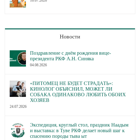
16.07.2026
Новости
Поздравление с днём рождения вице-
президента РКФ А.Н. Синяка
04.08.2026
«ПИТОМЕЦ НЕ БУДЕТ СТРАДАТЬ»:
КИНОЛОГ ОБЪЯСНИЛ, МОЖЕТ ЛИ
СОБАКА ОДИНАКОВО ЛЮБИТЬ ОБОИХ
ХОЗЯЕВ
24.07.2026
Экспедиция, круглый стол, праздник Наадым
и выставка: в Туве РКФ делает новый шаг к
спасению породы тыва ыт