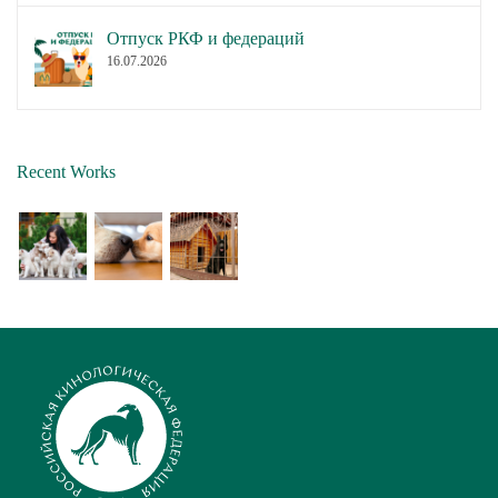
Отпуск РКФ и федераций
16.07.2026
Recent Works