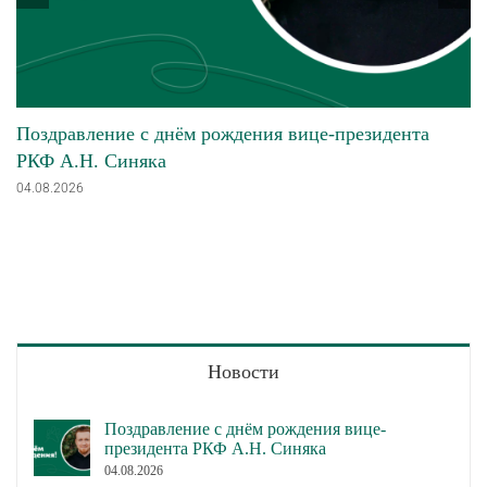
Поздравление с днём рождения вице-президента
РКФ А.Н. Синяка
04.08.2026
Новости
Поздравление с днём рождения вице-
президента РКФ А.Н. Синяка
04.08.2026