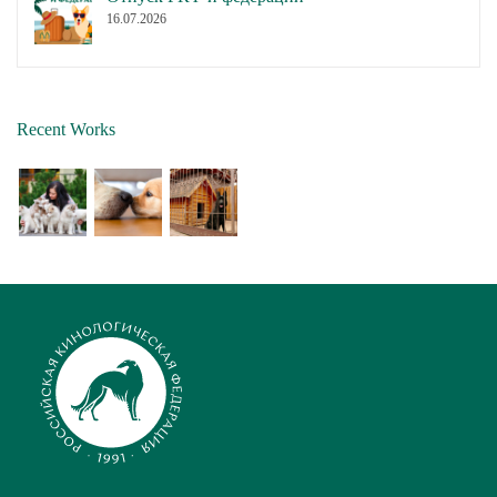
16.07.2026
Recent Works