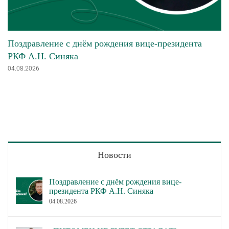
Поздравление с днём рождения вице-президента
РКФ А.Н. Синяка
04.08.2026
Новости
Поздравление с днём рождения вице-
президента РКФ А.Н. Синяка
04.08.2026