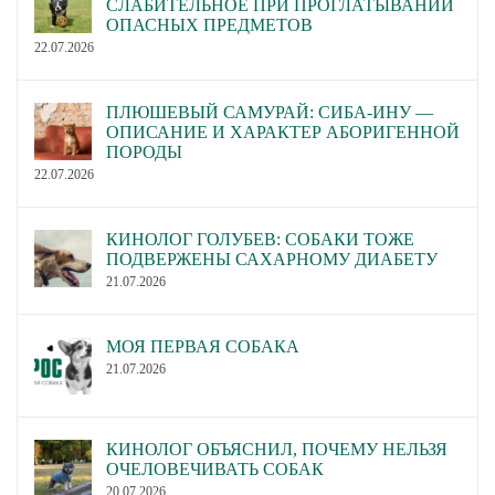
СЛАБИТЕЛЬНОЕ ПРИ ПРОГЛАТЫВАНИИ
ОПАСНЫХ ПРЕДМЕТОВ
22.07.2026
ПЛЮШЕВЫЙ САМУРАЙ: СИБА-ИНУ —
ОПИСАНИЕ И ХАРАКТЕР АБОРИГЕННОЙ
ПОРОДЫ
22.07.2026
КИНОЛОГ ГОЛУБЕВ: СОБАКИ ТОЖЕ
ПОДВЕРЖЕНЫ САХАРНОМУ ДИАБЕТУ
21.07.2026
МОЯ ПЕРВАЯ СОБАКА
21.07.2026
КИНОЛОГ ОБЪЯСНИЛ, ПОЧЕМУ НЕЛЬЗЯ
ОЧЕЛОВЕЧИВАТЬ СОБАК
20.07.2026