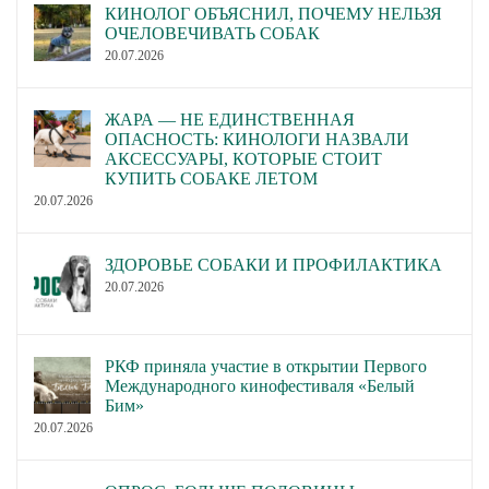
КИНОЛОГ ОБЪЯСНИЛ, ПОЧЕМУ НЕЛЬЗЯ
ОЧЕЛОВЕЧИВАТЬ СОБАК
20.07.2026
ЖАРА — НЕ ЕДИНСТВЕННАЯ
ОПАСНОСТЬ: КИНОЛОГИ НАЗВАЛИ
АКСЕССУАРЫ, КОТОРЫЕ СТОИТ
КУПИТЬ СОБАКЕ ЛЕТОМ
20.07.2026
ЗДОРОВЬЕ СОБАКИ И ПРОФИЛАКТИКА
20.07.2026
РКФ приняла участие в открытии Первого
Международного кинофестиваля «Белый
Бим»
20.07.2026