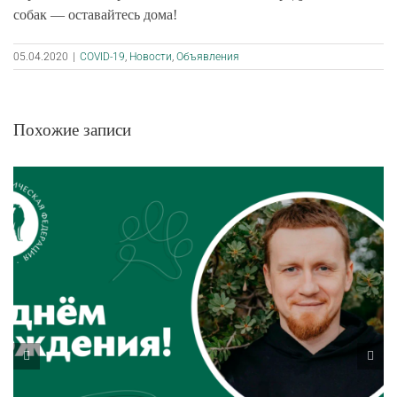
собак — оставайтесь дома!
05.04.2020
|
COVID-19
,
Новости
,
Объявления
Похожие записи