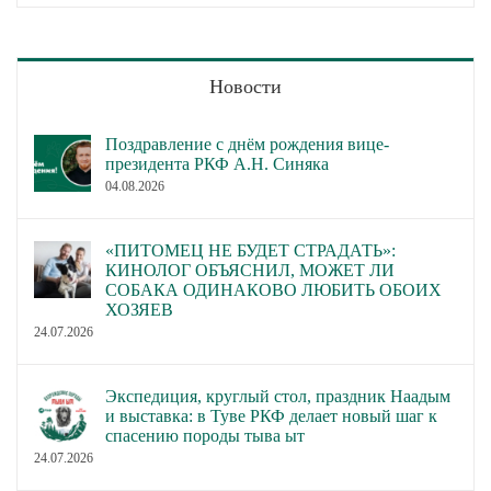
Новости
Поздравление с днём рождения вице-
президента РКФ А.Н. Синяка
04.08.2026
«ПИТОМЕЦ НЕ БУДЕТ СТРАДАТЬ»:
КИНОЛОГ ОБЪЯСНИЛ, МОЖЕТ ЛИ
СОБАКА ОДИНАКОВО ЛЮБИТЬ ОБОИХ
ХОЗЯЕВ
24.07.2026
Экспедиция, круглый стол, праздник Наадым
и выставка: в Туве РКФ делает новый шаг к
спасению породы тыва ыт
24.07.2026