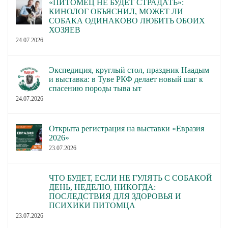
«ПИТОМЕЦ НЕ БУДЕТ СТРАДАТЬ»:
КИНОЛОГ ОБЪЯСНИЛ, МОЖЕТ ЛИ
СОБАКА ОДИНАКОВО ЛЮБИТЬ ОБОИХ
ХОЗЯЕВ
24.07.2026
Экспедиция, круглый стол, праздник Наадым
и выставка: в Туве РКФ делает новый шаг к
спасению породы тыва ыт
24.07.2026
Открыта регистрация на выставки «Евразия
2026»
23.07.2026
ЧТО БУДЕТ, ЕСЛИ НЕ ГУЛЯТЬ С СОБАКОЙ
ДЕНЬ, НЕДЕЛЮ, НИКОГДА:
ПОСЛЕДСТВИЯ ДЛЯ ЗДОРОВЬЯ И
ПСИХИКИ ПИТОМЦА
23.07.2026