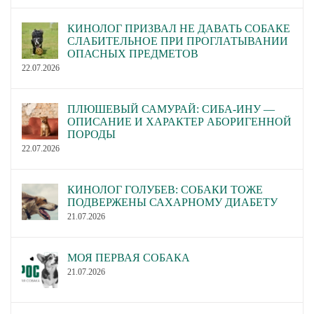
КИНОЛОГ ПРИЗВАЛ НЕ ДАВАТЬ СОБАКЕ
СЛАБИТЕЛЬНОЕ ПРИ ПРОГЛАТЫВАНИИ
ОПАСНЫХ ПРЕДМЕТОВ
22.07.2026
ПЛЮШЕВЫЙ САМУРАЙ: СИБА-ИНУ —
ОПИСАНИЕ И ХАРАКТЕР АБОРИГЕННОЙ
ПОРОДЫ
22.07.2026
КИНОЛОГ ГОЛУБЕВ: СОБАКИ ТОЖЕ
ПОДВЕРЖЕНЫ САХАРНОМУ ДИАБЕТУ
21.07.2026
МОЯ ПЕРВАЯ СОБАКА
21.07.2026