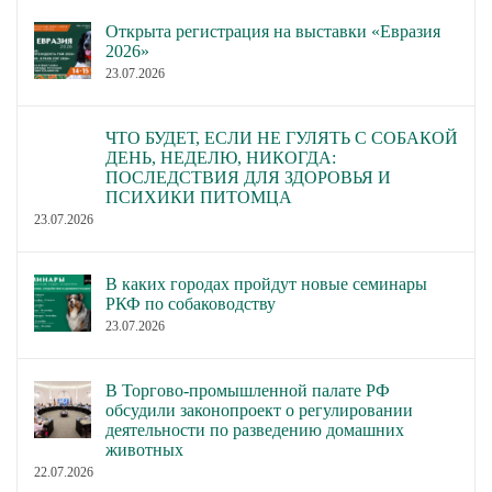
Открыта регистрация на выставки «Евразия
2026»
23.07.2026
ЧТО БУДЕТ, ЕСЛИ НЕ ГУЛЯТЬ С СОБАКОЙ
ДЕНЬ, НЕДЕЛЮ, НИКОГДА:
ПОСЛЕДСТВИЯ ДЛЯ ЗДОРОВЬЯ И
ПСИХИКИ ПИТОМЦА
23.07.2026
В каких городах пройдут новые семинары
РКФ по собаководству
23.07.2026
В Торгово-промышленной палате РФ
обсудили законопроект о регулировании
деятельности по разведению домашних
животных
22.07.2026