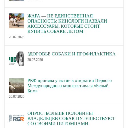
ЖАРА — НЕ ЕДИНСТВЕННАЯ
ОПАСНОСТЬ: КИНОЛОГИ НАЗВАЛИ
АКСЕССУАРЫ, КОТОРЫЕ СТОИТ
КУПИТЬ СОБАКЕ ЛЕТОМ
20.07.2026
ЗДОРОВЬЕ СОБАКИ И ПРОФИЛАКТИКА
20.07.2026
РКФ приняла участие в открытии Первого
Международного кинофестиваля «Белый
Бим»
20.07.2026
ОПРОС: БОЛЬШЕ ПОЛОВИНЫ
ВЛАДЕЛЬЦЕВ СОБАК ПУТЕШЕСТВУЮТ
СО СВОИМИ ПИТОМЦАМИ