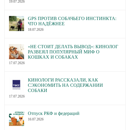
19.07.2026
GPS ПРОТИВ СОБАЧЬЕГО ИНСТИНКТА:
ЧТО НАДЁЖНЕЕ
18.07.2026
«НЕ СТОИТ ДЕЛАТЬ ВЫВОД»: КИНОЛОГ
РАЗВЕЯЛ ПОПУЛЯРНЫЙ МИФ О
КОШКАХ И СОБАКАХ
17.07.2026
КИНОЛОГИ РАССКАЗАЛИ, КАК
СЭКОНОМИТЬ НА СОДЕРЖАНИИ
СОБАКИ
17.07.2026
Отпуск РКФ и федераций
16.07.2026