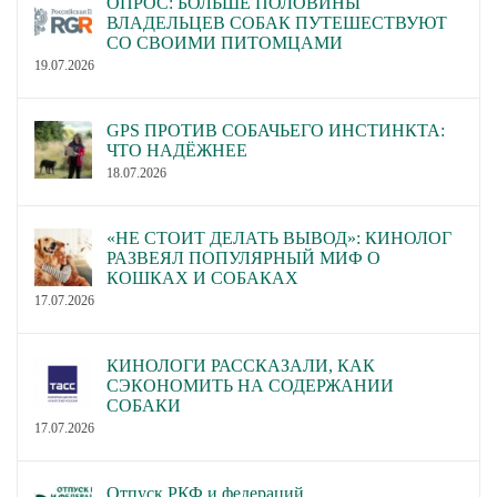
ОПРОС: БОЛЬШЕ ПОЛОВИНЫ
ВЛАДЕЛЬЦЕВ СОБАК ПУТЕШЕСТВУЮТ
СО СВОИМИ ПИТОМЦАМИ
19.07.2026
GPS ПРОТИВ СОБАЧЬЕГО ИНСТИНКТА:
ЧТО НАДЁЖНЕЕ
18.07.2026
«НЕ СТОИТ ДЕЛАТЬ ВЫВОД»: КИНОЛОГ
РАЗВЕЯЛ ПОПУЛЯРНЫЙ МИФ О
КОШКАХ И СОБАКАХ
17.07.2026
КИНОЛОГИ РАССКАЗАЛИ, КАК
СЭКОНОМИТЬ НА СОДЕРЖАНИИ
СОБАКИ
17.07.2026
Отпуск РКФ и федераций