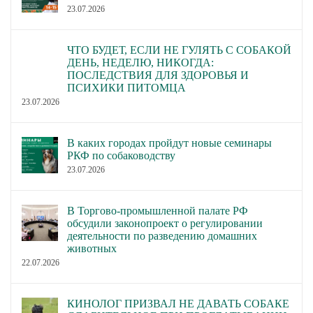
23.07.2026
ЧТО БУДЕТ, ЕСЛИ НЕ ГУЛЯТЬ С СОБАКОЙ
ДЕНЬ, НЕДЕЛЮ, НИКОГДА:
ПОСЛЕДСТВИЯ ДЛЯ ЗДОРОВЬЯ И
ПСИХИКИ ПИТОМЦА
23.07.2026
В каких городах пройдут новые семинары
РКФ по собаководству
23.07.2026
В Торгово-промышленной палате РФ
обсудили законопроект о регулировании
деятельности по разведению домашних
животных
22.07.2026
КИНОЛОГ ПРИЗВАЛ НЕ ДАВАТЬ СОБАКЕ