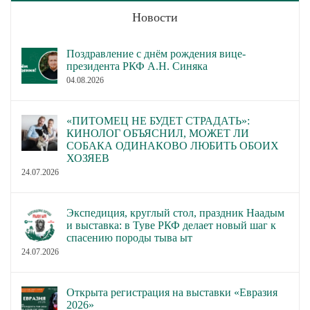
Новости
Поздравление с днём рождения вице-
президента РКФ А.Н. Синяка
04.08.2026
«ПИТОМЕЦ НЕ БУДЕТ СТРАДАТЬ»:
КИНОЛОГ ОБЪЯСНИЛ, МОЖЕТ ЛИ
СОБАКА ОДИНАКОВО ЛЮБИТЬ ОБОИХ
ХОЗЯЕВ
24.07.2026
Экспедиция, круглый стол, праздник Наадым
и выставка: в Туве РКФ делает новый шаг к
спасению породы тыва ыт
24.07.2026
Открыта регистрация на выставки «Евразия
2026»