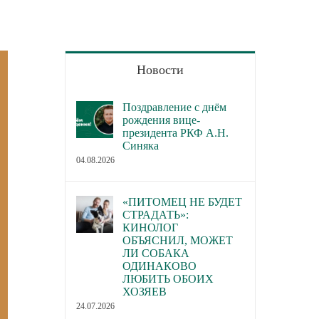
Новости
Поздравление с днём
рождения вице-
президента РКФ А.Н.
Синяка
04.08.2026
«ПИТОМЕЦ НЕ БУДЕТ
СТРАДАТЬ»:
КИНОЛОГ
ОБЪЯСНИЛ, МОЖЕТ
ЛИ СОБАКА
ОДИНАКОВО
ЛЮБИТЬ ОБОИХ
ХОЗЯЕВ
24.07.2026