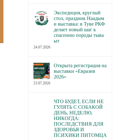
Экспедиция, круглый
стол, праздник Наадым
и выставка: в Туве РКФ
делает новый шаг к
спасению породы тыва
ыт
24.07.2026
Открыта регистрация на
выставки «Евразия
2026»
23.07.2026
ЧТО БУДЕТ, ЕСЛИ НЕ
ГУЛЯТЬ С СОБАКОЙ
ДЕНЬ, НЕДЕЛЮ,
НИКОГДА:
ПОСЛЕДСТВИЯ ДЛЯ
ЗДОРОВЬЯ И
ПСИХИКИ ПИТОМЦА