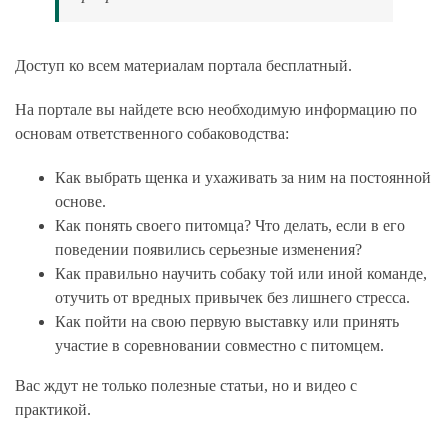
Доступ ко всем материалам портала бесплатный.
На портале вы найдете всю необходимую информацию по
основам ответственного собаководства:
Как выбрать щенка и ухаживать за ним на постоянной
основе.
Как понять своего питомца? Что делать, если в его
поведении появились серьезные изменения?
Как правильно научить собаку той или иной команде,
отучить от вредных привычек без лишнего стресса.
Как пойти на свою первую выставку или принять
участие в соревновании совместно с питомцем.
Вас ждут не только полезные статьи, но и видео с
практикой.