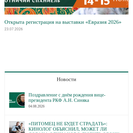
Открыта регистрация на выставки «Евразия 2026»
23.07.2026
Новости
Поздравление с днём рождения вице-
президента РКФ А.Н. Синяка
04.08.2026
«ПИТОМЕЦ НЕ БУДЕТ СТРАДАТЬ»:
КИНОЛОГ ОБЪЯСНИЛ, МОЖЕТ ЛИ