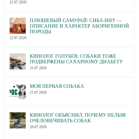
22.07.2026
ПЛЮШЕВЫЙ САМУРАЙ: СИБА-ИНУ —
ОПИСАНИЕ И ХАРАКТЕР АБОРИГЕННОЙ
ПОРОДЫ
22.07.2026
КИНОЛОГ ГОЛУБЕВ: СОБАКИ ТОЖЕ
ПОДВЕРЖЕНЫ САХАРНОМУ ДИАБЕТУ
21.07.2026
МОЯ ПЕРВАЯ СОБАКА
21.07.2026
КИНОЛОГ ОБЪЯСНИЛ, ПОЧЕМУ НЕЛЬЗЯ
ОЧЕЛОВЕЧИВАТЬ СОБАК
20.07.2026