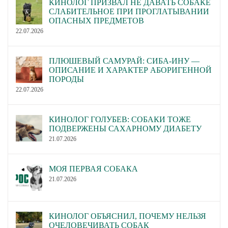
КИНОЛОГ ПРИЗВАЛ НЕ ДАВАТЬ СОБАКЕ
СЛАБИТЕЛЬНОЕ ПРИ ПРОГЛАТЫВАНИИ
ОПАСНЫХ ПРЕДМЕТОВ
22.07.2026
ПЛЮШЕВЫЙ САМУРАЙ: СИБА-ИНУ —
ОПИСАНИЕ И ХАРАКТЕР АБОРИГЕННОЙ
ПОРОДЫ
22.07.2026
КИНОЛОГ ГОЛУБЕВ: СОБАКИ ТОЖЕ
ПОДВЕРЖЕНЫ САХАРНОМУ ДИАБЕТУ
21.07.2026
МОЯ ПЕРВАЯ СОБАКА
21.07.2026
КИНОЛОГ ОБЪЯСНИЛ, ПОЧЕМУ НЕЛЬЗЯ
ОЧЕЛОВЕЧИВАТЬ СОБАК