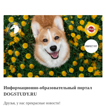
View
Larger
Image
Информационно-образовательный портал
DOGSTUDY.RU
Друзья, у нас прекрасные новости!