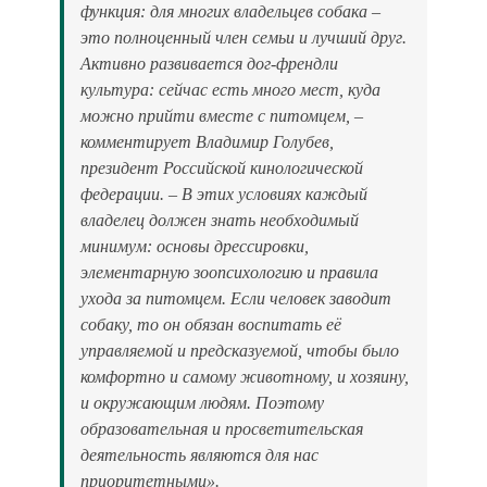
функция: для многих владельцев собака –
это полноценный член семьи и лучший друг.
Активно развивается дог-френдли
культура: сейчас есть много мест, куда
можно прийти вместе с питомцем, –
комментирует Владимир Голубев,
президент Российской кинологической
федерации. – В этих условиях каждый
владелец должен знать необходимый
минимум: основы дрессировки,
элементарную зоопсихологию и правила
ухода за питомцем. Если человек заводит
собаку, то он обязан воспитать её
управляемой и предсказуемой, чтобы было
комфортно и самому животному, и хозяину,
и окружающим людям. Поэтому
образовательная и просветительская
деятельность являются для нас
приоритетными».