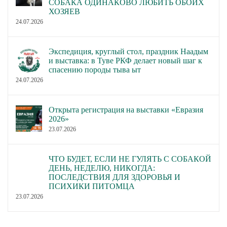
СОБАКА ОДИНАКОВО ЛЮБИТЬ ОБОИХ
ХОЗЯЕВ
24.07.2026
Экспедиция, круглый стол, праздник Наадым
и выставка: в Туве РКФ делает новый шаг к
спасению породы тыва ыт
24.07.2026
Открыта регистрация на выставки «Евразия
2026»
23.07.2026
ЧТО БУДЕТ, ЕСЛИ НЕ ГУЛЯТЬ С СОБАКОЙ
ДЕНЬ, НЕДЕЛЮ, НИКОГДА:
ПОСЛЕДСТВИЯ ДЛЯ ЗДОРОВЬЯ И
ПСИХИКИ ПИТОМЦА
23.07.2026