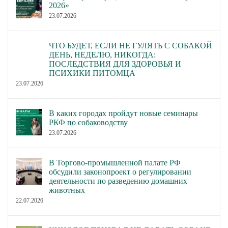
2026»
23.07.2026
ЧТО БУДЕТ, ЕСЛИ НЕ ГУЛЯТЬ С СОБАКОЙ
ДЕНЬ, НЕДЕЛЮ, НИКОГДА:
ПОСЛЕДСТВИЯ ДЛЯ ЗДОРОВЬЯ И
ПСИХИКИ ПИТОМЦА
23.07.2026
В каких городах пройдут новые семинары
РКФ по собаководству
23.07.2026
В Торгово-промышленной палате РФ
обсудили законопроект о регулировании
деятельности по разведению домашних
животных
22.07.2026