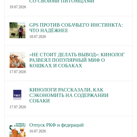
СО СВОИМИ ПИТОМЦАМИ
19.07.2026
GPS ПРОТИВ СОБАЧЬЕГО ИНСТИНКТА:
ЧТО НАДЁЖНЕЕ
18.07.2026
«НЕ СТОИТ ДЕЛАТЬ ВЫВОД»: КИНОЛОГ
РАЗВЕЯЛ ПОПУЛЯРНЫЙ МИФ О
КОШКАХ И СОБАКАХ
17.07.2026
КИНОЛОГИ РАССКАЗАЛИ, КАК
СЭКОНОМИТЬ НА СОДЕРЖАНИИ
СОБАКИ
17.07.2026
Отпуск РКФ и федераций
16.07.2026