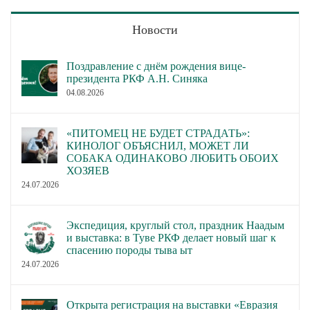
Новости
Поздравление с днём рождения вице-
президента РКФ А.Н. Синяка
04.08.2026
«ПИТОМЕЦ НЕ БУДЕТ СТРАДАТЬ»:
КИНОЛОГ ОБЪЯСНИЛ, МОЖЕТ ЛИ
СОБАКА ОДИНАКОВО ЛЮБИТЬ ОБОИХ
ХОЗЯЕВ
24.07.2026
Экспедиция, круглый стол, праздник Наадым
и выставка: в Туве РКФ делает новый шаг к
спасению породы тыва ыт
24.07.2026
Открыта регистрация на выставки «Евразия