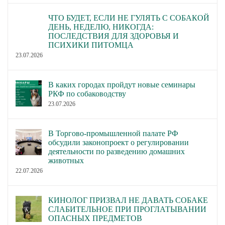
ЧТО БУДЕТ, ЕСЛИ НЕ ГУЛЯТЬ С СОБАКОЙ
ДЕНЬ, НЕДЕЛЮ, НИКОГДА:
ПОСЛЕДСТВИЯ ДЛЯ ЗДОРОВЬЯ И
ПСИХИКИ ПИТОМЦА
23.07.2026
В каких городах пройдут новые семинары
РКФ по собаководству
23.07.2026
В Торгово-промышленной палате РФ
обсудили законопроект о регулировании
деятельности по разведению домашних
животных
22.07.2026
КИНОЛОГ ПРИЗВАЛ НЕ ДАВАТЬ СОБАКЕ
СЛАБИТЕЛЬНОЕ ПРИ ПРОГЛАТЫВАНИИ
ОПАСНЫХ ПРЕДМЕТОВ