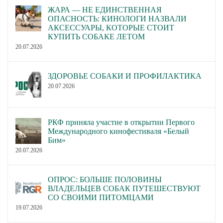
ЖАРА — НЕ ЕДИНСТВЕННАЯ
ОПАСНОСТЬ: КИНОЛОГИ НАЗВАЛИ
АКСЕССУАРЫ, КОТОРЫЕ СТОИТ
КУПИТЬ СОБАКЕ ЛЕТОМ
20.07.2026
ЗДОРОВЬЕ СОБАКИ И ПРОФИЛАКТИКА
20.07.2026
РКФ приняла участие в открытии Первого
Международного кинофестиваля «Белый
Бим»
20.07.2026
ОПРОС: БОЛЬШЕ ПОЛОВИНЫ
ВЛАДЕЛЬЦЕВ СОБАК ПУТЕШЕСТВУЮТ
СО СВОИМИ ПИТОМЦАМИ
19.07.2026