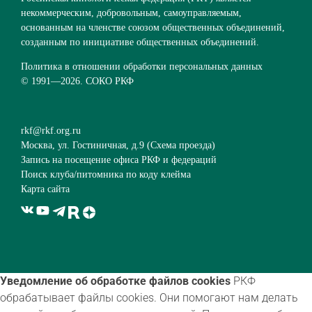
некоммерческим, добровольным, самоуправляемым,
основанным на членстве союзом общественных объединений,
созданным по инициативе общественных объединений.
Политика в отношении обработки персональных данных
© 1991—
2026. СОКО РКФ
rkf@rkf.org.ru
Москва, ул. Гостиничная, д.9 (
Схема проезда
)
Запись на посещение офиса РКФ и федераций
Поиск клуба/питомника по коду клейма
Карта сайта
Уведомление об обработке файлов cookies
РКФ
обрабатывает файлы cookies. Они помогают нам делать