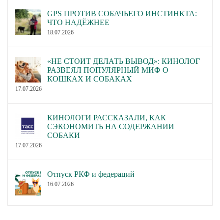
GPS ПРОТИВ СОБАЧЬЕГО ИНСТИНКТА:
ЧТО НАДЁЖНЕЕ
18.07.2026
«НЕ СТОИТ ДЕЛАТЬ ВЫВОД»: КИНОЛОГ
РАЗВЕЯЛ ПОПУЛЯРНЫЙ МИФ О
КОШКАХ И СОБАКАХ
17.07.2026
КИНОЛОГИ РАССКАЗАЛИ, КАК
СЭКОНОМИТЬ НА СОДЕРЖАНИИ
СОБАКИ
17.07.2026
Отпуск РКФ и федераций
16.07.2026