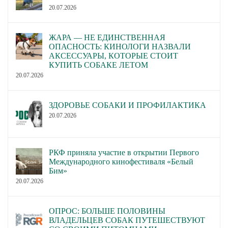
20.07.2026
ЖАРА — НЕ ЕДИНСТВЕННАЯ
ОПАСНОСТЬ: КИНОЛОГИ НАЗВАЛИ
АКСЕССУАРЫ, КОТОРЫЕ СТОИТ
КУПИТЬ СОБАКЕ ЛЕТОМ
20.07.2026
ЗДОРОВЬЕ СОБАКИ И ПРОФИЛАКТИКА
20.07.2026
РКФ приняла участие в открытии Первого
Международного кинофестиваля «Белый
Бим»
20.07.2026
ОПРОС: БОЛЬШЕ ПОЛОВИНЫ
ВЛАДЕЛЬЦЕВ СОБАК ПУТЕШЕСТВУЮТ