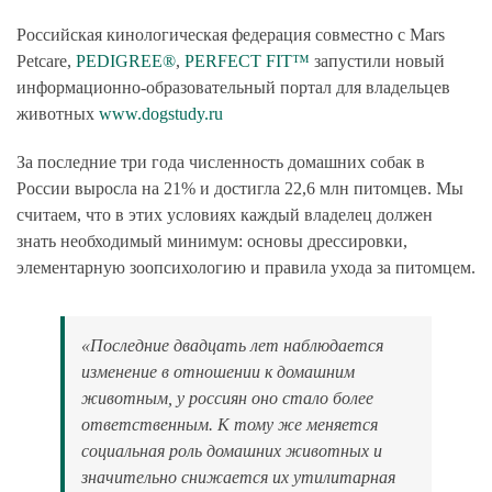
Российская кинологическая федерация совместно с Mars
Petcare,
PEDIGREE®
,
PERFECT FIT™
запустили новый
информационно-образовательный портал для владельцев
животных
www.dogstudy.ru
За последние три года численность домашних собак в
России выросла на 21% и достигла 22,6 млн питомцев. Мы
считаем, что в этих условиях каждый владелец должен
знать необходимый минимум: основы дрессировки,
элементарную зоопсихологию и правила ухода за питомцем.
«Последние двадцать лет наблюдается
изменение в отношении к домашним
животным, у россиян оно стало более
ответственным. К тому же меняется
социальная роль домашних животных и
значительно снижается их утилитарная