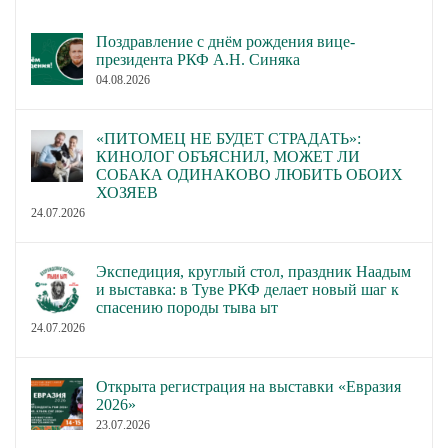
Поздравление с днём рождения вице-
президента РКФ А.Н. Синяка
04.08.2026
«ПИТОМЕЦ НЕ БУДЕТ СТРАДАТЬ»:
КИНОЛОГ ОБЪЯСНИЛ, МОЖЕТ ЛИ
СОБАКА ОДИНАКОВО ЛЮБИТЬ ОБОИХ
ХОЗЯЕВ
24.07.2026
Экспедиция, круглый стол, праздник Наадым
и выставка: в Туве РКФ делает новый шаг к
спасению породы тыва ыт
24.07.2026
Открыта регистрация на выставки «Евразия
2026»
23.07.2026