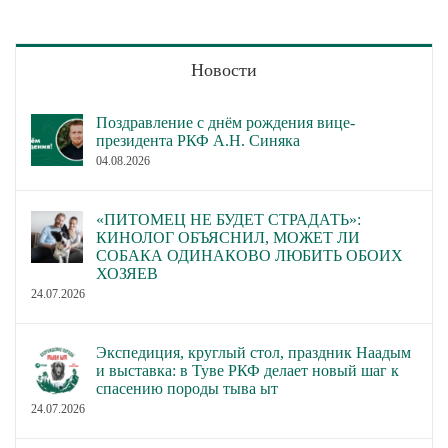
Новости
Поздравление с днём рождения вице-
президента РКФ А.Н. Синяка
04.08.2026
«ПИТОМЕЦ НЕ БУДЕТ СТРАДАТЬ»:
КИНОЛОГ ОБЪЯСНИЛ, МОЖЕТ ЛИ
СОБАКА ОДИНАКОВО ЛЮБИТЬ ОБОИХ
ХОЗЯЕВ
24.07.2026
Экспедиция, круглый стол, праздник Наадым
и выставка: в Туве РКФ делает новый шаг к
спасению породы тыва ыт
24.07.2026