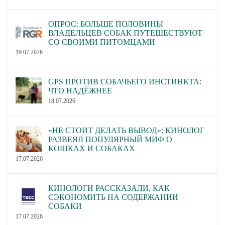
ОПРОС: БОЛЬШЕ ПОЛОВИНЫ
ВЛАДЕЛЬЦЕВ СОБАК ПУТЕШЕСТВУЮТ
СО СВОИМИ ПИТОМЦАМИ
19.07.2026
GPS ПРОТИВ СОБАЧЬЕГО ИНСТИНКТА:
ЧТО НАДЁЖНЕЕ
18.07.2026
«НЕ СТОИТ ДЕЛАТЬ ВЫВОД»: КИНОЛОГ
РАЗВЕЯЛ ПОПУЛЯРНЫЙ МИФ О
КОШКАХ И СОБАКАХ
17.07.2026
КИНОЛОГИ РАССКАЗАЛИ, КАК
СЭКОНОМИТЬ НА СОДЕРЖАНИИ
СОБАКИ
17.07.2026