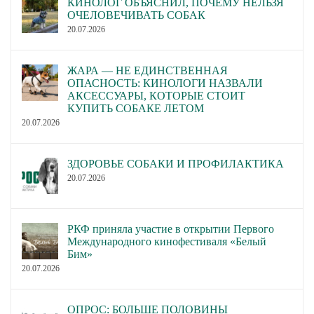
КИНОЛОГ ОБЪЯСНИЛ, ПОЧЕМУ НЕЛЬЗЯ
ОЧЕЛОВЕЧИВАТЬ СОБАК
20.07.2026
ЖАРА — НЕ ЕДИНСТВЕННАЯ
ОПАСНОСТЬ: КИНОЛОГИ НАЗВАЛИ
АКСЕССУАРЫ, КОТОРЫЕ СТОИТ
КУПИТЬ СОБАКЕ ЛЕТОМ
20.07.2026
ЗДОРОВЬЕ СОБАКИ И ПРОФИЛАКТИКА
20.07.2026
РКФ приняла участие в открытии Первого
Международного кинофестиваля «Белый
Бим»
20.07.2026
ОПРОС: БОЛЬШЕ ПОЛОВИНЫ