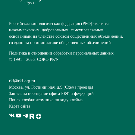
Российская кинологическая федерация (РКФ) является
некоммерческим, добровольным, самоуправляемым,
основанным на членстве союзом общественных объединений,
созданным по инициативе общественных объединений.
Политика в отношении обработки персональных данных
© 1991—
2026. СОКО РКФ
rkf@rkf.org.ru
Москва, ул. Гостиничная, д.9 (
Схема проезда
)
Запись на посещение офиса РКФ и федераций
Поиск клуба/питомника по коду клейма
Карта сайта