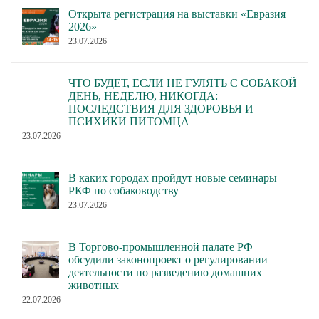
Открыта регистрация на выставки «Евразия
2026»
23.07.2026
ЧТО БУДЕТ, ЕСЛИ НЕ ГУЛЯТЬ С СОБАКОЙ
ДЕНЬ, НЕДЕЛЮ, НИКОГДА:
ПОСЛЕДСТВИЯ ДЛЯ ЗДОРОВЬЯ И
ПСИХИКИ ПИТОМЦА
23.07.2026
В каких городах пройдут новые семинары
РКФ по собаководству
23.07.2026
В Торгово-промышленной палате РФ
обсудили законопроект о регулировании
деятельности по разведению домашних
животных
22.07.2026