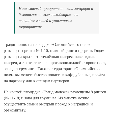
Наш главный приоритет – ваш комфорт и
безопасность всех находящихся на
площадке гостей и участников
мероприятия.
Традиционно на площадке «Олимпийского поля»
размещены ринги № 1-10, главный ринг и преринг. Рядом
размещена крытая застеклённая галерея, навес вдоль
галереи, а также тенты на противоположной стороне поля,
зона для груминга. Также с территории «Олимпийского
поля» вы можете быстро попасть в кафе, уборные, пройти
на парковку или к стендам партнеров.
На крытой площадке «Гранд манежа» размещены 8 рингов
(№ 11-18) и зона для груминга. Из манежа можно
осуществить самый быстрый проход к наградной и
оргкомитету.