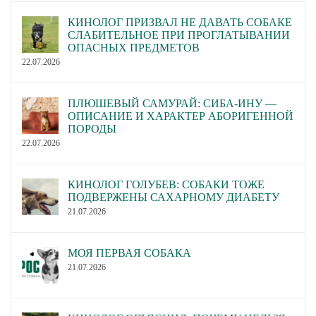
КИНОЛОГ ПРИЗВАЛ НЕ ДАВАТЬ СОБАКЕ
СЛАБИТЕЛЬНОЕ ПРИ ПРОГЛАТЫВАНИИ
ОПАСНЫХ ПРЕДМЕТОВ
22.07.2026
ПЛЮШЕВЫЙ САМУРАЙ: СИБА-ИНУ —
ОПИСАНИЕ И ХАРАКТЕР АБОРИГЕННОЙ
ПОРОДЫ
22.07.2026
КИНОЛОГ ГОЛУБЕВ: СОБАКИ ТОЖЕ
ПОДВЕРЖЕНЫ САХАРНОМУ ДИАБЕТУ
21.07.2026
МОЯ ПЕРВАЯ СОБАКА
21.07.2026