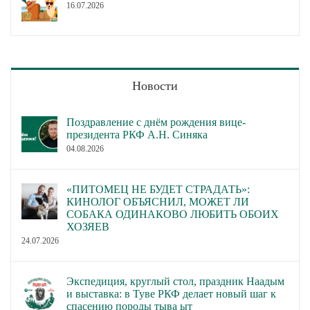
16.07.2026
Новости
Поздравление с днём рождения вице-
президента РКФ А.Н. Синяка
04.08.2026
«ПИТОМЕЦ НЕ БУДЕТ СТРАДАТЬ»:
КИНОЛОГ ОБЪЯСНИЛ, МОЖЕТ ЛИ
СОБАКА ОДИНАКОВО ЛЮБИТЬ ОБОИХ
ХОЗЯЕВ
24.07.2026
Экспедиция, круглый стол, праздник Наадым
и выставка: в Туве РКФ делает новый шаг к
спасению породы тыва ыт