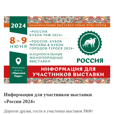
View
Larger
Image
Информация для участников выставки
«Россия 2024»
Дорогие друзья, гости и участники выставок РКФ!