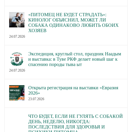
«ПИТОМЕЦ НЕ БУДЕТ СТРАДАТЬ»:
КИНОЛОГ ОБЪЯСНИЛ, МОЖЕТ ЛИ
СОБАКА ОДИНАКОВО ЛЮБИТЬ ОБОИХ
ХОЗЯЕВ
24.07.2026
Экспедиция, круглый стол, праздник Наадым
и выставка: в Туве РКФ делает новый шаг к
спасению породы тыва ыт
24.07.2026
Открыта регистрация на выставки «Евразия
2026»
23.07.2026
ЧТО БУДЕТ, ЕСЛИ НЕ ГУЛЯТЬ С СОБАКОЙ
ДЕНЬ, НЕДЕЛЮ, НИКОГДА:
ПОСЛЕДСТВИЯ ДЛЯ ЗДОРОВЬЯ И