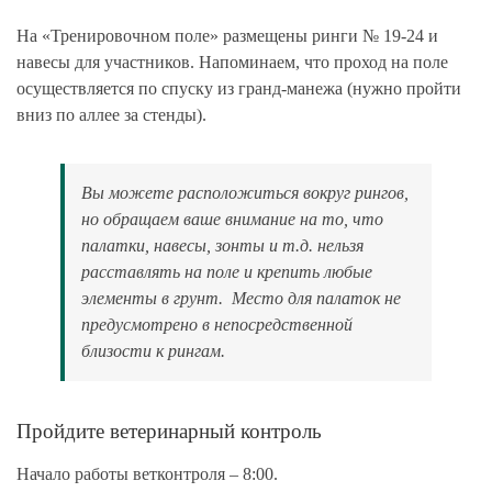
На «Тренировочном поле» размещены ринги № 19-24 и
навесы для участников. Напоминаем, что проход на поле
осуществляется по спуску из гранд-манежа (нужно пройти
вниз по аллее за стенды).
Вы можете расположиться вокруг рингов,
но обращаем ваше внимание на то, что
палатки, навесы, зонты и т.д. нельзя
расставлять на поле и крепить любые
элементы в грунт. Место для палаток не
предусмотрено в непосредственной
близости к рингам.
Пройдите ветеринарный контроль
Начало работы ветконтроля – 8:00.