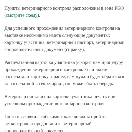
Пункты ветеринарного контроля расположены в зоне РКФ
(
смотрите схему
).
Для успешного прохождения ветеринарного контроля на
выставке необходимо иметь следующие документы:
карточку участника, ветеринарный паспорт, ветеринарный
сопроводительный документ (справку).
Распечатанная карточка участника ускорит вам процедуру
прохождения ветеринарного контроля. Если вы не
распечатали карточку заранее, вам нужно будет обратиться
за распечаткой в секретариат, где может быть очередь.
Ветеринар поставит на карточке участника печать при
успешном прохождении ветеринарного контроля.
Гости выставки с собаками также должны пройти
ветконтроль и предоставить ветеринарный
сопроводительный документ.