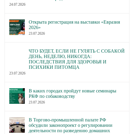
24.07.2026
Открыта регистрация на выставки «Евразия
2026»
23.07.2026
ЧТО БУДЕТ, ЕСЛИ НЕ ГУЛЯТЬ С СОБАКОЙ
ДЕНЬ, НЕДЕЛЮ, НИКОГДА:
ПОСЛЕДСТВИЯ ДЛЯ ЗДОРОВЬЯ И
ПСИХИКИ ПИТОМЦА
23.07.2026
В каких городах пройдут новые семинары
РКФ по собаководству
23.07.2026
В Торгово-промышленной палате РФ
обсудили законопроект о регулировании
деятельности по разведению домашних