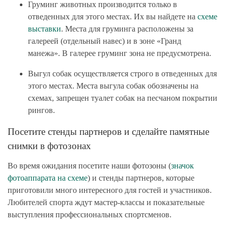
Груминг животных производится только в
отведенных для этого местах. Их вы найдете на
схеме
выставки
. Места для груминга расположены
за
галереей
(отдельный навес) и в зоне «Гранд
манежа».
В галерее груминг зона не предусмотрена
.
Выгул собак осуществляется строго в отведенных для
этого местах. Места выгула собак обозначены на
схемах, запрещен туалет собак на песчаном покрытии
рингов.
Посетите стенды партнеров и сделайте памятные
снимки в фотозонах
Во время ожидания посетите наши фотозоны (
значок
фотоаппарата на схеме
) и стенды партнеров, которые
приготовили много интересного для гостей и участников.
Любителей спорта ждут мастер-классы и показательные
выступления профессиональных спортсменов.