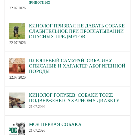
животных
22.07.2026
КИНОЛОГ ПРИЗВАЛ НЕ ДАВАТЬ СОБАКЕ
СЛАБИТЕЛЬНОЕ ПРИ ПРОГЛАТЫВАНИИ
ОПАСНЫХ ПРЕДМЕТОВ
22.07.2026
ПЛЮШЕВЫЙ САМУРАЙ: СИБА-ИНУ —
ОПИСАНИЕ И ХАРАКТЕР АБОРИГЕННОЙ
ПОРОДЫ
22.07.2026
КИНОЛОГ ГОЛУБЕВ: СОБАКИ ТОЖЕ
ПОДВЕРЖЕНЫ САХАРНОМУ ДИАБЕТУ
21.07.2026
МОЯ ПЕРВАЯ СОБАКА
21.07.2026