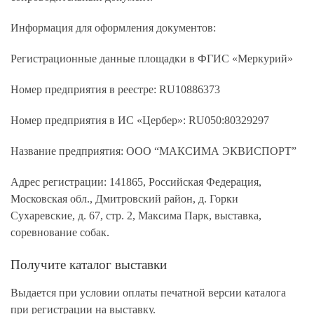
Информация для оформления документов:
Регистрационные данные площадки в ФГИС «Меркурий»
Номер предприятия в реестре: RU10886373
Номер предприятия в ИС «Цербер»: RU050:80329297
Название предприятия: ООО “МАКСИМА ЭКВИСПОРТ”
Адрес регистрации: 141865, Российская Федерация,
Московская обл., Дмитровский район, д. Горки
Сухаревские, д. 67, стр. 2, Максима Парк, выставка,
соревнование собак.
Получите каталог выставки
Выдается при условии оплаты печатной версии каталога
при регистрации на выставку.