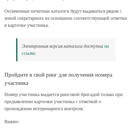
Оплаченные печатные каталоги будут выдаваться рядом с
зоной секретариата на основании соответствующей отметки
в карточке участника.
Электронная версия каталога доступна
по
ссылке
.
Пройдите в свой ринг для получения номера
участника
Номер участника выдается ринговой
бригадой только при
предъявлении карточки участника с отметкой о
прохождении ветеринарного контроля
.
Важно: