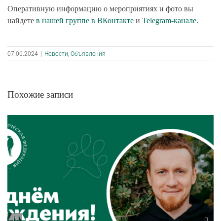
Оперативную информацию о мероприятиях и фото вы
найдете
в нашей группе в ВКонтакте
и
Telegram-канале
.
07.06.2024
|
Новости
,
Объявления
Похожие записи