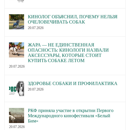
КИНОЛОГ ОБЪЯСНИЛ, ПОЧЕМУ НЕЛЬЗЯ
ОЧЕЛОВЕЧИВАТЬ СОБАК
20.07.2026
ЖАРА — НЕ ЕДИНСТВЕННАЯ
ОПАСНОСТЬ: КИНОЛОГИ НАЗВАЛИ
АКСЕССУАРЫ, КОТОРЫЕ СТОИТ
КУПИТЬ СОБАКЕ ЛЕТОМ
20.07.2026
ЗДОРОВЬЕ СОБАКИ И ПРОФИЛАКТИКА
20.07.2026
РКФ приняла участие в открытии Первого
Международного кинофестиваля «Белый
Бим»
20.07.2026