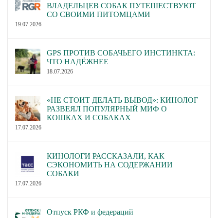
ВЛАДЕЛЬЦЕВ СОБАК ПУТЕШЕСТВУЮТ
СО СВОИМИ ПИТОМЦАМИ
19.07.2026
GPS ПРОТИВ СОБАЧЬЕГО ИНСТИНКТА:
ЧТО НАДЁЖНЕЕ
18.07.2026
«НЕ СТОИТ ДЕЛАТЬ ВЫВОД»: КИНОЛОГ
РАЗВЕЯЛ ПОПУЛЯРНЫЙ МИФ О
КОШКАХ И СОБАКАХ
17.07.2026
КИНОЛОГИ РАССКАЗАЛИ, КАК
СЭКОНОМИТЬ НА СОДЕРЖАНИИ
СОБАКИ
17.07.2026
Отпуск РКФ и федераций