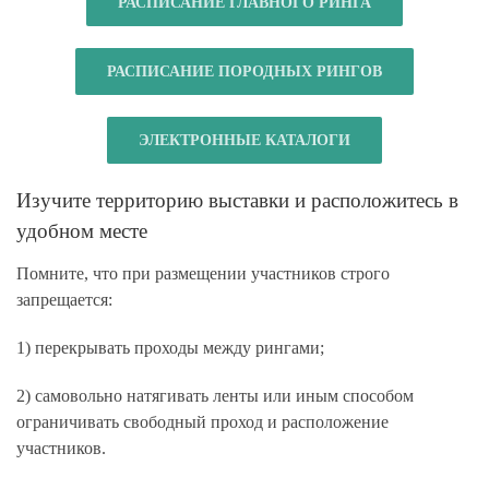
РАСПИСАНИЕ ГЛАВНОГО РИНГА
РАСПИСАНИЕ ПОРОДНЫХ РИНГОВ
ЭЛЕКТРОННЫЕ КАТАЛОГИ
Изучите территорию выставки и расположитесь в
удобном месте
Помните, что при размещении участников
строго
запрещается:
1) перекрывать проходы между рингами;
2) самовольно натягивать ленты или иным способом
ограничивать свободный проход и расположение
участников.