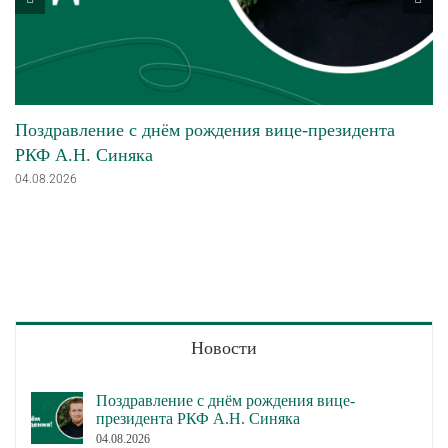
Поздравление с днём рождения вице-президента
РКФ А.Н. Синяка
04.08.2026
Новости
Поздравление с днём рождения вице-
президента РКФ А.Н. Синяка
04.08.2026