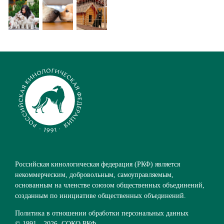
Российская кинологическая федерация (РКФ) является
некоммерческим, добровольным, самоуправляемым,
основанным на членстве союзом общественных объединений,
созданным по инициативе общественных объединений.
Политика в отношении обработки персональных данных
© 1991—
2026. СОКО РКФ