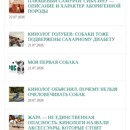
ПЛЮШЕВЫЙ САМУРАЙ: СИБА-ИНУ —
ОПИСАНИЕ И ХАРАКТЕР АБОРИГЕННОЙ
ПОРОДЫ
22.07.2026
КИНОЛОГ ГОЛУБЕВ: СОБАКИ ТОЖЕ
ПОДВЕРЖЕНЫ САХАРНОМУ ДИАБЕТУ
21.07.2026
МОЯ ПЕРВАЯ СОБАКА
21.07.2026
КИНОЛОГ ОБЪЯСНИЛ, ПОЧЕМУ НЕЛЬЗЯ
ОЧЕЛОВЕЧИВАТЬ СОБАК
20.07.2026
ЖАРА — НЕ ЕДИНСТВЕННАЯ
ОПАСНОСТЬ: КИНОЛОГИ НАЗВАЛИ
АКСЕССУАРЫ, КОТОРЫЕ СТОИТ