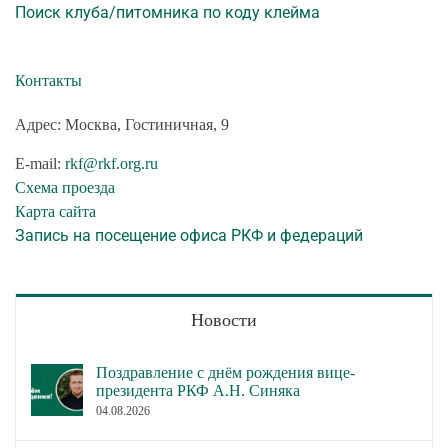
Поиск клуба/питомника по коду клейма
Контакты
Адрес: Москва, Гостиничная, 9
E-mail:
rkf@rkf.org.ru
Схема проезда
Карта сайта
Запись на посещение офиса РКФ и федераций
Новости
Поздравление с днём рождения вице-
президента РКФ А.Н. Синяка
04.08.2026