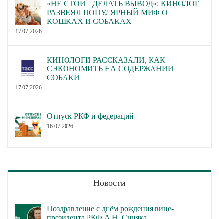
«НЕ СТОИТ ДЕЛАТЬ ВЫВОД»: КИНОЛОГ
РАЗВЕЯЛ ПОПУЛЯРНЫЙ МИФ О
КОШКАХ И СОБАКАХ
17.07.2026
КИНОЛОГИ РАССКАЗАЛИ, КАК
СЭКОНОМИТЬ НА СОДЕРЖАНИИ
СОБАКИ
17.07.2026
Отпуск РКФ и федераций
16.07.2026
Новости
Поздравление с днём рождения вице-
президента РКФ А.Н. Синяка