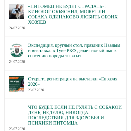
«ПИТОМЕЦ НЕ БУДЕТ СТРАДАТЬ»:
КИНОЛОГ ОБЪЯСНИЛ, МОЖЕТ ЛИ
СОБАКА ОДИНАКОВО ЛЮБИТЬ ОБОИХ
ХОЗЯЕВ
24.07.2026
Экспедиция, круглый стол, праздник Наадым
и выставка: в Туве РКФ делает новый шаг к
спасению породы тыва ыт
24.07.2026
Открыта регистрация на выставки «Евразия
2026»
23.07.2026
ЧТО БУДЕТ, ЕСЛИ НЕ ГУЛЯТЬ С СОБАКОЙ
ДЕНЬ, НЕДЕЛЮ, НИКОГДА:
ПОСЛЕДСТВИЯ ДЛЯ ЗДОРОВЬЯ И
ПСИХИКИ ПИТОМЦА
23.07.2026