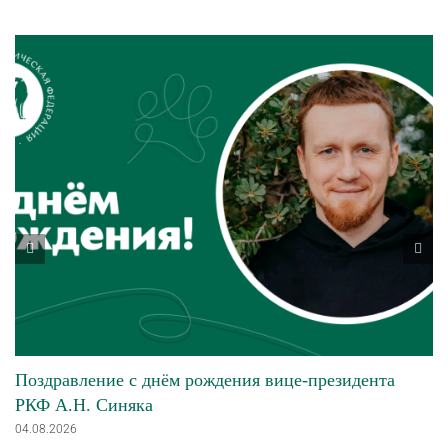
Поздравление с днём рождения вице-президента
РКФ А.Н. Синяка
04.08.2026