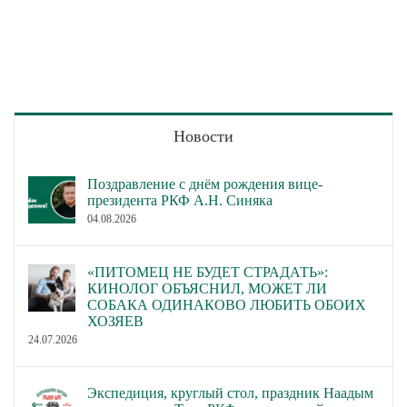
Новости
Поздравление с днём рождения вице-
президента РКФ А.Н. Синяка
04.08.2026
«ПИТОМЕЦ НЕ БУДЕТ СТРАДАТЬ»:
КИНОЛОГ ОБЪЯСНИЛ, МОЖЕТ ЛИ
СОБАКА ОДИНАКОВО ЛЮБИТЬ ОБОИХ
ХОЗЯЕВ
24.07.2026
Экспедиция, круглый стол, праздник Наадым