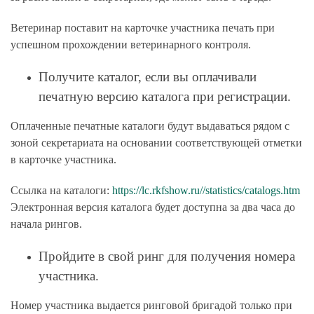
Ветеринар поставит на карточке участника печать при
успешном прохождении ветеринарного контроля.
Получите каталог, если вы оплачивали
печатную версию каталога при регистрации.
Оплаченные печатные каталоги будут выдаваться рядом с
зоной секретариата на основании соответствующей отметки
в карточке участника.
Ссылка на каталоги:
https://lc.rkfshow.ru//statistics/catalogs.htm
Электронная версия каталога будет доступна за два часа до
начала рингов.
Пройдите в свой ринг для получения номера
участника.
Номер участника выдается ринговой бригадой только при