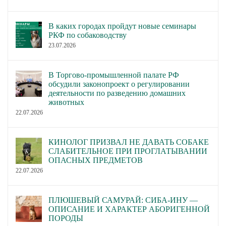
В каких городах пройдут новые семинары
РКФ по собаководству
23.07.2026
В Торгово-промышленной палате РФ
обсудили законопроект о регулировании
деятельности по разведению домашних
животных
22.07.2026
КИНОЛОГ ПРИЗВАЛ НЕ ДАВАТЬ СОБАКЕ
СЛАБИТЕЛЬНОЕ ПРИ ПРОГЛАТЫВАНИИ
ОПАСНЫХ ПРЕДМЕТОВ
22.07.2026
ПЛЮШЕВЫЙ САМУРАЙ: СИБА-ИНУ —
ОПИСАНИЕ И ХАРАКТЕР АБОРИГЕННОЙ
ПОРОДЫ