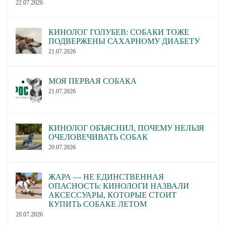
22.07.2026
КИНОЛОГ ГОЛУБЕВ: СОБАКИ ТОЖЕ
ПОДВЕРЖЕНЫ САХАРНОМУ ДИАБЕТУ
21.07.2026
МОЯ ПЕРВАЯ СОБАКА
21.07.2026
КИНОЛОГ ОБЪЯСНИЛ, ПОЧЕМУ НЕЛЬЗЯ
ОЧЕЛОВЕЧИВАТЬ СОБАК
20.07.2026
ЖАРА — НЕ ЕДИНСТВЕННАЯ
ОПАСНОСТЬ: КИНОЛОГИ НАЗВАЛИ
АКСЕССУАРЫ, КОТОРЫЕ СТОИТ
КУПИТЬ СОБАКЕ ЛЕТОМ
20.07.2026