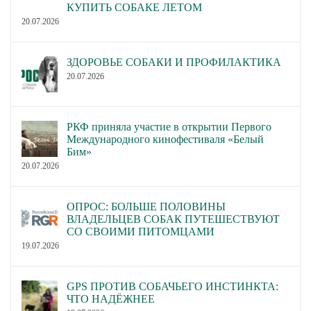
КУПИТЬ СОБАКЕ ЛЕТОМ
20.07.2026
ЗДОРОВЬЕ СОБАКИ И ПРОФИЛАКТИКА
20.07.2026
РКФ приняла участие в открытии Первого
Международного кинофестиваля «Белый
Бим»
20.07.2026
ОПРОС: БОЛЬШЕ ПОЛОВИНЫ
ВЛАДЕЛЬЦЕВ СОБАК ПУТЕШЕСТВУЮТ
СО СВОИМИ ПИТОМЦАМИ
19.07.2026
GPS ПРОТИВ СОБАЧЬЕГО ИНСТИНКТА:
ЧТО НАДЁЖНЕЕ