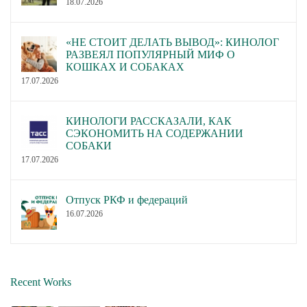
18.07.2026
«НЕ СТОИТ ДЕЛАТЬ ВЫВОД»: КИНОЛОГ
РАЗВЕЯЛ ПОПУЛЯРНЫЙ МИФ О
КОШКАХ И СОБАКАХ
17.07.2026
КИНОЛОГИ РАССКАЗАЛИ, КАК
СЭКОНОМИТЬ НА СОДЕРЖАНИИ
СОБАКИ
17.07.2026
Отпуск РКФ и федераций
16.07.2026
Recent Works