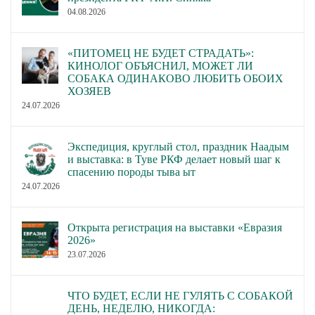
04.08.2026
«ПИТОМЕЦ НЕ БУДЕТ СТРАДАТЬ»:
КИНОЛОГ ОБЪЯСНИЛ, МОЖЕТ ЛИ
СОБАКА ОДИНАКОВО ЛЮБИТЬ ОБОИХ
ХОЗЯЕВ
24.07.2026
Экспедиция, круглый стол, праздник Наадым
и выставка: в Туве РКФ делает новый шаг к
спасению породы тыва ыт
24.07.2026
Открыта регистрация на выставки «Евразия
2026»
23.07.2026
ЧТО БУДЕТ, ЕСЛИ НЕ ГУЛЯТЬ С СОБАКОЙ
ДЕНЬ, НЕДЕЛЮ, НИКОГДА: