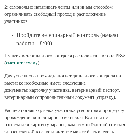
2) самовольно натягивать ленты или иным способом
ограничивать свободный проход и расположение
участников.
Пройдите ветеринарный контроль (начало
работы – 8:00).
Пункты ветеринарного контроля расположены в зоне РКФ
(
смотрите схему
).
Для успешного прохождения ветеринарного контроля на
выставке необходимо иметь следующие
документы:
карточку участника, ветеринарный паспорт,
ветеринарный сопроводительный документ (справку).
Распечатанная карточка участника ускорит вам процедуру
прохождения ветеринарного контроля. Если вы не
распечатали карточку заранее, вам нужно будет обратиться
за распечаткой в секретариат, где может быть очередь.