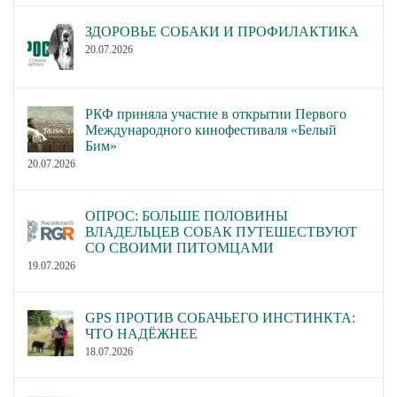
ЗДОРОВЬЕ СОБАКИ И ПРОФИЛАКТИКА
20.07.2026
РКФ приняла участие в открытии Первого
Международного кинофестиваля «Белый
Бим»
20.07.2026
ОПРОС: БОЛЬШЕ ПОЛОВИНЫ
ВЛАДЕЛЬЦЕВ СОБАК ПУТЕШЕСТВУЮТ
СО СВОИМИ ПИТОМЦАМИ
19.07.2026
GPS ПРОТИВ СОБАЧЬЕГО ИНСТИНКТА:
ЧТО НАДЁЖНЕЕ
18.07.2026