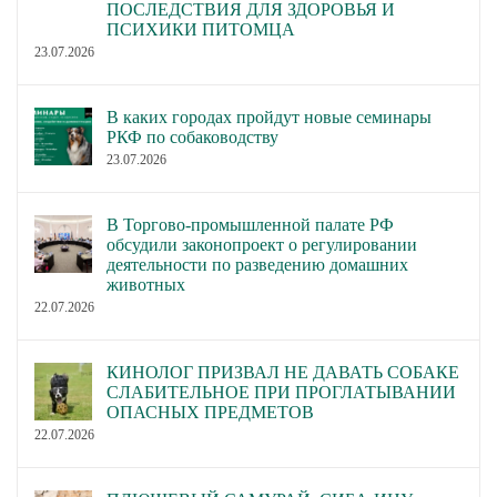
ПОСЛЕДСТВИЯ ДЛЯ ЗДОРОВЬЯ И
ПСИХИКИ ПИТОМЦА
23.07.2026
В каких городах пройдут новые семинары
РКФ по собаководству
23.07.2026
В Торгово-промышленной палате РФ
обсудили законопроект о регулировании
деятельности по разведению домашних
животных
22.07.2026
КИНОЛОГ ПРИЗВАЛ НЕ ДАВАТЬ СОБАКЕ
СЛАБИТЕЛЬНОЕ ПРИ ПРОГЛАТЫВАНИИ
ОПАСНЫХ ПРЕДМЕТОВ
22.07.2026