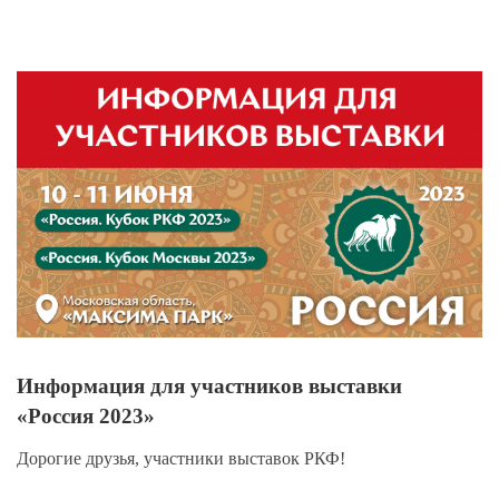
View
Larger
Image
Информация для участников выставки
«Россия 2023»
Дорогие друзья, участники выставок РКФ!