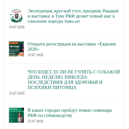
Экспедиция, круглый стол, праздник Наадым
и выставка: в Туве РКФ делает новый шаг к
спасению породы тыва ыт
24.07.2026
Открыта регистрация на выставки «Евразия
2026»
23.07.2026
ЧТО БУДЕТ, ЕСЛИ НЕ ГУЛЯТЬ С СОБАКОЙ
ДЕНЬ, НЕДЕЛЮ, НИКОГДА:
ПОСЛЕДСТВИЯ ДЛЯ ЗДОРОВЬЯ И
ПСИХИКИ ПИТОМЦА
23.07.2026
В каких городах пройдут новые семинары
РКФ по собаководству
23.07.2026