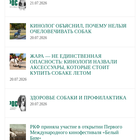
21.07.2026
КИНОЛОГ ОБЪЯСНИЛ, ПОЧЕМУ НЕЛЬЗЯ
ОЧЕЛОВЕЧИВАТЬ СОБАК
20.07.2026
ЖАРА — НЕ ЕДИНСТВЕННАЯ
ОПАСНОСТЬ: КИНОЛОГИ НАЗВАЛИ
АКСЕССУАРЫ, КОТОРЫЕ СТОИТ
КУПИТЬ СОБАКЕ ЛЕТОМ
20.07.2026
ЗДОРОВЬЕ СОБАКИ И ПРОФИЛАКТИКА
20.07.2026
РКФ приняла участие в открытии Первого
Международного кинофестиваля «Белый
Бим»