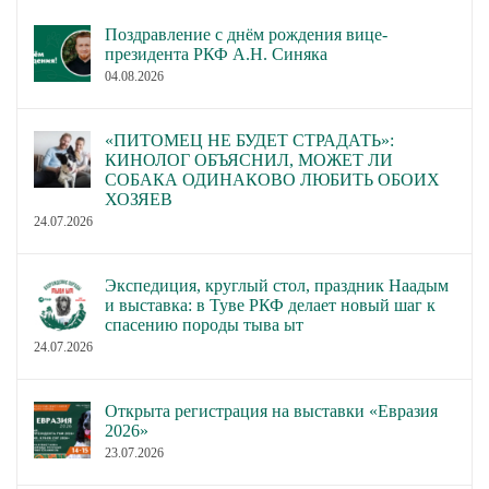
Поздравление с днём рождения вице-
президента РКФ А.Н. Синяка
04.08.2026
«ПИТОМЕЦ НЕ БУДЕТ СТРАДАТЬ»:
КИНОЛОГ ОБЪЯСНИЛ, МОЖЕТ ЛИ
СОБАКА ОДИНАКОВО ЛЮБИТЬ ОБОИХ
ХОЗЯЕВ
24.07.2026
Экспедиция, круглый стол, праздник Наадым
и выставка: в Туве РКФ делает новый шаг к
спасению породы тыва ыт
24.07.2026
Открыта регистрация на выставки «Евразия
2026»
23.07.2026