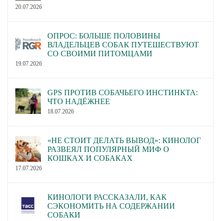
20.07.2026
ОПРОС: БОЛЬШЕ ПОЛОВИНЫ
ВЛАДЕЛЬЦЕВ СОБАК ПУТЕШЕСТВУЮТ
СО СВОИМИ ПИТОМЦАМИ
19.07.2026
GPS ПРОТИВ СОБАЧЬЕГО ИНСТИНКТА:
ЧТО НАДЁЖНЕЕ
18.07.2026
«НЕ СТОИТ ДЕЛАТЬ ВЫВОД»: КИНОЛОГ
РАЗВЕЯЛ ПОПУЛЯРНЫЙ МИФ О
КОШКАХ И СОБАКАХ
17.07.2026
КИНОЛОГИ РАССКАЗАЛИ, КАК
СЭКОНОМИТЬ НА СОДЕРЖАНИИ
СОБАКИ