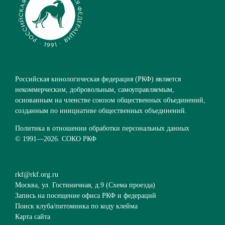
Российская кинологическая федерация (РКФ) является
некоммерческим, добровольным, самоуправляемым,
основанным на членстве союзом общественных объединений,
созданным по инициативе общественных объединений.
Политика в отношении обработки персональных данных
© 1991—
2026. СОКО РКФ
rkf@rkf.org.ru
Москва, ул. Гостиничная, д.9 (
Схема проезда
)
Запись на посещение офиса РКФ и федераций
Поиск клуба/питомника по коду клейма
Карта сайта