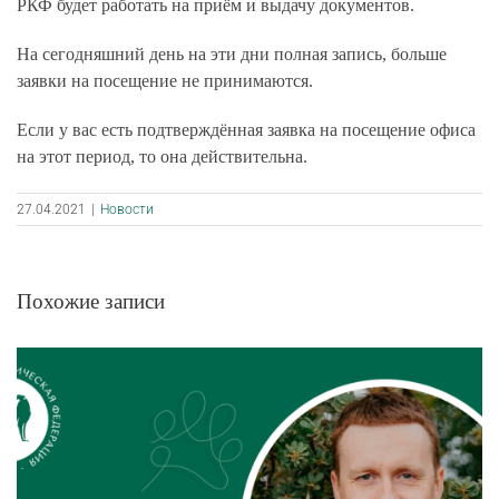
РКФ будет работать на приём и выдачу документов.
На сегодняшний день на эти дни полная запись, больше
заявки на посещение не принимаются.
Если у вас есть подтверждённая заявка на посещение офиса
на этот период, то она действительна.
27.04.2021
|
Новости
Похожие записи