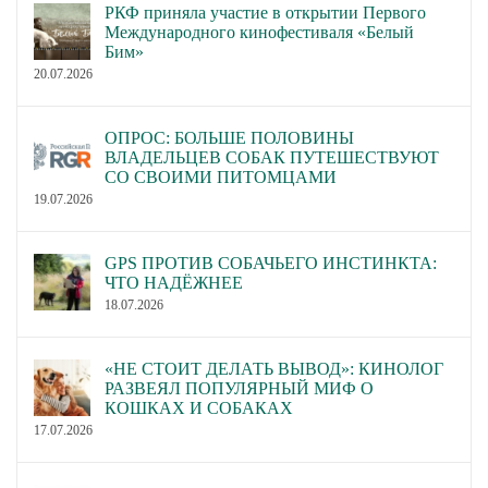
РКФ приняла участие в открытии Первого
Международного кинофестиваля «Белый
Бим»
20.07.2026
ОПРОС: БОЛЬШЕ ПОЛОВИНЫ
ВЛАДЕЛЬЦЕВ СОБАК ПУТЕШЕСТВУЮТ
СО СВОИМИ ПИТОМЦАМИ
19.07.2026
GPS ПРОТИВ СОБАЧЬЕГО ИНСТИНКТА:
ЧТО НАДЁЖНЕЕ
18.07.2026
«НЕ СТОИТ ДЕЛАТЬ ВЫВОД»: КИНОЛОГ
РАЗВЕЯЛ ПОПУЛЯРНЫЙ МИФ О
КОШКАХ И СОБАКАХ
17.07.2026