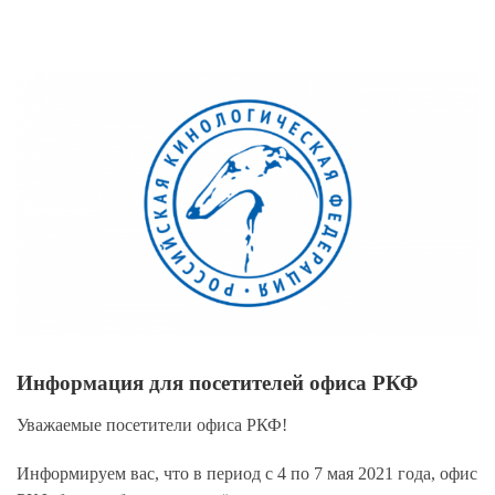
View
Larger
Image
Информация для посетителей офиса РКФ
Уважаемые посетители офиса РКФ!
Информируем вас, что в период с 4 по 7 мая 2021 года, офис