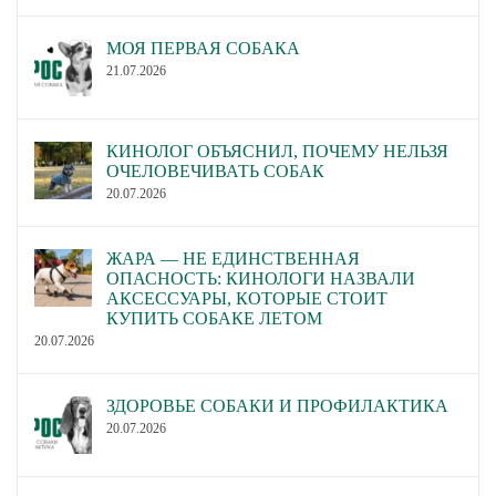
МОЯ ПЕРВАЯ СОБАКА
21.07.2026
КИНОЛОГ ОБЪЯСНИЛ, ПОЧЕМУ НЕЛЬЗЯ
ОЧЕЛОВЕЧИВАТЬ СОБАК
20.07.2026
ЖАРА — НЕ ЕДИНСТВЕННАЯ
ОПАСНОСТЬ: КИНОЛОГИ НАЗВАЛИ
АКСЕССУАРЫ, КОТОРЫЕ СТОИТ
КУПИТЬ СОБАКЕ ЛЕТОМ
20.07.2026
ЗДОРОВЬЕ СОБАКИ И ПРОФИЛАКТИКА
20.07.2026