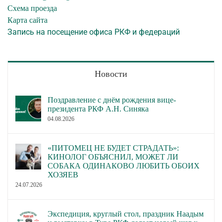
Схема проезда
Карта сайта
Запись на посещение офиса РКФ и федераций
Новости
Поздравление с днём рождения вице-
президента РКФ А.Н. Синяка
04.08.2026
«ПИТОМЕЦ НЕ БУДЕТ СТРАДАТЬ»:
КИНОЛОГ ОБЪЯСНИЛ, МОЖЕТ ЛИ
СОБАКА ОДИНАКОВО ЛЮБИТЬ ОБОИХ
ХОЗЯЕВ
24.07.2026
Экспедиция, круглый стол, праздник Наадым