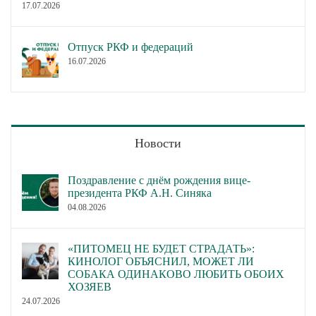
17.07.2026
Отпуск РКФ и федераций
16.07.2026
Новости
Поздравление с днём рождения вице-
президента РКФ А.Н. Синяка
04.08.2026
«ПИТОМЕЦ НЕ БУДЕТ СТРАДАТЬ»:
КИНОЛОГ ОБЪЯСНИЛ, МОЖЕТ ЛИ
СОБАКА ОДИНАКОВО ЛЮБИТЬ ОБОИХ
ХОЗЯЕВ
24.07.2026