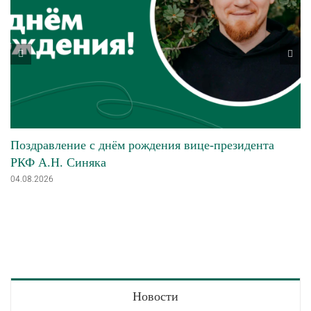
Поздравление с днём рождения вице-президента
РКФ А.Н. Синяка
04.08.2026
Новости