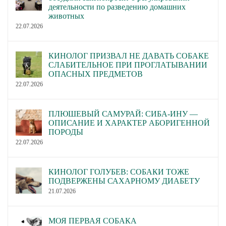
деятельности по разведению домашних
животных
22.07.2026
КИНОЛОГ ПРИЗВАЛ НЕ ДАВАТЬ СОБАКЕ
СЛАБИТЕЛЬНОЕ ПРИ ПРОГЛАТЫВАНИИ
ОПАСНЫХ ПРЕДМЕТОВ
22.07.2026
ПЛЮШЕВЫЙ САМУРАЙ: СИБА-ИНУ —
ОПИСАНИЕ И ХАРАКТЕР АБОРИГЕННОЙ
ПОРОДЫ
22.07.2026
КИНОЛОГ ГОЛУБЕВ: СОБАКИ ТОЖЕ
ПОДВЕРЖЕНЫ САХАРНОМУ ДИАБЕТУ
21.07.2026
МОЯ ПЕРВАЯ СОБАКА