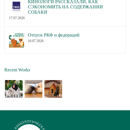
КИНОЛОГИ РАССКАЗАЛИ, КАК
СЭКОНОМИТЬ НА СОДЕРЖАНИИ
СОБАКИ
17.07.2026
Отпуск РКФ и федераций
16.07.2026
Recent Works