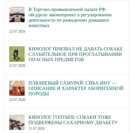
В Торгово-промышленной палате РФ
обсудили законопроект о регулировании
деятельности по разведению домашних
животных
22.07.2026
КИНОЛОГ ПРИЗВАЛ НЕ ДАВАТЬ СОБАКЕ
СЛАБИТЕЛЬНОЕ ПРИ ПРОГЛАТЫВАНИИ
ОПАСНЫХ ПРЕДМЕТОВ
22.07.2026
ПЛЮШЕВЫЙ САМУРАЙ: СИБА-ИНУ —
ОПИСАНИЕ И ХАРАКТЕР АБОРИГЕННОЙ
ПОРОДЫ
22.07.2026
КИНОЛОГ ГОЛУБЕВ: СОБАКИ ТОЖЕ
ПОДВЕРЖЕНЫ САХАРНОМУ ДИАБЕТУ
21.07.2026