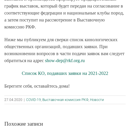
график выставок, который будет передан на согласование в
соответствующие федерации и национальные клубы пород,
а затем поступит на рассмотрение в Выставочную
комиссию РКФ.
Ниже мы публикуем для сверки список кинологических
общественных организаций, подавших заявки. При
возникновении вопросов в части подачи заявок вам следует
обратиться на адрес
show-dep@rkf.org.ru
Список КО, подавших заявки на 2021-2022
Берегите себя, оставайтесь дома!
27.04.2020
|
COVID-19
,
Выставочная комиссия РКФ
,
Новости
Похожие записи