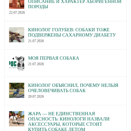
ОПИСАНИЕ И ХАРАКТЕР АБОРИГЕННОЙ
ПОРОДЫ
22.07.2026
КИНОЛОГ ГОЛУБЕВ: СОБАКИ ТОЖЕ
ПОДВЕРЖЕНЫ САХАРНОМУ ДИАБЕТУ
21.07.2026
МОЯ ПЕРВАЯ СОБАКА
21.07.2026
КИНОЛОГ ОБЪЯСНИЛ, ПОЧЕМУ НЕЛЬЗЯ
ОЧЕЛОВЕЧИВАТЬ СОБАК
20.07.2026
ЖАРА — НЕ ЕДИНСТВЕННАЯ
ОПАСНОСТЬ: КИНОЛОГИ НАЗВАЛИ
АКСЕССУАРЫ, КОТОРЫЕ СТОИТ
КУПИТЬ СОБАКЕ ЛЕТОМ