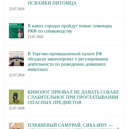
ПСИХИКИ ПИТОМЦА
23.07.2026
В каких городах пройдут новые семинары
РКФ по собаководству
23.07.2026
В Торгово-промышленной палате РФ
обсудили законопроект о регулировании
деятельности по разведению домашних
животных
22.07.2026
КИНОЛОГ ПРИЗВАЛ НЕ ДАВАТЬ СОБАКЕ
СЛАБИТЕЛЬНОЕ ПРИ ПРОГЛАТЫВАНИИ
ОПАСНЫХ ПРЕДМЕТОВ
22.07.2026
ПЛЮШЕВЫЙ САМУРАЙ: СИБА-ИНУ —