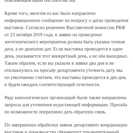
поясняющим ваши обстоятельства.
Кроме того, многим из вас было направлено
информационное сообщение по вопросу о датах проведения
выставок. Согласно решению Выставочной комиссии РКФ
от 23 октября 2019 года, в заявке на проведение
зоотехнического мероприятия должна быть указана точная
дата, а не диапазон дат. Если выставка проводится в один
день, указывается этот конкретный день, а не оба выходных.
Таким образом, если вы указали в заявке два дня и не
откликнулись на просьбу департамента уточнить дату, мы
по умолчанию считаем, что выставка проводится в два дня,
и будем ожидать соответствующей отчетности.
Ряду кинологических организаций были также направлены
запросы для уточнения недостающей информации. Просьба
по возможности оперативно дать обратную связь.
По завершении обработки заявок департамент координации
выставок и производства сформирует предварительный