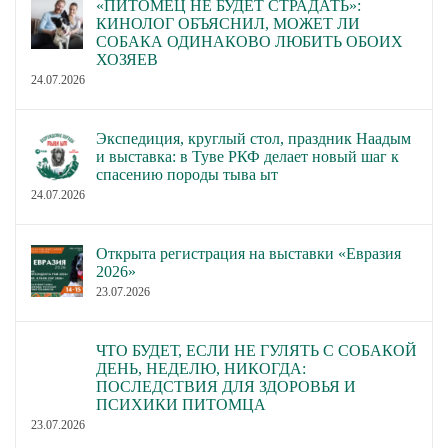
«ПИТОМЕЦ НЕ БУДЕТ СТРАДАТЬ»:
КИНОЛОГ ОБЪЯСНИЛ, МОЖЕТ ЛИ
СОБАКА ОДИНАКОВО ЛЮБИТЬ ОБОИХ
ХОЗЯЕВ
24.07.2026
Экспедиция, круглый стол, праздник Наадым
и выставка: в Туве РКФ делает новый шаг к
спасению породы тыва ыт
24.07.2026
Открыта регистрация на выставки «Евразия
2026»
23.07.2026
ЧТО БУДЕТ, ЕСЛИ НЕ ГУЛЯТЬ С СОБАКОЙ
ДЕНЬ, НЕДЕЛЮ, НИКОГДА:
ПОСЛЕДСТВИЯ ДЛЯ ЗДОРОВЬЯ И
ПСИХИКИ ПИТОМЦА
23.07.2026