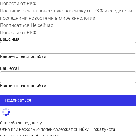
Новости от РКФ
Подпишитесь на новостную рассылку от РКФ и следите за
последними новостями в мире кинологии.
Подписаться
Не сейчас
Новости от РКФ
Ваше имя
Какой-то текст ошибки
Ваш email
Какой-то текст ошибки
Подписаться
Спасибо за подписку.
Одно или несколько полей содержат ошибку. Пожалуйста
проверьте и попробуйте снова.