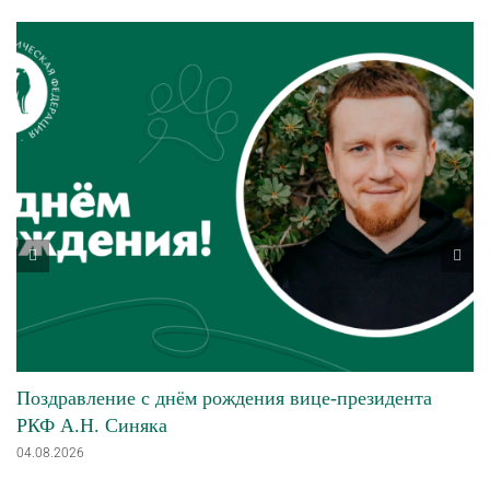
Поздравление с днём рождения вице-президента
РКФ А.Н. Синяка
04.08.2026