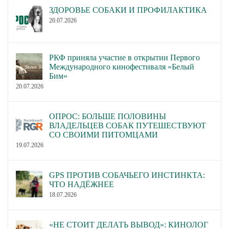
ЗДОРОВЬЕ СОБАКИ И ПРОФИЛАКТИКА
20.07.2026
РКФ приняла участие в открытии Первого
Международного кинофестиваля «Белый
Бим»
20.07.2026
ОПРОС: БОЛЬШЕ ПОЛОВИНЫ
ВЛАДЕЛЬЦЕВ СОБАК ПУТЕШЕСТВУЮТ
СО СВОИМИ ПИТОМЦАМИ
19.07.2026
GPS ПРОТИВ СОБАЧЬЕГО ИНСТИНКТА:
ЧТО НАДЁЖНЕЕ
18.07.2026
«НЕ СТОИТ ДЕЛАТЬ ВЫВОД»: КИНОЛОГ