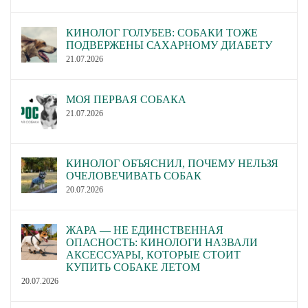
КИНОЛОГ ГОЛУБЕВ: СОБАКИ ТОЖЕ
ПОДВЕРЖЕНЫ САХАРНОМУ ДИАБЕТУ
21.07.2026
МОЯ ПЕРВАЯ СОБАКА
21.07.2026
КИНОЛОГ ОБЪЯСНИЛ, ПОЧЕМУ НЕЛЬЗЯ
ОЧЕЛОВЕЧИВАТЬ СОБАК
20.07.2026
ЖАРА — НЕ ЕДИНСТВЕННАЯ
ОПАСНОСТЬ: КИНОЛОГИ НАЗВАЛИ
АКСЕССУАРЫ, КОТОРЫЕ СТОИТ
КУПИТЬ СОБАКЕ ЛЕТОМ
20.07.2026