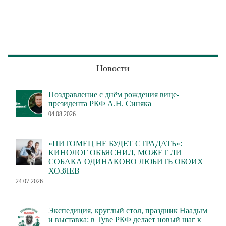
Новости
Поздравление с днём рождения вице-
президента РКФ А.Н. Синяка
04.08.2026
«ПИТОМЕЦ НЕ БУДЕТ СТРАДАТЬ»:
КИНОЛОГ ОБЪЯСНИЛ, МОЖЕТ ЛИ
СОБАКА ОДИНАКОВО ЛЮБИТЬ ОБОИХ
ХОЗЯЕВ
24.07.2026
Экспедиция, круглый стол, праздник Наадым
и выставка: в Туве РКФ делает новый шаг к