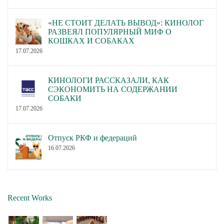
«НЕ СТОИТ ДЕЛАТЬ ВЫВОД»: КИНОЛОГ
РАЗВЕЯЛ ПОПУЛЯРНЫЙ МИФ О
КОШКАХ И СОБАКАХ
17.07.2026
КИНОЛОГИ РАССКАЗАЛИ, КАК
СЭКОНОМИТЬ НА СОДЕРЖАНИИ
СОБАКИ
17.07.2026
Отпуск РКФ и федераций
16.07.2026
Recent Works