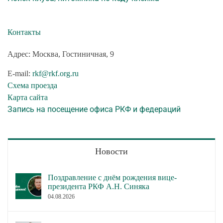
Контакты
Адрес: Москва, Гостиничная, 9
E-mail:
rkf@rkf.org.ru
Схема проезда
Карта сайта
Запись на посещение офиса РКФ и федераций
Новости
Поздравление с днём рождения вице-
президента РКФ А.Н. Синяка
04.08.2026