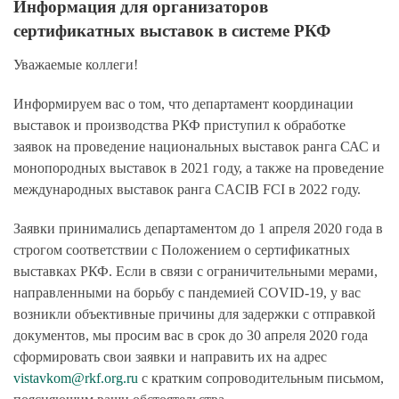
Информация для организаторов
сертификатных выставок в системе РКФ
Уважаемые коллеги!
Информируем вас о том, что департамент координации
выставок и производства РКФ приступил к обработке
заявок на проведение национальных выставок ранга САС и
монопородных выставок в 2021 году, а также на проведение
международных выставок ранга CACIB FCI в 2022 году.
Заявки принимались департаментом до 1 апреля 2020 года в
строгом соответствии с Положением о сертификатных
выставках РКФ. Если в связи с ограничительными мерами,
направленными на борьбу с пандемией COVID-19, у вас
возникли объективные причины для задержки с отправкой
документов, мы просим вас в срок до 30 апреля 2020 года
сформировать свои заявки и направить их на адрес
vistavkom@rkf.org.ru
с кратким сопроводительным письмом,