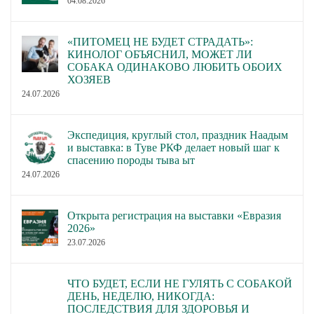
04.08.2026
«ПИТОМЕЦ НЕ БУДЕТ СТРАДАТЬ»:
КИНОЛОГ ОБЪЯСНИЛ, МОЖЕТ ЛИ
СОБАКА ОДИНАКОВО ЛЮБИТЬ ОБОИХ
ХОЗЯЕВ
24.07.2026
Экспедиция, круглый стол, праздник Наадым
и выставка: в Туве РКФ делает новый шаг к
спасению породы тыва ыт
24.07.2026
Открыта регистрация на выставки «Евразия
2026»
23.07.2026
ЧТО БУДЕТ, ЕСЛИ НЕ ГУЛЯТЬ С СОБАКОЙ
ДЕНЬ, НЕДЕЛЮ, НИКОГДА:
ПОСЛЕДСТВИЯ ДЛЯ ЗДОРОВЬЯ И