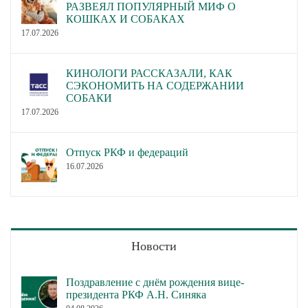
РАЗВЕЯЛ ПОПУЛЯРНЫЙ МИФ О
КОШКАХ И СОБАКАХ
17.07.2026
КИНОЛОГИ РАССКАЗАЛИ, КАК
СЭКОНОМИТЬ НА СОДЕРЖАНИИ
СОБАКИ
17.07.2026
Отпуск РКФ и федераций
16.07.2026
Новости
Поздравление с днём рождения вице-
президента РКФ А.Н. Синяка