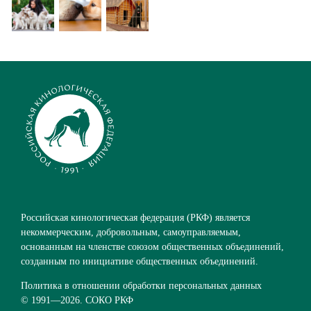
Российская кинологическая федерация (РКФ) является
некоммерческим, добровольным, самоуправляемым,
основанным на членстве союзом общественных объединений,
созданным по инициативе общественных объединений.
Политика в отношении обработки персональных данных
© 1991—
2026. СОКО РКФ