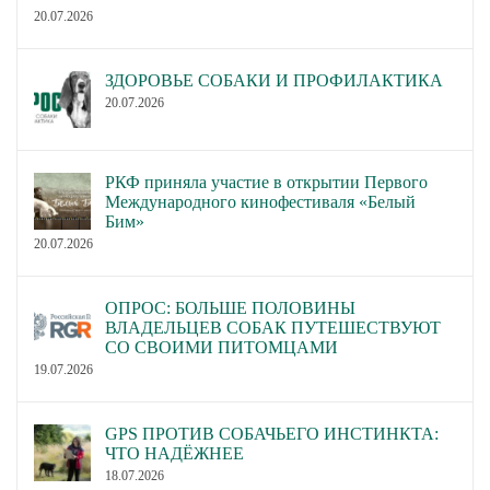
20.07.2026
ЗДОРОВЬЕ СОБАКИ И ПРОФИЛАКТИКА
20.07.2026
РКФ приняла участие в открытии Первого
Международного кинофестиваля «Белый
Бим»
20.07.2026
ОПРОС: БОЛЬШЕ ПОЛОВИНЫ
ВЛАДЕЛЬЦЕВ СОБАК ПУТЕШЕСТВУЮТ
СО СВОИМИ ПИТОМЦАМИ
19.07.2026
GPS ПРОТИВ СОБАЧЬЕГО ИНСТИНКТА:
ЧТО НАДЁЖНЕЕ
18.07.2026