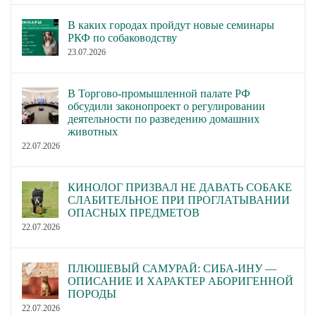
В каких городах пройдут новые семинары
РКФ по собаководству
23.07.2026
В Торгово-промышленной палате РФ
обсудили законопроект о регулировании
деятельности по разведению домашних
животных
22.07.2026
КИНОЛОГ ПРИЗВАЛ НЕ ДАВАТЬ СОБАКЕ
СЛАБИТЕЛЬНОЕ ПРИ ПРОГЛАТЫВАНИИ
ОПАСНЫХ ПРЕДМЕТОВ
22.07.2026
ПЛЮШЕВЫЙ САМУРАЙ: СИБА-ИНУ —
ОПИСАНИЕ И ХАРАКТЕР АБОРИГЕННОЙ
ПОРОДЫ
22.07.2026