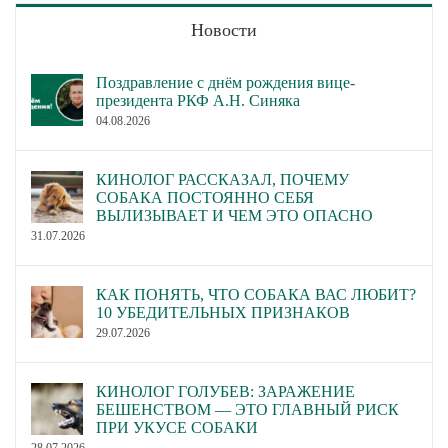
Новости
Поздравление с днём рождения вице-
президента РКФ А.Н. Синяка
04.08.2026
КИНОЛОГ РАССКАЗАЛ, ПОЧЕМУ
СОБАКА ПОСТОЯННО СЕБЯ
ВЫЛИЗЫВАЕТ И ЧЕМ ЭТО ОПАСНО
31.07.2026
КАК ПОНЯТЬ, ЧТО СОБАКА ВАС ЛЮБИТ?
10 УБЕДИТЕЛЬНЫХ ПРИЗНАКОВ
29.07.2026
КИНОЛОГ ГОЛУБЕВ: ЗАРАЖЕНИЕ
БЕШЕНСТВОМ — ЭТО ГЛАВНЫЙ РИСК
ПРИ УКУСЕ СОБАКИ