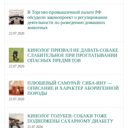
В Торгово-промышленной палате РФ
обсудили законопроект о регулировании
деятельности по разведению домашних
животных
22.07.2026
КИНОЛОГ ПРИЗВАЛ НЕ ДАВАТЬ СОБАКЕ
СЛАБИТЕЛЬНОЕ ПРИ ПРОГЛАТЫВАНИИ
ОПАСНЫХ ПРЕДМЕТОВ
22.07.2026
ПЛЮШЕВЫЙ САМУРАЙ: СИБА-ИНУ —
ОПИСАНИЕ И ХАРАКТЕР АБОРИГЕННОЙ
ПОРОДЫ
22.07.2026
КИНОЛОГ ГОЛУБЕВ: СОБАКИ ТОЖЕ
ПОДВЕРЖЕНЫ САХАРНОМУ ДИАБЕТУ
21.07.2026