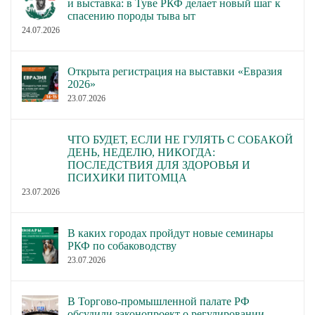
и выставка: в Туве РКФ делает новый шаг к
спасению породы тыва ыт
24.07.2026
Открыта регистрация на выставки «Евразия
2026»
23.07.2026
ЧТО БУДЕТ, ЕСЛИ НЕ ГУЛЯТЬ С СОБАКОЙ
ДЕНЬ, НЕДЕЛЮ, НИКОГДА:
ПОСЛЕДСТВИЯ ДЛЯ ЗДОРОВЬЯ И
ПСИХИКИ ПИТОМЦА
23.07.2026
В каких городах пройдут новые семинары
РКФ по собаководству
23.07.2026
В Торгово-промышленной палате РФ
обсудили законопроект о регулировании