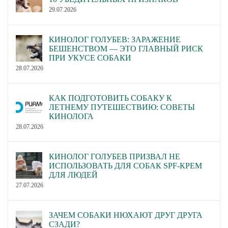
29.07.2026
КИНОЛОГ ГОЛУБЕВ: ЗАРАЖЕНИЕ
БЕШЕНСТВОМ — ЭТО ГЛАВНЫЙ РИСК
ПРИ УКУСЕ СОБАКИ
28.07.2026
КАК ПОДГОТОВИТЬ СОБАКУ К
ЛЕТНЕМУ ПУТЕШЕСТВИЮ: СОВЕТЫ
КИНОЛОГА
28.07.2026
КИНОЛОГ ГОЛУБЕВ ПРИЗВАЛ НЕ
ИСПОЛЬЗОВАТЬ ДЛЯ СОБАК SPF-КРЕМ
ДЛЯ ЛЮДЕЙ
27.07.2026
ЗАЧЕМ СОБАКИ НЮХАЮТ ДРУГ ДРУГА
СЗАДИ?