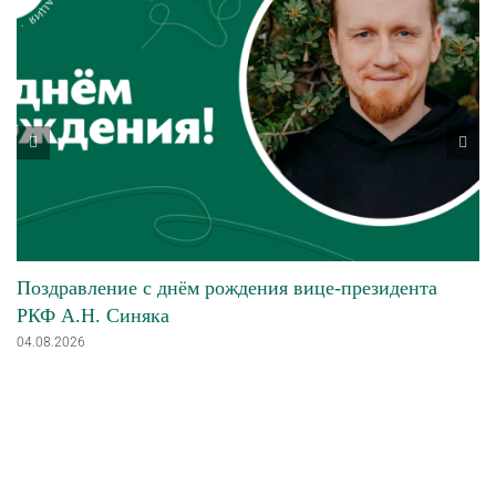
Поздравление с днём рождения вице-президента
РКФ А.Н. Синяка
04.08.2026