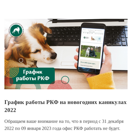
View
Larger
Image
График работы РКФ на новогодних каникулах
2022
Обращаем ваше внимание на то, что в период с 31 декабря
2022 по 09 января 2023 года офис РКФ работать не будет.