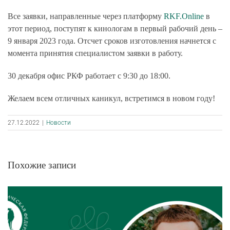
Все заявки, направленные через платформу
RKF.Online
в
этот период, поступят к кинологам в первый рабочий день –
9 января 2023 года. Отсчет сроков изготовления начнется с
момента принятия специалистом заявки в работу.
30 декабря офис РКФ работает с 9:30 до 18:00.
Желаем всем отличных каникул, встретимся в новом году!
27.12.2022
|
Новости
Похожие записи