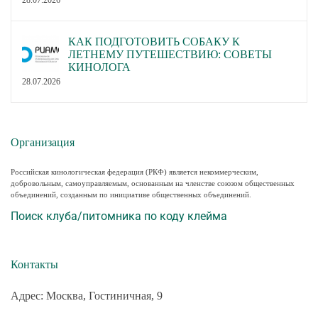
28.07.2026
КАК ПОДГОТОВИТЬ СОБАКУ К
ЛЕТНЕМУ ПУТЕШЕСТВИЮ: СОВЕТЫ
КИНОЛОГА
28.07.2026
Организация
Российская кинологическая федерация (РКФ) является некоммерческим,
добровольным, самоуправляемым, основанным на членстве союзом общественных
объединений, созданным по инициативе общественных объединений.
Поиск клуба/питомника по коду клейма
Контакты
Адрес: Москва, Гостиничная, 9