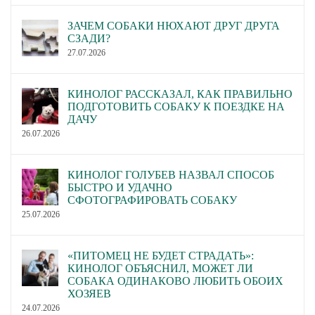
ЗАЧЕМ СОБАКИ НЮХАЮТ ДРУГ ДРУГА
СЗАДИ?
27.07.2026
КИНОЛОГ РАССКАЗАЛ, КАК ПРАВИЛЬНО
ПОДГОТОВИТЬ СОБАКУ К ПОЕЗДКЕ НА
ДАЧУ
26.07.2026
КИНОЛОГ ГОЛУБЕВ НАЗВАЛ СПОСОБ
БЫСТРО И УДАЧНО
СФОТОГРАФИРОВАТЬ СОБАКУ
25.07.2026
«ПИТОМЕЦ НЕ БУДЕТ СТРАДАТЬ»:
КИНОЛОГ ОБЪЯСНИЛ, МОЖЕТ ЛИ
СОБАКА ОДИНАКОВО ЛЮБИТЬ ОБОИХ
ХОЗЯЕВ
24.07.2026