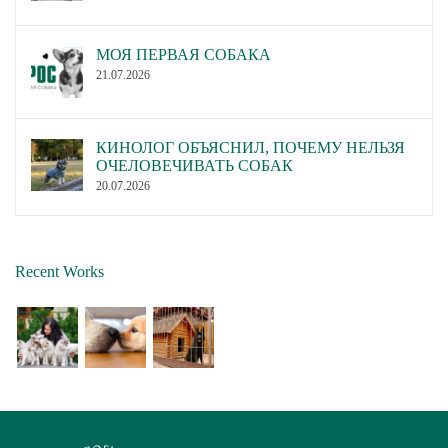
МОЯ ПЕРВАЯ СОБАКА
21.07.2026
КИНОЛОГ ОБЪЯСНИЛ, ПОЧЕМУ НЕЛЬЗЯ
ОЧЕЛОВЕЧИВАТЬ СОБАК
20.07.2026
Recent Works