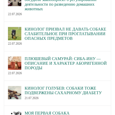
деятельности по разведению домашних
животных
22.07.2026
КИНОЛОГ ПРИЗВАЛ НЕ ДАВАТЬ СОБАКЕ
СЛАБИТЕЛЬНОЕ ПРИ ПРОГЛАТЫВАНИИ
ОПАСНЫХ ПРЕДМЕТОВ
22.07.2026
ПЛЮШЕВЫЙ САМУРАЙ: СИБА-ИНУ —
ОПИСАНИЕ И ХАРАКТЕР АБОРИГЕННОЙ
ПОРОДЫ
22.07.2026
КИНОЛОГ ГОЛУБЕВ: СОБАКИ ТОЖЕ
ПОДВЕРЖЕНЫ САХАРНОМУ ДИАБЕТУ
21.07.2026
МОЯ ПЕРВАЯ СОБАКА