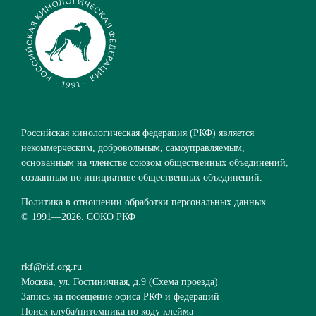
Российская кинологическая федерация (РКФ) является
некоммерческим, добровольным, самоуправляемым,
основанным на членстве союзом общественных объединений,
созданным по инициативе общественных объединений.
Политика в отношении обработки персональных данных
© 1991—
2026. СОКО РКФ
rkf@rkf.org.ru
Москва, ул. Гостиничная, д.9 (
Схема проезда
)
Запись на посещение офиса РКФ и федераций
Поиск клуба/питомника по коду клейма