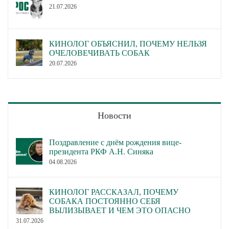
21.07.2026
КИНОЛОГ ОБЪЯСНИЛ, ПОЧЕМУ НЕЛЬЗЯ
ОЧЕЛОВЕЧИВАТЬ СОБАК
20.07.2026
Новости
Поздравление с днём рождения вице-
президента РКФ А.Н. Синяка
04.08.2026
КИНОЛОГ РАССКАЗАЛ, ПОЧЕМУ
СОБАКА ПОСТОЯННО СЕБЯ
ВЫЛИЗЫВАЕТ И ЧЕМ ЭТО ОПАСНО
31.07.2026