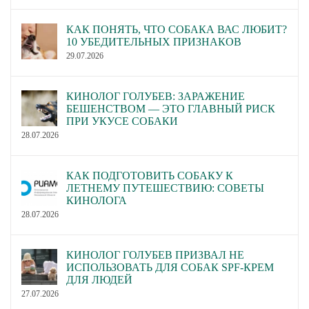
КАК ПОНЯТЬ, ЧТО СОБАКА ВАС ЛЮБИТ?
10 УБЕДИТЕЛЬНЫХ ПРИЗНАКОВ
29.07.2026
КИНОЛОГ ГОЛУБЕВ: ЗАРАЖЕНИЕ
БЕШЕНСТВОМ — ЭТО ГЛАВНЫЙ РИСК
ПРИ УКУСЕ СОБАКИ
28.07.2026
КАК ПОДГОТОВИТЬ СОБАКУ К
ЛЕТНЕМУ ПУТЕШЕСТВИЮ: СОВЕТЫ
КИНОЛОГА
28.07.2026
КИНОЛОГ ГОЛУБЕВ ПРИЗВАЛ НЕ
ИСПОЛЬЗОВАТЬ ДЛЯ СОБАК SPF-КРЕМ
ДЛЯ ЛЮДЕЙ
27.07.2026