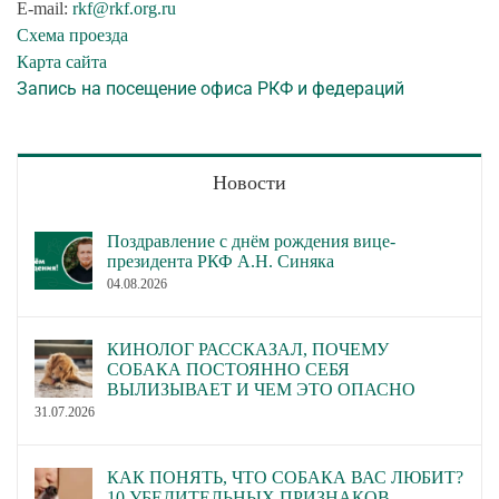
E-mail:
rkf@rkf.org.ru
Схема проезда
Карта сайта
Запись на посещение офиса РКФ и федераций
Новости
Поздравление с днём рождения вице-
президента РКФ А.Н. Синяка
04.08.2026
КИНОЛОГ РАССКАЗАЛ, ПОЧЕМУ
СОБАКА ПОСТОЯННО СЕБЯ
ВЫЛИЗЫВАЕТ И ЧЕМ ЭТО ОПАСНО
31.07.2026
КАК ПОНЯТЬ, ЧТО СОБАКА ВАС ЛЮБИТ?
10 УБЕДИТЕЛЬНЫХ ПРИЗНАКОВ