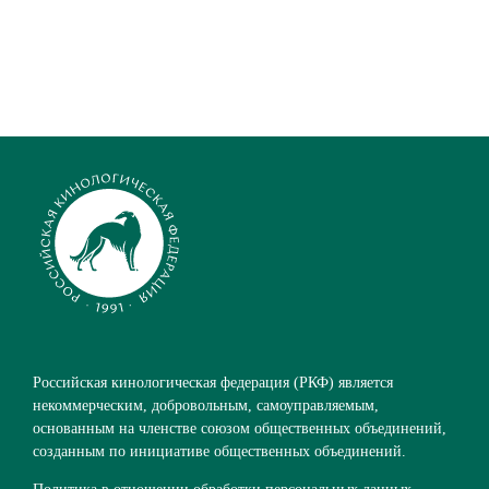
Российская кинологическая федерация (РКФ) является
некоммерческим, добровольным, самоуправляемым,
основанным на членстве союзом общественных объединений,
созданным по инициативе общественных объединений.