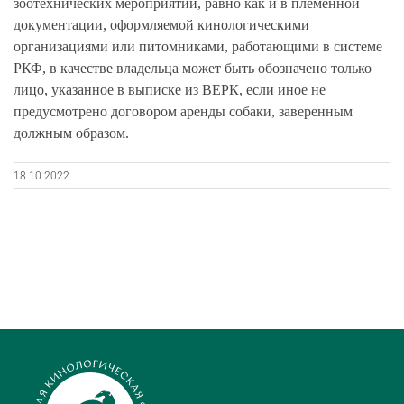
зоотехнических мероприятий, равно как и в племенной
документации, оформляемой кинологическими
организациями или питомниками, работающими в системе
РКФ, в качестве владельца может быть обозначено только
лицо, указанное в выписке из ВЕРК, если иное не
предусмотрено договором аренды собаки, заверенным
должным образом.
18.10.2022