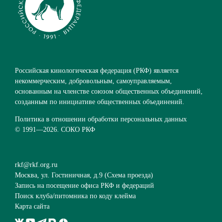
Российская кинологическая федерация (РКФ) является
некоммерческим, добровольным, самоуправляемым,
основанным на членстве союзом общественных объединений,
созданным по инициативе общественных объединений.
Политика в отношении обработки персональных данных
© 1991—
2026. СОКО РКФ
rkf@rkf.org.ru
Москва, ул. Гостиничная, д.9 (
Схема проезда
)
Запись на посещение офиса РКФ и федераций
Поиск клуба/питомника по коду клейма
Карта сайта