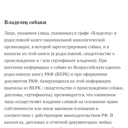
Владелец собаки
Лицо, указанное (лица, указанные) в графе «Владелец» в
родословной книге национальной кинологической
организации, в которой зарегистрирована собака, и в
выписке из этой книги (в родословной, свидетельстве о
происхождении и / или сертификате владения). При
внесении информации о собаке во Всероссийскую единую
родословную книгу РКФ (ВЕРК) и при оформлении
документов РКФ, базирующихся на этой информации
(выписка из ВЕРК / свидетельство о происхождении собаки,
дипломы, сертификаты), презюмируется, что означенное
лицо осуществляет владение собакой на основании права
собственности или ином законном основании в
соответствии с действующим законодательством РФ. В
каталогах, дипломах и отчетной документации любых