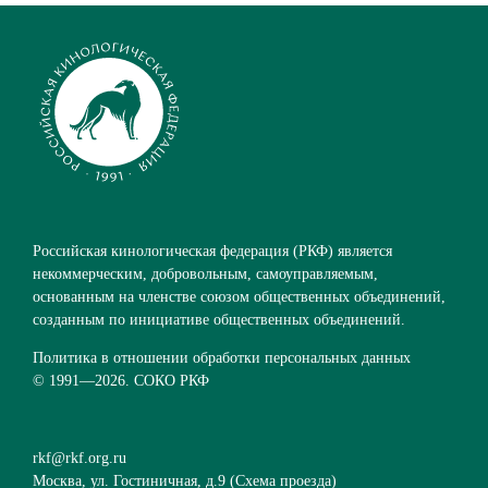
Российская кинологическая федерация (РКФ) является
некоммерческим, добровольным, самоуправляемым,
основанным на членстве союзом общественных объединений,
созданным по инициативе общественных объединений.
Политика в отношении обработки персональных данных
© 1991—
2026. СОКО РКФ
rkf@rkf.org.ru
Москва, ул. Гостиничная, д.9 (
Схема проезда
)