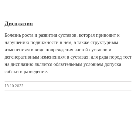
Дисплазия
Болезнь роста и развития суставов, которая приводит к
нарушению подвижности в нем, а также структурным
изменениям в виде повреждения частей суставов и
дегенеративным изменениям в суставах; для ряда пород тест
на дисплазию является обязательным условием допуска
собаки в разведение.
18.10.2022