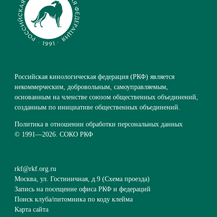
Российская кинологическая федерация (РКФ) является
некоммерческим, добровольным, самоуправляемым,
основанным на членстве союзом общественных объединений,
созданным по инициативе общественных объединений.
Политика в отношении обработки персональных данных
© 1991—
2026. СОКО РКФ
rkf@rkf.org.ru
Москва, ул. Гостиничная, д.9 (
Схема проезда
)
Запись на посещение офиса РКФ и федераций
Поиск клуба/питомника по коду клейма
Карта сайта