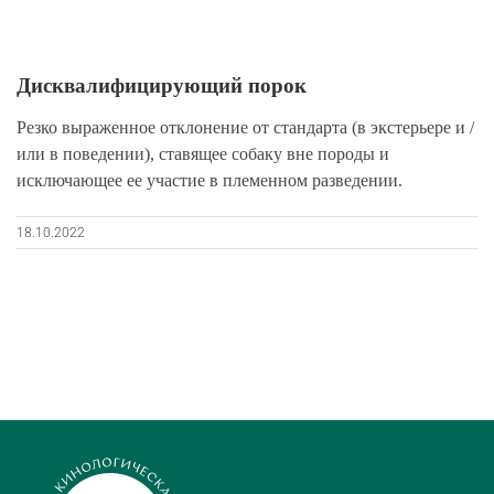
Дисквалифицирующий порок
Резко выраженное отклонение от стандарта (в экстерьере и /
или в поведении), ставящее собаку вне породы и
исключающее ее участие в племенном разведении.
18.10.2022