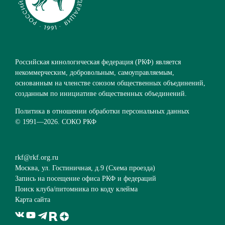
Российская кинологическая федерация (РКФ) является
некоммерческим, добровольным, самоуправляемым,
основанным на членстве союзом общественных объединений,
созданным по инициативе общественных объединений.
Политика в отношении обработки персональных данных
© 1991—
2026. СОКО РКФ
rkf@rkf.org.ru
Москва, ул. Гостиничная, д.9 (
Схема проезда
)
Запись на посещение офиса РКФ и федераций
Поиск клуба/питомника по коду клейма
Карта сайта